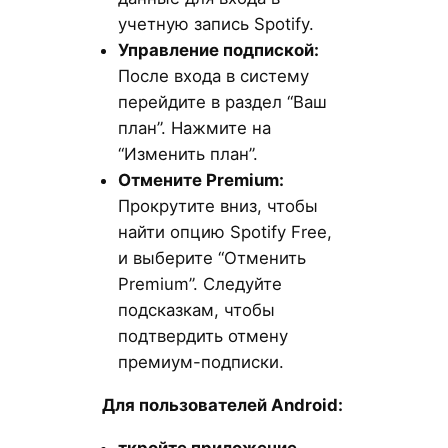
учетную запись Spotify.
Управление подпиской:
После входа в систему
перейдите в раздел “Ваш
план”. Нажмите на
“Изменить план”.
Отмените Premium
:
Прокрутите вниз, чтобы
найти опцию Spotify Free,
и выберите “Отменить
Premium”. Следуйте
подсказкам, чтобы
подтвердить отмену
премиум-подписки.
Для пользователей Android
:
ткройте приложение