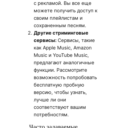
с рекламой. Вы все еще
можете получить доступ к
своим плейлистам и
сохраненным песням.
Другие стриминговые
сервисы:
Сервисы, такие
как Apple Music, Amazon
Music и YouTube Music,
предлагают аналогичные
функции. Рассмотрите
возможность попробовать
бесплатную пробную
версию, чтобы узнать,
лучше ли они
соответствуют вашим
потребностям.
Часто задаваемые