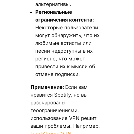
альтернативы.
Региональные
ограничения контента:
Некоторые пользователи
могут обнаружить, что их
любимые артисты или
песни недоступны в их
регионе, что может
привести их к мысли об
отмене подписки.
Примечание:
Если вам
нравится Spotify, но вы
разочарованы
геоограничениями,
использование VPN решит
ваши проблемы. Например,
LightXtreme VPN