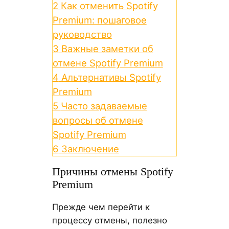
2
Как отменить Spotify
Premium: пошаговое
руководство
3
Важные заметки об
отмене Spotify Premium
4
Альтернативы Spotify
Premium
5
Часто задаваемые
вопросы об отмене
Spotify Premium
6
Заключение
Причины отмены Spotify
Premium
Прежде чем перейти к
процессу отмены, полезно