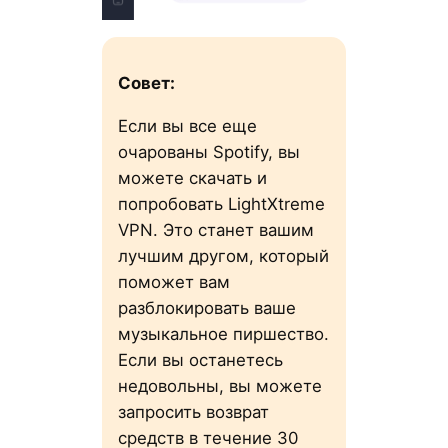
Совет:
Если вы все еще
очарованы Spotify, вы
можете скачать и
попробовать LightXtreme
VPN. Это станет вашим
лучшим другом, который
поможет вам
разблокировать ваше
музыкальное пиршество.
Если вы останетесь
недовольны, вы можете
запросить возврат
средств в течение 30