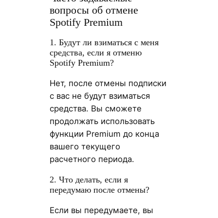
вопросы об отмене
Spotify Premium
1. Будут ли взиматься с меня
средства, если я отменю
Spotify Premium?
Нет, после отмены подписки
с вас не будут взиматься
средства. Вы сможете
продолжать использовать
функции Premium до конца
вашего текущего
расчетного периода.
2. Что делать, если я
передумаю после отмены?
Если вы передумаете, вы