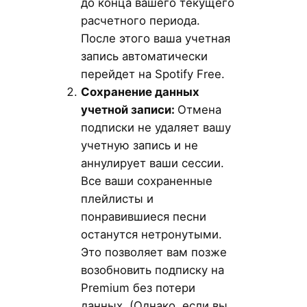
до конца вашего текущего
расчетного периода.
После этого ваша учетная
запись автоматически
перейдет на Spotify Free.
Сохранение данных
учетной записи:
Отмена
подписки не удаляет вашу
учетную запись и не
аннулирует ваши сессии.
Все ваши сохраненные
плейлисты и
понравившиеся песни
останутся нетронутыми.
Это позволяет вам позже
возобновить подписку на
Premium без потери
данных. (Однако, если вы