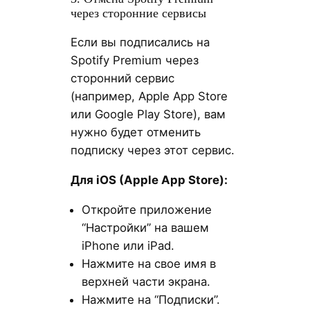
через сторонние сервисы
Если вы подписались на
Spotify Premium через
сторонний сервис
(например, Apple App Store
или Google Play Store), вам
нужно будет отменить
подписку через этот сервис.
Для
iOS
(Apple
App
Store
):
Откройте приложение
“Настройки” на вашем
iPhone или iPad.
Нажмите на свое имя в
верхней части экрана.
Нажмите на “Подписки”.