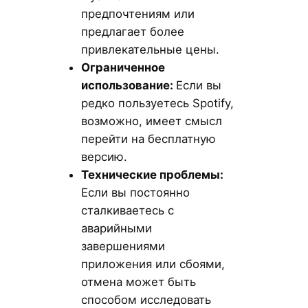
предпочтениям или
предлагает более
привлекательные цены.
Ограниченное
использование:
Если вы
редко пользуетесь Spotify,
возможно, имеет смысл
перейти на бесплатную
версию.
Технические проблемы:
Если вы постоянно
сталкиваетесь с
аварийными
завершениями
приложения или сбоями,
отмена может быть
способом исследовать