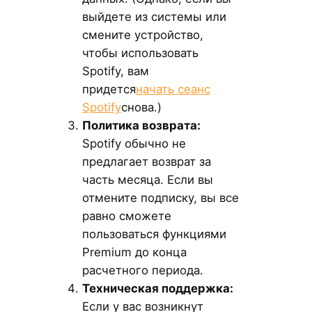
выйдете из системы или
смените устройство,
чтобы использовать
Spotify, вам
придется
начать сеанс
Spotify
снова.)
Политика возврата:
Spotify обычно не
предлагает возврат за
часть месяца. Если вы
отмените подписку, вы все
равно сможете
пользоваться функциями
Premium до конца
расчетного периода.
Техническая поддержка:
Если у вас возникнут