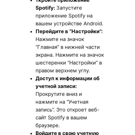
Spotify
:
Запустите
приложение Spotify на
вашем устройстве Android.
Перейдите в “Настройки”:
Нажмите на значок
“Главная” в нижней части
экрана. Нажмите на значок
шестеренки “Настройки” в
правом верхнем углу.
Доступ к информации об
учетной записи:
Прокрутите вниз и
нажмите на “Учетная
запись”. Это откроет веб-
сайт Spotify в вашем
браузере.
Войдите в свою учетную