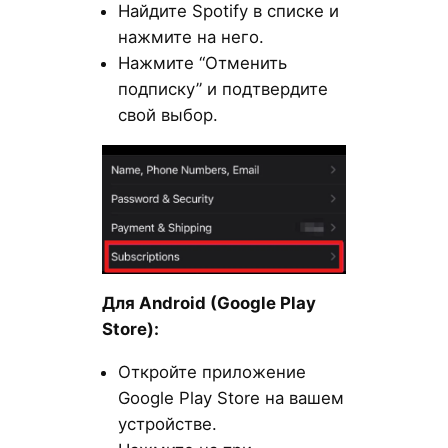
Найдите Spotify в списке и
нажмите на него.
Нажмите “Отменить
подписку” и подтвердите
свой выбор.
Для Android (Google Play
Store):
Откройте приложение
Google Play Store на вашем
устройстве.