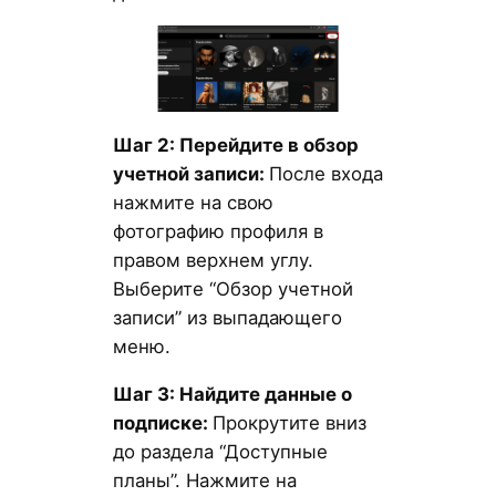
Шаг 2: Перейдите в обзор
учетной записи:
После входа
нажмите на свою
фотографию профиля в
правом верхнем углу.
Выберите “Обзор учетной
записи” из выпадающего
меню.
Шаг 3: Найдите данные о
подписке:
Прокрутите вниз
до раздела “Доступные
планы”. Нажмите на