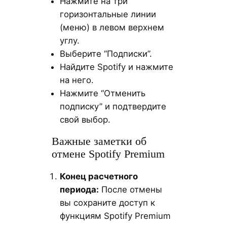
Нажмите на три
горизонтальные линии
(меню) в левом верхнем
углу.
Выберите “Подписки”.
Найдите Spotify и нажмите
на него.
Нажмите “Отменить
подписку” и подтвердите
свой выбор.
Важные заметки об
отмене Spotify Premium
Конец расчетного
периода:
После отмены
вы сохраните доступ к
функциям Spotify Premium