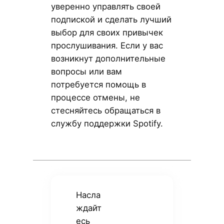
уверенно управлять своей
подпиской и сделать лучший
выбор для своих привычек
прослушивания. Если у вас
возникнут дополнительные
вопросы или вам
потребуется помощь в
процессе отмены, не
стесняйтесь обращаться в
службу поддержки Spotify.
Насла
ждайт
есь