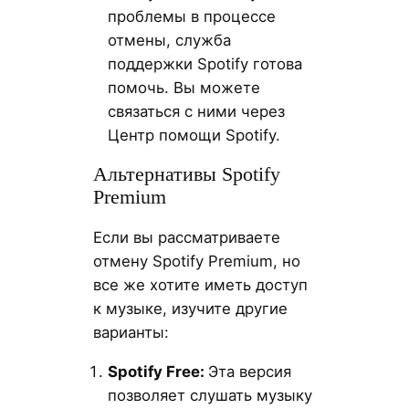
проблемы в процессе
отмены, служба
поддержки Spotify готова
помочь. Вы можете
связаться с ними через
Центр помощи Spotify.
Альтернативы Spotify
Premium
Если вы рассматриваете
отмену Spotify Premium, но
все же хотите иметь доступ
к музыке, изучите другие
варианты:
Spotify
Free
:
Эта версия
позволяет слушать музыку