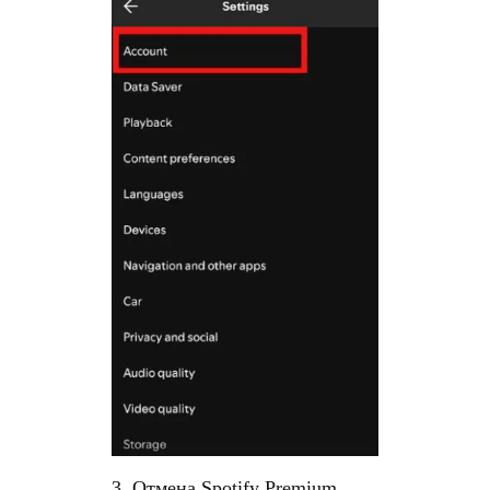
3. Отмена Spotify Premium