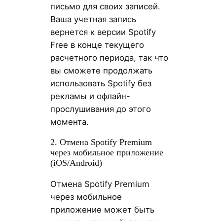
письмо для своих записей.
Ваша учетная запись
вернется к версии Spotify
Free в конце текущего
расчетного периода, так что
вы сможете продолжать
использовать Spotify без
рекламы и офлайн-
прослушивания до этого
момента.
2. Отмена Spotify Premium
через мобильное приложение
(iOS/Android)
Отмена Spotify Premium
через мобильное
приложение может быть