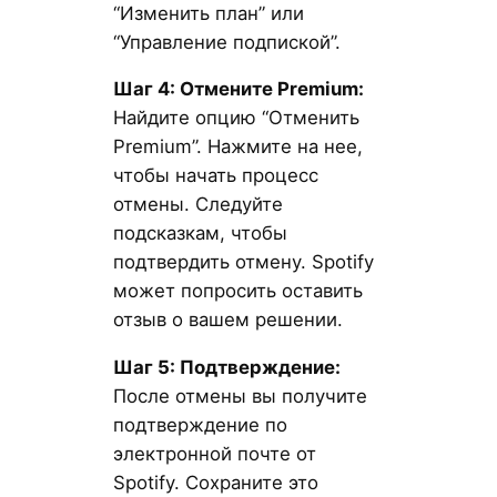
“Изменить план” или
“Управление подпиской”.
Шаг 4: Отмените Premium
:
Найдите опцию “Отменить
Premium”. Нажмите на нее,
чтобы начать процесс
отмены. Следуйте
подсказкам, чтобы
подтвердить отмену. Spotify
может попросить оставить
отзыв о вашем решении.
Шаг 5: Подтверждение:
После отмены вы получите
подтверждение по
электронной почте от
Spotify. Сохраните это