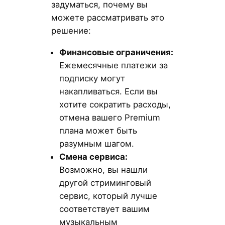
задуматься, почему вы
можете рассматривать это
решение:
Финансовые ограничения:
Ежемесячные платежи за
подписку могут
накапливаться. Если вы
хотите сократить расходы,
отмена вашего Premium
плана может быть
разумным шагом.
Смена сервиса:
Возможно, вы нашли
другой стриминговый
сервис, который лучше
соответствует вашим
музыкальным