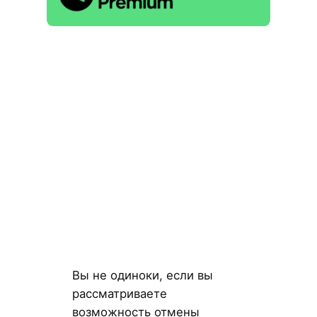
Вы не одиноки, если вы
рассматриваете
возможность отмены