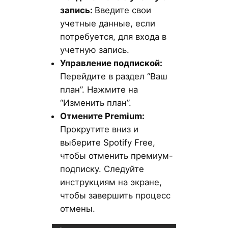
запись:
Введите свои
учетные данные, если
потребуется, для входа в
учетную запись.
Управление подпиской:
Перейдите в раздел “Ваш
план”. Нажмите на
“Изменить план”.
Отмените Premium:
Прокрутите вниз и
выберите Spotify Free,
чтобы отменить премиум-
подписку. Следуйте
инструкциям на экране,
чтобы завершить процесс
отмены.