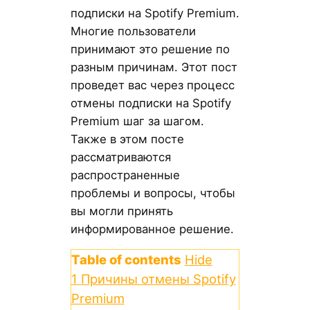
подписки на Spotify Premium.
Многие пользователи
принимают это решение по
разным причинам. Этот пост
проведет вас через процесс
отмены подписки на Spotify
Premium шаг за шагом.
Также в этом посте
рассматриваются
распространенные
проблемы и вопросы, чтобы
вы могли принять
информированное решение.
Table of contents
Hide
1
Причины отмены Spotify
Premium