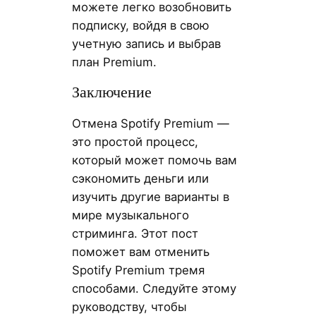
можете легко возобновить
подписку, войдя в свою
учетную запись и выбрав
план Premium.
Заключение
Отмена Spotify Premium —
это простой процесс,
который может помочь вам
сэкономить деньги или
изучить другие варианты в
мире музыкального
стриминга. Этот пост
поможет вам отменить
Spotify Premium тремя
способами. Следуйте этому
руководству, чтобы