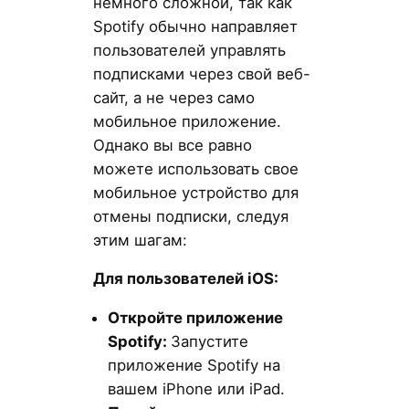
немного сложной, так как
Spotify обычно направляет
пользователей управлять
подписками через свой веб-
сайт, а не через само
мобильное приложение.
Однако вы все равно
можете использовать свое
мобильное устройство для
отмены подписки, следуя
этим шагам:
Для пользователей iOS
:
Откройте приложение
Spotify
:
Запустите
приложение Spotify на
вашем iPhone или iPad.