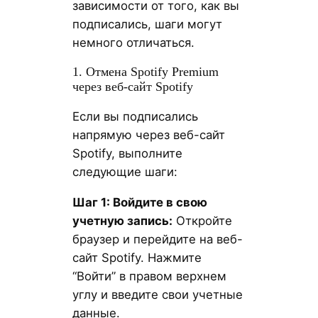
зависимости от того, как вы
подписались, шаги могут
немного отличаться.
1. Отмена Spotify Premium
через веб-сайт Spotify
Если вы подписались
напрямую через веб-сайт
Spotify, выполните
следующие шаги:
Шаг 1: Войдите в свою
учетную запись:
Откройте
браузер и перейдите на веб-
сайт Spotify. Нажмите
“Войти” в правом верхнем
углу и введите свои учетные
данные.