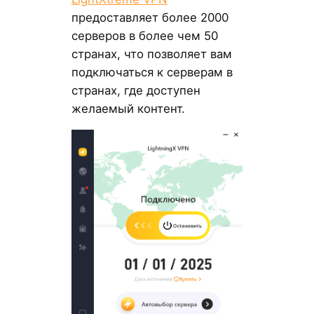
предоставляет более 2000
серверов в более чем 50
странах, что позволяет вам
подключаться к серверам в
странах, где доступен
желаемый контент.