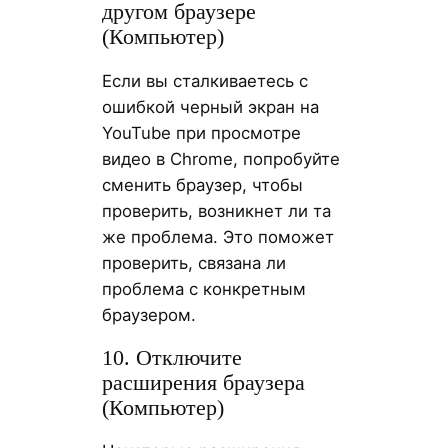
другом браузере
(Компьютер)
Если вы сталкиваетесь с
ошибкой черный экран на
YouTube при просмотре
видео в Chrome, попробуйте
сменить браузер, чтобы
проверить, возникнет ли та
же проблема. Это поможет
проверить, связана ли
проблема с конкретным
браузером.
10. Отключите
расширения браузера
(Компьютер)