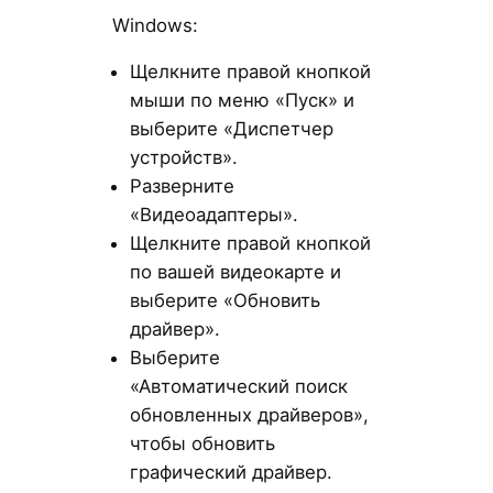
Windows:
Щелкните правой кнопкой
мыши по меню «Пуск» и
выберите «Диспетчер
устройств».
Разверните
«Видеоадаптеры».
Щелкните правой кнопкой
по вашей видеокарте и
выберите «Обновить
драйвер».
Выберите
«Автоматический поиск
обновленных драйверов»,
чтобы обновить
графический драйвер.