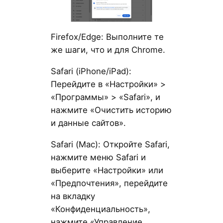
Firefox/Edge: Выполните те
же шаги, что и для Chrome.
Safari (iPhone/iPad):
Перейдите в «Настройки» >
«Программы» > «Safari», и
нажмите «Очистить историю
и данные сайтов».
Safari (Mac): Откройте Safari,
нажмите меню Safari и
выберите «Настройки» или
«Предпочтения», перейдите
на вкладку
«Конфиденциальность»,
нажмите «Управление