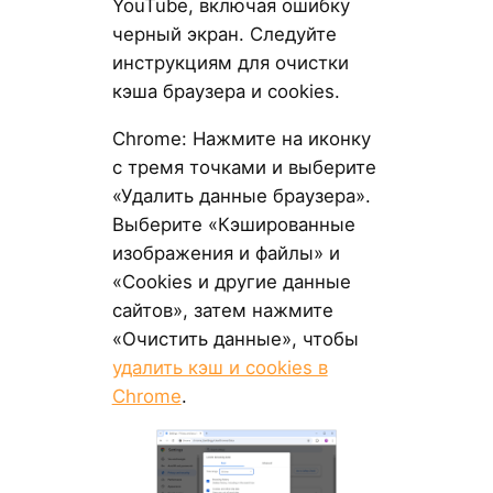
YouTube, включая ошибку
черный экран. Следуйте
инструкциям для очистки
кэша браузера и cookies.
Chrome: Нажмите на иконку
с тремя точками и выберите
«Удалить данные браузера».
Выберите «Кэшированные
изображения и файлы» и
«Cookies и другие данные
сайтов», затем нажмите
«Очистить данные», чтобы
удалить кэш и cookies в
Chrome
.