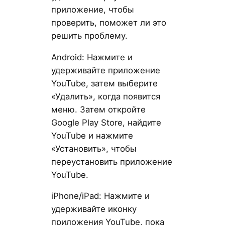
приложение, чтобы
проверить, поможет ли это
решить проблему.
Android: Нажмите и
удерживайте приложение
YouTube, затем выберите
«Удалить», когда появится
меню. Затем откройте
Google Play Store, найдите
YouTube и нажмите
«Установить», чтобы
переустановить приложение
YouTube.
iPhone/iPad: Нажмите и
удерживайте иконку
приложения YouTube, пока