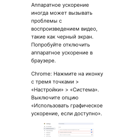
Аппаратное ускорение
иногда может вызывать
проблемы с
воспроизведением видео,
такие как черный экран.
Попробуйте отключить
аппаратное ускорение в
браузере.
Chrome: Нажмите на иконку
с тремя точками >
«Настройки» > «Система».
Выключите опцию
«Использовать графическое
ускорение, если доступно».