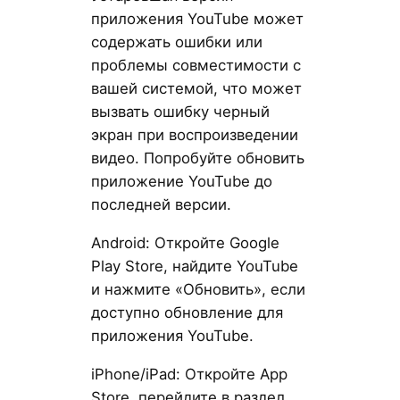
приложения YouTube может
содержать ошибки или
проблемы совместимости с
вашей системой, что может
вызвать ошибку черный
экран при воспроизведении
видео. Попробуйте обновить
приложение YouTube до
последней версии.
Android: Откройте Google
Play Store, найдите YouTube
и нажмите «Обновить», если
доступно обновление для
приложения YouTube.
iPhone/iPad: Откройте App
Store, перейдите в раздел