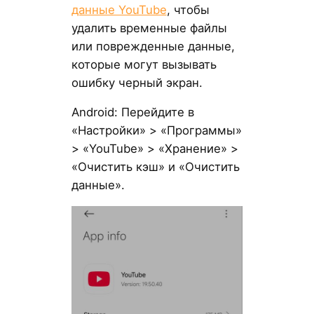
данные YouTube
, чтобы
удалить временные файлы
или поврежденные данные,
которые могут вызывать
ошибку черный экран.
Android: Перейдите в
«Настройки» > «Программы»
> «YouTube» > «Хранение» >
«Очистить кэш» и «Очистить
данные».