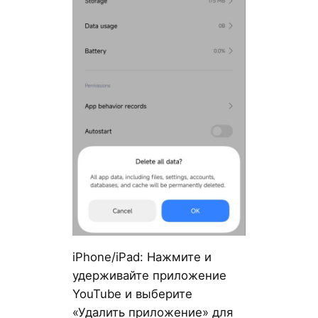
iPhone/iPad: Нажмите и
удерживайте приложение
YouTube и выберите
«Удалить приложение» для