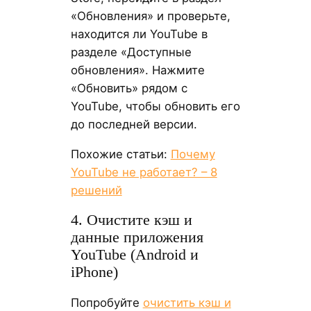
«Обновления» и проверьте,
находится ли YouTube в
разделе «Доступные
обновления». Нажмите
«Обновить» рядом с
YouTube, чтобы обновить его
до последней версии.
Похожие статьи:
Почему
YouTube не работает? – 8
решений
4. Очистите кэш и
данные приложения
YouTube (Android и
iPhone)
Попробуйте
очистить кэш и