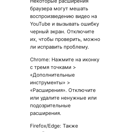
Некоторые расширения
браузера могут мешать
воспроизведению видео на
YouTube и вызывать ошибку
черный экран. Отключите
их, чтобы проверить, можно
ли исправить проблему.
Chrome: Нажмите на иконку
с тремя точками >
«Дополнительные
инструменты» >
«Расширения». Отключите
или удалите ненужные или
подозрительные
расширения.
Firefox/Edge: Также