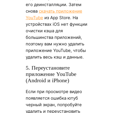
его деинсталляции. Затем
снова
скачать приложение
YouTube
из App Store. На
устройствах iOS нет функции
очистки кэша для
большинства приложений,
поэтому вам нужно удалить
приложение YouTube, чтобы
удалить весь кэш и данные.
5. Переустановите
приложение YouTube
(Android и iPhone)
Если при просмотре видео
появляется ошибка ютуб
черный экран, попробуйте
удалить и переустановить