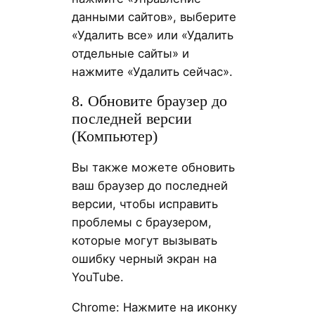
данными сайтов», выберите
«Удалить все» или «Удалить
отдельные сайты» и
нажмите «Удалить сейчас».
8. Обновите браузер до
последней версии
(Компьютер)
Вы также можете обновить
ваш браузер до последней
версии, чтобы исправить
проблемы с браузером,
которые могут вызывать
ошибку черный экран на
YouTube.
Chrome: Нажмите на иконку