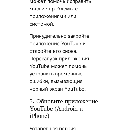
может помочь исправить
многие проблемы с
приложениями или
системой.
Принудительно закройте
приложение YouTube и
откройте его снова.
Перезапуск приложения
YouTube может помочь
устранить временные
ошибки, вызывающие
черный экран YouTube.
3. Обновите приложение
YouTube (Android и
iPhone)
Устаревшая версия