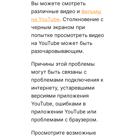
Вы можете смотреть
различные видео и
фильмы
на YouTube
. Столкновение с
черным экраном при
попытке просмотреть видео
на YouTube может быть
разочаровывающим.
Причины этой проблемы
могут быть связаны с
проблемами подключения к
интернету, устаревшими
версиями приложения
YouTube, ошибками в
приложении YouTube или
проблемами с браузером.
Просмотрите возможные