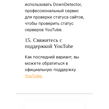
использовать DownDetector,
профессиональный сервис
для проверки статуса сайтов,
чтобы проверить статус
серверов YouTube.
15. Свяжитесь с
поддержкой YouTube
Как последний вариант, вы
можете обратиться в
официальную поддержку
YouTube
.