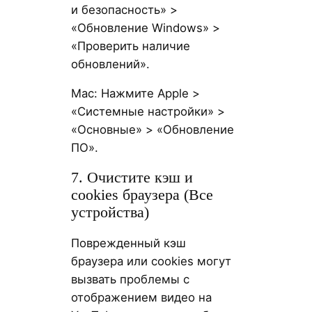
и безопасность» >
«Обновление Windows» >
«Проверить наличие
обновлений».
Mac: Нажмите Apple >
«Системные настройки» >
«Основные» > «Обновление
ПО».
7. Очистите кэш и
cookies браузера (Все
устройства)
Поврежденный кэш
браузера или cookies могут
вызвать проблемы с
отображением видео на