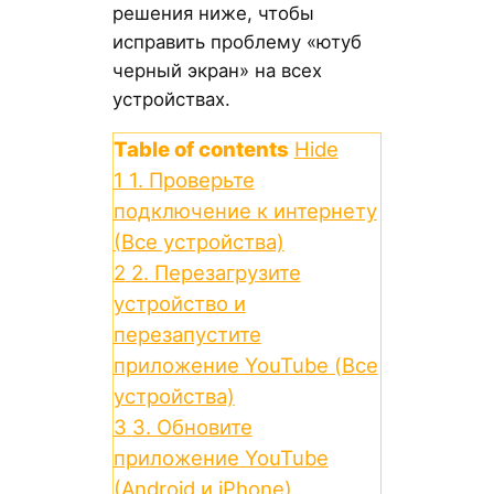
решения ниже, чтобы
исправить проблему «ютуб
черный экран» на всех
устройствах.
Table of contents
Hide
1
1. Проверьте
подключение к интернету
(Все устройства)
2
2. Перезагрузите
устройство и
перезапустите
приложение YouTube (Все
устройства)
3
3. Обновите
приложение YouTube
(Android и iPhone)