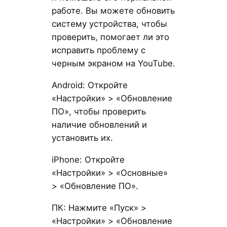
работе. Вы можете обновить
систему устройства, чтобы
проверить, помогает ли это
исправить проблему с
черным экраном на YouTube.
Android: Откройте
«Настройки» > «Обновление
ПО», чтобы проверить
наличие обновлений и
установить их.
iPhone: Откройте
«Настройки» > «Основные»
> «Обновление ПО».
ПК: Нажмите «Пуск» >
«Настройки» > «Обновление