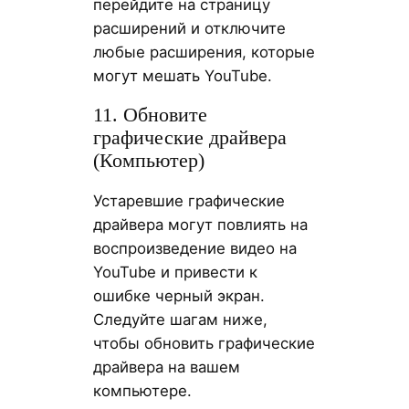
перейдите на страницу
расширений и отключите
любые расширения, которые
могут мешать YouTube.
11. Обновите
графические драйвера
(Компьютер)
Устаревшие графические
драйвера могут повлиять на
воспроизведение видео на
YouTube и привести к
ошибке черный экран.
Следуйте шагам ниже,
чтобы обновить графические
драйвера на вашем
компьютере.