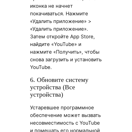
иконка не начнет
покачиваться. Нажмите
«Удалить приложение» >
«Удалить приложение».
Затем откройте App Store,
найдите «YouTube» и
нажмите «Получить», чтобы
снова загрузить и установить
YouTube.
6. Обновите систему
устройства (Все
устройства)
Устаревшее программное
обеспечение может вызвать
несовместимость с YouTube
и помешать его нормальной