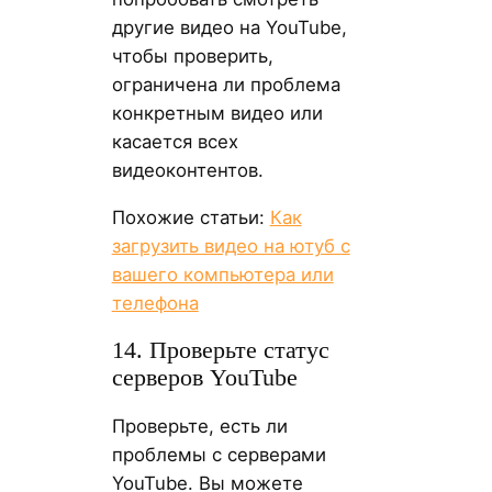
другие видео на YouTube,
чтобы проверить,
ограничена ли проблема
конкретным видео или
касается всех
видеоконтентов.
Похожие статьи:
Как
загрузить видео на ютуб с
вашего компьютера или
телефона
14. Проверьте статус
серверов YouTube
Проверьте, есть ли
проблемы с серверами
YouTube. Вы можете