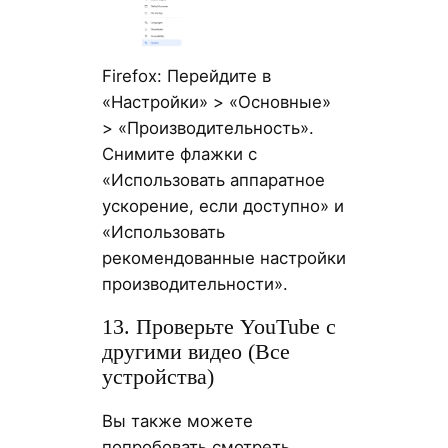
Firefox: Перейдите в
«Настройки» > «Основные»
> «Производительность».
Снимите флажки с
«Использовать аппаратное
ускорение, если доступно» и
«Использовать
рекомендованные настройки
производительности».
13. Проверьте YouTube с
другими видео (Все
устройства)
Вы также можете
попробовать смотреть