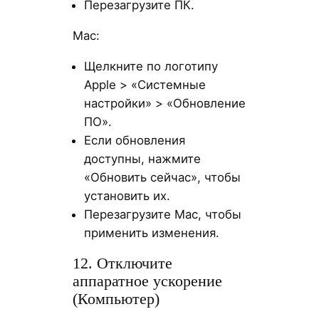
Перезагрузите ПК.
Mac:
Щелкните по логотипу
Apple > «Системные
настройки» > «Обновление
ПО».
Если обновления
доступны, нажмите
«Обновить сейчас», чтобы
установить их.
Перезагрузите Mac, чтобы
применить изменения.
12. Отключите
аппаратное ускорение
(Компьютер)