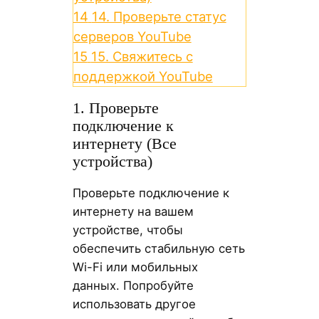
14
14. Проверьте статус
серверов YouTube
15
15. Свяжитесь с
поддержкой YouTube
1. Проверьте
подключение к
интернету (Все
устройства)
Проверьте подключение к
интернету на вашем
устройстве, чтобы
обеспечить стабильную сеть
Wi-Fi или мобильных
данных. Попробуйте
использовать другое