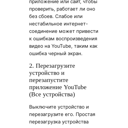
приложение или сайт, чтобы
проверить, работает ли оно
без сбоев. Слабое или
нестабильное интернет-
соединение может привести
к ошибкам воспроизведения
видео на YouTube, таким как
ошибка черный экран.
2. Перезагрузите
устройство и
перезапустите
приложение YouTube
(Все устройства)
Выключите устройство и
перезагрузите его. Простая
перезагрузка устройства