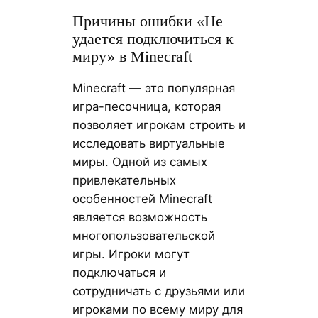
Причины ошибки «Не
удается подключиться к
миру» в Minecraft
Minecraft — это популярная
игра-песочница, которая
позволяет игрокам строить и
исследовать виртуальные
миры. Одной из самых
привлекательных
особенностей Minecraft
является возможность
многопользовательской
игры. Игроки могут
подключаться и
сотрудничать с друзьями или
игроками по всему миру для