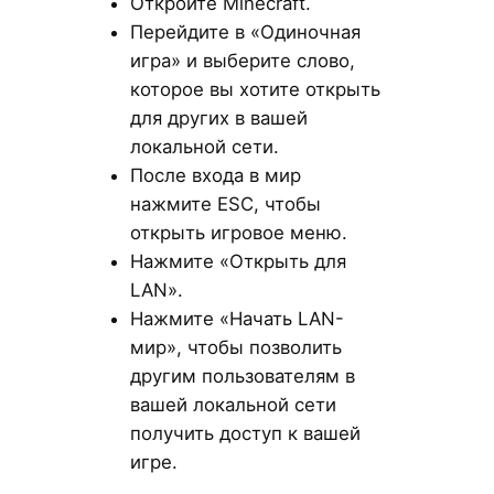
Откройте Minecraft.
Перейдите в «Одиночная
игра» и выберите слово,
которое вы хотите открыть
для других в вашей
локальной сети.
После входа в мир
нажмите ESC, чтобы
открыть игровое меню.
Нажмите «Открыть для
LAN».
Нажмите «Начать LAN-
мир», чтобы позволить
другим пользователям в
вашей локальной сети
получить доступ к вашей
игре.