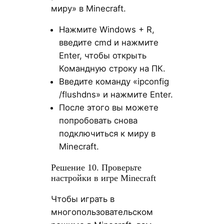
миру» в Minecraft.
Нажмите Windows + R,
введите cmd и нажмите
Enter, чтобы открыть
Командную строку на ПК.
Введите команду «ipconfig
/flushdns» и нажмите Enter.
После этого вы можете
попробовать снова
подключиться к миру в
Minecraft.
Решение 10. Проверьте
настройки в игре Minecraft
Чтобы играть в
многопользовательском