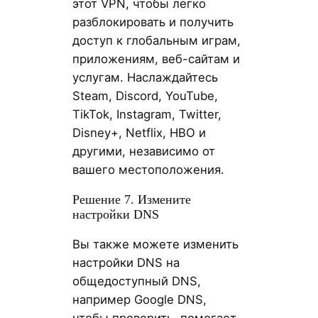
этот VPN, чтобы легко
разблокировать и получить
доступ к глобальным играм,
приложениям, веб-сайтам и
услугам. Наслаждайтесь
Steam, Discord, YouTube,
TikTok, Instagram, Twitter,
Disney+, Netflix, HBO и
другими, независимо от
вашего местоположения.
Решение 7. Измените
настройки DNS
Вы также можете изменить
настройки DNS на
общедоступный DNS,
например Google DNS,
чтобы проверить, помогает