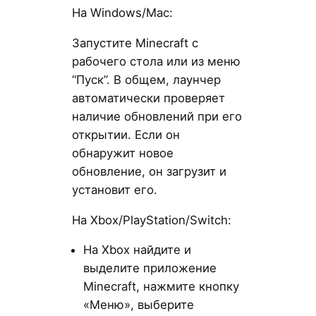
На Windows/Mac:
Запустите Minecraft с
рабочего стола или из меню
“Пуск”. В общем, лаунчер
автоматически проверяет
наличие обновлений при его
открытии. Если он
обнаружит новое
обновление, он загрузит и
установит его.
На Xbox/PlayStation/Switch:
На Xbox найдите и
выделите приложение
Minecraft, нажмите кнопку
«Меню», выберите