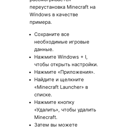
переустановка Minecraft на
Windows в качестве
примера.
Сохраните все
необходимые игровые
данные.
Нажмите Windows + I,
чтобы открыть настройки.
Нажмите «Приложения».
Найдите и щелкните
«Minecraft Launcher» в
списке.
Нажмите кнопку
«Удалить», чтобы удалить
Minecraft.
Затем вы можете