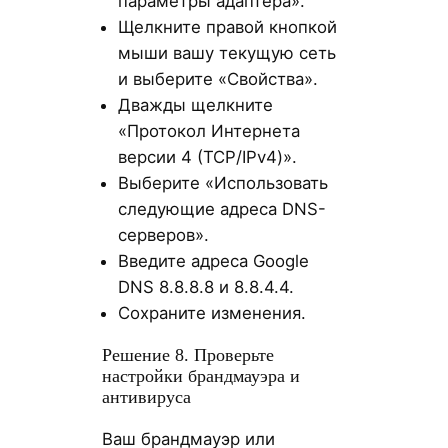
параметры адаптера».
Щелкните правой кнопкой
мыши вашу текущую сеть
и выберите «Свойства».
Дважды щелкните
«Протокол Интернета
версии 4 (TCP/IPv4)».
Выберите «Использовать
следующие адреса DNS-
серверов».
Введите адреса Google
DNS 8.8.8.8 и 8.8.4.4.
Сохраните изменения.
Решение 8. Проверьте
настройки брандмауэра и
антивируса
Ваш брандмауэр или