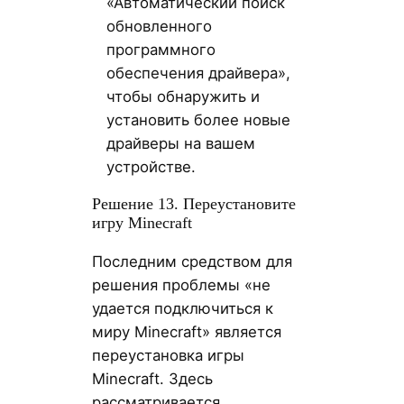
«Автоматический поиск
обновленного
программного
обеспечения драйвера»,
чтобы обнаружить и
установить более новые
драйверы на вашем
устройстве.
Решение 13. Переустановите
игру Minecraft
Последним средством для
решения проблемы «не
удается подключиться к
миру Minecraft» является
переустановка игры
Minecraft. Здесь
рассматривается