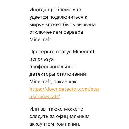
Иногда проблема «не
удается подключиться к
миру» может быть вызвана
отключением сервера
Minecraft.
Проверьте статус Minecraft,
используя
профессиональные
детекторы отключений
Minecraft, такие как
https://downdetector.com/stat
us/minecraft/
.
Или вы также можете
следить за официальным
аккаунтом компании,