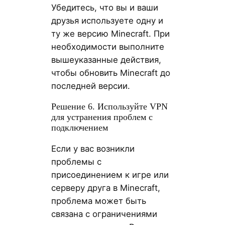
Убедитесь, что вы и ваши
друзья используете одну и
ту же версию Minecraft. При
необходимости выполните
вышеуказанные действия,
чтобы обновить Minecraft до
последней версии.
Решение 6. Используйте VPN
для устранения проблем с
подключением
Если у вас возникли
проблемы с
присоединением к игре или
серверу друга в Minecraft,
проблема может быть
связана с ограничениями