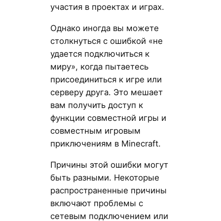
участия в проектах и играх.
Однако иногда вы можете
столкнуться с ошибкой «не
удается подключиться к
миру», когда пытаетесь
присоединиться к игре или
серверу друга. Это мешает
вам получить доступ к
функции совместной игры и
совместным игровым
приключениям в Minecraft.
Причины этой ошибки могут
быть разными. Некоторые
распространенные причины
включают проблемы с
сетевым подключением или