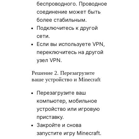
беспроводного. Проводное
соединение может быть
более стабильным.
Подключитесь к другой
сети.
Если вы используете VPN,
переключитесь на другой
узел VPN.
Решение 2. Перезагрузите
ваше устройство и Minecraft
Перезагрузите ваш
компьютер, мобильное
устройство или игровую
приставку.
Закройте и снова
запустите игру Minecraft.