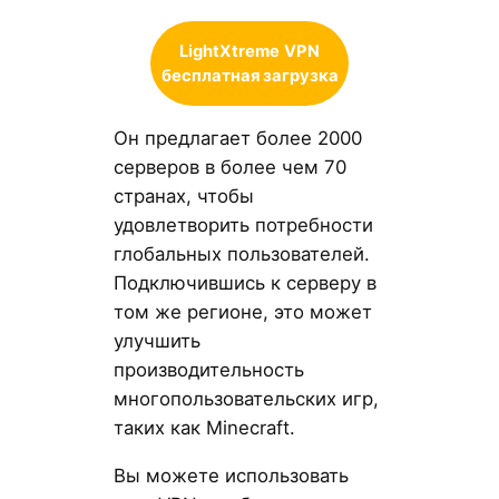
LightXtreme
VPN
бесплатная загрузка
Он предлагает более 2000
серверов в более чем 70
странах, чтобы
удовлетворить потребности
глобальных пользователей.
Подключившись к серверу в
том же регионе, это может
улучшить
производительность
многопользовательских игр,
таких как Minecraft.
Вы можете использовать