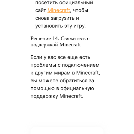
посетить официальный
сайт
Minecraft
, чтобы
снова загрузить и
установить эту игру.
Решение 14. Свяжитесь с
поддержкой Minecraft
Если у вас все еще есть
проблемы с подключением
к другим мирам в Minecraft,
вы можете обратиться за
помощью в официальную
поддержку Minecraft.