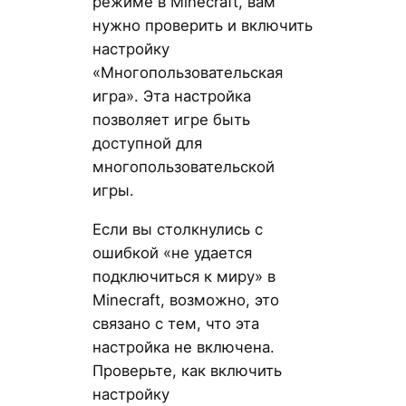
режиме в Minecraft, вам
нужно проверить и включить
настройку
«Многопользовательская
игра». Эта настройка
позволяет игре быть
доступной для
многопользовательской
игры.
Если вы столкнулись с
ошибкой «не удается
подключиться к миру» в
Minecraft, возможно, это
связано с тем, что эта
настройка не включена.
Проверьте, как включить
настройку