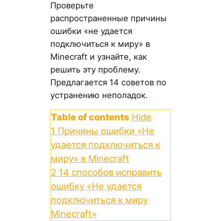
Проверьте
распространенные причины
ошибки «не удается
подключиться к миру» в
Minecraft и узнайте, как
решить эту проблему.
Предлагается 14 советов по
устранению неполадок.
Table of contents
Hide
1
Причины ошибки «Не
удается подключиться к
миру» в Minecraft
2
14 способов исправить
ошибку «Не удается
подключиться к миру
Minecraft»