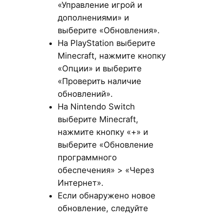
«Управление игрой и
дополнениями» и
выберите «Обновления».
На PlayStation выберите
Minecraft, нажмите кнопку
«Опции» и выберите
«Проверить наличие
обновлений».
На Nintendo Switch
выберите Minecraft,
нажмите кнопку «+» и
выберите «Обновление
программного
обеспечения» > «Через
Интернет».
Если обнаружено новое
обновление, следуйте