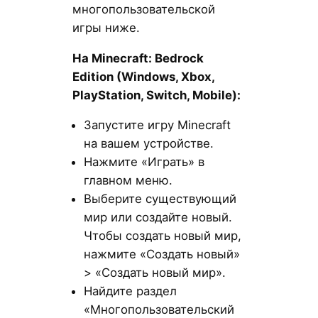
многопользовательской
игры ниже.
На Minecraft: Bedrock
Edition (Windows, Xbox,
PlayStation, Switch, Mobile):
Запустите игру Minecraft
на вашем устройстве.
Нажмите «Играть» в
главном меню.
Выберите существующий
мир или создайте новый.
Чтобы создать новый мир,
нажмите «Создать новый»
> «Создать новый мир».
Найдите раздел
«Многопользовательский