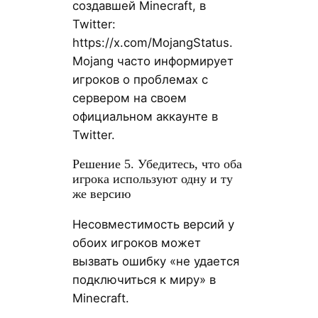
создавшей Minecraft, в
Twitter:
https://x.com/MojangStatus.
Mojang часто информирует
игроков о проблемах с
сервером на своем
официальном аккаунте в
Twitter.
Решение 5. Убедитесь, что оба
игрока используют одну и ту
же версию
Несовместимость версий у
обоих игроков может
вызвать ошибку «не удается
подключиться к миру» в
Minecraft.