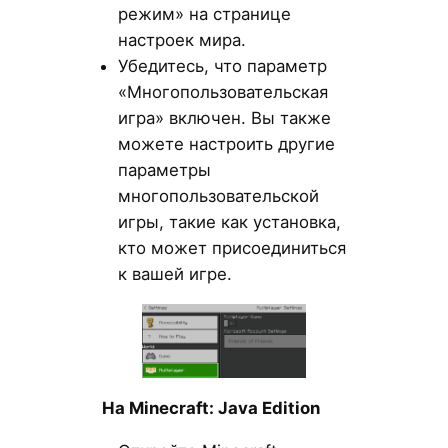
режим» на странице
настроек мира.
Убедитесь, что параметр
«Многопользовательская
игра» включен. Вы также
можете настроить другие
параметры
многопользовательской
игры, такие как установка,
кто может присоединиться
к вашей игре.
На Minecraft: Java Edition