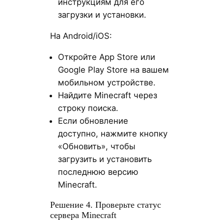
инструкциям для его
загрузки и установки.
На Android/iOS:
Откройте App Store или
Google Play Store на вашем
мобильном устройстве.
Найдите Minecraft через
строку поиска.
Если обновление
доступно, нажмите кнопку
«Обновить», чтобы
загрузить и установить
последнюю версию
Minecraft.
Решение 4. Проверьте статус
сервера Minecraft