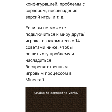
конфигурацией, проблемы с
сервером, несовпадение
версий игры и т. д.
Если вы не можете
подключиться к миру друга/
игрока, ознакомьтесь с 14
советами ниже, чтобы
решить эту проблему и
насладиться
беспрепятственным
игровым процессом в
Minecraft.