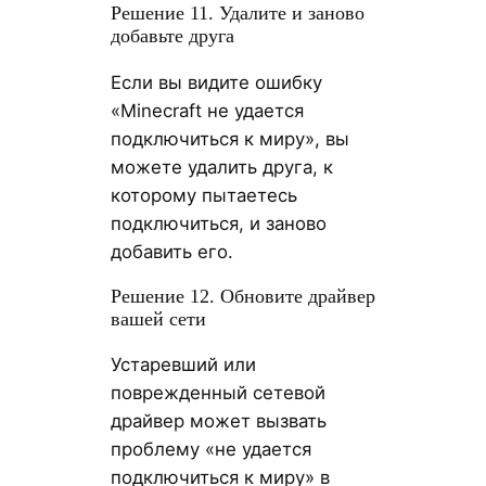
Решение 11. Удалите и заново
добавьте друга
Если вы видите ошибку
«Minecraft не удается
подключиться к миру», вы
можете удалить друга, к
которому пытаетесь
подключиться, и заново
добавить его.
Решение 12. Обновите драйвер
вашей сети
Устаревший или
поврежденный сетевой
драйвер может вызвать
проблему «не удается
подключиться к миру» в