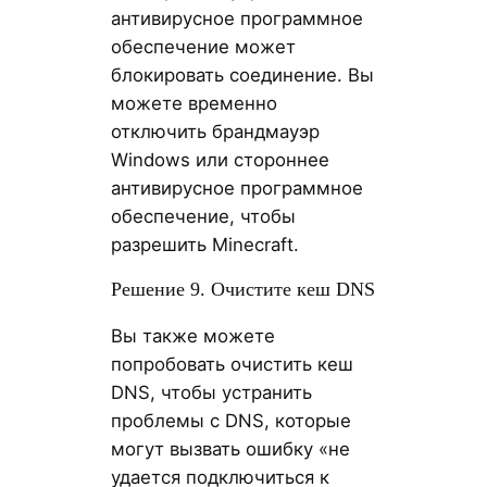
антивирусное программное
обеспечение может
блокировать соединение. Вы
можете временно
отключить брандмауэр
Windows или стороннее
антивирусное программное
обеспечение, чтобы
разрешить Minecraft.
Решение 9. Очистите кеш DNS
Вы также можете
попробовать очистить кеш
DNS, чтобы устранить
проблемы с DNS, которые
могут вызвать ошибку «не
удается подключиться к