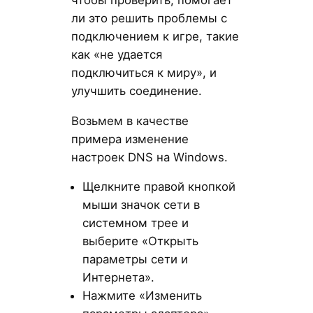
ли это решить проблемы с
подключением к игре, такие
как «не удается
подключиться к миру», и
улучшить соединение.
Возьмем в качестве
примера изменение
настроек DNS на Windows.
Щелкните правой кнопкой
мыши значок сети в
системном трее и
выберите «Открыть
параметры сети и
Интернета».
Нажмите «Изменить