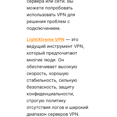
сервера или сети. Вы
можете попробовать
использовать VPN для
решения проблем с
подключением.
LightXtreme VPN
— это
ведущий инструмент VPN,
который предпочитают
многие люди. Он
обеспечивает высокую
скорость, хорошую
стабильность, сильную
безопасность, защиту
конфиденциальности,
строгую политику
отсутствия логов и широкий
диапазон серверов VPN.