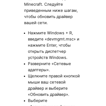
Minecraft. Следуйте
приведенным ниже шагам,
чтобы обновить драйвер
вашей сети.
Нажмите Windows + R,
введите «devmgmt.msc» и
нажмите Enter, чтобы
открыть диспетчер
устройств Windows.
Разверните «Сетевые
адаптеры».
Щелкните правой кнопкой
мыши ваш сетевой
драйвер и выберите
«Обновить драйвер».
Выберите