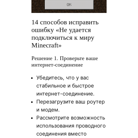
14 способов исправить
ошибку «Не удается
подключиться к миру
Minecraft»
Решение 1. Проверьте ваше
интернет-соединение
Убедитесь, что у вас
стабильное и быстрое
интернет-соединение.
Перезагрузите ваш роутер
и модем.
Рассмотрите возможность
использования проводного
соединения вместо