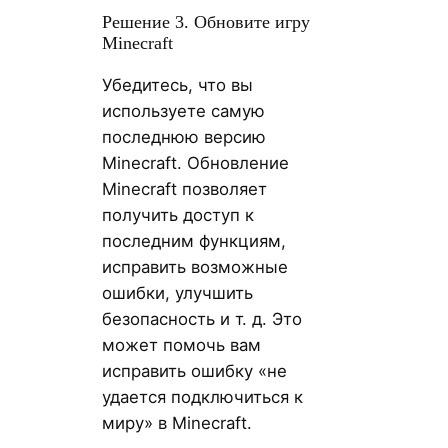
Решение 3. Обновите игру
Minecraft
Убедитесь, что вы
используете самую
последнюю версию
Minecraft. Обновление
Minecraft позволяет
получить доступ к
последним функциям,
исправить возможные
ошибки, улучшить
безопасность и т. д. Это
может помочь вам
исправить ошибку «не
удается подключиться к
миру» в Minecraft.