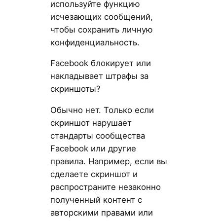
используйте функцию
исчезающих сообщений,
чтобы сохранить личную
конфиденциальность.
Facebook блокирует или
накладывает штрафы за
скриншоты?
Обычно нет. Только если
скриншот нарушает
стандарты сообщества
Facebook или другие
правила. Например, если вы
сделаете скриншот и
распространите незаконно
полученный контент с
авторскими правами или