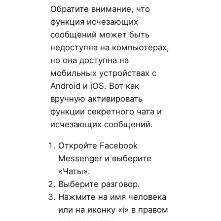
Обратите внимание, что
функция исчезающих
сообщений может быть
недоступна на компьютерах,
но она доступна на
мобильных устройствах с
Android и iOS. Вот как
вручную активировать
функции секретного чата и
исчезающих сообщений.
Откройте Facebook
Messenger и выберите
«Чаты».
Выберите разговор.
Нажмите на имя человека
или на иконку «i» в правом