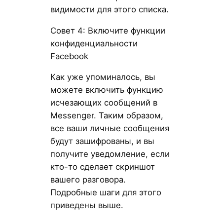
видимости для этого списка.
Совет 4: Включите функции
конфиденциальности
Facebook
Как уже упоминалось, вы
можете включить функцию
исчезающих сообщений в
Messenger. Таким образом,
все ваши личные сообщения
будут зашифрованы, и вы
получите уведомление, если
кто-то сделает скриншот
вашего разговора.
Подробные шаги для этого
приведены выше.