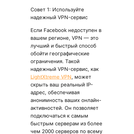
Совет 1: Используйте
надежный VPN-сервис
Если Facebook недоступен в
вашем регионе, VPN — это
лучший и быстрый способ
обойти географические
ограничения. Такой
надежный VPN-сервис, как
LightXtreme VPN
, может
скрыть ваш реальный IP-
адрес, обеспечивая
анонимность ваших онлайн-
активностей. Он позволяет
подключаться к самым
быстрым серверам из более
чем 2000 серверов по всему