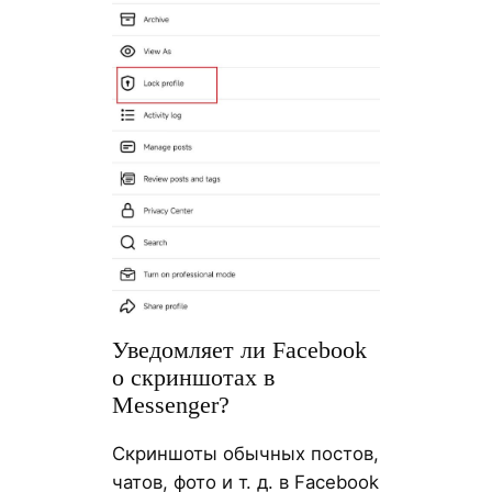
Уведомляет ли Facebook
о скриншотах в
Messenger?
Скриншоты обычных постов,
чатов, фото и т. д. в Facebook