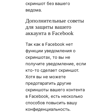
скриншот без вашего
ведома.
Дополнительные советы
для защиты вашего
аккаунта в Facebook
Так как в Facebook нет
функции уведомления о
скриншотах, то вы не
получите уведомление, если
кто-то сделает скриншот.
Хотя вы не можете
предотвратить другие
скриншоты вашего контента
в Facebook, есть несколько
способов повысить вашу
конфиденциальность.