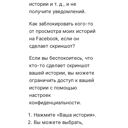
истории и т. д., и не
получите уведомлений.
Как заблокировать кого-то
от просмотра моих историй
на Facebook, если он
сделает скриншот?
Если вы беспокоитесь, что
кто-то сделает скриншот
вашей истории, вы можете
ограничить доступ к вашей
истории с помощью
настроек
конфиденциальности.
Нажмите «Ваша история».
Вы можете выбрать,