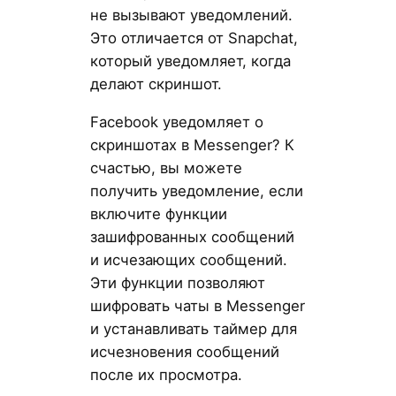
не вызывают уведомлений.
Это отличается от Snapchat,
который уведомляет, когда
делают скриншот.
Facebook уведомляет о
скриншотах в Messenger? К
счастью, вы можете
получить уведомление, если
включите функции
зашифрованных сообщений
и исчезающих сообщений.
Эти функции позволяют
шифровать чаты в Messenger
и устанавливать таймер для
исчезновения сообщений
после их просмотра.