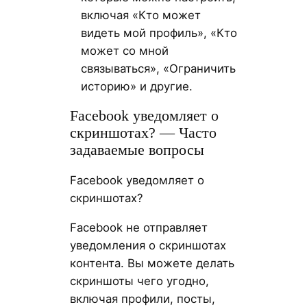
включая «Кто может
видеть мой профиль», «Кто
может со мной
связываться», «Ограничить
историю» и другие.
Facebook уведомляет о
скриншотах? — Часто
задаваемые вопросы
Facebook уведомляет о
скриншотах?
Facebook не отправляет
уведомления о скриншотах
контента. Вы можете делать
скриншоты чего угодно,
включая профили, посты,