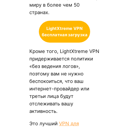
миру в более чем 50
странах.
LightXtreme
VPN
бесплатная загрузка
Кроме того, LightXtreme VPN
придерживается политики
«без ведения логов»,
поэтому вам не нужно
беспокоиться, что ваш
интернет-провайдер или
третьи лица будут
отслеживать вашу
активность.
Это лучший
VPN для