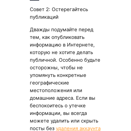
Совет 2: Остерегайтесь
публикаций
Дважды подумайте перед
тем, как опубликовать
информацию в Интернете,
которую не хотите делать
публичной. Особенно будьте
осторожны, чтобы не
упомянуть конкретные
географические
местоположения или
домашние адреса. Если вы
беспокоитесь о утечке
информации, вы всегда
можете удалить или скрыть
посты без
удаления аккаунта