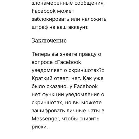
злонамеренные сообщения,
Facebook может
заблокировать или наложить
штраф на ваш аккаунт.
Заключение
Теперь вы знаете правду о
вопросе «Facebook
уведомляет о скриншотах?»
Краткий ответ: нет. Как уже
было сказано, у Facebook
нет функции уведомления о
скриншотах, но вы можете
зашифровать личные чаты в
Messenger, чтобы снизить
риски.