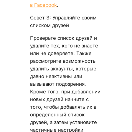
в Facebook
.
Совет 3: Управляйте своим
списком друзей
Проверьте список друзей и
удалите тех, кого не знаете
или не доверяете. Также
рассмотрите возможность
удалить аккаунты, которые
давно неактивны или
вызывают подозрения.
Кроме того, при добавлении
новых друзей начните с
того, чтобы добавлять их в
определенный список
друзей, а затем установите
частичные настройки