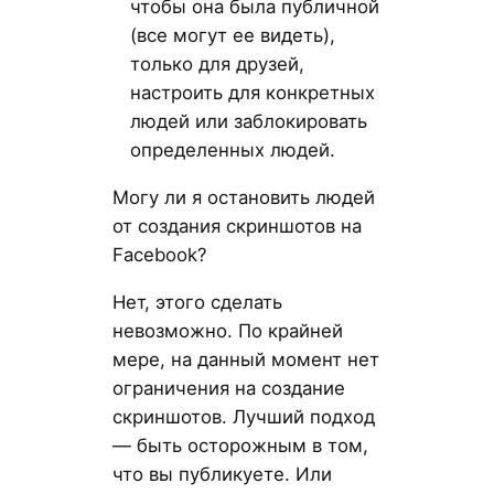
чтобы она была публичной
(все могут ее видеть),
только для друзей,
настроить для конкретных
людей или заблокировать
определенных людей.
Могу ли я остановить людей
от создания скриншотов на
Facebook?
Нет, этого сделать
невозможно. По крайней
мере, на данный момент нет
ограничения на создание
скриншотов. Лучший подход
— быть осторожным в том,
что вы публикуете. Или