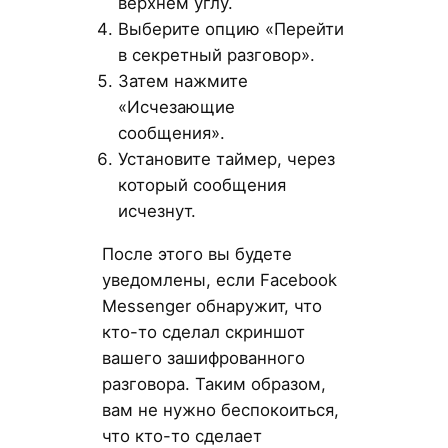
верхнем углу.
Выберите опцию «Перейти
в секретный разговор».
Затем нажмите
«Исчезающие
сообщения».
Установите таймер, через
который сообщения
исчезнут.
После этого вы будете
уведомлены, если Facebook
Messenger обнаружит, что
кто-то сделал скриншот
вашего зашифрованного
разговора. Таким образом,
вам не нужно беспокоиться,
что кто-то сделает