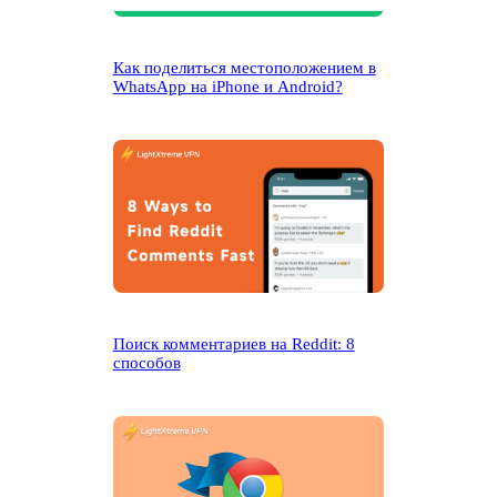
Как поделиться местоположением в
WhatsApp на iPhone и Android?
Поиск комментариев на Reddit: 8
способов