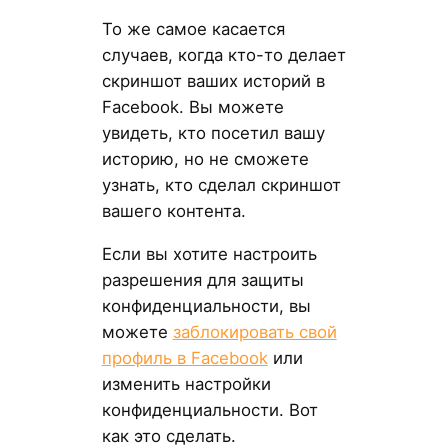
То же самое касается
случаев, когда кто-то делает
скриншот ваших историй в
Facebook. Вы можете
увидеть, кто посетил вашу
историю, но не сможете
узнать, кто сделал скриншот
вашего контента.
Если вы хотите настроить
разрешения для защиты
конфиденциальности, вы
можете
заблокировать свой
профиль в Facebook
или
изменить настройки
конфиденциальности. Вот
как это сделать.