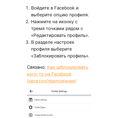
Войдите в Facebook и
выберите опцию профиля.
Нажмите на иконку с
тремя точками рядом с
«Редактировать профиль».
В разделе настроек
профиля выберите
«Заблокировать профиль».
Связано:
Как заблокировать
кого-то на Facebook
(десктоп/приложение)