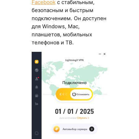
Facebook
с стабильным,
безопасным и быстрым
подключением. Он доступен
для Windows, Mac,
планшетов, мобильных
телефонов и ТВ.