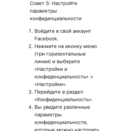
Совет 5: Настройте
параметры
конфиденциальности
Войдите в свой аккаунт
Facebook.
Нажмите на иконку меню
(три горизонтальные
линии) и выберите
«Настройки и
конфиденциальность» >
«Настройки».
Перейдите в раздел
«Конфиденциальность».
Вы увидите различные
параметры
конфиденциальности,
которые можно настроить,