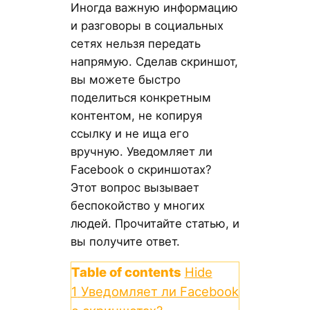
Иногда важную информацию
и разговоры в социальных
сетях нельзя передать
напрямую. Сделав скриншот,
вы можете быстро
поделиться конкретным
контентом, не копируя
ссылку и не ища его
вручную. Уведомляет ли
Facebook о скриншотах?
Этот вопрос вызывает
беспокойство у многих
людей. Прочитайте статью, и
вы получите ответ.
Table of contents
Hide
1
Уведомляет ли Facebook