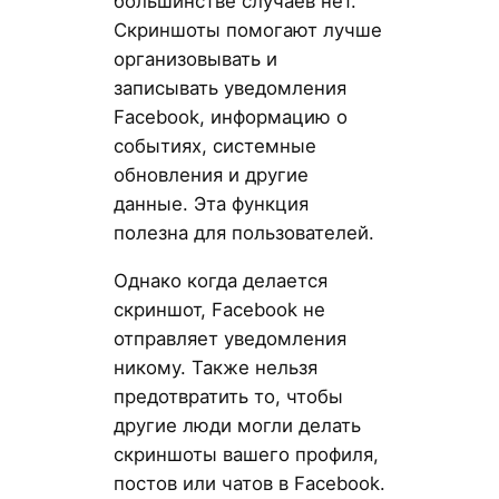
большинстве случаев нет.
Скриншоты помогают лучше
организовывать и
записывать уведомления
Facebook, информацию о
событиях, системные
обновления и другие
данные. Эта функция
полезна для пользователей.
Однако когда делается
скриншот, Facebook не
отправляет уведомления
никому. Также нельзя
предотвратить то, чтобы
другие люди могли делать
скриншоты вашего профиля,
постов или чатов в Facebook.