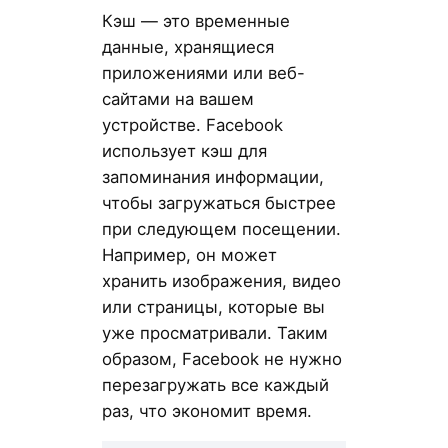
Кэш — это временные
данные, хранящиеся
приложениями или веб-
сайтами на вашем
устройстве. Facebook
использует кэш для
запоминания информации,
чтобы загружаться быстрее
при следующем посещении.
Например, он может
хранить изображения, видео
или страницы, которые вы
уже просматривали. Таким
образом, Facebook не нужно
перезагружать все каждый
раз, что экономит время.