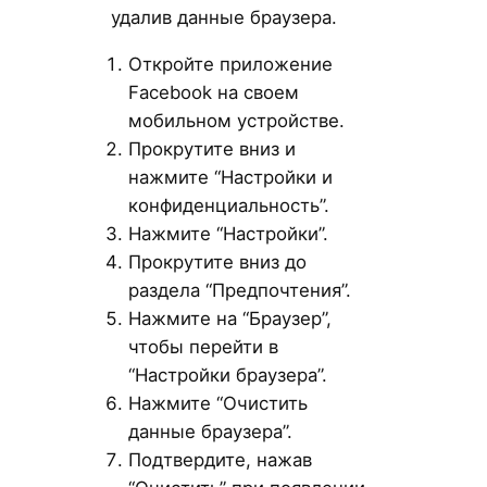
удалив данные браузера.
Откройте приложение
Facebook на своем
мобильном устройстве.
Прокрутите вниз и
нажмите “Настройки и
конфиденциальность”.
Нажмите “Настройки”.
Прокрутите вниз до
раздела “Предпочтения”.
Нажмите на “Браузер”,
чтобы перейти в
“Настройки браузера”.
Нажмите “Очистить
данные браузера”.
Подтвердите, нажав