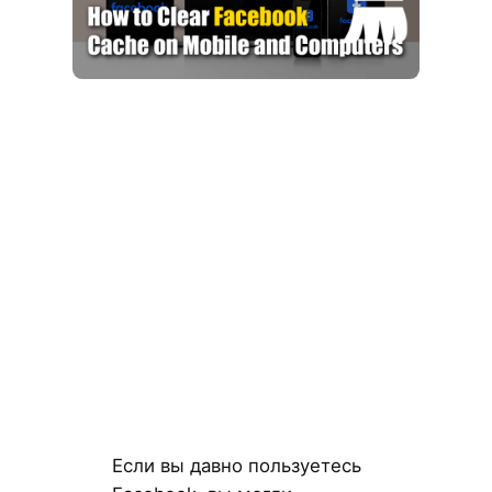
Если вы давно пользуетесь