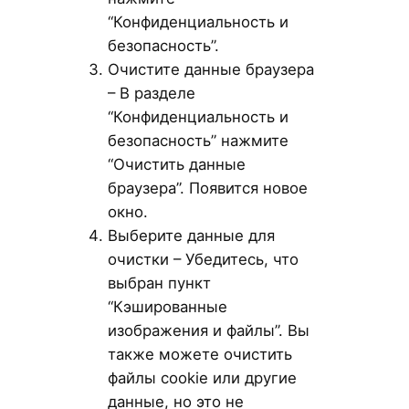
“Конфиденциальность и
безопасность”.
Очистите данные браузера
– В разделе
“Конфиденциальность и
безопасность” нажмите
“Очистить данные
браузера”. Появится новое
окно.
Выберите данные для
очистки – Убедитесь, что
выбран пункт
“Кэшированные
изображения и файлы”. Вы
также можете очистить
файлы cookie или другие
данные, но это не