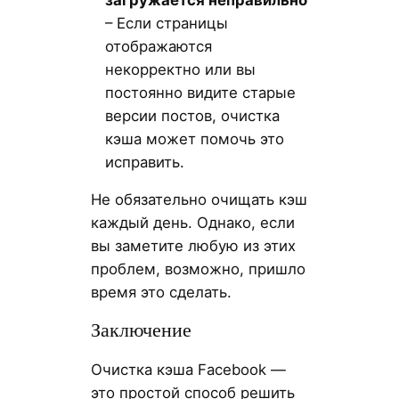
– Если страницы
отображаются
некорректно или вы
постоянно видите старые
версии постов, очистка
кэша может помочь это
исправить.
Не обязательно очищать кэш
каждый день. Однако, если
вы заметите любую из этих
проблем, возможно, пришло
время это сделать.
Заключение
Очистка кэша Facebook —
это простой способ решить