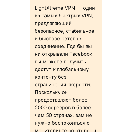
LightXtreme VPN — один
из самых быстрых VPN,
предлагающий
безопасное, стабильное
и быстрое сетевое
соединение. Где бы вы
ни открывали Facebook,
вы можете получить
доступ к глобальному
контенту без
ограничения скорости.
Поскольку он
предоставляет более
2000 серверов в более
чем 50 странах, вам не
нужно беспокоиться о
мониторинге со стороны