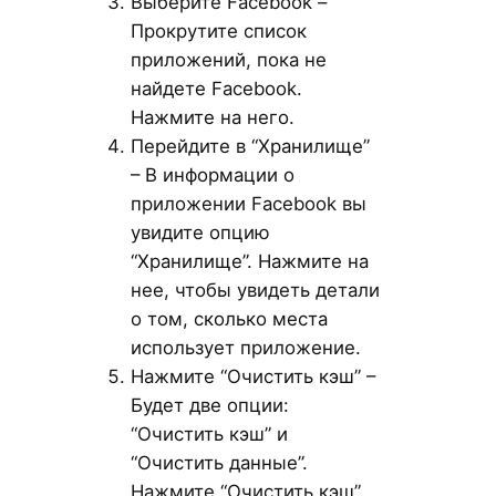
Выберите Facebook –
Прокрутите список
приложений, пока не
найдете Facebook.
Нажмите на него.
Перейдите в “Хранилище”
– В информации о
приложении Facebook вы
увидите опцию
“Хранилище”. Нажмите на
нее, чтобы увидеть детали
о том, сколько места
использует приложение.
Нажмите “Очистить кэш” –
Будет две опции:
“Очистить кэш” и
“Очистить данные”.
Нажмите “Очистить кэш”,