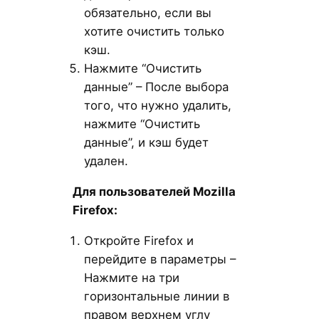
обязательно, если вы
хотите очистить только
кэш.
Нажмите “Очистить
данные” – После выбора
того, что нужно удалить,
нажмите “Очистить
данные”, и кэш будет
удален.
Для пользователей Mozilla
Firefox:
Откройте Firefox и
перейдите в параметры –
Нажмите на три
горизонтальные линии в
правом верхнем углу