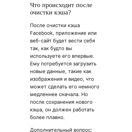
Что происходит после
очистки кэша?
После очистки кэша
Facebook, приложение или
веб-сайт будет вести себя
так, как будто вы
используете его впервые.
Ему потребуется загрузить
новые данные, такие как
изображения и видео, что
может сделать его немного
медленнее сначала. Но
после сохранения нового
кэша, он должен работать
более плавно.
Дополнительный вопрос: