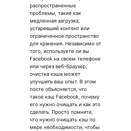
распространенные
проблемы, такие как
медленная загрузка,
устаревший контент или
ограниченное пространство
для хранения. Независимо от
того, используете ли вы
Facebook на своем телефоне
или через веб-браузер,
очистка кэша может
улучшить ваш опыт. В этом
посте объясняется, что
такое кэш Facebook, почему
его нужно очищать и как это
сделать. Просто помните,
что нужно очищать кэш по
мере необходимости, чтобы