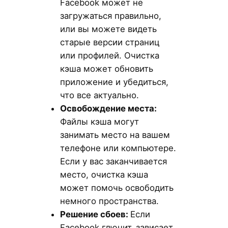
Facebook может не
загружаться правильно,
или вы можете видеть
старые версии страниц
или профилей. Очистка
кэша может обновить
приложение и убедиться,
что все актуально.
Освобождение места:
Файлы кэша могут
занимать место на вашем
телефоне или компьютере.
Если у вас заканчивается
место, очистка кэша
может помочь освободить
немного пространства.
Решение сбоев:
Если
Facebook глючит, зависает