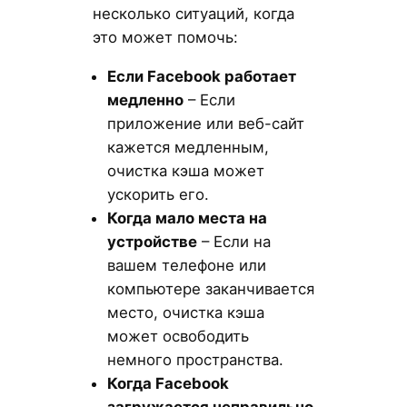
несколько ситуаций, когда
это может помочь:
Если Facebook
работает
медленно
– Если
приложение или веб-сайт
кажется медленным,
очистка кэша может
ускорить его.
Когда мало места на
устройстве
– Если на
вашем телефоне или
компьютере заканчивается
место, очистка кэша
может освободить
немного пространства.
Когда Facebook
загружается неправильно