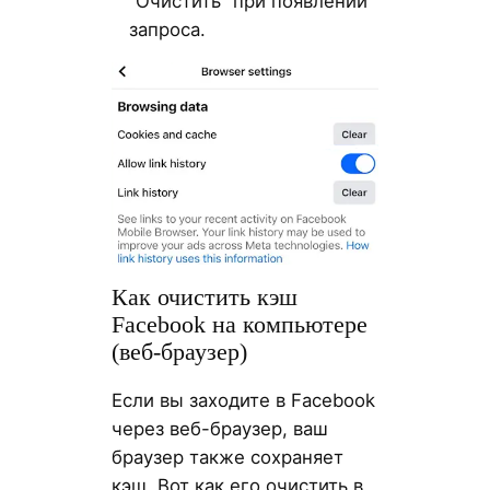
“Очистить” при появлении
запроса.
Как очистить кэш
Facebook на компьютере
(веб-браузер)
Если вы заходите в Facebook
через веб-браузер, ваш
браузер также сохраняет
кэш. Вот как его очистить в