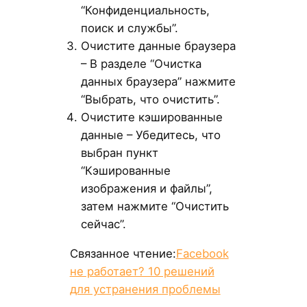
“Конфиденциальность,
поиск и службы”.
Очистите данные браузера
– В разделе “Очистка
данных браузера” нажмите
“Выбрать, что очистить”.
Очистите кэшированные
данные – Убедитесь, что
выбран пункт
“Кэшированные
изображения и файлы”,
затем нажмите “Очистить
сейчас”.
Связанное чтение:
Facebook
не работает? 10 решений
для устранения проблемы