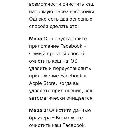
возможности очистить кэш
напрямую через настройки.
Однако есть два основных
способа сделать это:
Мера 1:
Переустановите
приложение Facebook –
Самый простой способ
очистить кэш на iOS —
удалить и переустановить
приложение Facebook в
Apple Store. Когда вы
удаляете приложение, кэш
автоматически очищается.
Мера 2:
Очистите данные
браузера – Вы можете
очистить кэш Facebook,