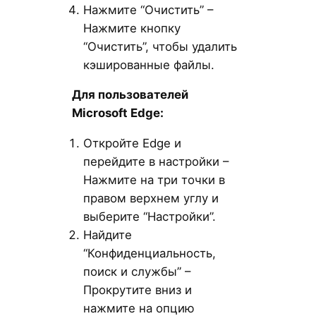
Нажмите “Очистить” –
Нажмите кнопку
“Очистить”, чтобы удалить
кэшированные файлы.
Для пользователей
Microsoft Edge:
Откройте Edge и
перейдите в настройки –
Нажмите на три точки в
правом верхнем углу и
выберите “Настройки”.
Найдите
“Конфиденциальность,
поиск и службы” –
Прокрутите вниз и
нажмите на опцию