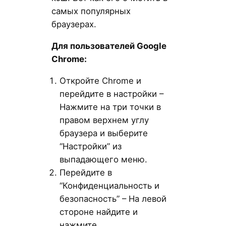
самых популярных
браузерах.
Для пользователей Google
Chrome
:
Откройте Chrome и
перейдите в настройки –
Нажмите на три точки в
правом верхнем углу
браузера и выберите
“Настройки” из
выпадающего меню.
Перейдите в
“Конфиденциальность и
безопасность” – На левой
стороне найдите и
нажмите