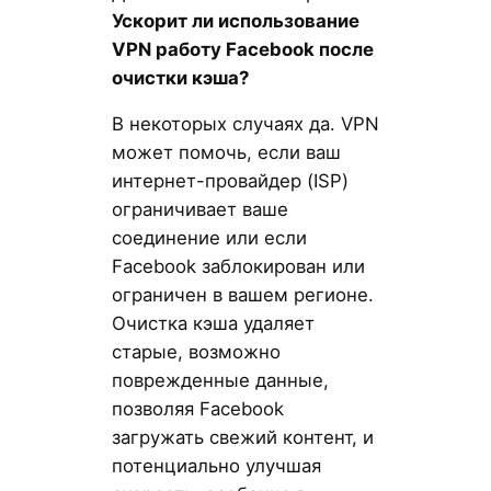
Ускорит ли использование
VPN
работу Facebook
после
очистки кэша?
В некоторых случаях да. VPN
может помочь, если ваш
интернет-провайдер (ISP)
ограничивает ваше
соединение или если
Facebook заблокирован или
ограничен в вашем регионе.
Очистка кэша удаляет
старые, возможно
поврежденные данные,
позволяя Facebook
загружать свежий контент, и
потенциально улучшая