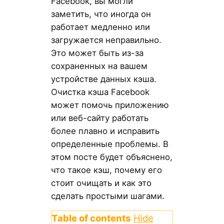
Facebook, вы могли
заметить, что иногда он
работает медленно или
загружается неправильно.
Это может быть из-за
сохраненных на вашем
устройстве данных кэша.
Очистка кэша Facebook
может помочь приложению
или веб-сайту работать
более плавно и исправить
определенные проблемы. В
этом посте будет объяснено,
что такое кэш, почему его
стоит очищать и как это
сделать простыми шагами.
Table of contents
Hide