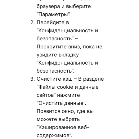
браузера и выберите
“Параметры”.
Перейдите в
“Конфиденциальность и
безопасность” –
Прокрутите вниз, пока не
увидите вкладку
“Конфиденциальность и
безопасность”.
Очистите кэш – В разделе
“Файлы cookie и данные
сайтов” нажмите
“Очистить данные”.
Появится окно, где вы
можете выбрать
“Кэшированное веб-
содержимое”.