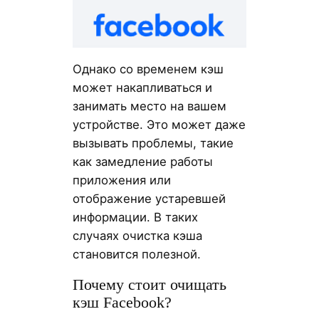
Однако со временем кэш
может накапливаться и
занимать место на вашем
устройстве. Это может даже
вызывать проблемы, такие
как замедление работы
приложения или
отображение устаревшей
информации. В таких
случаях очистка кэша
становится полезной.
Почему стоит очищать
кэш Facebook?