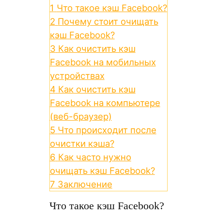
1
Что такое кэш Facebook?
2
Почему стоит очищать
кэш Facebook?
3
Как очистить кэш
Facebook на мобильных
устройствах
4
Как очистить кэш
Facebook на компьютере
(веб-браузер)
5
Что происходит после
очистки кэша?
6
Как часто нужно
очищать кэш Facebook?
7
Заключение
Что такое кэш Facebook?