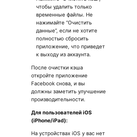
чтобы удалить только
временные файлы. Не
нажимайте “Очистить
данные”, если не хотите
полностью сбросить
приложение, что приведет
к выходу из аккаунта.
После очистки кэша
откройте приложение
Facebook снова, и вы
должны заметить улучшение
производительности.
Для пользователей iOS
(iPhone
/iPad
):
На устройствах iOS у вас нет