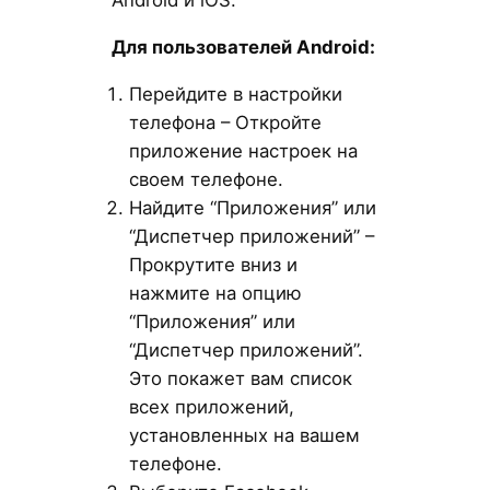
Android и iOS.
Для пользователей Android
:
Перейдите в настройки
телефона – Откройте
приложение настроек на
своем телефоне.
Найдите “Приложения” или
“Диспетчер приложений” –
Прокрутите вниз и
нажмите на опцию
“Приложения” или
“Диспетчер приложений”.
Это покажет вам список
всех приложений,
установленных на вашем
телефоне.