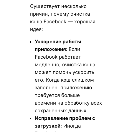
Существует несколько
причин, почему очистка
кэша Facebook — хорошая
идея:
Ускорение работы
приложения:
Если
Facebook работает
медленно, очистка кэша
может помочь ускорить
его. Когда кэш слишком
заполнен, приложению
требуется больше
времени на обработку всех
сохраненных данных.
Исправление проблем с
загрузкой:
Иногда