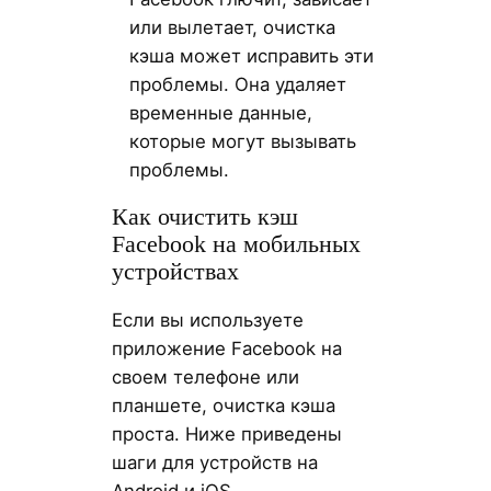
или вылетает, очистка
кэша может исправить эти
проблемы. Она удаляет
временные данные,
которые могут вызывать
проблемы.
Как очистить кэш
Facebook на мобильных
устройствах
Если вы используете
приложение Facebook на
своем телефоне или
планшете, очистка кэша
проста. Ниже приведены
шаги для устройств на