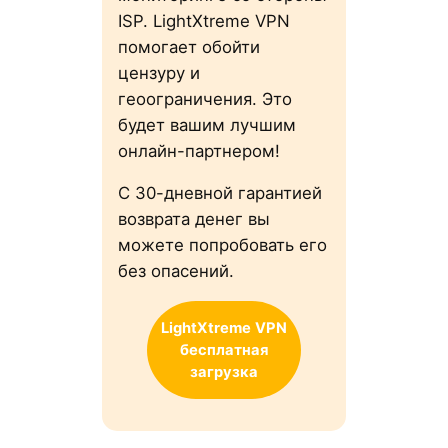
ISP. LightXtreme VPN
помогает обойти
цензуру и
геоограничения. Это
будет вашим лучшим
онлайн-партнером!
С 30-дневной гарантией
возврата денег вы
можете попробовать его
без опасений.
LightXtreme
VPN
бесплатная
загрузка