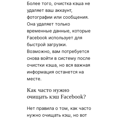
Более того, очистка кэша не
удаляет ваш аккаунт,
фотографии или сообщения.
Она удаляет только
временные данные, которые
Facebook использует для
быстрой загрузки.
Возможно, вам потребуется
снова войти в систему после
очистки кэша, но вся важная
информация останется на
месте.
Как часто нужно
очищать кэш Facebook?
Нет правила о том, как часто
нужно очищать кэш, но вот