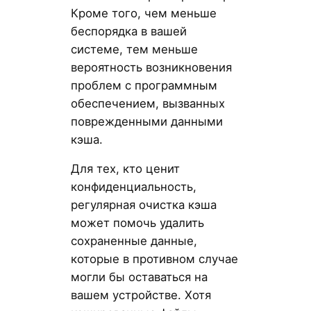
Кроме того, чем меньше
беспорядка в вашей
системе, тем меньше
вероятность возникновения
проблем с программным
обеспечением, вызванных
поврежденными данными
кэша.
Для тех, кто ценит
конфиденциальность,
регулярная очистка кэша
может помочь удалить
сохраненные данные,
которые в противном случае
могли бы оставаться на
вашем устройстве. Хотя