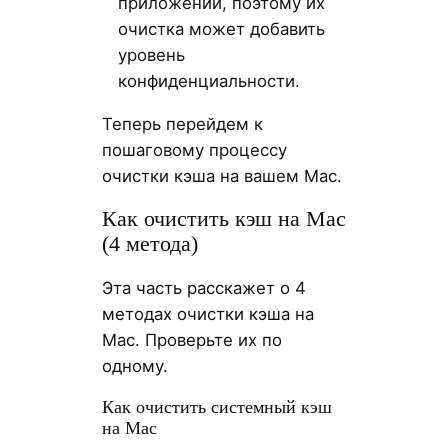
приложений, поэтому их
очистка может добавить
уровень
конфиденциальности.
Теперь перейдем к
пошаговому процессу
очистки кэша на вашем Mac.
Как очистить кэш на Mac
(4 метода)
Эта часть расскажет о 4
методах очистки кэша на
Mac. Проверьте их по
одному.
Как очистить системный кэш
на Mac