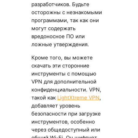
разработчиков. Будьте
осторожны с незнакомыми
программами, так как они
могут содержать
вредоносное ПО или
ложные утверждения.
Кроме того, вы можете
скачать эти сторонние
инструменты с помощью
VPN для дополнительной
конфиденциальности. VPN,
такой как
LightXtreme VPN
,
добавляет уровень
безопасности при загрузке
инструментов, особенно
через общедоступный или
общий Wi-Fi. Он шифрует