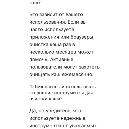
кэш?
Это зависит от вашего
использования. Если вы
часто используете
приложения или браузеры,
очистка кэша раз в
несколько месяцев может
помочь. Активные
пользователи могут захотеть
очищать кэш ежемесячно.
4. Безопасно ли использовать
сторонние инструменты для
очистки кэша?
Да, но убедитесь, что
используете надежные
инструменты от уважаемых