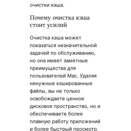
очистки кэша.
Почему очистка кэша
стоит усилий
Очистка кэша может
показаться незначительной
задачей по обслуживанию,
но она имеет заметные
преимущества для
пользователей Mac. Удаляя
ненужные кэшированные
файлы, вы не только
освобождаете ценное
дисковое пространство, но и
обеспечиваете более
плавную работу приложений
и более быстрый просмотр.