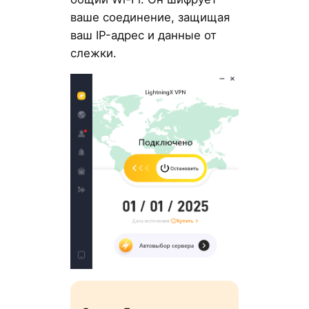
ваше соединение, защищая
ваш IP-адрес и данные от
слежки.