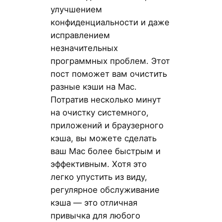
улучшением
конфиденциальности и даже
исправлением
незначительных
программных проблем. Этот
пост поможет вам очистить
разные кэши на Mac.
Потратив несколько минут
на очистку системного,
приложений и браузерного
кэша, вы можете сделать
ваш Mac более быстрым и
эффективным. Хотя это
легко упустить из виду,
регулярное обслуживание
кэша — это отличная
привычка для любого