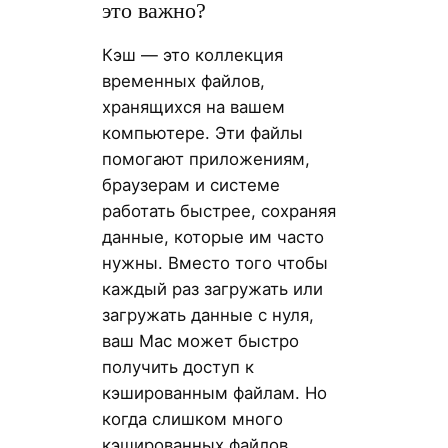
это важно?
Кэш — это коллекция
временных файлов,
хранящихся на вашем
компьютере. Эти файлы
помогают приложениям,
браузерам и системе
работать быстрее, сохраняя
данные, которые им часто
нужны. Вместо того чтобы
каждый раз загружать или
загружать данные с нуля,
ваш Mac может быстро
получить доступ к
кэшированным файлам. Но
когда слишком много
кэшированных файлов