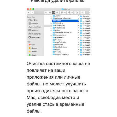
навсегда удалить файлы.
Очистка системного кэша не
повлияет на ваши
приложения или личные
файлы, но может улучшить
производительность вашего
Mac, освободив место и
удалив старые временные
файлы.