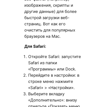
изображения, скрипты и
другие данные) для более
быстрой загрузки веб-
страниц. Вот как его
очистить для популярных
браузеров на Mac.
Для Safari
:
Откройте Safari: запустите
Safari из папки
«Программы» или Dock.
Перейдите в настройки: в
строке меню нажмите
«Safari» > «Настройки».
Выберите вкладку
«Дополнительно»: внизу
отметьте «Показать меню