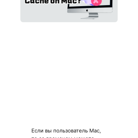
Если вы пользователь Mac,