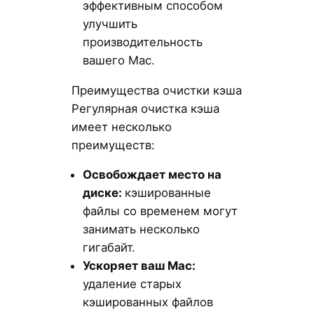
эффективным способом
улучшить
производительность
вашего Mac.
Преимущества очистки кэша
Регулярная очистка кэша
имеет несколько
преимуществ:
Освобождает место на
диске:
кэшированные
файлы со временем могут
занимать несколько
гигабайт.
Ускоряет ваш Mac
:
удаление старых
кэшированных файлов