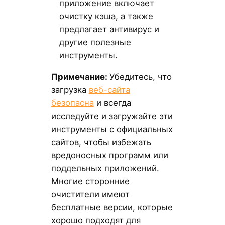
приложение включает
очистку кэша, а также
предлагает антивирус и
другие полезные
инструменты.
Примечание:
Убедитесь, что
загрузка
веб-сайта
безопасна
и всегда
исследуйте и загружайте эти
инструменты с официальных
сайтов, чтобы избежать
вредоносных программ или
поддельных приложений.
Многие сторонние
очистители имеют
бесплатные версии, которые
хорошо подходят для