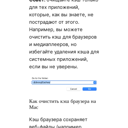
для тех приложений,
которые, как вы знаете, не
пострадают от этого.
Например, вы можете
очистить кэш для браузеров
и медиаплееров, но
избегайте удаления кэша для
системных приложений,
если вы не уверены.
Как очистить кэш браузера на
Mac
Кэш браузера сохраняет
веб-файлы (например,