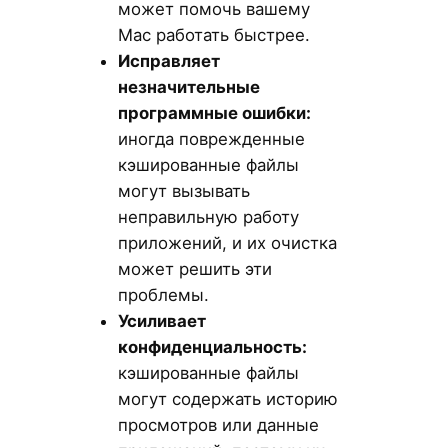
может помочь вашему
Mac работать быстрее.
Исправляет
незначительные
программные ошибки:
иногда поврежденные
кэшированные файлы
могут вызывать
неправильную работу
приложений, и их очистка
может решить эти
проблемы.
Усиливает
конфиденциальность:
кэшированные файлы
могут содержать историю
просмотров или данные