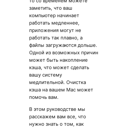
то со временем можете
заметить, что ваш
компьютер начинает
работать медленнее,
приложения могут не
работать так плавно, а
файлы загружаются дольше.
Одной из возможных причин
может быть накопление
кэша, что может сделать
вашу систему
медлительной. Очистка
кэша на вашем Mac может
помочь вам.
В этом руководстве мы
расскажем вам все, что
нужно знать о том, как