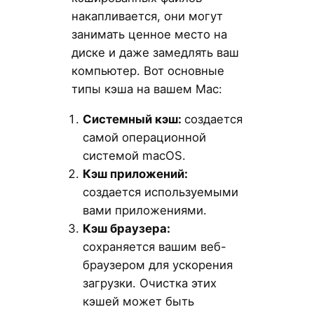
накапливается, они могут
занимать ценное место на
диске и даже замедлять ваш
компьютер. Вот основные
типы кэша на вашем Mac:
Системный кэш:
создается
самой операционной
системой macOS.
Кэш приложений:
создается используемыми
вами приложениями.
Кэш браузера:
сохраняется вашим веб-
браузером для ускорения
загрузки. Очистка этих
кэшей может быть