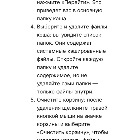
нажмите «Перейти». Это
приведет вас в основную
папку кэша.
Выберите и удалите файлы
кэша: вы увидите список
папок. Они содержат
системные кэшированные
файлы. Откройте каждую
папку и удалите
содержимое, но не
удаляйте сами папки —
только файлы внутри.
Очистите корзину: после
удаления щелкните правой
кнопкой мыши на значке
корзины и выберите
«Очистить корзину», чтобы