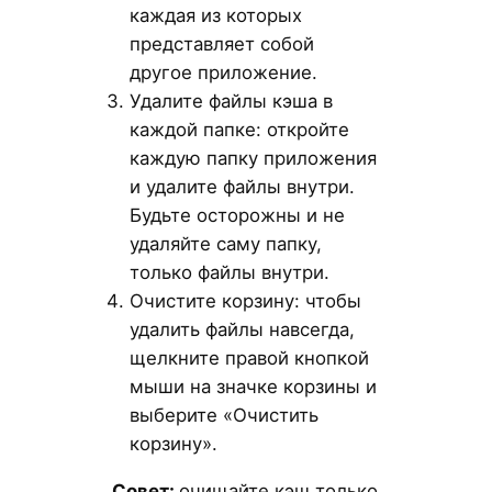
каждая из которых
представляет собой
другое приложение.
Удалите файлы кэша в
каждой папке: откройте
каждую папку приложения
и удалите файлы внутри.
Будьте осторожны и не
удаляйте саму папку,
только файлы внутри.
Очистите корзину: чтобы
удалить файлы навсегда,
щелкните правой кнопкой
мыши на значке корзины и
выберите «Очистить
корзину».
Совет:
очищайте кэш только