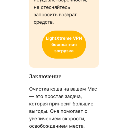
не стесняйтесь
запросить возврат
средств.
LightXtreme
VPN
бесплатная
загрузка
Заключение
Очистка кэша на вашем Mac
— это простая задача,
которая приносит большие
выгоды. Она помогает с
увеличением скорости,
освобождением места,