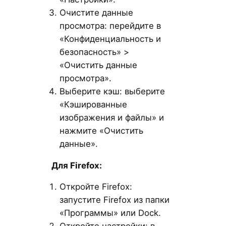
Очистите данные
просмотра: перейдите в
«Конфиденциальность и
безопасность» >
«Очистить данные
просмотра».
Выберите кэш: выберите
«Кэшированные
изображения и файлы» и
нажмите «Очистить
данные».
Для Firefox:
Откройте Firefox:
запустите Firefox из папки
«Программы» или Dock.