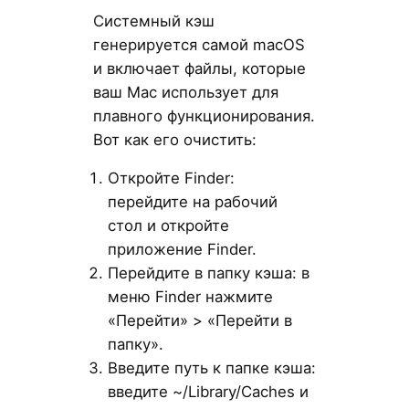
Системный кэш
генерируется самой macOS
и включает файлы, которые
ваш Mac использует для
плавного функционирования.
Вот как его очистить:
Откройте Finder:
перейдите на рабочий
стол и откройте
приложение Finder.
Перейдите в папку кэша: в
меню Finder нажмите
«Перейти» > «Перейти в
папку».
Введите путь к папке кэша:
введите ~/Library/Caches и