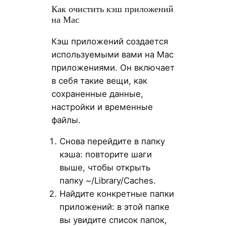
Как очистить кэш приложений
на Mac
Кэш приложений создается
используемыми вами на Mac
приложениями. Он включает
в себя такие вещи, как
сохраненные данные,
настройки и временные
файлы.
Снова перейдите в папку
кэша: повторите шаги
выше, чтобы открыть
папку ~/Library/Caches.
Найдите конкретные папки
приложений: в этой папке
вы увидите список папок,