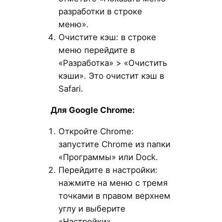
разработки в строке
меню».
Очистите кэш: в строке
меню перейдите в
«Разработка» > «Очистить
кэши». Это очистит кэш в
Safari.
Для Google Chrome:
Откройте Chrome:
запустите Chrome из папки
«Программы» или Dock.
Перейдите в настройки:
нажмите на меню с тремя
точками в правом верхнем
углу и выберите
«Настройки».