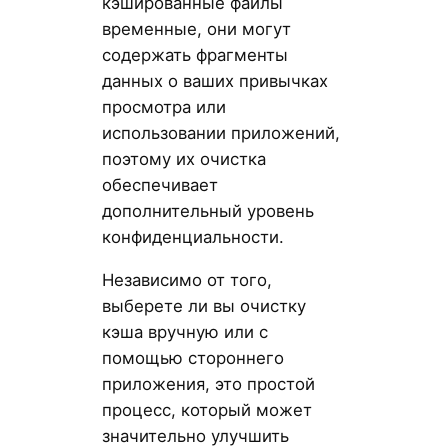
кэшированные файлы
временные, они могут
содержать фрагменты
данных о ваших привычках
просмотра или
использовании приложений,
поэтому их очистка
обеспечивает
дополнительный уровень
конфиденциальности.
Независимо от того,
выберете ли вы очистку
кэша вручную или с
помощью стороннего
приложения, это простой
процесс, который может
значительно улучшить