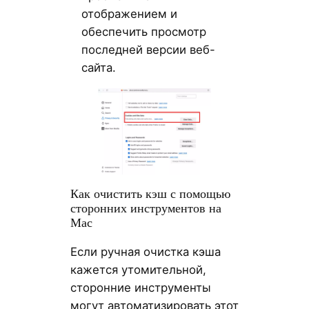
отображением и
обеспечить просмотр
последней версии веб-
сайта.
Как очистить кэш с помощью
сторонних инструментов на
Mac
Если ручная очистка кэша
кажется утомительной,
сторонние инструменты
могут автоматизировать этот