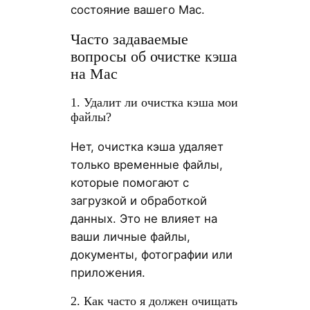
состояние вашего Mac.
Часто задаваемые
вопросы об очистке кэша
на Mac
1. Удалит ли очистка кэша мои
файлы?
Нет, очистка кэша удаляет
только временные файлы,
которые помогают с
загрузкой и обработкой
данных. Это не влияет на
ваши личные файлы,
документы, фотографии или
приложения.
2. Как часто я должен очищать