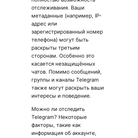
отслеживания. Ваши
метаданные (например, IP-
адрес или
зарегистрированный номер
телефона) могут быть
раскрыты третьим
сторонам. Особенно это
касается незащищённых
чатов. Помимо сообщений,
группы и каналы Telegram
также могут раскрыть ваши
интересы и поведение.
Можно ли отследить
Telegram? Некоторые
факторы, такие как
информация об аккаунте,