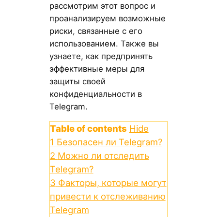
рассмотрим этот вопрос и
проанализируем возможные
риски, связанные с его
использованием. Также вы
узнаете, как предпринять
эффективные меры для
защиты своей
конфиденциальности в
Telegram.
Table of contents
Hide
1
Безопасен ли Telegram?
2
Можно ли отследить
Telegram?
3
Факторы, которые могут
привести к отслеживанию
Telegram