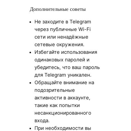
Дополнительные советы
Не заходите в Telegram
через публичные Wi-Fi
сети или ненадёжные
сетевые окружения.
Избегайте использования
одинаковых паролей и
убедитесь, что ваш пароль
для Telegram уникален.
Обращайте внимание на
подозрительные
активности в аккаунте,
такие как попытки
несанкционированного
входа.
При необходимости вы