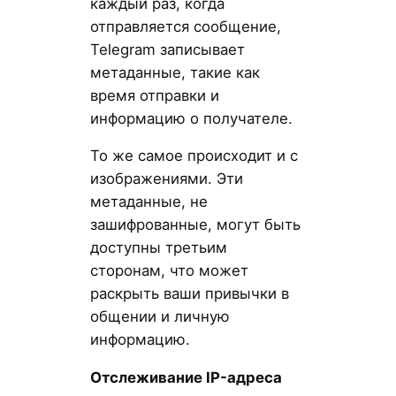
каждый раз, когда
отправляется сообщение,
Telegram записывает
метаданные, такие как
время отправки и
информацию о получателе.
То же самое происходит и с
изображениями. Эти
метаданные, не
зашифрованные, могут быть
доступны третьим
сторонам, что может
раскрыть ваши привычки в
общении и личную
информацию.
Отслеживание IP-адреса