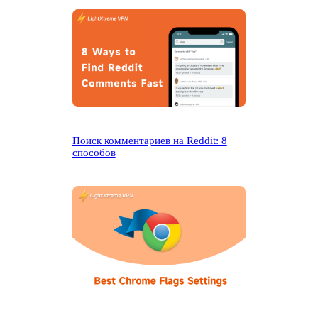
Поиск комментариев на Reddit: 8
способов