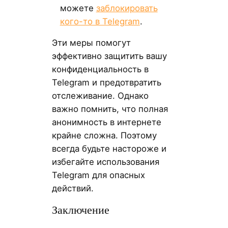
можете
заблокировать
кого-то в Telegram
.
Эти меры помогут
эффективно защитить вашу
конфиденциальность в
Telegram и предотвратить
отслеживание. Однако
важно помнить, что полная
анонимность в интернете
крайне сложна. Поэтому
всегда будьте настороже и
избегайте использования
Telegram для опасных
действий.
Заключение