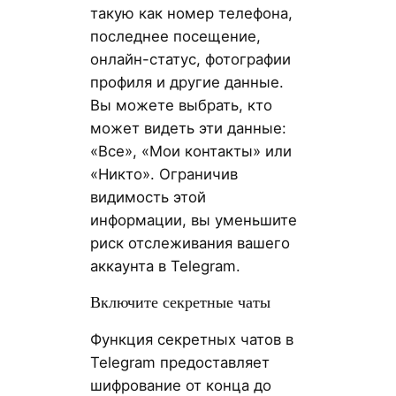
такую как номер телефона,
последнее посещение,
онлайн-статус, фотографии
профиля и другие данные.
Вы можете выбрать, кто
может видеть эти данные:
«Все», «Мои контакты» или
«Никто». Ограничив
видимость этой
информации, вы уменьшите
риск отслеживания вашего
аккаунта в Telegram.
Включите секретные чаты
Функция секретных чатов в
Telegram предоставляет
шифрование от конца до