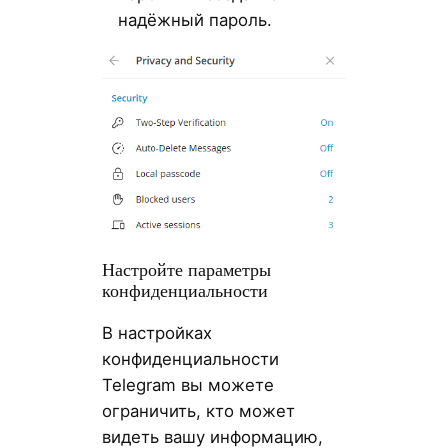
надёжный пароль.
Настройте параметры
конфиденциальности
В настройках
конфиденциальности
Telegram вы можете
ограничить, кто может
видеть вашу информацию,