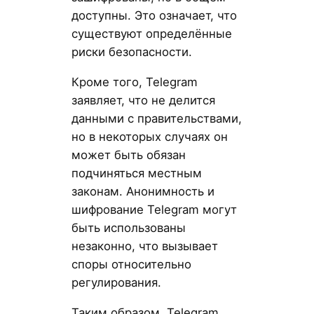
доступны. Это означает, что
существуют определённые
риски безопасности.
Кроме того, Telegram
заявляет, что не делится
данными с правительствами,
но в некоторых случаях он
может быть обязан
подчиняться местным
законам. Анонимность и
шифрование Telegram могут
быть использованы
незаконно, что вызывает
споры относительно
регулирования.
Таким образом, Telegram