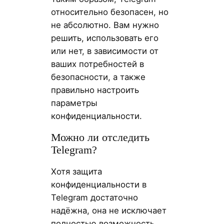
относительно безопасен, но
не абсолютно. Вам нужно
решить, использовать его
или нет, в зависимости от
ваших потребностей в
безопасности, а также
правильно настроить
параметры
конфиденциальности.
Можно ли отследить
Telegram?
Хотя защита
конфиденциальности в
Telegram достаточно
надёжна, она не исключает
полностью возможность