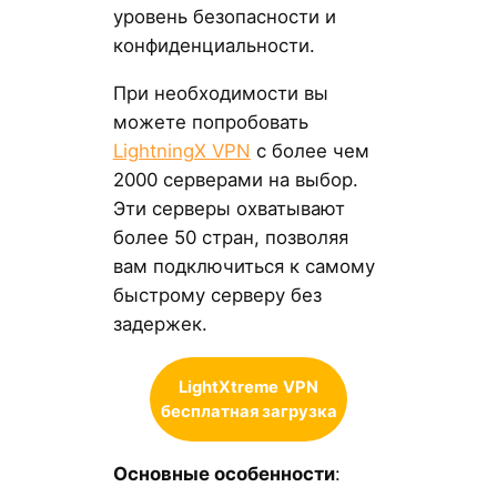
уровень безопасности и
конфиденциальности.
При необходимости вы
можете попробовать
LightningX VPN
с более чем
2000 серверами на выбор.
Эти серверы охватывают
более 50 стран, позволяя
вам подключиться к самому
быстрому серверу без
задержек.
LightXtreme
VPN
бесплатная загрузка
Основные особенности
: