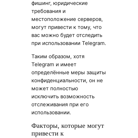
фишинг, юридические
требования и
местоположение серверов,
могут привести к тому, что
вас можно будет отследить
при использовании Telegram.
Таким образом, хотя
Telegram и имеет
определённые меры защиты
конфиденциальности, он не
может полностью
исключить возможность
отслеживания при его
использовании.
Факторы, которые могут
привести к