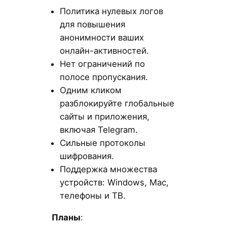
Политика нулевых логов
для повышения
анонимности ваших
онлайн-активностей.
Нет ограничений по
полосе пропускания.
Одним кликом
разблокируйте глобальные
сайты и приложения,
включая Telegram.
Сильные протоколы
шифрования.
Поддержка множества
устройств: Windows, Mac,
телефоны и ТВ.
Планы
: