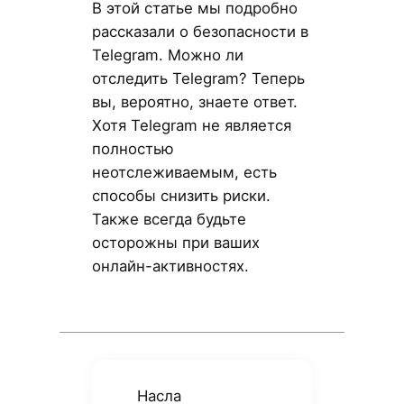
В этой статье мы подробно
рассказали о безопасности в
Telegram. Можно ли
отследить Telegram? Теперь
вы, вероятно, знаете ответ.
Хотя Telegram не является
полностью
неотслеживаемым, есть
способы снизить риски.
Также всегда будьте
осторожны при ваших
онлайн-активностях.
Насла