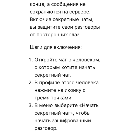
конца, а сообщения не
сохраняются на сервере.
Включив секретные чаты,
вы защитите свои разговоры
от посторонних глаз.
Шаги для включения:
Откройте чат с человеком,
с которым хотите начать
секретный чат.
В профиле этого человека
нажмите на иконку с
тремя точками.
В меню выберите «Начать
секретный чат», чтобы
начать зашифрованный
разговор.