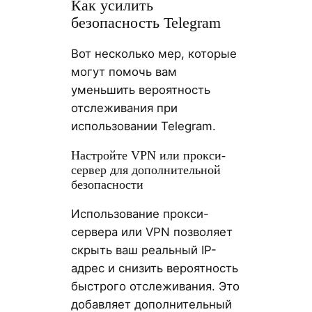
Как усилить
безопасность Telegram
Вот несколько мер, которые
могут помочь вам
уменьшить вероятность
отслеживания при
использовании Telegram.
Настройте VPN или прокси-
сервер для дополнительной
безопасности
Использование прокси-
сервера или VPN позволяет
скрыть ваш реальный IP-
адрес и снизить вероятность
быстрого отслеживания. Это
добавляет дополнительный