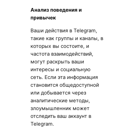
Анализ поведения и
привычек
Ваши действия в Telegram,
такие как группы и каналы, в
которых вы состоите, и
частота взаимодействий,
могут раскрыть ваши
интересы и социальную
сеть. Если эта информация
становится общедоступной
или добывается через
аналитические методы,
злоумышленник может
отследить ваш аккаунт в
Telegram.