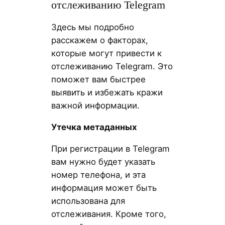
отслеживанию Telegram
Здесь мы подробно
расскажем о факторах,
которые могут привести к
отслеживанию Telegram. Это
поможет вам быстрее
выявить и избежать кражи
важной информации.
Утечка метаданных
При регистрации в Telegram
вам нужно будет указать
номер телефона, и эта
информация может быть
использована для
отслеживания. Кроме того,