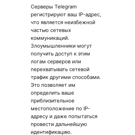
Серверы Telegram
регистрируют ваш IP-адрес,
что является неизбежной
частью сетевых
коммуникаций.
Злоумышленники могут
получить доступ к этим
логам серверов или
перехватывать сетевой
трафик другими способами.
Это позволяет им
определить ваше
приблизительное
местоположение по IP-
адресу и даже попытаться
провести дальнейшую
идентификацию.