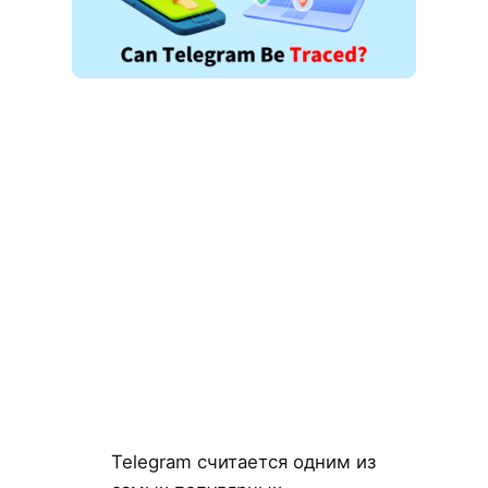
Telegram считается одним из