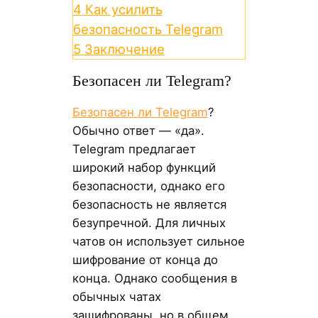
4
Как усилить
безопасность Telegram
5
Заключение
Безопасен ли Telegram?
Безопасен ли Telegram
?
Обычно ответ — «да».
Telegram предлагает
широкий набор функций
безопасности, однако его
безопасность не является
безупречной. Для личных
чатов он использует сильное
шифрование от конца до
конца. Однако сообщения в
обычных чатах
зашифрованы, но в общем