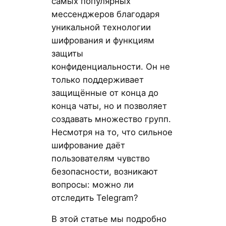
самых популярных
мессенджеров благодаря
уникальной технологии
шифрования и функциям
защиты
конфиденциальности. Он не
только поддерживает
защищённые от конца до
конца чаты, но и позволяет
создавать множество групп.
Несмотря на то, что сильное
шифрование даёт
пользователям чувство
безопасности, возникают
вопросы: можно ли
отследить Telegram?
В этой статье мы подробно