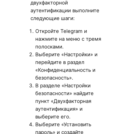
двухфакторной
аутентификации выполните
следующие шаги:
Откройте Telegram и
нажмите на меню с тремя
полосками.
Выберите «Настройки» и
перейдите в раздел
«Конфиденциальность и
безопасность».
В разделе «Настройки
безопасности» найдите
пункт «Двухфакторная
аутентификация» и
выберите его.
Выберите «Установить
пароль» и создайте