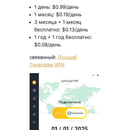
1 день: $0.99/день
1 месяц: $0.19/день
3 месяца + 1 месяц
бесплатно: $0.13/день
1 год + 1 год бесплатно:
$0.08/день
связанный:
Лучший
Телеграм VPN