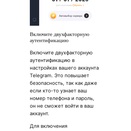
Включите двухфакторную
аутентификацию
Включите двухфакторную
аутентификацию в
настройках вашего аккаунта
Telegram. Это повышает
безопасность, так как даже
если кто-то узнает ваш
номер телефона и пароль,
он не сможет войти в ваш
аккаунт.
Для включения