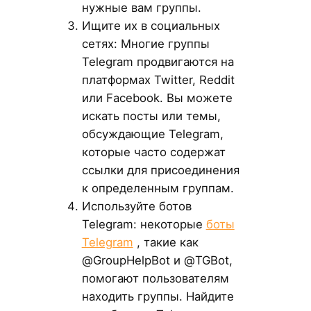
нужные вам группы.
Ищите их в социальных
сетях: Многие группы
Telegram продвигаются на
платформах Twitter, Reddit
или Facebook. Вы можете
искать посты или темы,
обсуждающие Telegram,
которые часто содержат
ссылки для присоединения
к определенным группам.
Используйте ботов
Telegram: некоторые
боты
Telegram
, такие как
@GroupHelpBot и @TGBot,
помогают пользователям
находить группы. Найдите