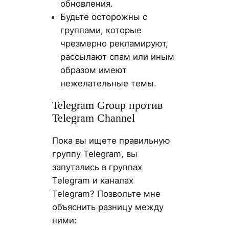
обновления.
Будьте осторожны с
группами, которые
чрезмерно рекламируют,
рассылают спам или иным
образом имеют
нежелательные темы.
Telegram Group против
Telegram Channel
Пока вы ищете правильную
группу Telegram, вы
запутались в группах
Telegram и каналах
Telegram? Позвольте мне
объяснить разницу между
ними: