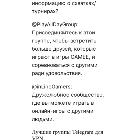
информацию о схватках/
турнирах?
@PlayAllDayGroup:
Присоединяйтесь к этой
группе, чтобы встретить
больше друзей, которые
играют в игры GAMEE, и
соревноваться с другими
ради удовольствия.
@inLineGamers:
Дружелюбное сообщество,
где вы можете играть в
онлайн-игры с другими
людьми.
Лучшие группы Telegram для
VPN