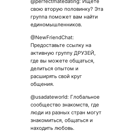
@perfectmatedating: Ищете
свою вторую половинку? Эта
группа поможет вам найти
единомышленников.
@NewFriendChat:
Предоставьте ссылку на
активную группу ДРУЗЕЙ,
где вы можете общаться,
делиться опытом и
расширять свой круг
общения.
@usadateworld: Глобальное
сообщество знакомств, где
люди из разных стран могут
знакомиться, общаться и
находить любовь.