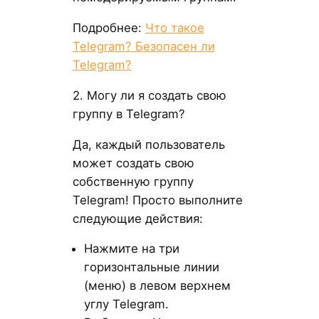
Подробнее:
Что такое
Telegram? Безопасен ли
Telegram?
2. Могу ли я создать свою
группу в Telegram?
Да, каждый пользователь
может создать свою
собственную группу
Telegram! Просто выполните
следующие действия:
Нажмите на три
горизонтальные линии
(меню) в левом верхнем
углу Telegram.