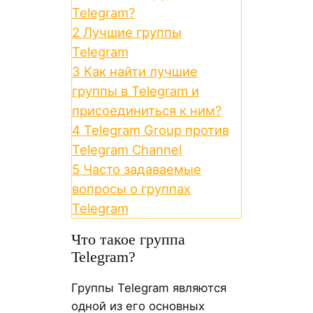
Telegram?
2
Лучшие группы
Telegram
3
Как найти лучшие
группы в Telegram и
присоединиться к ним?
4
Telegram Group против
Telegram Channel
5
Часто задаваемые
вопросы о группах
Telegram
Что такое группа
Telegram?
Группы Telegram являются
одной из его основных