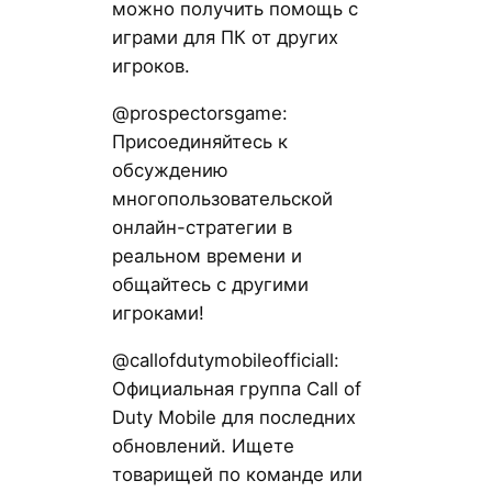
можно получить помощь с
играми для ПК от других
игроков.
@prospectorsgame:
Присоединяйтесь к
обсуждению
многопользовательской
онлайн-стратегии в
реальном времени и
общайтесь с другими
игроками!
@callofdutymobileofficiall:
Официальная группа Call of
Duty Mobile для последних
обновлений. Ищете
товарищей по команде или