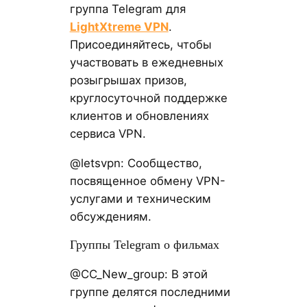
группа Telegram для
LightXtreme VPN
.
Присоединяйтесь, чтобы
участвовать в ежедневных
розыгрышах призов,
круглосуточной поддержке
клиентов и обновлениях
сервиса VPN.
@letsvpn: Сообщество,
посвященное обмену VPN-
услугами и техническим
обсуждениям.
Группы Telegram о фильмах
@CC_New_group: В этой
группе делятся последними