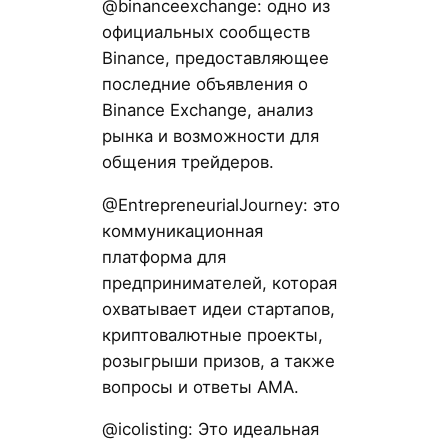
@binanceexchange: одно из
официальных сообществ
Binance, предоставляющее
последние объявления о
Binance Exchange, анализ
рынка и возможности для
общения трейдеров.
@EntrepreneurialJourney: это
коммуникационная
платформа для
предпринимателей, которая
охватывает идеи стартапов,
криптовалютные проекты,
розыгрыши призов, а также
вопросы и ответы AMA.
@icolisting: Это идеальная