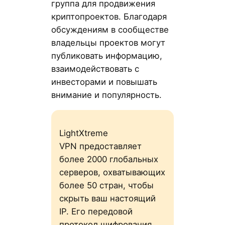
группа для продвижения
криптопроектов. Благодаря
обсуждениям в сообществе
владельцы проектов могут
публиковать информацию,
взаимодействовать с
инвесторами и повышать
внимание и популярность.
LightXtreme
VPN предоставляет
более 2000 глобальных
серверов, охватывающих
более 50 стран, чтобы
скрыть ваш настоящий
IP. Его передовой
протокол шифрования