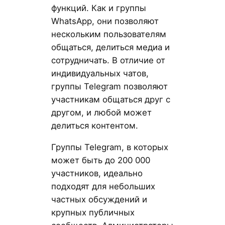
функций. Как и группы
WhatsApp, они позволяют
нескольким пользователям
общаться, делиться медиа и
сотрудничать. В отличие от
индивидуальных чатов,
группы Telegram позволяют
участникам общаться друг с
другом, и любой может
делиться контентом.
Группы Telegram, в которых
может быть до 200 000
участников, идеально
подходят для небольших
частных обсуждений и
крупных публичных