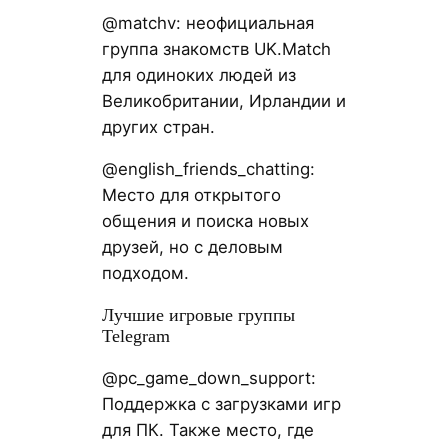
@matchv: неофициальная
группа знакомств UK.Match
для одиноких людей из
Великобритании, Ирландии и
других стран.
@english_friends_chatting:
Место для открытого
общения и поиска новых
друзей, но с деловым
подходом.
Лучшие игровые группы
Telegram
@pc_game_down_support:
Поддержка с загрузками игр
для ПК. Также место, где