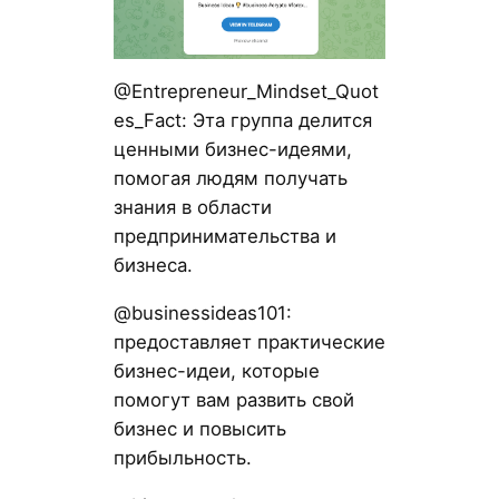
@Entrepreneur_Mindset_Quot
es_Fact: Эта группа делится
ценными бизнес-идеями,
помогая людям получать
знания в области
предпринимательства и
бизнеса.
@businessideas101:
предоставляет практические
бизнес-идеи, которые
помогут вам развить свой
бизнес и повысить
прибыльность.