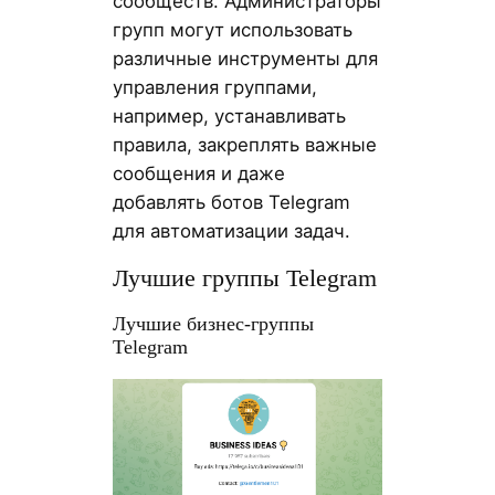
сообществ. Администраторы
групп могут использовать
различные инструменты для
управления группами,
например, устанавливать
правила, закреплять важные
сообщения и даже
добавлять ботов Telegram
для автоматизации задач.
Лучшие группы Telegram
Лучшие бизнес-группы
Telegram