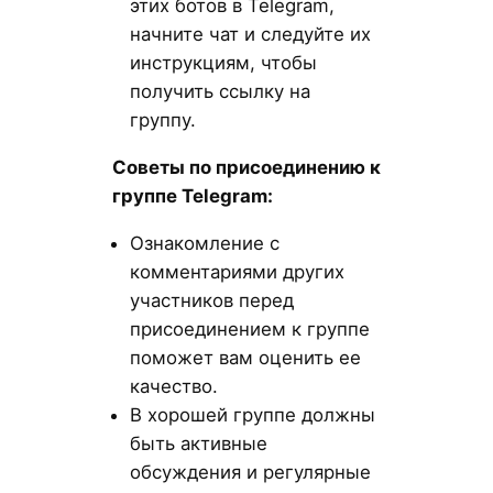
этих ботов в Telegram,
начните чат и следуйте их
инструкциям, чтобы
получить ссылку на
группу.
Советы по присоединению к
группе Telegram:
Ознакомление с
комментариями других
участников перед
присоединением к группе
поможет вам оценить ее
качество.
В хорошей группе должны
быть активные
обсуждения и регулярные