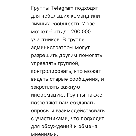
Группы Telegram подходят
для небольших команд или
личных сообществ. У вас
может быть до 200 000
участников. В группе
администраторы могут
разрешить другим помогать
управлять группой,
контролировать, кто может
видеть старые сообщения, и
закреплять важную
информацию. Группы также
позволяют вам создавать
опросы и взаимодействовать
с участниками, что подходит
для обсуждений и обмена
мнениями.