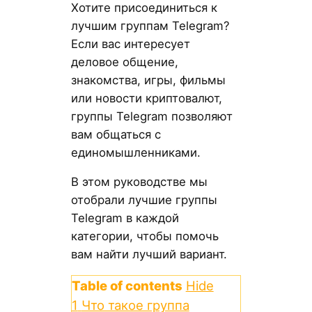
Хотите присоединиться к
лучшим группам Telegram?
Если вас интересует
деловое общение,
знакомства, игры, фильмы
или новости криптовалют,
группы Telegram позволяют
вам общаться с
единомышленниками.
В этом руководстве мы
отобрали лучшие группы
Telegram в каждой
категории, чтобы помочь
вам найти лучший вариант.
Table of contents
Hide
1
Что такое группа