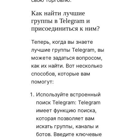
Как найти лучшие
группы в Telegram и
присоединиться к ним?
Теперь, когда вы знаете
лучшие группы Telegram, вы
можете задаться вопросом,
как их найти. Вот несколько
способов, которые вам
помогут:
Используйте встроенный
поиск Telegram: Telegram
имеет функцию поиска,
которая позволяет вам
искать группы, каналы и
ботов. Введите ключевые