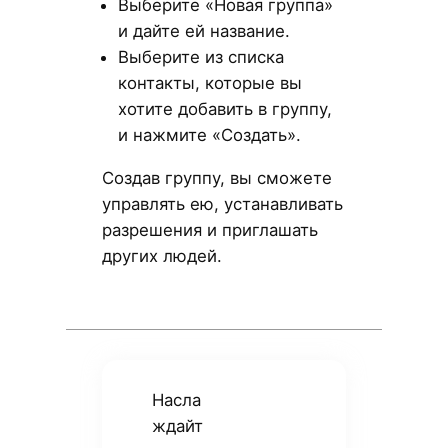
Выберите «Новая группа»
и дайте ей название.
Выберите из списка
контакты, которые вы
хотите добавить в группу,
и нажмите «Создать».
Создав группу, вы сможете
управлять ею, устанавливать
разрешения и приглашать
других людей.
Насла
ждайт