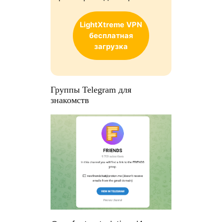
LightXtreme
VPN
бесплатная
загрузка
Группы Telegram для
знакомств