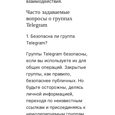
взаимодействия.
Часто задаваемые
вопросы о группах
Telegram
1. Безопасна ли группа
Telegram?
Группы Telegram безопасны,
если вы используете их для
общих операций. Закрытые
группы, как правило,
безопаснее публичных. Но
будьте осторожны, делясь
личной информацией,
переходя по неизвестным
ссылкам и присоединяясь к
немодерируемым группам.