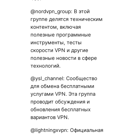
@nordvpn_group: В этой
группе делятся техническим
контентом, включая
полезные программные
инструменты, тесты
скорости VPN и другие
полезные новости в сфере
технологий.
@ysl_channel: Сообщество
для обмена бесплатными
услугами VPN. Эта группа
проводит обсуждения и
обновления бесплатных
вариантов VPN.
@lightningxvpn: Официальная