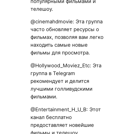
популярными фильмами и
телешоу.
@cinemahdmovie: Эта группа
часто обновляет ресурсы о
фильмах, позволяя вам легко
находить самые новые
фильмы для просмотра.
@Hollywood_Moviez_Etc: Эта
группа в Telegram
рекомендует и делится
лучшими голливудскими
фильмами.
@Entertainment_H_U_B: Этот
канал бесплатно
предоставляет новейшие
фильмы и телешоу.