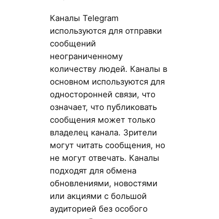
Каналы Telegram
используются для отправки
сообщений
неограниченному
количеству людей. Каналы в
основном используются для
односторонней связи, что
означает, что публиковать
сообщения может только
владелец канала. Зрители
могут читать сообщения, но
не могут отвечать. Каналы
подходят для обмена
обновлениями, новостями
или акциями с большой
аудиторией без особого