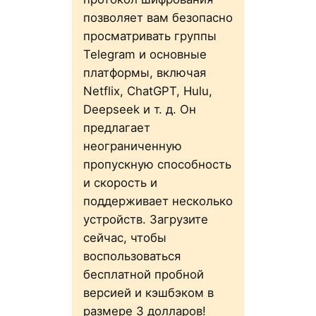
позволяет вам безопасно
просматривать группы
Telegram и основные
платформы, включая
Netflix, ChatGPT, Hulu,
Deepseek и т. д. Он
предлагает
неограниченную
пропускную способность
и скорость и
поддерживает несколько
устройств. Загрузите
сейчас, чтобы
воспользоваться
бесплатной пробной
версией и кэшбэком в
размере 3 долларов!