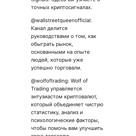
точных криптосигналах.
@wallstreetqueenofficial:
Канал делится
руководствами о том, как
обыграть рынок,
основанными на опыте
людей, которые уже
успешно торговали.
@wolfoftrading: Wolf of
Trading управляется
энтузиастом криптовалют,
который объединяет чистую
статистику, анализ и
психологические факторы,
чтобы помочь вам улучшить
свою торговлю.