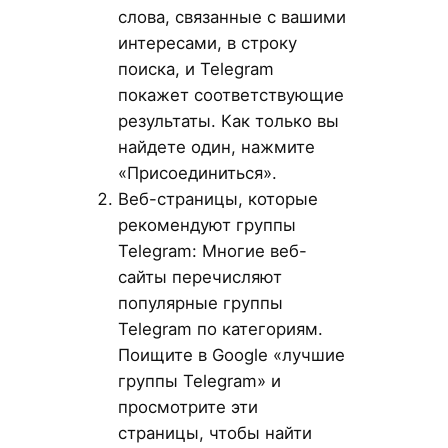
слова, связанные с вашими
интересами, в строку
поиска, и Telegram
покажет соответствующие
результаты. Как только вы
найдете один, нажмите
«Присоединиться».
Веб-страницы, которые
рекомендуют группы
Telegram: Многие веб-
сайты перечисляют
популярные группы
Telegram по категориям.
Поищите в Google «лучшие
группы Telegram» и
просмотрите эти
страницы, чтобы найти