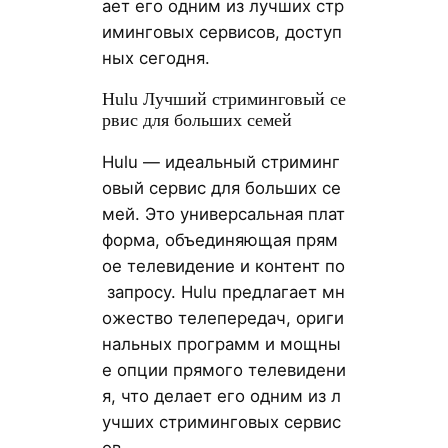
ает его одним из лучших стр
иминговых сервисов, доступ
ных сегодня.
Hulu Лучший стриминговый се
рвис для больших семей
Hulu — идеальный стриминг
овый сервис для больших се
мей. Это универсальная плат
форма, объединяющая прям
ое телевидение и контент по
запросу. Hulu предлагает мн
ожество телепередач, ориги
нальных программ и мощны
е опции прямого телевидени
я, что делает его одним из л
учших стриминговых сервис