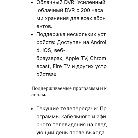
Облачный DVR: Усиленный
облачный DVR с 200 часа
ми хранения для всех абон
ентов.
Поддержка нескольких уст
ройств: Доступен на Androi
d, iOS, веб-
браузерах, Apple TV, Chrom
ecast, Fire TV и других устр
ойствах.
Поддерживаемые программы и к
аналы:
Текущие телепередачи: Пр
ограммы кабельного и эфи
рного телевидения на след
ующий день после выхода.