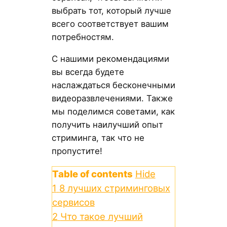
выбрать тот, который лучше
всего соответствует вашим
потребностям.
С нашими рекомендациями
вы всегда будете
наслаждаться бесконечными
видеоразвлечениями. Также
мы поделимся советами, как
получить наилучший опыт
стриминга, так что не
пропустите!
Table of contents
Hide
1
8 лучших стриминговых
сервисов
2
Что такое лучший