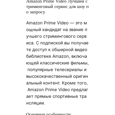
Amazon Prime Video Лучший с
триминговый сервис для шоу п
о запросу
Amazon Prime Video — это м
ощный кандидат на звание л
учшего стримингового серв
иса. С подпиской вы получае
те доступ к обширной видео
библиотеке Amazon, включа
ющей классические фильмы,
популярные телесериалы и
высококачественный оригин
альный контент. Кроме того,
Amazon Prime Video предлаг
ает прямые спортивные тра
нсляции.
Основные особенности: