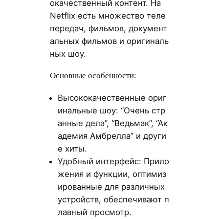
окачественный контент. На
Netflix есть множество теле
передач, фильмов, документ
альных фильмов и оригиналь
ных шоу.
Основные особенности:
Высококачественные ориг
инальные шоу: “Очень стр
анные дела”, “Ведьмак”, “Ак
адемия Амбрелла” и други
е хиты.
Удобный интерфейс: Прило
жения и функции, оптимиз
ированные для различных
устройств, обеспечивают п
лавный просмотр.