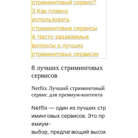
стриминговый сервис?
3
Как плавно
использовать
стриминговые сервисы
4
Часто задаваемые
вопросы о лучших
стриминговых сервисах
8 лучших стриминговых
сервисов
Netflix Лучший стриминговый
сервис для премиум-контента
Netflix — один из лучших стр
иминговых сервисов. Это пр
емиум-
выбор, предлагающий высок