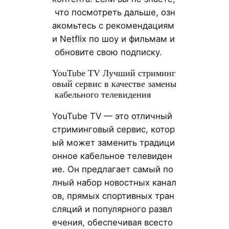
что посмотреть дальше, озн
акомьтесь с рекомендациям
и Netflix по шоу и фильмам и
обновите свою подписку.
YouTube TV Лучший стриминг
овый сервис в качестве замены
кабельного телевидения
YouTube TV — это отличный
стриминговый сервис, котор
ый может заменить традици
онное кабельное телевиден
ие. Он предлагает самый по
лный набор новостных канал
ов, прямых спортивных тран
сляций и популярного развл
ечения, обеспечивая всесто