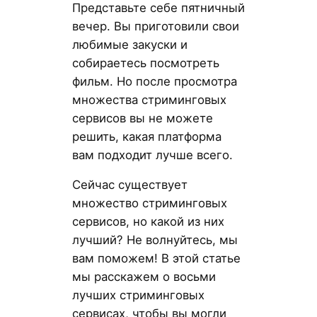
Представьте себе пятничный
вечер. Вы приготовили свои
любимые закуски и
собираетесь посмотреть
фильм. Но после просмотра
множества стриминговых
сервисов вы не можете
решить, какая платформа
вам подходит лучше всего.
Сейчас существует
множество стриминговых
сервисов, но какой из них
лучший? Не волнуйтесь, мы
вам поможем! В этой статье
мы расскажем о восьми
лучших стриминговых
сервисах, чтобы вы могли