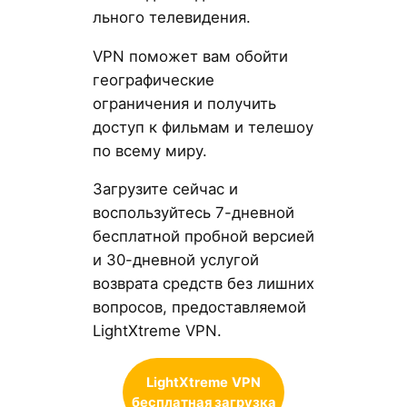
льного телевидения.
VPN поможет вам обойти
географические
ограничения и получить
доступ к фильмам и телешоу
по всему миру.
Загрузите сейчас и
воспользуйтесь 7-дневной
бесплатной пробной версией
и 30-дневной услугой
возврата средств без лишних
вопросов, предоставляемой
LightXtreme VPN.
LightXtreme
VPN
бесплатная загрузка