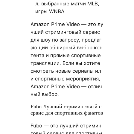
л, выбранные матчи MLB,
игры WNBA
Amazon Prime Video — это лу
чший стриминговый сервис
для шоу по запросу, предлаг
ающий обширный выбор кон
тента и прямые спортивные
трансляции. Если вы хотите
смотреть новые сериалы ил
и спортивные мероприятия,
Amazon Prime Video — отлич
ный выбор.
Fubo Лучший стриминговый с
ервис для спортивных фанатов
Fubo — это лучший стримин
говый сервис для спортивны