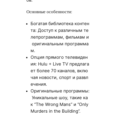
ов.
Основные особенности:
Богатая библиотека контен
та: Доступ к различным те
лепрограммам, фильмам и
оригинальным программа
м.
Опция прямого телевиден
ия: Hulu + Live TV предлага
ет более 70 каналов, вклю
чая новости, спорт и развл
ечения.
Оригинальные программы:
Уникальные шоу, такие ка
к “The Wrong Mans” и “Only
Murders in the Building”.