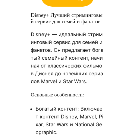
Disney+ Лучший стриминговы
й сервис для семей и фанатов
Disney+ — идеальный стрим
инговый сервис для семей и
фанатов. Он предлагает бога
тый семейный контент, начи
ная от классических фильмо
в Диснея до новейших сериа
лов Marvel и Star Wars.
Основные особенности:
Богатый контент: Включае
т контент Disney, Marvel, Pi
xar, Star Wars и National Ge
ographic.