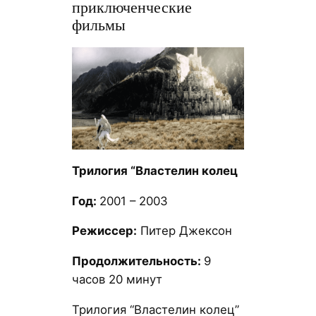
приключенческие
фильмы
Трилогия “Властелин колец
Год:
2001 – 2003
Режиссер:
Питер Джексон
Продолжительность:
9
часов 20 минут
Трилогия “Властелин колец”