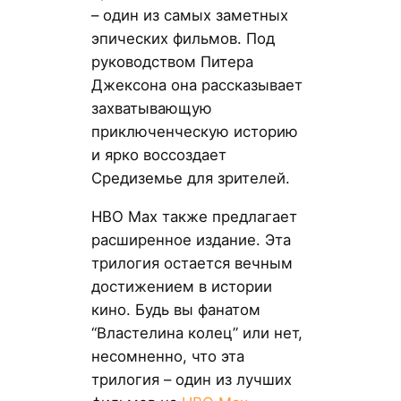
– один из самых заметных
эпических фильмов. Под
руководством Питера
Джексона она рассказывает
захватывающую
приключенческую историю
и ярко воссоздает
Средиземье для зрителей.
HBO Max также предлагает
расширенное издание. Эта
трилогия остается вечным
достижением в истории
кино. Будь вы фанатом
“Властелина колец” или нет,
несомненно, что эта
трилогия – один из лучших