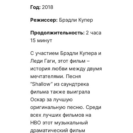
Год:
2018
Режиссер:
Брэдли Купер
Продолжительность:
2 часа
15 минут
С участием Брэдли Купера и
Леди Гаги, этот фильм –
история любви между двумя
мечтателями. Песня
“Shallow” из саундтрека
фильма также выиграла
Оскар за лучшую
оригинальную песню. Среди
всех лучших фильмов на
HBO этот музыкальный
драматический фильм