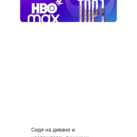
Сидя на диване и