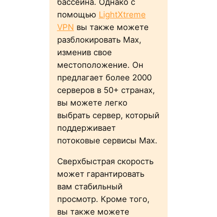
бассейна. Однако с
помощью
LightXtreme
VPN
вы также можете
разблокировать Max,
изменив свое
местоположение. Он
предлагает более 2000
серверов в 50+ странах,
вы можете легко
выбрать сервер, который
поддерживает
потоковые сервисы Max.
Сверхбыстрая скорость
может гарантировать
вам стабильный
просмотр. Кроме того,
вы также можете