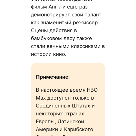
фильм Анг Ли еще раз
демонстрирует свой талант
как знаменитый режиссер.
Сцены действия в
бамбуковом лесу также
стали вечными классиками в
истории кино.
Примечание
:
В настоящее время HBO
Max доступен только в
Соединенных Штатах и
некоторых странах
Европы, Латинской
Америки и Карибского