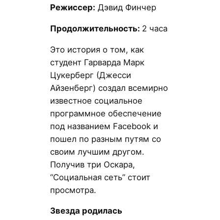
Режиссер:
Дэвид Финчер
Продолжительность:
2 часа
Это история о том, как
студент Гарварда Марк
Цукерберг (Джесси
Айзенберг) создал всемирно
известное социальное
программное обеспечение
под названием Facebook и
пошел по разным путям со
своим лучшим другом.
Получив три Оскара,
“Социальная сеть” стоит
просмотра.
Звезда родилась