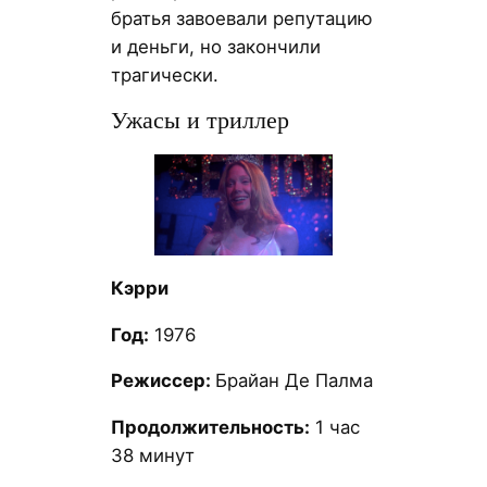
братья завоевали репутацию
и деньги, но закончили
трагически.
Ужасы и триллер
Кэрри
Год:
1976
Режиссер:
Брайан Де Палма
Продолжительность:
1 час
38 минут