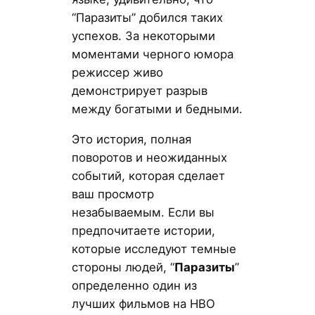
“Паразиты” добился таких
успехов. За некоторыми
моментами черного юмора
режиссер живо
демонстрирует разрыв
между богатыми и бедными.
Это история, полная
поворотов и неожиданных
событий, которая сделает
ваш просмотр
незабываемым. Если вы
предпочитаете истории,
которые исследуют темные
стороны людей, “
Паразиты
”
определенно один из
лучших фильмов на HBO