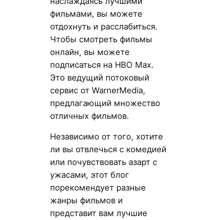
наслаждаясь лучшими
фильмами, вы можете
отдохнуть и расслабиться.
Чтобы смотреть фильмы
онлайн, вы можете
подписаться на HBO Max.
Это ведущий потоковый
сервис от WarnerMedia,
предлагающий множество
отличных фильмов.
Независимо от того, хотите
ли вы отвлечься с комедией
или почувствовать азарт с
ужасами, этот блог
порекомендует разные
жанры фильмов и
представит вам лучшие