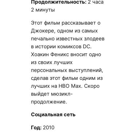
Продолжительность:
2 часа
2 минуты
Этот фильм рассказывает о
Джокере, одном из самых
печально известных злодеев
в истории комиксов DC.
Хоакин Феникс вносит одно
из своих лучших
персональных выступлений,
сделав этот фильм одним из
лучших на HBO Max. Скоро
выйдет мюзикл-
продолжение.
Социальная сеть
Год:
2010