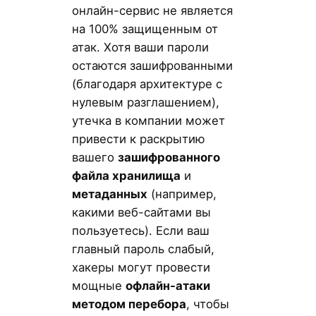
онлайн-сервис не является
на 100% защищенным от
атак. Хотя ваши пароли
остаются зашифрованными
(благодаря архитектуре с
нулевым разглашением),
утечка в компании может
привести к раскрытию
вашего
зашифрованного
файла хранилища
и
метаданных
(например,
какими веб-сайтами вы
пользуетесь). Если ваш
главный пароль слабый,
хакеры могут провести
мощные
офлайн-атаки
методом перебора
, чтобы