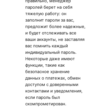
правильно, менеджер
паролей берет на себя
тяжелую работу: он
заполнит пароли за вас,
предложит более надежные,
и будет отслеживать все
ваши аккаунты, не заставляя
вас помнить каждый
индивидуальный пароль.
Некоторые даже имеют
функции, такие как
безопасное хранение
данных о платежах, обмен
доступом с доверенными
контактами и уведомления,
если пароль был
скомпрометирован.