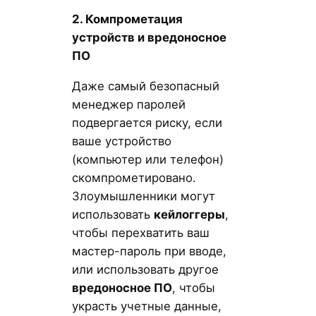
2. Компрометация
устройств и вредоносное
ПО
Даже самый безопасный
менеджер паролей
подвергается риску, если
ваше устройство
(компьютер или телефон)
скомпрометировано.
Злоумышленники могут
использовать
кейлоггеры
,
чтобы перехватить ваш
мастер-пароль при вводе,
или использовать другое
вредоносное ПО
, чтобы
украсть учетные данные,