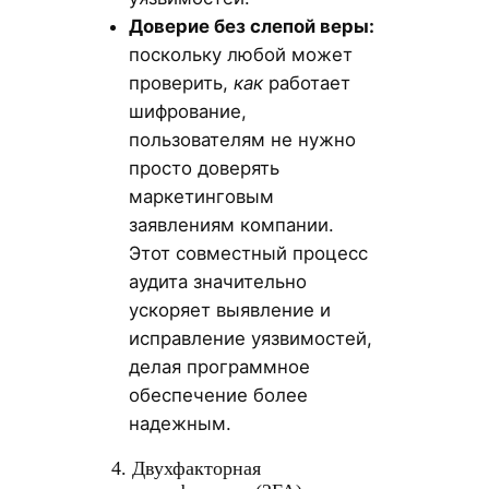
Доверие без слепой веры:
поскольку любой может
проверить,
как
работает
шифрование,
пользователям не нужно
просто доверять
маркетинговым
заявлениям компании.
Этот совместный процесс
аудита значительно
ускоряет выявление и
исправление уязвимостей,
делая программное
обеспечение более
надежным.
4. Двухфакторная