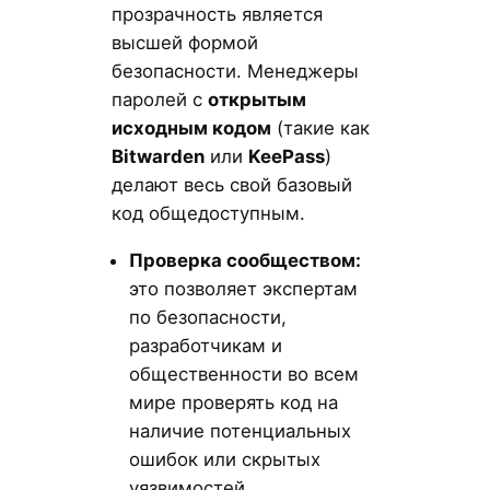
прозрачность является
высшей формой
безопасности. Менеджеры
паролей с
открытым
исходным кодом
(такие как
Bitwarden
или
KeePass
)
делают весь свой базовый
код общедоступным.
Проверка сообществом:
это позволяет экспертам
по безопасности,
разработчикам и
общественности во всем
мире проверять код на
наличие потенциальных
ошибок или скрытых
уязвимостей.