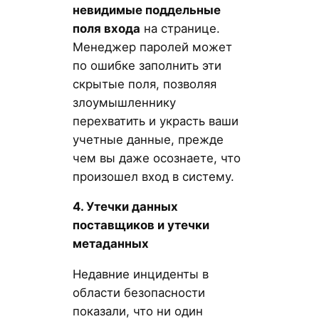
невидимые поддельные
поля входа
на странице.
Менеджер паролей может
по ошибке заполнить эти
скрытые поля, позволяя
злоумышленнику
перехватить и украсть ваши
учетные данные, прежде
чем вы даже осознаете, что
произошел вход в систему.
4. Утечки данных
поставщиков и утечки
метаданных
Недавние инциденты в
области безопасности
показали, что ни один