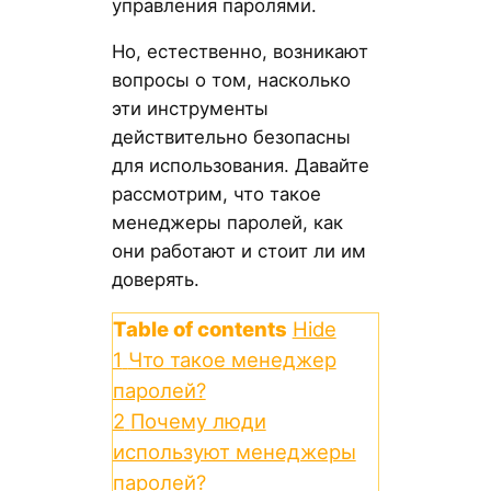
управления паролями.
Но, естественно, возникают
вопросы о том, насколько
эти инструменты
действительно безопасны
для использования. Давайте
рассмотрим, что такое
менеджеры паролей, как
они работают и стоит ли им
доверять.
Table of contents
Hide
1
Что такое менеджер
паролей?
2
Почему люди
используют менеджеры
паролей?