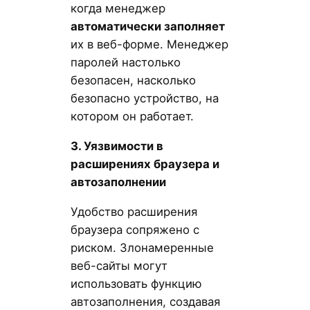
когда менеджер
автоматически заполняет
их в веб-форме. Менеджер
паролей настолько
безопасен, насколько
безопасно устройство, на
котором он работает.
3. Уязвимости в
расширениях браузера и
автозаполнении
Удобство расширения
браузера сопряжено с
риском. Злонамеренные
веб-сайты могут
использовать функцию
автозаполнения, создавая