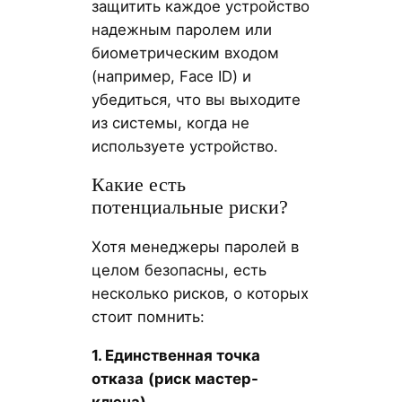
защитить каждое устройство
надежным паролем или
биометрическим входом
(например, Face ID) и
убедиться, что вы выходите
из системы, когда не
используете устройство.
Какие есть
потенциальные риски?
Хотя менеджеры паролей в
целом безопасны, есть
несколько рисков, о которых
стоит помнить:
1. Единственная точка
отказа
(риск мастер-
ключа)