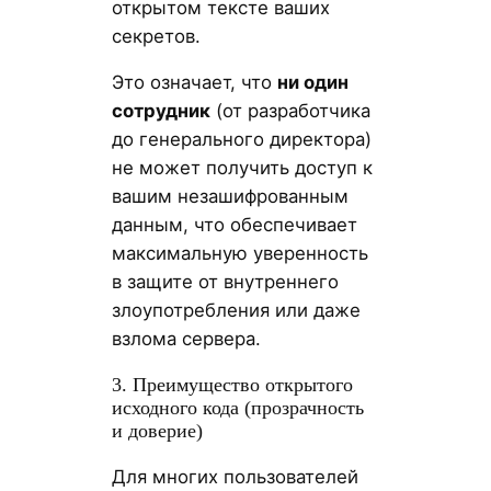
открытом тексте ваших
секретов.
Это означает, что
ни один
сотрудник
(от разработчика
до генерального директора)
не может получить доступ к
вашим незашифрованным
данным, что обеспечивает
максимальную уверенность
в защите от внутреннего
злоупотребления или даже
взлома сервера.
3. Преимущество открытого
исходного кода (прозрачность
и доверие)
Для многих пользователей