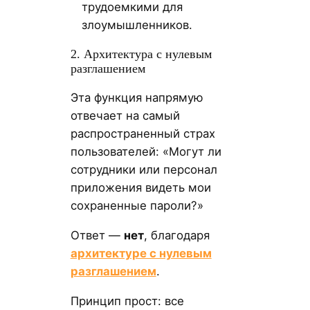
трудоемкими для
злоумышленников.
2. Архитектура с нулевым
разглашением
Эта функция напрямую
отвечает на самый
распространенный страх
пользователей: «Могут ли
сотрудники или персонал
приложения видеть мои
сохраненные пароли?»
Ответ —
нет
, благодаря
архитектуре с нулевым
разглашением
.
Принцип прост: все