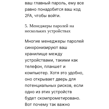
ваш главный пароль, ему все
равно понадобится ваш код
2FA, чтобы войти.
5. Менеджеры паролей на
нескольких устройствах
Многие менеджеры паролей
синхронизируют ваш
хранилище между
устройствами, такими как
телефон, планшет и
компьютер. Хотя это удобно,
оно открывает дверь для
потенциальных рисков, если
одно из этих устройств
будет скомпрометировано.
Вот почему так важно