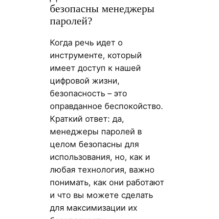
безопасны менеджеры
паролей?
Когда речь идет о
инструменте, который
имеет доступ к нашей
цифровой жизни,
безопасность – это
оправданное беспокойство.
Краткий ответ: да,
менеджеры паролей в
целом безопасны для
использования, но, как и
любая технология, важно
понимать, как они работают
и что вы можете сделать
для максимизации их