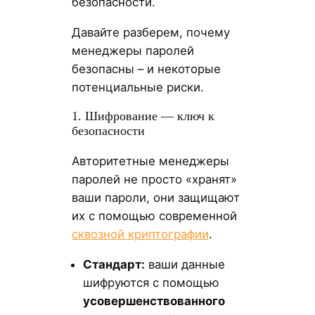
безопасности.
Давайте разберем, почему
менеджеры паролей
безопасны – и некоторые
потенциальные риски.
1. Шифрование — ключ к
безопасности
Авторитетные менеджеры
паролей не просто «хранят»
ваши пароли, они защищают
их с помощью современной
сквозной криптографии
.
Стандарт:
ваши данные
шифруются с помощью
усовершенствованного