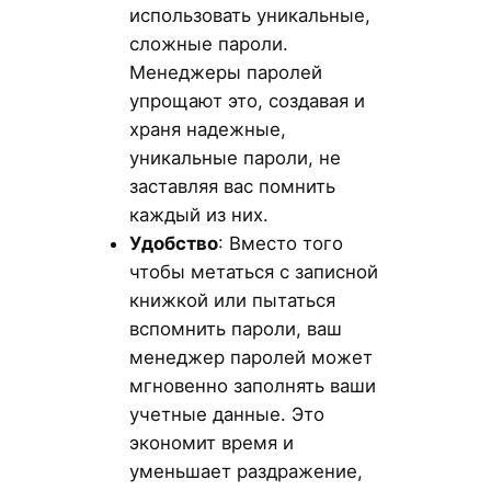
использовать уникальные,
сложные пароли.
Менеджеры паролей
упрощают это, создавая и
храня надежные,
уникальные пароли, не
заставляя вас помнить
каждый из них.
Удобство
: Вместо того
чтобы метаться с записной
книжкой или пытаться
вспомнить пароли, ваш
менеджер паролей может
мгновенно заполнять ваши
учетные данные. Это
экономит время и
уменьшает раздражение,