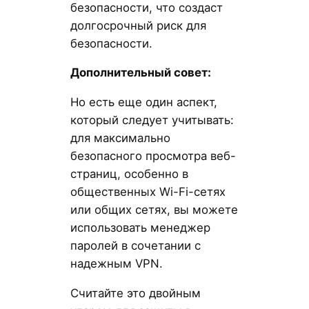
безопасности, что создаст
долгосрочный риск для
безопасности.
Дополнительный совет:
Но есть еще один аспект,
который следует учитывать:
для максимально
безопасного просмотра веб-
страниц, особенно в
общественных Wi-Fi-сетях
или общих сетях, вы можете
использовать менеджер
паролей в сочетании с
надежным VPN.
Считайте это двойным