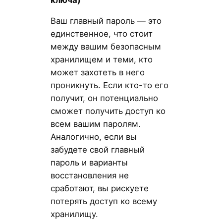
Ваш главный пароль — это
единственное, что стоит
между вашим безопасным
хранилищем и теми, кто
может захотеть в него
проникнуть. Если кто-то его
получит, он потенциально
сможет получить доступ ко
всем вашим паролям.
Аналогично, если вы
забудете свой главный
пароль и варианты
восстановления не
сработают, вы рискуете
потерять доступ ко всему
хранилищу.