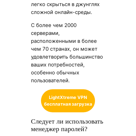
легко скрыться в джунглях
сложной онлайн-среды.
С более чем 2000
серверами,
расположенными в более
чем 70 странах, он может
удовлетворить большинство
ваших потребностей,
особенно обычных
пользователей.
LightXtreme
VPN
бесплатная загрузка
Следует ли использовать
менеджер паролей?