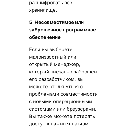
расшифровать все
хранилище.
5. Несовместимое или
заброшенное программное
обеспечение
Если вы выберете
малоизвестный или
открытый менеджер,
который внезапно заброшен
его разработчиком, вы
можете столкнуться с
проблемами совместимости
с новыми операционными
системами или браузерами.
Вы также можете потерять
доступ к важным патчам