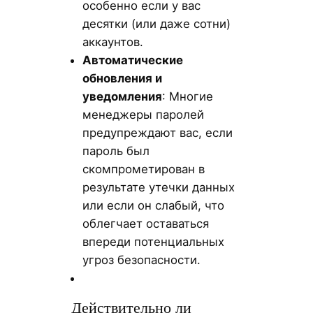
особенно если у вас
десятки (или даже сотни)
аккаунтов.
Автоматические
обновления и
уведомления
: Многие
менеджеры паролей
предупреждают вас, если
пароль был
скомпрометирован в
результате утечки данных
или если он слабый, что
облегчает оставаться
впереди потенциальных
угроз безопасности.
Действительно ли