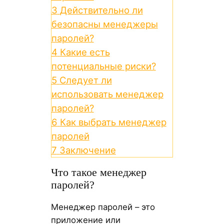
3
Действительно ли
безопасны менеджеры
паролей?
4
Какие есть
потенциальные риски?
5
Следует ли
использовать менеджер
паролей?
6
Как выбрать менеджер
паролей
7
Заключение
Что такое менеджер
паролей?
Менеджер паролей – это
приложение или