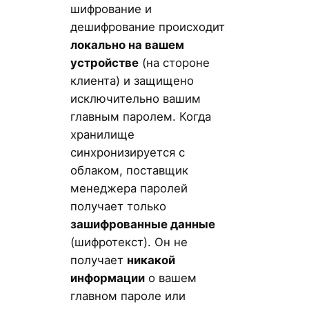
шифрование и
дешифрование происходит
локально на вашем
устройстве
(на стороне
клиента) и защищено
исключительно вашим
главным паролем. Когда
хранилище
синхронизируется с
облаком, поставщик
менеджера паролей
получает только
зашифрованные данные
(шифротекст). Он не
получает
никакой
информации
о вашем
главном пароле или