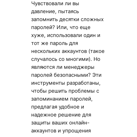
Чувствовали ли вы
давление, пытаясь
запомнить десятки сложных
паролей? Или, что еще
хуже, использовали один и
тот же пароль для
нескольких аккаунтов (такое
случалось со многими). Но
являются ли менеджеры
паролей безопасными? Эти
инструменты разработаны,
чтобы решить проблемы с
запоминанием паролей,
предлагая удобное и
надежное решение для
защиты ваших онлайн-
аккаунтов и упрощения