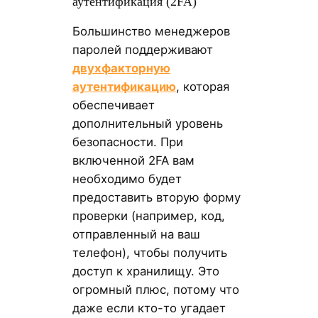
аутентификация (2FA)
Большинство менеджеров
паролей поддерживают
двухфакторную
аутентификацию
, которая
обеспечивает
дополнительный уровень
безопасности. При
включенной 2FA вам
необходимо будет
предоставить вторую форму
проверки (например, код,
отправленный на ваш
телефон), чтобы получить
доступ к хранилищу. Это
огромный плюс, потому что
даже если кто-то угадает