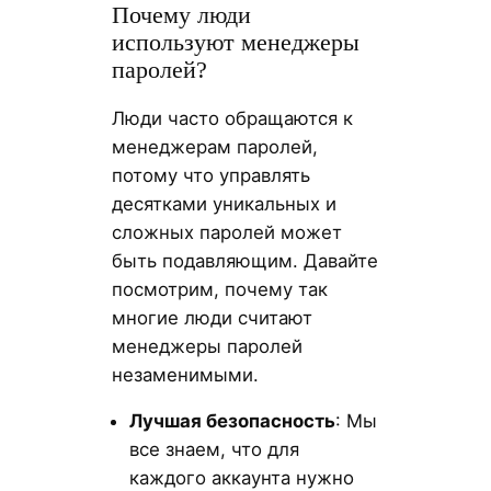
Почему люди
используют менеджеры
паролей?
Люди часто обращаются к
менеджерам паролей,
потому что управлять
десятками уникальных и
сложных паролей может
быть подавляющим. Давайте
посмотрим, почему так
многие люди считают
менеджеры паролей
незаменимыми.
Лучшая безопасность
: Мы
все знаем, что для
каждого аккаунта нужно