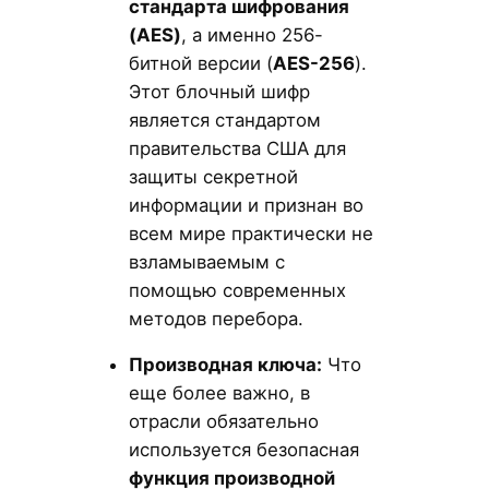
стандарта шифрования
(AES)
, а именно 256-
битной версии (
AES-256
).
Этот блочный шифр
является стандартом
правительства США для
защиты секретной
информации и признан во
всем мире практически не
взламываемым с
помощью современных
методов перебора.
Производная ключа:
Что
еще более важно, в
отрасли обязательно
используется безопасная
функция производной