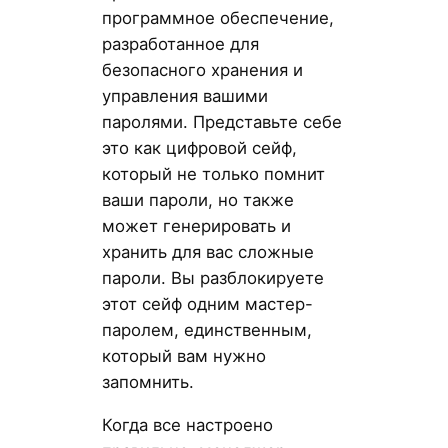
программное обеспечение,
разработанное для
безопасного хранения и
управления вашими
паролями. Представьте себе
это как цифровой сейф,
который не только помнит
ваши пароли, но также
может генерировать и
хранить для вас сложные
пароли. Вы разблокируете
этот сейф одним мастер-
паролем, единственным,
который вам нужно
запомнить.
Когда все настроено