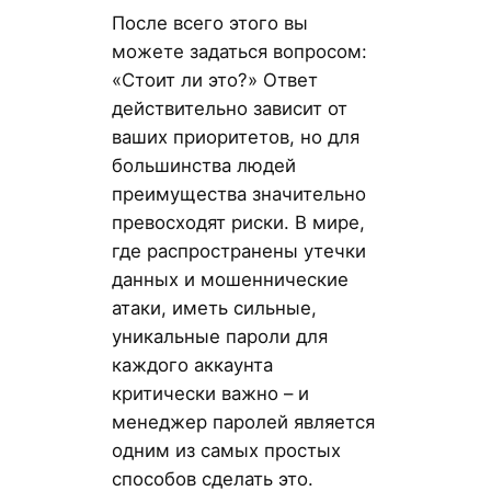
После всего этого вы
можете задаться вопросом:
«Стоит ли это?» Ответ
действительно зависит от
ваших приоритетов, но для
большинства людей
преимущества значительно
превосходят риски. В мире,
где распространены утечки
данных и мошеннические
атаки, иметь сильные,
уникальные пароли для
каждого аккаунта
критически важно – и
менеджер паролей является
одним из самых простых
способов сделать это.