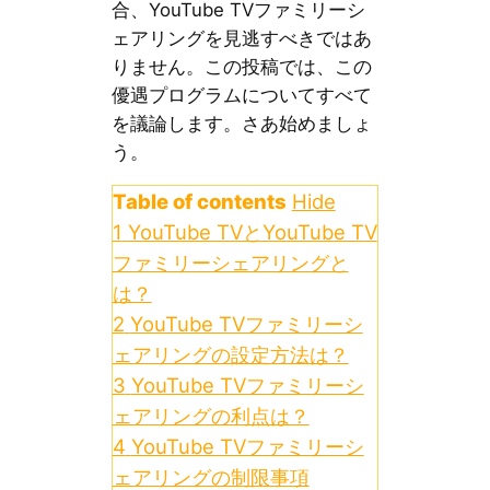
合、YouTube TVファミリーシ
ェアリングを見逃すべきではあ
りません。この投稿では、この
優遇プログラムについてすべて
を議論します。さあ始めましょ
う。
Table of contents
Hide
1
YouTube TVとYouTube TV
ファミリーシェアリングと
は？
2
YouTube TVファミリーシ
ェアリングの設定方法は？
3
YouTube TVファミリーシ
ェアリングの利点は？
4
YouTube TVファミリーシ
ェアリングの制限事項