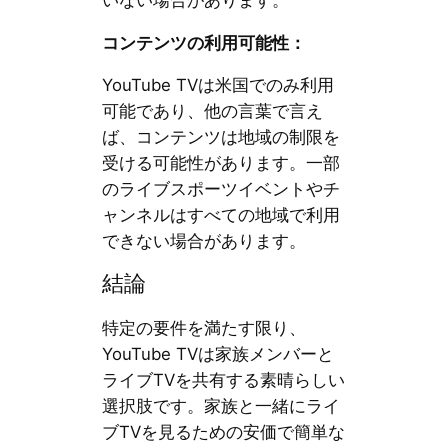
コンテンツの利用可能性：
YouTube TVは米国でのみ利用
可能であり、他の言葉で言え
ば、コンテンツは地域の制限を
受ける可能性があります。一部
のライブスポーツイベントやチ
ャンネルはすべての地域で利用
できない場合があります。
結論
特定の要件を満たす限り、
YouTube TVは家族メンバーと
ライブTVを共有する素晴らしい
選択肢です。家族と一緒にライ
ブTVを見るための安価で簡単な