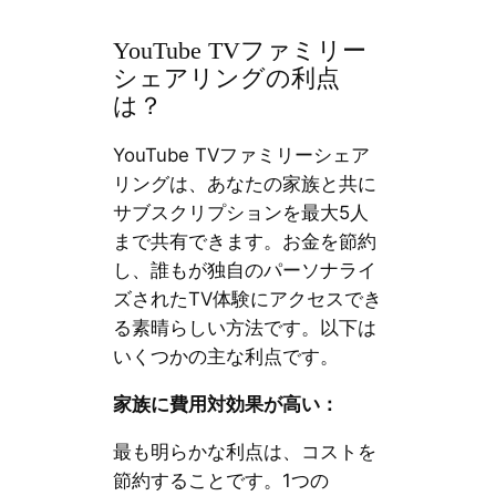
YouTube TVファミリー
シェアリングの利点
は？
YouTube TVファミリーシェア
リングは、あなたの家族と共に
サブスクリプションを最大5人
まで共有できます。お金を節約
し、誰もが独自のパーソナライ
ズされたTV体験にアクセスでき
る素晴らしい方法です。以下は
いくつかの主な利点です。
家族に費用対効果が高い：
最も明らかな利点は、コストを
節約することです。1つの