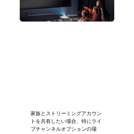
家族とストリーミングアカウン
トを共有したい場合、特にライ
ブチャンネルオプションの場