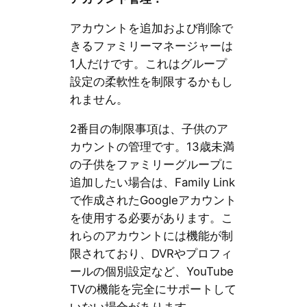
アカウントを追加および削除で
きるファミリーマネージャーは
1人だけです。これはグループ
設定の柔軟性を制限するかもし
れません。
2番目の制限事項は、子供のア
カウントの管理です。13歳未満
の子供をファミリーグループに
追加したい場合は、Family Link
で作成されたGoogleアカウント
を使用する必要があります。こ
れらのアカウントには機能が制
限されており、DVRやプロフィ
ールの個別設定など、YouTube
TVの機能を完全にサポートして
いない場合があります。