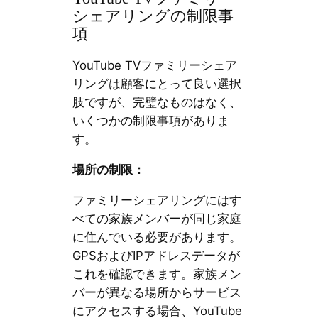
シェアリングの制限事
項
YouTube TVファミリーシェア
リングは顧客にとって良い選択
肢ですが、完璧なものはなく、
いくつかの制限事項がありま
す。
場所の制限：
ファミリーシェアリングにはす
べての家族メンバーが同じ家庭
に住んでいる必要があります。
GPSおよびIPアドレスデータが
これを確認できます。家族メン
バーが異なる場所からサービス
にアクセスする場合、YouTube