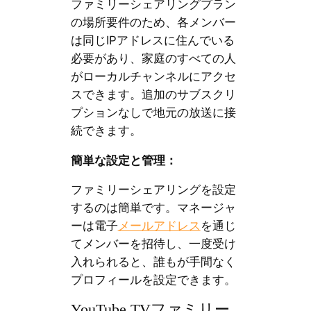
ファミリーシェアリングプラン
の場所要件のため、各メンバー
は同じIPアドレスに住んでいる
必要があり、家庭のすべての人
がローカルチャンネルにアクセ
スできます。追加のサブスクリ
プションなしで地元の放送に接
続できます。
簡単な設定と管理：
ファミリーシェアリングを設定
するのは簡単です。マネージャ
ーは電子
メールアドレス
を通じ
てメンバーを招待し、一度受け
入れられると、誰もが手間なく
プロフィールを設定できます。
YouTube TVファミリー