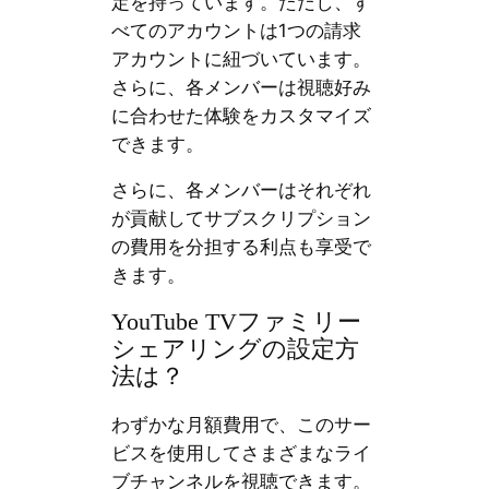
定を持っています。ただし、す
べてのアカウントは1つの請求
アカウントに紐づいています。
さらに、各メンバーは視聴好み
に合わせた体験をカスタマイズ
できます。
さらに、各メンバーはそれぞれ
が貢献してサブスクリプション
の費用を分担する利点も享受で
きます。
YouTube TVファミリー
シェアリングの設定方
法は？
わずかな月額費用で、このサー
ビスを使用してさまざまなライ
ブチャンネルを視聴できます。