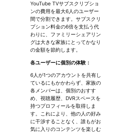
YouTube TVサブスクリプショ
ンの費用を最大6人のユーザー
間で分割できます。サブスクリ
プション料金の6倍を支払う代
わりに、ファミリーシェアリン
グは大きな家族にとってかなり
の金額を節約します。
各ユーザーに個別の体験：
6人が1つのアカウントを共有し
ているにもかかわらず、家族の
各メンバーは、個別のおすす
め、視聴履歴、DVRスペースを
持つプロフィールを取得しま
す。これにより、他の人の好み
に干渉することなく、誰もがお
気に入りのコンテンツを楽しむ