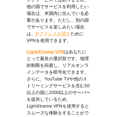
他の国でサービスを利用したい
場合は、米国内に住んでいる必
要があります。ただし、別の国
でサービスを楽しみたい場合
は、
IPアドレスを隠す
ために
VPNを使用できます。
LightXtreme VPN
はあなたに
とって最良の選択肢です。地理
的制限を回避し、リアルオンラ
インデータを暗号化できます。
さらに、YouTube TVや他のス
トリーミングサービスを含む50
以上の国に2000以上のサーバー
を提供しているため、
LightXtreme VPNを使用すると
スムーズな体験をすることがで