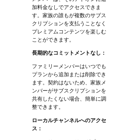
加料金なしでアクセスできま
す。家族の誰もが複数のサブス
クリプションを支払うことなく
プレミアムコンテンツを楽しむ
ことができます。
長期的なコミットメントなし：
ファミリーメンバーはいつでも
プランから追加または削除でき
ます。契約はないため、家族メ
ンバーがサブスクリプションを
共有したくない場合、簡単に調
整できます。
ローカルチャンネルへのアクセ
ス：