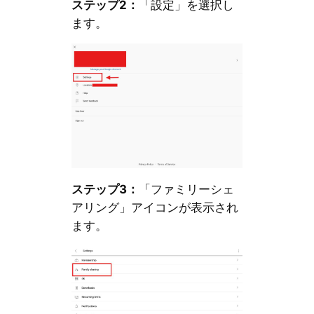
ステップ2：
「設定」を選択し
ます。
ステップ3：
「ファミリーシェ
アリング」アイコンが表示され
ます。