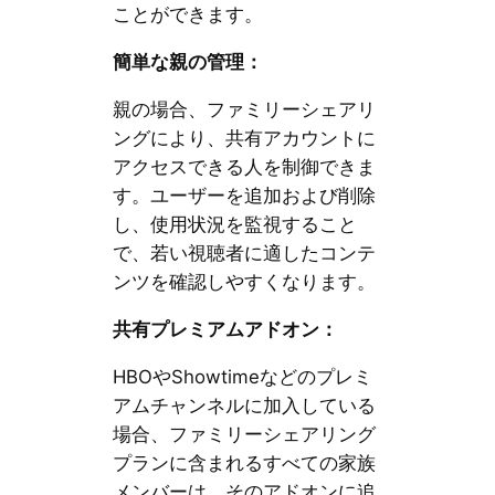
ことができます。
簡単な親の管理：
親の場合、ファミリーシェアリ
ングにより、共有アカウントに
アクセスできる人を制御できま
す。ユーザーを追加および削除
し、使用状況を監視すること
で、若い視聴者に適したコンテ
ンツを確認しやすくなります。
共有プレミアムアドオン：
HBOやShowtimeなどのプレミ
アムチャンネルに加入している
場合、ファミリーシェアリング
プランに含まれるすべての家族
メンバーは、そのアドオンに追