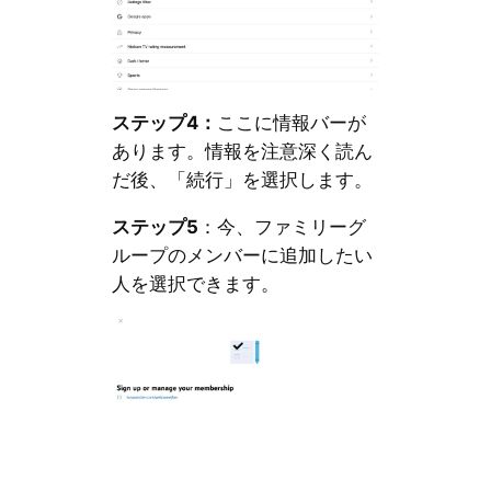
ステップ4：
ここに情報バーが
あります。情報を注意深く読ん
だ後、「続行」を選択します。
ステップ5
：今、ファミリーグ
ループのメンバーに追加したい
人を選択できます。