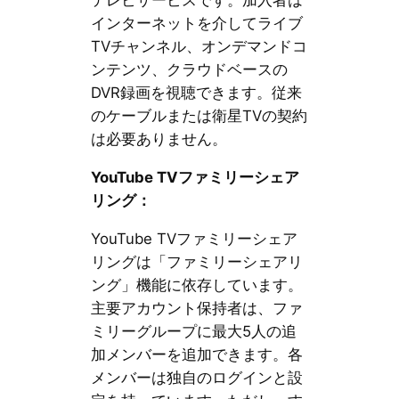
インターネットを介してライブ
TVチャンネル、オンデマンドコ
ンテンツ、クラウドベースの
DVR録画を視聴できます。従来
のケーブルまたは衛星TVの契約
は必要ありません。
YouTube TVファミリーシェア
リング：
YouTube TVファミリーシェア
リングは「ファミリーシェアリ
ング」機能に依存しています。
主要アカウント保持者は、ファ
ミリーグループに最大5人の追
加メンバーを追加できます。各
メンバーは独自のログインと設