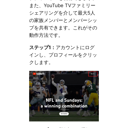
また、YouTube TVファミリー
シェアリングを介して最大5人
の家族メンバーとメンバーシッ
プを共有できます。これがその
動作方法です。
ステップ1：
アカウントにログ
インし、プロフィールをクリッ
クします。