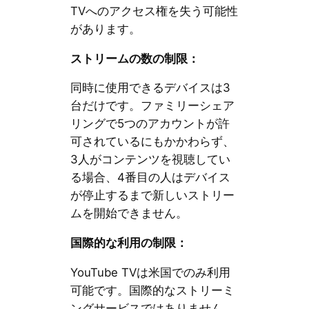
TVへのアクセス権を失う可能性
があります。
ストリームの数の制限：
同時に使用できるデバイスは3
台だけです。ファミリーシェア
リングで5つのアカウントが許
可されているにもかかわらず、
3人がコンテンツを視聴してい
る場合、4番目の人はデバイス
が停止するまで新しいストリー
ムを開始できません。
国際的な利用の制限：
YouTube TVは米国でのみ利用
可能です。国際的なストリーミ
ングサービスではありません。