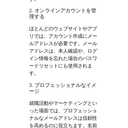
2. オンラインアカウントを管
理する
ほとんどのウェブサイトやアプ
リでは、アカウント作成にメー
ルアドレスが必要です。メール
アドレスは、本人確認や、ログ
イン情報を忘れた場合のパスワ
ードリセットにも使用されま
す。
3. プロフェッショナルなイメ
ージ
就職活動やマーケティングとい
った場面では、プロフェッショ
ナルなメールアドレスは信頼性
を高めるのに役立ちます。名前