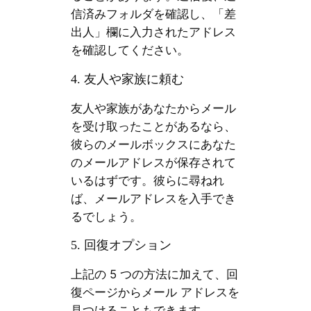
信済みフォルダを確認し、「差
出人」欄に入力されたアドレス
を確認してください。
4. 友人や家族に頼む
友人や家族があなたからメール
を受け取ったことがあるなら、
彼らのメールボックスにあなた
のメールアドレスが保存されて
いるはずです。彼らに尋ねれ
ば、メールアドレスを入手でき
るでしょう。
5. 回復オプション
上記の 5 つの方法に加えて、回
復ページからメール アドレスを
見つけることもできます。