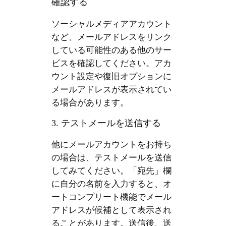
確認する
ソーシャルメディアアカウント
など、メールアドレスをリンク
している可能性のある他のサー
ビスを確認してください。アカ
ウント設定や復旧オプションに
メールアドレスが表示されてい
る場合があります。
3. テストメールを送信する
他にメールアカウントをお持ち
の場合は、テストメールを送信
してみてください。「宛先」欄
に自分の名前を入力すると、オ
ートコンプリート機能でメール
アドレスが候補として表示され
ることがあります。送信後、送