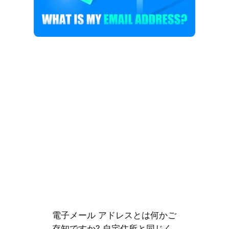
電子メール アドレスとは何かご
存知ですか? 自宅住所と同じく