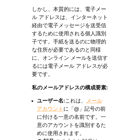
しかし、本質的には、電子メー
ル アドレスは、インターネット
経由で電子メッセージを送受信
するために使用される個人識別
子です。手紙を送るのに物理的
な住所が必要であるのと同様
に、オンライン メールを送信す
るには電子メール アドレスが必
要です。
私のメールアドレスの構成要素:
ユーザー名:
これは、
メール
アカウント
に「@」記号の前
に付ける一意の名前です。一
意のアカウントを識別するた
めに使用されます。