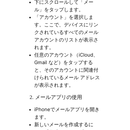
下にスクロールして「メー
ル」をタップします。
「アカウント」を選択しま
す。ここで、デバイスにリン
クされているすべてのメール
アカウントのリストが表示さ
れます。
任意のアカウント（iCloud、
Gmail など）をタップする
と、そのアカウントに関連付
けられているメール アドレス
が表示されます。
2. メールアプリの使用
iPhoneでメールアプリを開き
ます。
新しいメールを作成するに