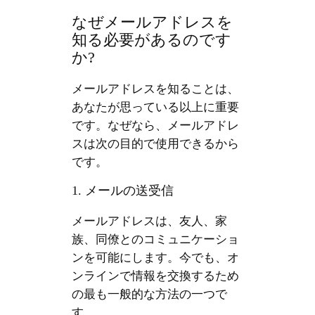
なぜメールアドレスを
知る必要があるのです
か?
メールアドレスを知ることは、
あなたが思っている以上に重要
です。なぜなら、メールアドレ
スは次の目的で使用できるから
です。
1. メールの送受信
メールアドレスは、友人、家
族、同僚とのコミュニケーショ
ンを可能にします。今でも、オ
ンラインで情報を交換するため
の最も一般的な方法の一つで
す。