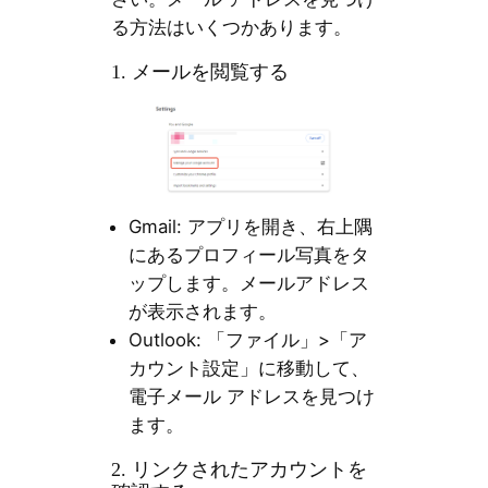
る方法はいくつかあります。
1. メールを閲覧する
Gmail: アプリを開き、右上隅
にあるプロフィール写真をタ
ップします。メールアドレス
が表示されます。
Outlook: 「ファイル」>「ア
カウント設定」に移動して、
電子メール アドレスを見つけ
ます。
2. リンクされたアカウントを