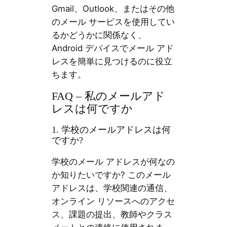
Gmail、Outlook、またはその他
のメール サービスを使用してい
るかどうかに関係なく、
Android デバイスでメール アド
レスを簡単に見つけるのに役立
ちます。
FAQ – 私のメールアド
レスは何ですか
1. 学校のメールアドレスは何
ですか?
学校のメール アドレスが何なの
か知りたいですか? このメール
アドレスは、学校関連の通信、
オンライン リソースへのアクセ
ス、課題の提出、教師やクラス