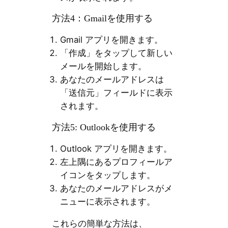
方法4：Gmailを使用する
Gmail アプリを開きます。
「作成」をタップして新しい
メールを開始します。
あなたのメールアドレスは
「送信元」フィールドに表示
されます。
方法5: Outlookを使用する
Outlook アプリを開きます。
左上隅にあるプロフィールア
イコンをタップします。
あなたのメールアドレスがメ
ニューに表示されます。
これらの簡単な方法は、