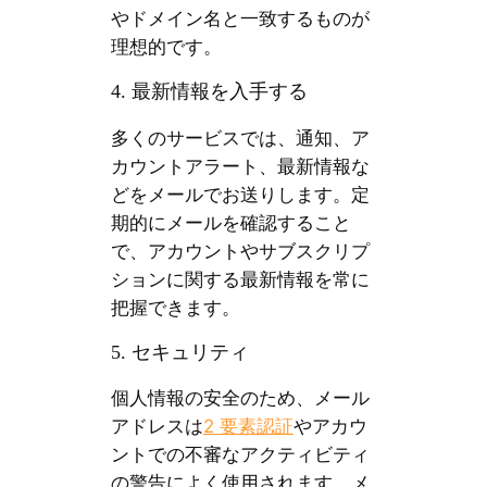
やドメイン名と一致するものが
理想的です。
4. 最新情報を入手する
多くのサービスでは、通知、ア
カウントアラート、最新情報な
どをメールでお送りします。定
期的にメールを確認すること
で、アカウントやサブスクリプ
ションに関する最新情報を常に
把握できます。
5. セキュリティ
個人情報の安全のため、メール
アドレスは
2 要素認証
やアカウ
ントでの不審なアクティビティ
の警告によく使用されます。メ