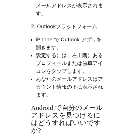
メールアドレスが表示されま
す。
2. Outlookプラットフォーム
iPhone で Outlook アプリを
開きます。
設定するには、左上隅にある
プロフィールまたは歯車アイ
コンをタップします。
あなたのメールアドレスはア
カウント情報の下に表示され
ます。
Android で自分のメール
アドレスを見つけるに
はどうすればいいです
か?