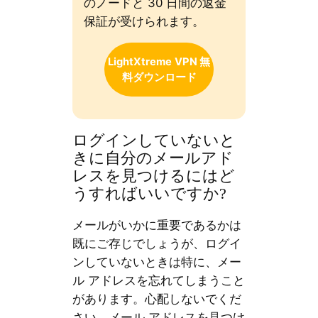
のノードと 30 日間の返金
保証が受けられます。
LightXtreme
VPN 無
料ダウンロード
ログインしていないと
きに自分のメールアド
レスを見つけるにはど
うすればいいですか?
メールがいかに重要であるかは
既にご存じでしょうが、ログイ
ンしていないときは特に、メー
ル アドレスを忘れてしまうこと
があります。心配しないでくだ
さい。メール アドレスを見つけ