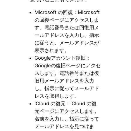
Microsoft の回復：Microsoft
の回復ページにアクセスしま
す。電話番号または回復用メ
ールアドレスを入力し、指示
に従うと、メールアドレスが
表示されます。
Googleアカウント復旧：
Googleの復旧ページにアクセ
スします。電話番号または復
旧用メールアドレスを入力
し、指示に従ってメールアド
レスを取得します。
iCloud の復元：iCloud の復
元ページにアクセスします。
名前を入力し、指示に従って
メールアドレスを見つけま