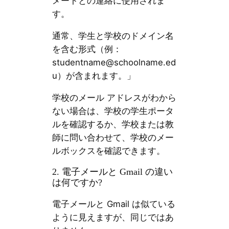
メートとの連絡に使用されま
す。
通常、学生と学校のドメイン名
を含む形式（例：
studentname@schoolname.ed
u
）が含まれます。」
学校のメール アドレスがわから
ない場合は、学校の学生ポータ
ルを確認するか、学校または教
師に問い合わせて、学校のメー
ルボックスを確認できます。
2. 電子メールと Gmail の違い
は何ですか?
電子メールと Gmail は似ている
ように見えますが、同じではあ