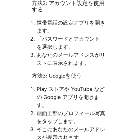
方法2: アカウント設定を使用
する
携帯電話の設定アプリを開き
ます。
「パスワードとアカウント」
を選択します。
あなたのメールアドレスがリ
ストに表示されます。
方法3: Googleを使う
Play ストアや YouTube など
の Google アプリを開きま
す。
画面上部のプロフィール写真
をタップします。
そこにあなたのメールアドレ
スが表示されます。