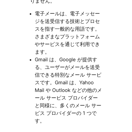
りません。
電子メールは、電子メッセー
ジを送受信する技術とプロセ
スを指す一般的な用語です。
さまざまなプラットフォーム
やサービスを通じて利用でき
ます。
Gmail は、Google が提供す
る、ユーザーがメールを送受
信できる特別なメール サービ
スです。Gmail は、Yahoo
Mail や Outlook などの他のメ
ール サービス プロバイダー
と同様に、多くのメール サー
ビス プロバイダーの 1 つで
す。