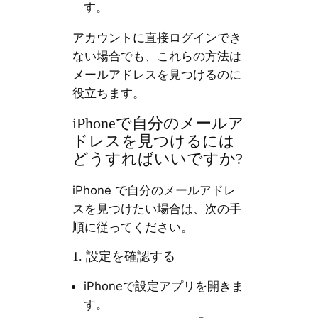
す。
アカウントに直接ログインでき
ない場合でも、これらの方法は
メールアドレスを見つけるのに
役立ちます。
iPhoneで自分のメールア
ドレスを見つけるには
どうすればいいですか?
iPhone で自分のメールアドレ
スを見つけたい場合は、次の手
順に従ってください。
1. 設定を確認する
iPhoneで設定アプリを開きま
す。