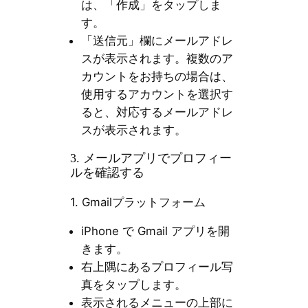
は、「作成」をタップしま
す。
「送信元」欄にメールアドレ
スが表示されます。複数のア
カウントをお持ちの場合は、
使用するアカウントを選択す
ると、対応するメールアドレ
スが表示されます。
3. メールアプリでプロフィー
ルを確認する
1. Gmailプラットフォーム
iPhone で Gmail アプリを開
きます。
右上隅にあるプロフィール写
真をタップします。
表示されるメニューの上部に