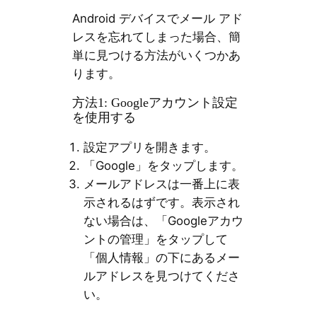
Android デバイスでメール アド
レスを忘れてしまった場合、簡
単に見つける方法がいくつかあ
ります。
方法1: Googleアカウント設定
を使用する
設定アプリを開きます。
「Google」をタップします。
メールアドレスは一番上に表
示されるはずです。表示され
ない場合は、「Googleアカウ
ントの管理」をタップして
「個人情報」の下にあるメー
ルアドレスを見つけてくださ
い。