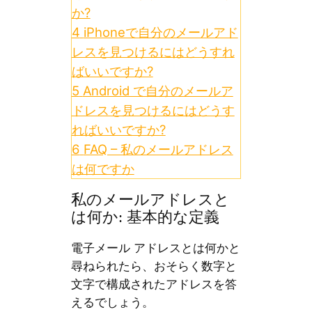
か?
4
iPhoneで自分のメールアド
レスを見つけるにはどうすれ
ばいいですか?
5
Android で自分のメールア
ドレスを見つけるにはどうす
ればいいですか?
6
FAQ – 私のメールアドレス
は何ですか
私のメールアドレスと
は何か: 基本的な定義
電子メール アドレスとは何かと
尋ねられたら、おそらく数字と
文字で構成されたアドレスを答
えるでしょう。