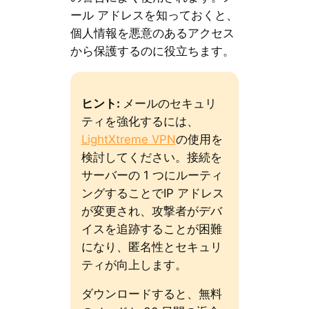
ール アドレスを知っておくと、
個人情報を悪意のあるアクセス
から保護するのに役立ちます。
ヒント:
メールのセキュリ
ティを強化するには、
LightXtreme VPN
の使用を
検討してください。接続を
サーバーの 1 つにルーティ
ングすることでIP アドレス
が変更され、攻撃者がデバ
イスを追跡することが困難
になり、匿名性とセキュリ
ティが向上します。
ダウンロードすると、無料