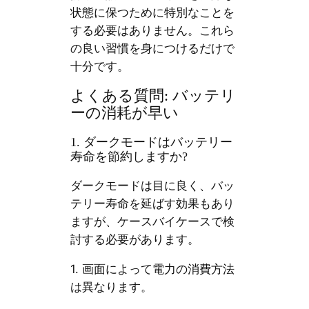
状態に保つために特別なことを
する必要はありません。これら
の良い習慣を身につけるだけで
十分です。
よくある質問: バッテリ
ーの消耗が早い
1. ダークモードはバッテリー
寿命を節約しますか?
ダークモードは目に良く、バッ
テリー寿命を延ばす効果もあり
ますが、ケースバイケースで検
討する必要があります。
1. 画面によって電力の消費方法
は異なります。