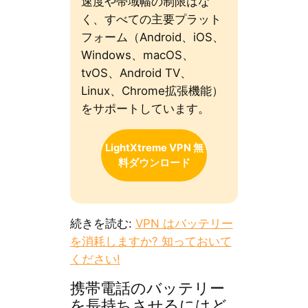
速度や帯域幅の制限はな
く、すべての主要プラット
フォーム（Android、iOS、
Windows、macOS、
tvOS、Android TV、
Linux、Chrome拡張機能）
をサポートしています。
LightXtreme VPN 無
料ダウンロード
続きを読む:
VPN はバッテリー
を消耗しますか? 知っておいて
ください!
携帯電話のバッテリー
を長持ちさせるにはど