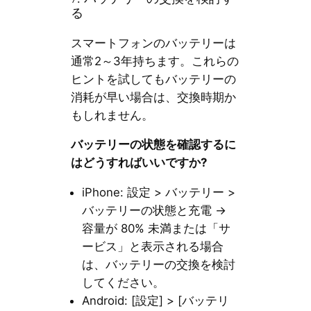
る
スマートフォンのバッテリーは
通常2～3年持ちます。これらの
ヒントを試してもバッテリーの
消耗が早い場合は、交換時期か
もしれません。
バッテリーの状態を確認するに
はどうすればいいですか?
iPhone: 設定 > バッテリー >
バッテリーの状態と充電 →
容量が 80% 未満または「サ
ービス」と表示される場合
は、バッテリーの交換を検討
してください。
Android: [設定] > [バッテリ