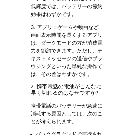
低輝度では、バッテリーの節約
効果はわずかです。
3. アプリ：ゲームや動画など、
画面表示時間を長くするアプリ
は、ダークモードの方が消費電
力を節約できます。ただし、テ
キストメッセージの送信やブラ
ウジングといった単純な操作で
は、その差はわずかです。
2. 携帯電話の電池がこんなに
早く切れるのはなぜですか?
携帯電話のバッテリーが急速に
消耗する原因としては、次のこ
とが考えられます。
バックグラウンドで実行され