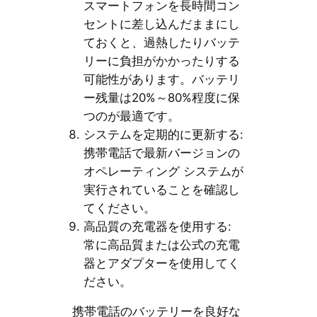
スマートフォンを長時間コン
セントに差し込んだままにし
ておくと、過熱したりバッテ
リーに負担がかかったりする
可能性があります。バッテリ
ー残量は20%～80%程度に保
つのが最適です。
システムを定期的に更新する:
携帯電話で最新バージョンの
オペレーティング システムが
実行されていることを確認し
てください。
高品質の充電器を使用する:
常に高品質または公式の充電
器とアダプターを使用してく
ださい。
携帯電話のバッテリーを良好な