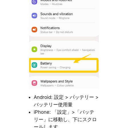
Android: 設定 > バッテリー >
バッテリー使用量
iPhone: 「設定」>「バッテ
リー」に移動し、下にスクロ
ールします。