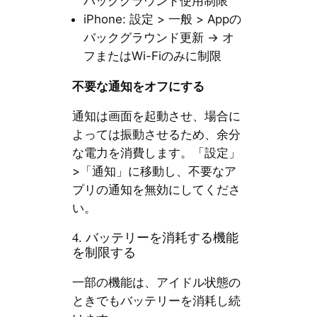
バックグラウンド使用制限
iPhone: 設定 > 一般 > Appの
バックグラウンド更新 → オ
フまたはWi-Fiのみに制限
不要な通知をオフにする
通知は画面を起動させ、場合に
よっては振動させるため、余分
な電力を消費します。「設定」
>「通知」に移動し、不要なア
プリの通知を無効にしてくださ
い。
4. バッテリーを消耗する機能
を制限する
一部の機能は、アイドル状態の
ときでもバッテリーを消耗し続