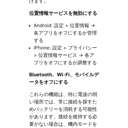
けます。
位置情報サービスを無効にする
Android: 設定 > 位置情報 →
各アプリをオフにするか管理
する
iPhone: 設定 > プライバシー
> 位置情報サービス → 各ア
プリをオフにするか調整する
Bluetooth、Wi-Fi、モバイルデ
ータをオフにする
これらの機能は、特に電波の弱
い場所では、常に接続を探すた
めバッテリーを消耗する可能性
があります。接続を維持する必
要がない場合は、機内モードを