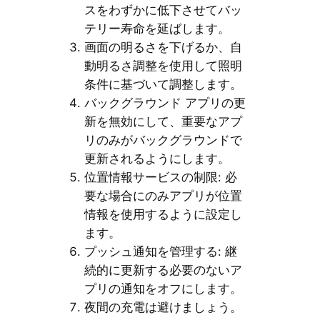
スをわずかに低下させてバッ
テリー寿命を延ばします。
画面の明るさを下げるか、自
動明るさ調整を使用して照明
条件に基づいて調整します。
バックグラウンド アプリの更
新を無効にして、重要なアプ
リのみがバックグラウンドで
更新されるようにします。
位置情報サービスの制限: 必
要な場合にのみアプリが位置
情報を使用するように設定し
ます。
プッシュ通知を管理する: 継
続的に更新する必要のないア
プリの通知をオフにします。
夜間の充電は避けましょう。