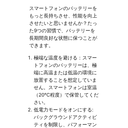
スマートフォンのバッテリーを
もっと長持ちさせ、性能を向上
させたいと思いませんか？たっ
た9つの習慣で、バッテリーを
長期間良好な状態に保つことが
できます。
極端な温度を避ける：スマー
トフォンのバッテリーは、極
端に高温または低温の環境に
放置することを想定していま
せん。スマートフォンは室温
（20℃程度）で保管してくだ
さい。
低電力モードをオンにする:
バックグラウンドアクティビ
ティを制限し、パフォーマン