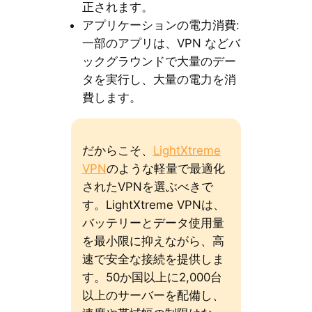
正されます。
アプリケーションの電力消費:
一部のアプリは、VPN などバ
ックグラウンドで大量のデー
タを実行し、大量の電力を消
費します。
だからこそ、
LightXtreme
VPN
のような軽量で最適化
されたVPNを選ぶべきで
す。LightXtreme VPNは、
バッテリーとデータ使用量
を最小限に抑えながら、高
速で安全な接続を提供しま
す。50か国以上に2,000台
以上のサーバーを配備し、