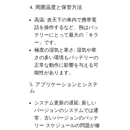
4. 周囲温度と保管方法
高温: 炎天下の車内で携帯電
話を操作するなど、熱はバッ
テリーにとって最大の「キラ
ー」です。
極度の湿気と寒さ: 湿気や寒
さの多い環境もバッテリーの
正常な動作に影響を与える可
能性があります。
5. アプリケーションとシステ
ム
システム更新の遅延: 新しい
バージョンのシステムでは通
常、古いバージョンのバッテ
リー スケジュールの問題が修