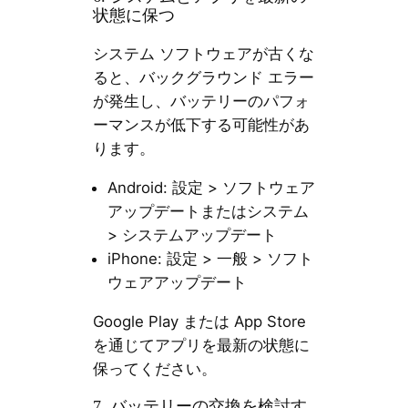
状態に保つ
システム ソフトウェアが古くな
ると、バックグラウンド エラー
が発生し、バッテリーのパフォ
ーマンスが低下する可能性があ
ります。
Android: 設定 > ソフトウェア
アップデートまたはシステム
> システムアップデート
iPhone: 設定 > 一般 > ソフト
ウェアアップデート
Google Play または App Store
を通じてアプリを最新の状態に
保ってください。
7. バッテリーの交換を検討す