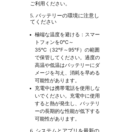
ご利用ください。
5. バッテリーの環境に注意し
てください
極端な温度を避ける：スマー
トフォンを0℃～
35℃（32°F～95°F）の範囲
で保管してください。過度の
高温や低温はバッテリーにダ
メージを与え、消耗を早める
可能性があります。
充電中は携帯電話を使用しな
いでください。充電中に使用
すると熱が発生し、バッテリ
ーの長期的な性能が低下する
可能性があります。
6. システムとアプリを最新の