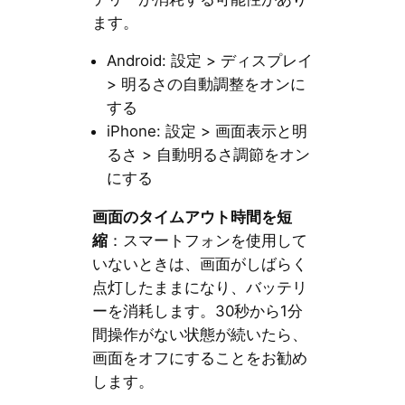
ます。
Android: 設定 > ディスプレイ
> 明るさの自動調整をオンに
する
iPhone: 設定 > 画面表示と明
るさ > 自動明るさ調節をオン
にする
画面のタイムアウト時間を短
縮
：スマートフォンを使用して
いないときは、画面がしばらく
点灯したままになり、バッテリ
ーを消耗します。30秒から1分
間操作がない状態が続いたら、
画面をオフにすることをお勧め
します。