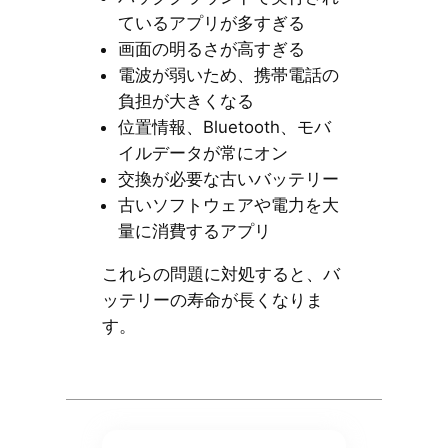
ているアプリが多すぎる
画面の明るさが高すぎる
電波が弱いため、携帯電話の
負担が大きくなる
位置情報、Bluetooth、モバ
イルデータが常にオン
交換が必要な古いバッテリー
古いソフトウェアや電力を大
量に消費するアプリ
これらの問題に対処すると、バ
ッテリーの寿命が長くなりま
す。