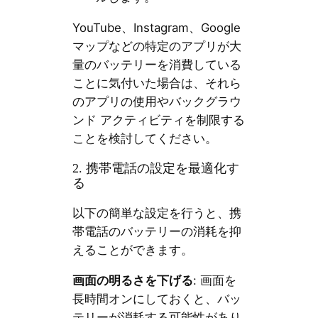
YouTube、Instagram、Google
マップなどの特定のアプリが大
量のバッテリーを消費している
ことに気付いた場合は、それら
のアプリの使用やバックグラウ
ンド アクティビティを制限する
ことを検討してください。
2. 携帯電話の設定を最適化す
る
以下の簡単な設定を行うと、携
帯電話のバッテリーの消耗を抑
えることができます。
画面の明るさを下げる
: 画面を
長時間オンにしておくと、バッ
テリーが消耗する可能性があり