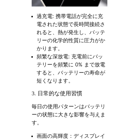
過充電: 携帯電話が完全に充
電された状態で長時間接続さ
れると、熱が発生し、バッテ
リーの化学的性質に圧力がか
かります。
頻繁な深放電: 充電前にバッ
テリーを頻繁に 0% まで放電
すると、バッテリーの寿命が
短くなります。
3. 日常的な使用習慣
毎日の使用パターンはバッテリ
ーの状態に大きな影響を与えま
す。
画面の高輝度：ディスプレイ