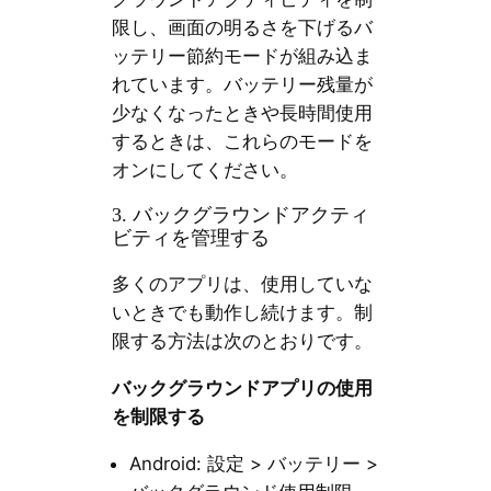
限し、画面の明るさを下げるバ
ッテリー節約モードが組み込ま
れています。バッテリー残量が
少なくなったときや長時間使用
するときは、これらのモードを
オンにしてください。
3. バックグラウンドアクティ
ビティを管理する
多くのアプリは、使用していな
いときでも動作し続けます。制
限する方法は次のとおりです。
バックグラウンドアプリの使用
を制限する
Android: 設定 > バッテリー >