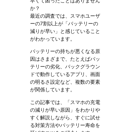
早くて困ったことはありません
か？
最近の調査では、スマホユーザ
ーの7割以上が「バッテリーの
減りが早い」と感じていること
がわかっています。
バッテリーの持ちが悪くなる原
因はさまざまで、たとえばバッ
テリーの劣化、バックグラウン
ドで動作しているアプリ、画面
の明るさ設定など、複数の要素
が関係しています。
この記事では、「スマホの充電
の減りが早い原因」をわかりや
すく解説しながら、すぐに試せ
る対策方法やバッテリー寿命を