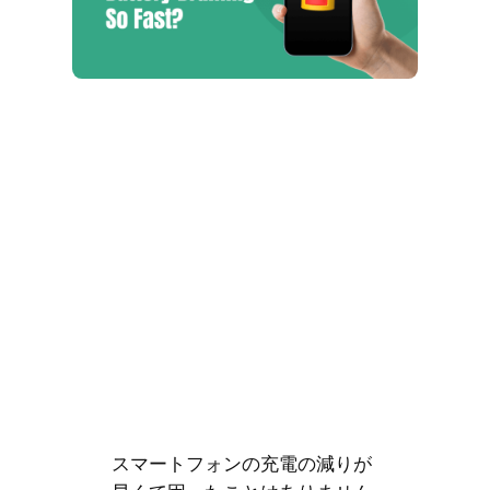
スマートフォンの充電の減りが