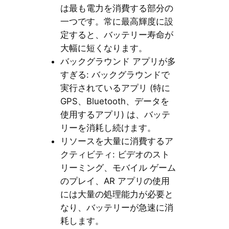
は最も電力を消費する部分の
一つです。常に最高輝度に設
定すると、バッテリー寿命が
大幅に短くなります。
バックグラウンド アプリが多
すぎる: バックグラウンドで
実行されているアプリ (特に
GPS、Bluetooth、データを
使用するアプリ) は、バッテ
リーを消耗し続けます。
リソースを大量に消費するア
クティビティ: ビデオのスト
リーミング、モバイル ゲーム
のプレイ、AR アプリの使用
には大量の処理能力が必要と
なり、バッテリーが急速に消
耗します。