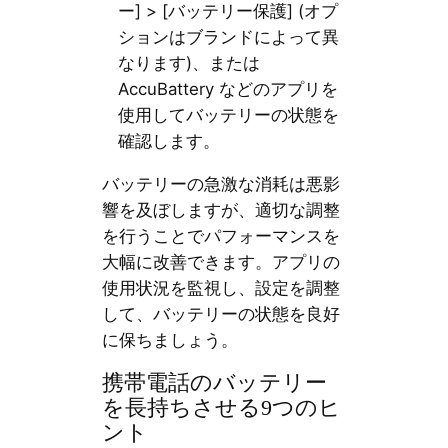
ー] > [バッテリー保護] (オプ
ションはブランドによって異
なります)、または
AccuBattery などのアプリを
使用してバッテリーの状態を
確認します。
バッテリーの急激な消耗は悪影
響を及ぼしますが、適切な調整
を行うことでパフォーマンスを
大幅に改善できます。アプリの
使用状況を監視し、設定を調整
して、バッテリーの状態を良好
に保ちましょう。
携帯電話のバッテリー
を長持ちさせる9つのヒ
ント