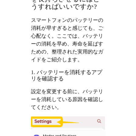
うすればいいですか?
スマートフォンのバッテリーの
消耗が早すぎると感じても、ご
心配なく。ここでは、バッテリ
ーの消耗を早め、寿命を延ばす
ための、整理された実用的なガ
イドをご紹介します。
1. バッテリーを消耗するアプ
リを確認する
設定を変更する前に、バッテリ
ーを消耗している原因を確認し
てください。