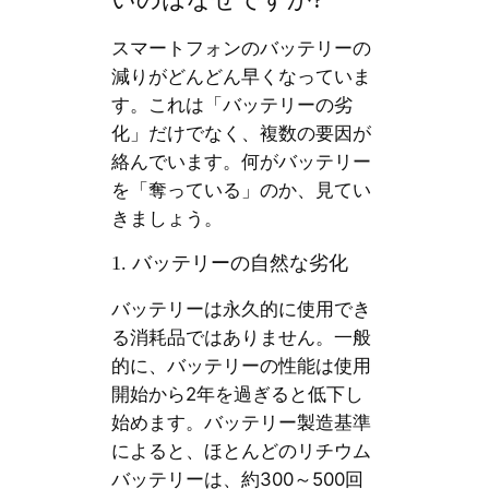
スマートフォンのバッテリーの
減りがどんどん早くなっていま
す。これは「バッテリーの劣
化」だけでなく、複数の要因が
絡んでいます。何がバッテリー
を「奪っている」のか、見てい
きましょう。
1. バッテリーの自然な劣化
バッテリーは永久的に使用でき
る消耗品ではありません。一般
的に、バッテリーの性能は使用
開始から2年を過ぎると低下し
始めます。バッテリー製造基準
によると、ほとんどのリチウム
バッテリーは、約300～500回