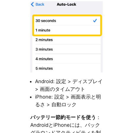
Android: 設定 > ディスプレイ
> 画面のタイムアウト
iPhone: 設定 > 画面表示と明
るさ > 自動ロック
バッテリー節約モードを使う
：
AndroidとiPhoneには、バック
グラウンドアクティビティを制