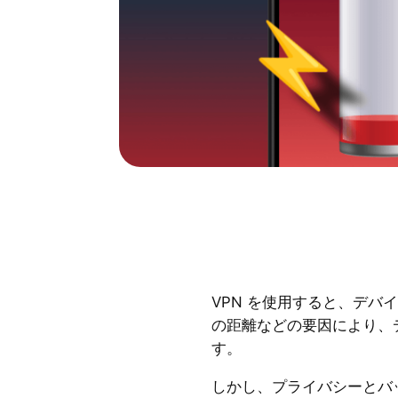
VPN を使用すると、デバ
の距離などの要因により、
す。
しかし、プライバシーとバ