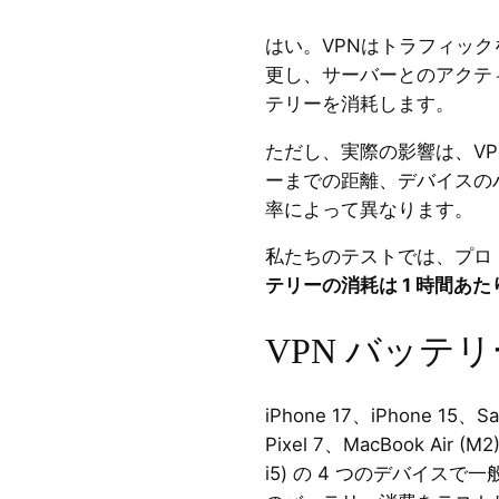
はい。VPNはトラフィッ
更し、サーバーとのアクテ
テリーを消耗します。
ただし、実際の影響は、VP
ーまでの距離、デバイスのハ
率によって異なります。
私たちのテストでは、プロ
テリーの消耗は 1 時間あたり
VPN バッテ
iPhone 17、iPhone 15、S
Pixel 7、MacBook Air (
i5) の 4 つのデバイスで