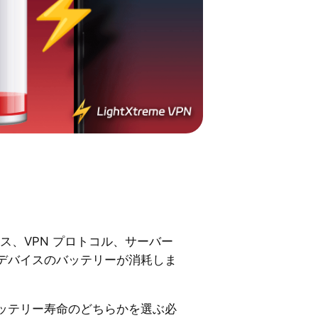
イス、VPN プロトコル、サーバー
デバイスのバッテリーが消耗しま
ッテリー寿命のどちらかを選ぶ必