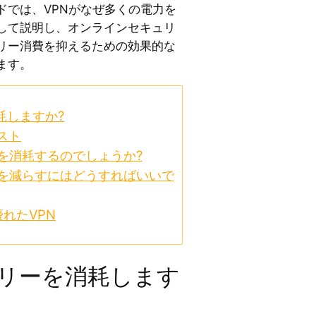
ドでは、VPNがなぜ多くの電力を
して説明し、オンラインセキュリ
リー消費を抑えるための効果的な
ます。
耗しますか?
スト
ーを消耗するのでしょうか?
耗を減らすにはどうすればいいで
れたVPN
テリーを消耗します