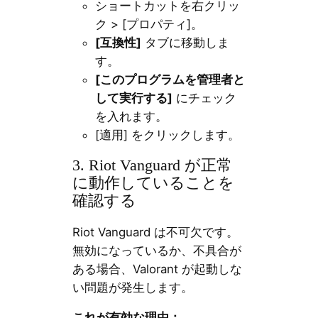
ショートカットを右クリッ
ク > [プロパティ]。
[互換性]
タブに移動しま
す。
[このプログラムを管理者と
して実行する]
にチェック
を入れます。
[適用] をクリックします。
3. Riot Vanguard が正常
に動作していることを
確認する
Riot Vanguard は不可欠です。
無効になっているか、不具合が
ある場合、Valorant が起動しな
い問題が発生します。
これが有効な理由：