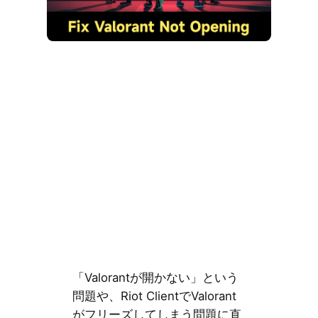
「Valorantが開かない」という
問題や、Riot ClientでValorant
がフリーズしてしまう問題に直