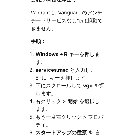
Valorant は Vanguard のアンチ
チートサービスなしでは起動で
きません。
手順：
Windows + R
キーを押しま
す。
services.msc
と入力し、
Enter キーを押します。
下にスクロールして
vgc
を探
します。
右クリック >
開始
を選択し
ます。
もう一度右クリック > プロパ
ティ。
スタートアップの種類
を
自