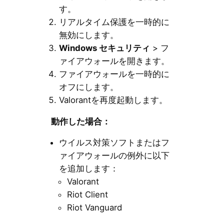
す。
リアルタイム保護を一時的に
無効にします。
Windows セキュリティ
> フ
ァイアウォールを開きます。
ファイアウォールを一時的に
オフにします。
Valorantを再度起動します。
動作した場合：
ウイルス対策ソフトまたはフ
ァイアウォールの例外に以下
を追加します：
Valorant
Riot Client
Riot Vanguard