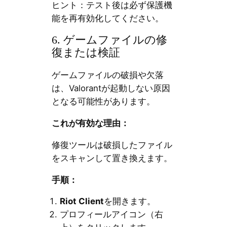
ヒント：テスト後は必ず保護機
能を再有効化してください。
6. ゲームファイルの修
復または検証
ゲームファイルの破損や欠落
は、Valorantが起動しない原因
となる可能性があります。
これが有効な理由：
修復ツールは破損したファイル
をスキャンして置き換えます。
手順：
Riot Client
を開きます。
プロフィールアイコン（右