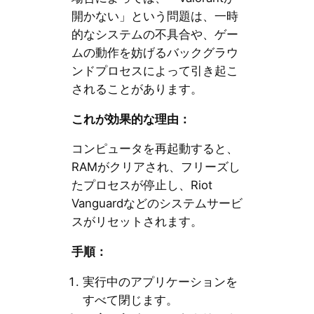
開かない」という問題は、一時
的なシステムの不具合や、ゲー
ムの動作を妨げるバックグラウ
ンドプロセスによって引き起こ
されることがあります。
これが効果的な理由：
コンピュータを再起動すると、
RAMがクリアされ、フリーズし
たプロセスが停止し、Riot
Vanguardなどのシステムサービ
スがリセットされます。
手順：
実行中のアプリケーションを
すべて閉じます。