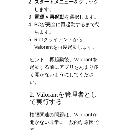
スタートメニュー
をクリック
します。
電源 > 再起動
を選択します。
PCが完全に再起動するまで待
ちます。
Riotクライアントから
Valorantを再度起動します。
ヒント：再起動後、Valorantを
起動する前にアプリをあまり多
く開かないようにしてくださ
い。
2. Valorantを管理者とし
て実行する
権限関連の問題は、Valorantが
開かない非常に一般的な原因で
す。