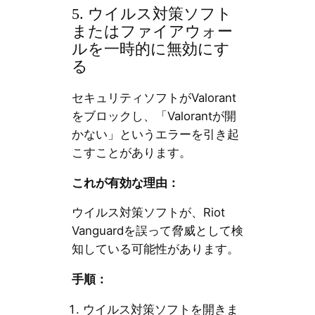
5. ウイルス対策ソフト
またはファイアウォー
ルを一時的に無効にす
る
セキュリティソフトがValorant
をブロックし、「Valorantが開
かない」というエラーを引き起
こすことがあります。
これが有効な理由：
ウイルス対策ソフトが、Riot
Vanguardを誤って脅威として検
知している可能性があります。
手順：
ウイルス対策ソフトを開きま