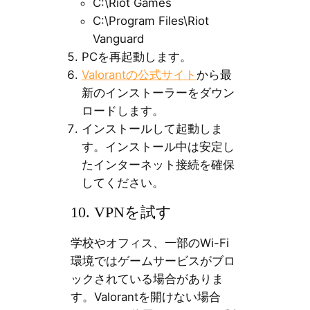
C:\Riot Games
C:\Program Files\Riot
Vanguard
PCを再起動します。
Valorantの公式サイト
から最
新のインストーラーをダウン
ロードします。
インストールして起動しま
す。インストール中は安定し
たインターネット接続を確保
してください。
10. VPNを試す
学校やオフィス、一部のWi-Fi
環境ではゲームサービスがブロ
ックされている場合がありま
す。Valorantを開けない場合