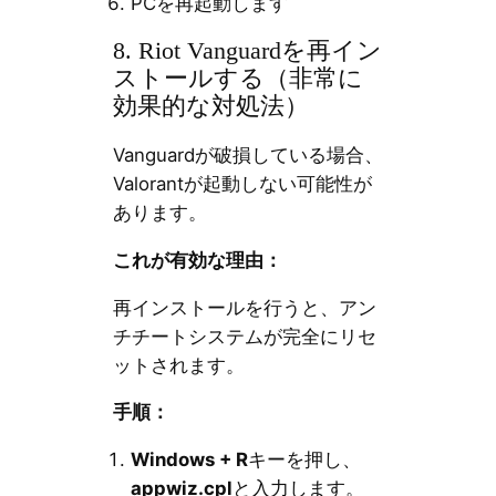
PCを再起動します
8. Riot Vanguardを再イン
ストールする（非常に
効果的な対処法）
Vanguardが破損している場合、
Valorantが起動しない可能性が
あります。
これが有効な理由：
再インストールを行うと、アン
チチートシステムが完全にリセ
ットされます。
手順：
Windows + R
キーを押し、
appwiz.cpl
と入力します。