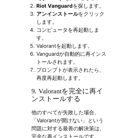
Riot Vanguard
を探します。
アンインストール
をクリック
します。
コンピュータを再起動しま
す。
Valorantを起動します。
Vanguardが自動的に再インス
トールされます。
プロンプトが表示されたら、
再度再起動します。
9. Valorantを完全に再イ
ンストールする
他のすべてが失敗した場合、
「Valorantが開けない」という
問題に対する最善の解決策は、
完全な再インストールです。