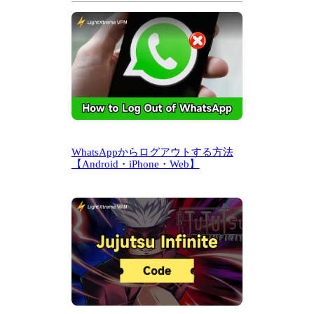
WhatsAppからログアウトする方法
【Android・iPhone・Web】