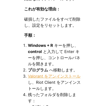
これが有効な理由：
破損したファイルをすべて削除
し、設定をリセットします。
手順：
Windows + R
キーを押し、
control
と入力して Enter キ
ーを押し、コントロールパネ
ルを開きます。
プログラム
へ移動します。
Valorant をアンインストール
し、Riot Client をアンインス
トールします。
残ったフォルダを削除しま
す：