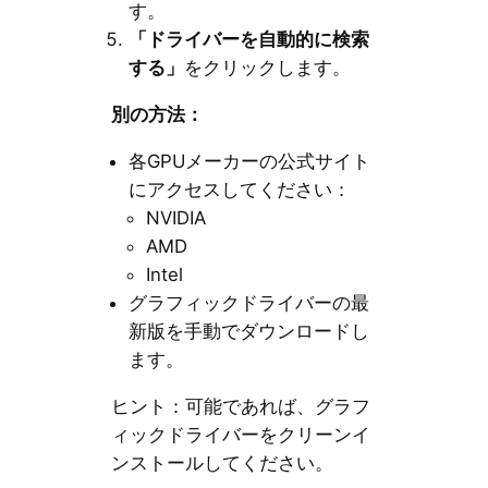
す。
「ドライバーを自動的に検索
する」
をクリックします。
別の方法：
各GPUメーカーの公式サイト
にアクセスしてください：
NVIDIA
AMD
Intel
グラフィックドライバーの最
新版を手動でダウンロードし
ます。
ヒント：可能であれば、グラフ
ィックドライバーをクリーンイ
ンストールしてください。