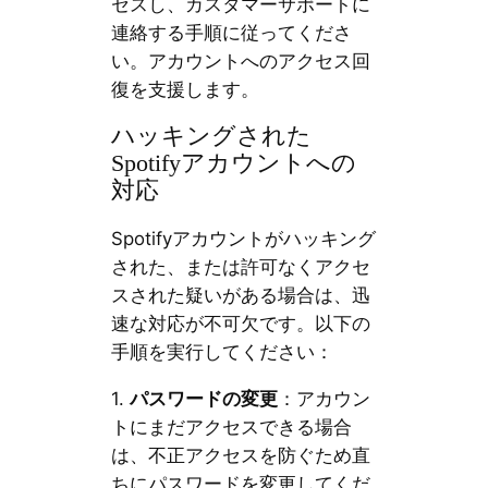
セスし、カスタマーサポートに
連絡する手順に従ってくださ
い。アカウントへのアクセス回
復を支援します。
ハッキングされた
Spotifyアカウントへの
対応
Spotifyアカウントがハッキング
された、または許可なくアクセ
スされた疑いがある場合は、迅
速な対応が不可欠です。以下の
手順を実行してください：
1.
パスワードの変更
：アカウン
トにまだアクセスできる場合
は、不正アクセスを防ぐため直
ちにパスワードを変更してくだ