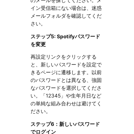
のメールを探してください。メ
イン受信箱にない場合は、迷惑
メールフォルダを確認してくだ
さい。
ステップ5: Spotifyパスワード
を変更
再設定リンクをクリックする
と、新しいパスワードを設定で
きるページに遷移します。以前
のパスワードとは異なる、強固
なパスワードを選択してくださ
い。「12345」や生年月日など
の単純な組み合わせは避けてく
ださい。
ステップ6：新しいパスワード
でログイン