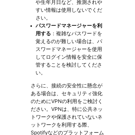
や生年月日など、推測されや
すい情報は使用しないでくだ
さい。
パスワードマネージャーを利
用する
：複雑なパスワードを
覚えるのが難しい場合は、パ
スワードマネージャーを使用
してログイン情報を安全に保
管することを検討してくださ
い。
さらに、接続の安全性に懸念が
ある場合は、セキュリティ強化
のためにVPNの利用をご検討く
ださい。VPNは、特に公共ネッ
トワークや保護されていないネ
ットワークを利用する際、
Spotifyなどのプラットフォーム