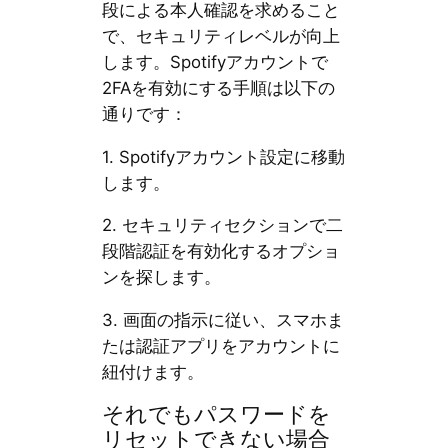
段による本人確認を求めること
で、セキュリティレベルが向上
します。Spotifyアカウントで
2FAを有効にする手順は以下の
通りです：
1. Spotifyアカウント設定に移動
します。
2. セキュリティセクションで二
段階認証を有効化するオプショ
ンを探します。
3. 画面の指示に従い、スマホま
たは認証アプリをアカウントに
紐付けます。
それでもパスワードを
リセットできない場合