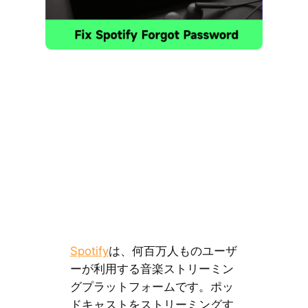
Spotify
は、何百万人ものユーザ
ーが利用する音楽ストリーミン
グプラットフォームです。ポッ
ドキャストをストリーミングす