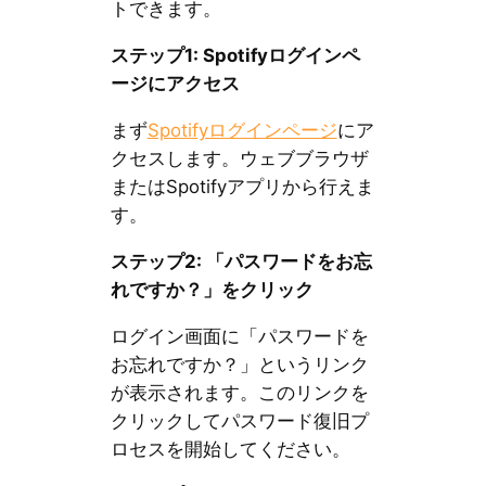
トできます。
ステップ1: Spotifyログインペ
ージにアクセス
まず
Spotifyログインページ
にア
クセスします。ウェブブラウザ
またはSpotifyアプリから行えま
す。
ステップ2: 「パスワードをお忘
れですか？」をクリック
ログイン画面に「パスワードを
お忘れですか？」というリンク
が表示されます。このリンクを
クリックしてパスワード復旧プ
ロセスを開始してください。