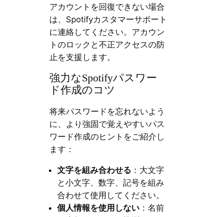
アカウントを回復できない場合
は、Spotifyカスタマーサポート
に連絡してください。アカウン
トのロックと不正アクセスの防
止を支援します。
強力なSpotifyパスワー
ド作成のコツ
将来パスワードを忘れないよう
に、より強固で覚えやすいパス
ワード作成のヒントをご紹介し
ます：
文字を組み合わせる
：大文字
と小文字、数字、記号を組み
合わせて使用してください。
個人情報を使用しない
：名前