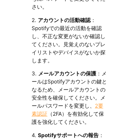
さい。
2.
アカウントの活動確認
：
Spotifyでの最近の活動を確認
し、不正な変更がないか確認し
てください。見覚えのないプレ
イリストやデバイスがないか探
します。
3.
メールアカウントの保護
：メ
ールはSpotifyアカウントの鍵と
なるため、メールアカウントの
安全性を確保してください。メ
ールパスワードを変更し、
2要
素認証
（2FA）を有効化して保
護を強化してください。
4.
Spotifyサポートへの報告
：