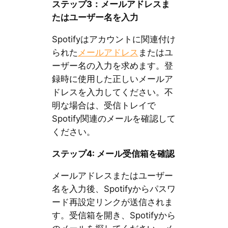
ステップ3：メールアドレスま
たはユーザー名を入力
Spotifyはアカウントに関連付け
られた
メールアドレス
またはユ
ーザー名の入力を求めます。登
録時に使用した正しいメールア
ドレスを入力してください。不
明な場合は、受信トレイで
Spotify関連のメールを確認して
ください。
ステップ4: メール受信箱を確認
メールアドレスまたはユーザー
名を入力後、Spotifyからパスワ
ード再設定リンクが送信されま
す。受信箱を開き、Spotifyから