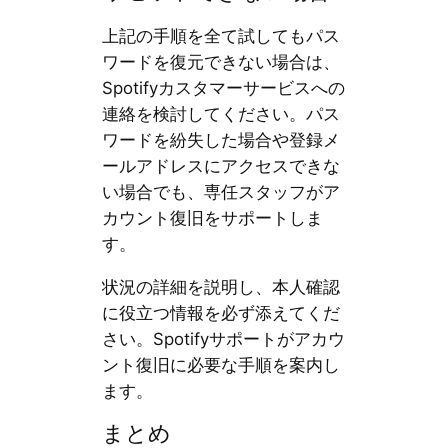
上記の手順を全て試してもパス
ワードを復元できない場合は、
Spotifyカスタマーサービスへの
連絡を検討してください。パス
ワードを紛失した場合や登録メ
ールアドレスにアクセスできな
い場合でも、専任スタッフがア
カウント復旧をサポートしま
す。
状況の詳細を説明し、本人確認
に役立つ情報を必ず添えてくだ
さい。Spotifyサポートがアカウ
ント復旧に必要な手順を案内し
ます。
まとめ