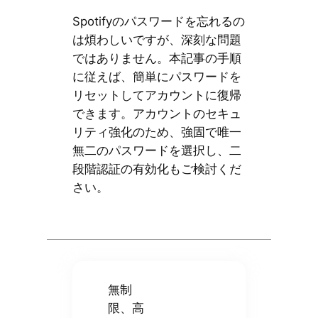
Spotifyのパスワードを忘れるの
は煩わしいですが、深刻な問題
ではありません。本記事の手順
に従えば、簡単にパスワードを
リセットしてアカウントに復帰
できます。アカウントのセキュ
リティ強化のため、強固で唯一
無二のパスワードを選択し、二
段階認証の有効化もご検討くだ
さい。
無制
限、高