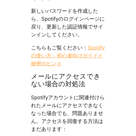
新しいパスワードを作成した
ら、Spotifyのログインページに
戻り、更新した認証情報でサイ
ンインしてください。
こちらもご覧ください：
Spotify
の使い方：初心者向けガイドと
秘密のヒント
メールにアクセスでき
ない場合の対処法
Spotifyアカウントに関連付けら
れたメールにアクセスできなく
なった場合でも、問題ありませ
ん。アクセスを回復する方法は
まだあります：