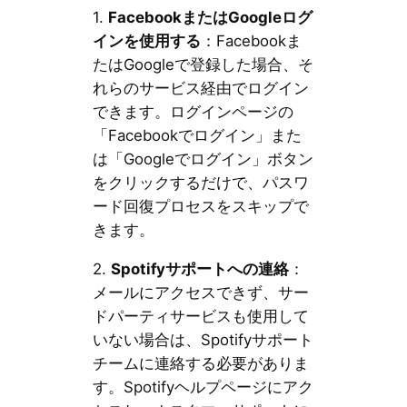
1.
FacebookまたはGoogleログ
インを使用する
：Facebookま
たはGoogleで登録した場合、そ
れらのサービス経由でログイン
できます。ログインページの
「Facebookでログイン」また
は「Googleでログイン」ボタン
をクリックするだけで、パスワ
ード回復プロセスをスキップで
きます。
2.
Spotifyサポートへの連絡
：
メールにアクセスできず、サー
ドパーティサービスも使用して
いない場合は、Spotifyサポート
チームに連絡する必要がありま
す。Spotifyヘルプページにアク