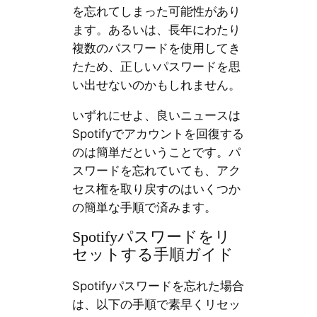
を忘れてしまった可能性があり
ます。あるいは、長年にわたり
複数のパスワードを使用してき
たため、正しいパスワードを思
い出せないのかもしれません。
いずれにせよ、良いニュースは
Spotifyでアカウントを回復する
のは簡単だということです。パ
スワードを忘れていても、アク
セス権を取り戻すのはいくつか
の簡単な手順で済みます。
Spotifyパスワードをリ
セットする手順ガイド
Spotifyパスワードを忘れた場合
は、以下の手順で素早くリセッ