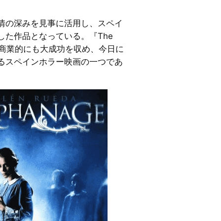
情の深みを見事に活用し、スペイ
した作品となっている。『The
にも商業的にも大成功を収め、今日に
るスペインホラー映画の一つであ