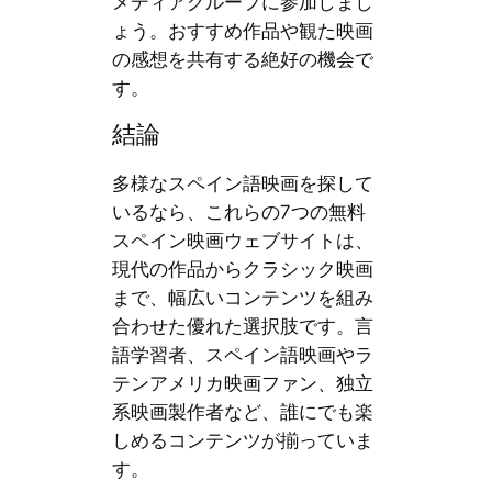
メディアグループに参加しまし
ょう。おすすめ作品や観た映画
の感想を共有する絶好の機会で
す。
結論
多様なスペイン語映画を探して
いるなら、これらの7つの無料
スペイン映画ウェブサイトは、
現代の作品からクラシック映画
まで、幅広いコンテンツを組み
合わせた優れた選択肢です。言
語学習者、スペイン語映画やラ
テンアメリカ映画ファン、独立
系映画製作者など、誰にでも楽
しめるコンテンツが揃っていま
す。