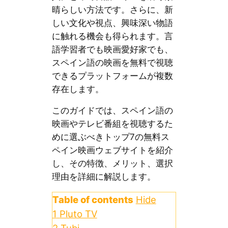
晴らしい方法です。さらに、新
しい文化や視点、興味深い物語
に触れる機会も得られます。言
語学習者でも映画愛好家でも、
スペイン語の映画を無料で視聴
できるプラットフォームが複数
存在します。
このガイドでは、スペイン語の
映画やテレビ番組を視聴するた
めに選ぶべきトップ7の無料ス
ペイン映画ウェブサイトを紹介
し、その特徴、メリット、選択
理由を詳細に解説します。
Table of contents
Hide
1
Pluto TV