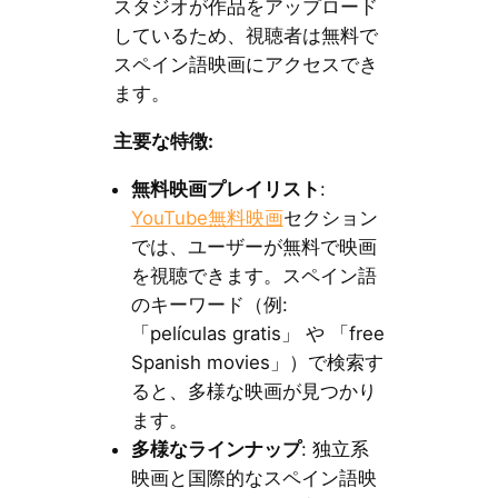
スタジオが作品をアップロード
しているため、視聴者は無料で
スペイン語映画にアクセスでき
ます。
主要な特徴:
無料映画プレイリスト
:
YouTube無料映画
セクション
では、ユーザーが無料で映画
を視聴できます。スペイン語
のキーワード（例:
「películas gratis」 や 「free
Spanish movies」）で検索す
ると、多様な映画が見つかり
ます。
多様なラインナップ
: 独立系
映画と国際的なスペイン語映