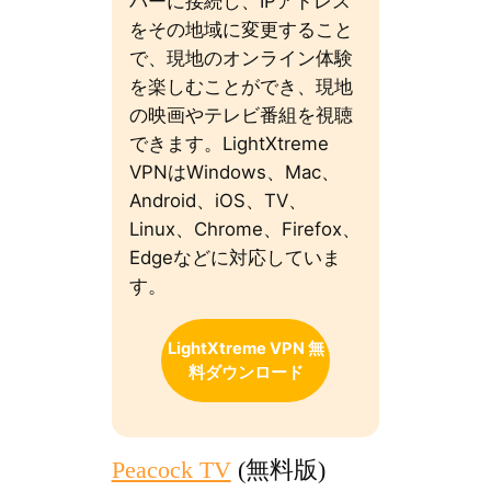
バーに接続し、IPアドレス
をその地域に変更すること
で、現地のオンライン体験
を楽しむことができ、現地
の映画やテレビ番組を視聴
できます。LightXtreme
VPNはWindows、Mac、
Android、iOS、TV、
Linux、Chrome、Firefox、
Edgeなどに対応していま
す。
LightXtreme VPN 無
料ダウンロード
Peacock TV
(無料版)