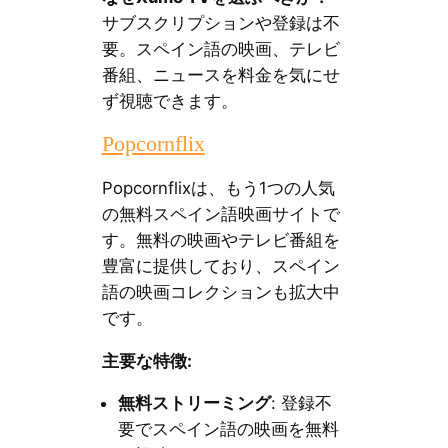
サブスクリプションや登録は不
要。スペイン語の映画、テレビ
番組、ニュースを料金を気にせ
ず視聴できます。
Popcornflix
Popcornflixは、もう1つの人気
の無料スペイン語映画サイトで
す。無料の映画やテレビ番組を
豊富に提供しており、スペイン
語の映画コレクションも拡大中
です。
主要な特徴:
無料ストリーミング
: 登録不
要でスペイン語の映画を無料