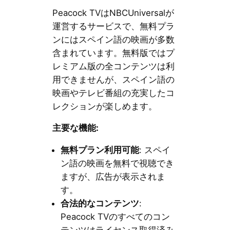
Peacock TVはNBCUniversalが
運営するサービスで、無料プラ
ンにはスペイン語の映画が多数
含まれています。無料版ではプ
レミアム版の全コンテンツは利
用できませんが、スペイン語の
映画やテレビ番組の充実したコ
レクションが楽しめます。
主要な機能:
無料プラン利用可能
: スペイ
ン語の映画を無料で視聴でき
ますが、広告が表示されま
す。
合法的なコンテンツ
:
Peacock TVのすべてのコン