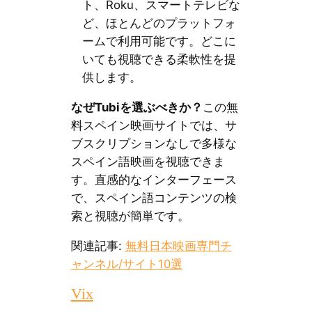
ト、Roku、スマートテレビな
ど、ほとんどのプラットフォ
ームで利用可能です。どこに
いても視聴できる柔軟性を提
供します。
なぜTubiを選ぶべきか？
この無
料スペイン映画サイトでは、サ
ブスクリプションなしで多様な
スペイン語映画を視聴できま
す。直感的なインターフェース
で、スペイン語コンテンツの検
索と視聴が簡単です。
関連記事:
無料日本映画専門チ
ャンネル/サイト10選
Vix