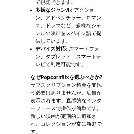
で視聴できます。
多様なジャンル
: アクショ
ン、アドベンチャー、ロマン
ス、ドラマなど、多様なジャ
ンルの映画をスペイン語で提
供しています。
デバイス対応
: スマートフォ
ン、タブレット、スマートテ
レビで利用可能です。
なぜPopcornflixを選ぶべきか?
サブスクリプション料金を支払
う必要はありませんが、広告が
表示されます。直感的なインタ
ーフェースで操作が簡単です。
新しい映画が定期的に追加さ
れ、コレクションが常に新鮮で
す。