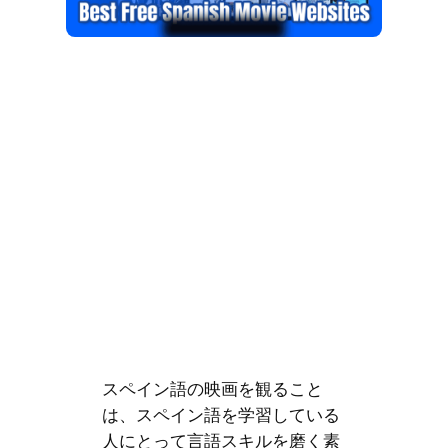
スペイン語の映画を観ること
は、スペイン語を学習している
人にとって言語スキルを磨く素