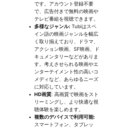
です。アカウント登録不要
で、広告付きで無料の映画や
テレビ番組を視聴できます。
多様なジャンル:
Tubiはスペ
イン語の映画ジャンルを幅広
く取り揃えており、ドラマ、
アクション映画、SF映画、ド
キュメンタリーなどがありま
す。考えさせられる映画やエ
ンターテイメント性の高いコ
メディなど、あらゆるニーズ
に対応しています。
HD画質
: 高画質で映画をスト
リーミングし、より快適な視
聴体験を楽しめます。
複数のデバイスで利用可能:
スマートフォン、タブレッ