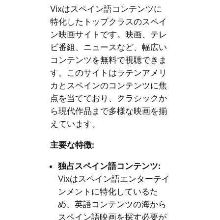
Vixはスペイン語コンテンツに
特化したトップクラスのスペイ
ン映画サイトです。映画、テレ
ビ番組、ニュースなど、幅広い
コンテンツを無料で視聴できま
す。このサイトはラテンアメリ
カとスペインのコンテンツに焦
点を当てており、クラシックか
ら現代作品まで多様な映画を揃
えています。
主要な特徴:
独占スペイン語コンテンツ:
Vixはスペイン語エンターテイ
ンメントに特化しているた
め、英語コンテンツの海から
スペイン語映画を探す必要が