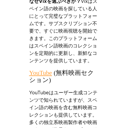
なぜVixを選ぶべきか？
Vixはス
ペイン語の映画を探している人
にとって完璧なプラットフォー
ムです。サブスクリプション不
要で、すぐに映画視聴を開始で
きます。このプラットフォーム
はスペイン語映画のコレクショ
ンを定期的に更新し、新鮮なコ
ンテンツを提供しています。
YouTube
(無料映画セク
ション)
YouTubeはユーザー生成コンテ
ンツで知られていますが、スペ
イン語の映画を含む無料映画コ
レクションも提供しています。
多くの独立系映画製作者や映画