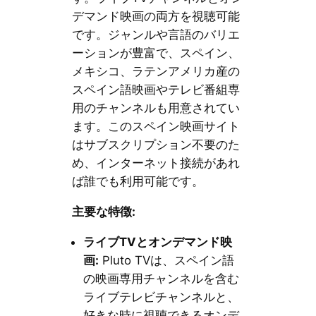
デマンド映画の両方を視聴可能
です。ジャンルや言語のバリエ
ーションが豊富で、スペイン、
メキシコ、ラテンアメリカ産の
スペイン語映画やテレビ番組専
用のチャンネルも用意されてい
ます。このスペイン映画サイト
はサブスクリプション不要のた
め、インターネット接続があれ
ば誰でも利用可能です。
主要な特徴:
ライブTVとオンデマンド映
画:
Pluto TVは、スペイン語
の映画専用チャンネルを含む
ライブテレビチャンネルと、
好きな時に視聴できるオンデ