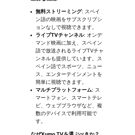
無料ストリーミング
: スペイ
ン語の映画をサブスクリプシ
ョンなしで視聴できます。
ライブTVチャンネル
: オンデ
マンド映画に加え、スペイン
語で放送されるライブTVチャ
ンネルも提供しています。ス
ペイン語でスポーツ、ニュー
ス、エンターテインメントを
簡単に視聴できます。
マルチプラットフォーム
: ス
マートフォン、スマートテレ
ビ、ウェブブラウザなど、複
数のデバイスで利用可能で
す。
なぜXumo TVを選ぶべきか？