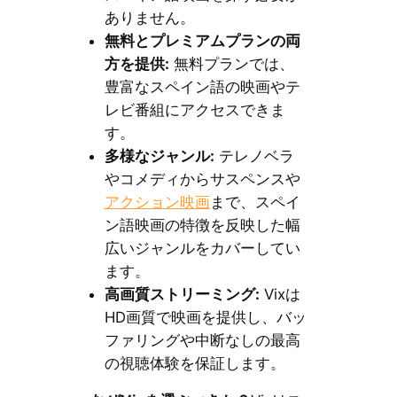
ありません。
無料とプレミアムプランの両
方を提供:
無料プランでは、
豊富なスペイン語の映画やテ
レビ番組にアクセスできま
す。
多様なジャンル:
テレノベラ
やコメディからサスペンスや
アクション映画
まで、スペイ
ン語映画の特徴を反映した幅
広いジャンルをカバーしてい
ます。
高画質ストリーミング:
Vixは
HD画質で映画を提供し、バッ
ファリングや中断なしの最高
の視聴体験を保証します。