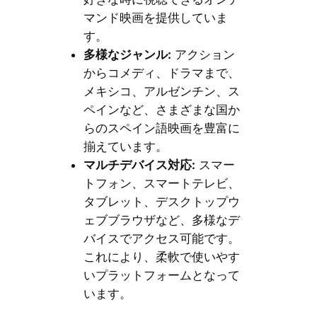
マンド映画を提供していま
す。
多様なジャンル:
アクション
からコメディ、ドラマまで、
メキシコ、アルゼンチン、ス
ペインなど、さまざまな国か
らのスペイン語映画を豊富に
揃えています。
マルチデバイス対応:
スマー
トフォン、スマートテレビ、
タブレット、デスクトップウ
ェブブラウザなど、多様なデ
バイスでアクセス可能です。
これにより、柔軟で使いやす
いプラットフォームとなって
います。