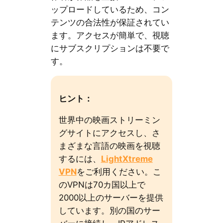
ップロードしているため、コン
テンツの合法性が保証されてい
ます。アクセスが簡単で、視聴
にサブスクリプションは不要で
す。
ヒント：
世界中の映画ストリーミン
グサイトにアクセスし、さ
まざまな言語の映画を視聴
するには、
LightXtreme
VPN
をご利用ください。こ
のVPNは70カ国以上で
2000以上のサーバーを提供
しています。別の国のサー