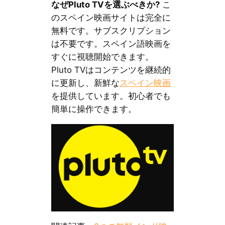
なぜPluto TVを選ぶべきか?
こ
のスペイン映画サイトは完全に
無料です。サブスクリプション
は不要です。スペイン語映画を
すぐに視聴開始できます。
Pluto TVはコンテンツを継続的
に更新し、新鮮な
スペイン映画
を提供しています。初心者でも
簡単に操作できます。