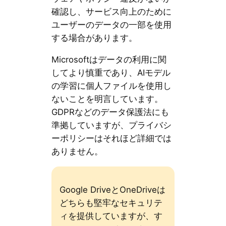
確認し、サービス向上のために
ユーザーのデータの一部を使用
する場合があります。
Microsoftはデータの利用に関
してより慎重であり、AIモデル
の学習に個人ファイルを使用し
ないことを明言しています。
GDPRなどのデータ保護法にも
準拠していますが、プライバシ
ーポリシーはそれほど詳細では
ありません。
Google DriveとOneDriveは
どちらも堅牢なセキュリテ
ィを提供していますが、す