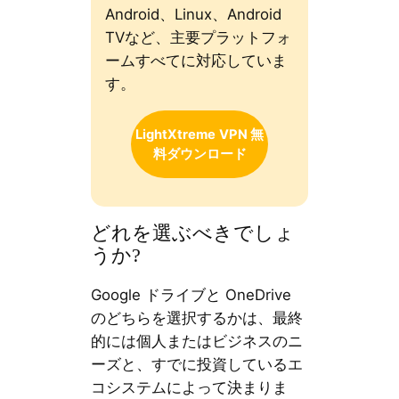
Android、Linux、Android
TVなど、主要プラットフォ
ームすべてに対応していま
す。
LightXtreme
VPN 無
料ダウンロード
どれを選ぶべきでしょ
うか?
Google ドライブと OneDrive
のどちらを選択するかは、最終
的には個人またはビジネスのニ
ーズと、すでに投資しているエ
コシステムによって決まりま