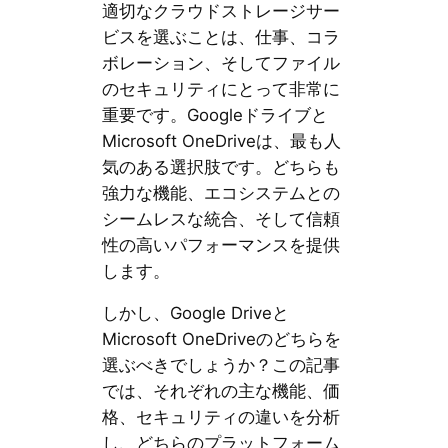
適切なクラウドストレージサー
ビスを選ぶことは、仕事、コラ
ボレーション、そしてファイル
のセキュリティにとって非常に
重要です。Googleドライブと
Microsoft OneDriveは、最も人
気のある選択肢です。どちらも
強力な機能、エコシステムとの
シームレスな統合、そして信頼
性の高いパフォーマンスを提供
します。
しかし、Google Driveと
Microsoft OneDriveのどちらを
選ぶべきでしょうか？この記事
では、それぞれの主な機能、価
格、セキュリティの違いを分析
し、どちらのプラットフォーム