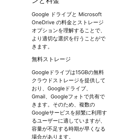
ンと料金
Google ドライブと Microsoft
OneDrive の料金とストレージ
オプションを理解することで、
より適切な選択を行うことがで
きます。
無料ストレージ
Googleドライブは15GBの無料
クラウドストレージを提供して
おり、Googleドライブ、
Gmail、Googleフォトで共有で
きます。そのため、複数の
Googleサービスを頻繁に利用す
るユーザーに適していますが、
容量が不足する時期が早くなる
場合があります。