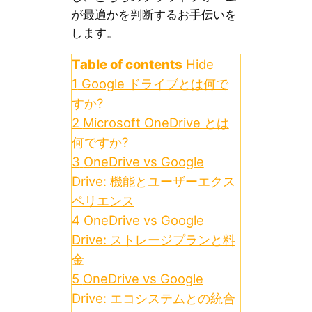
が最適かを判断するお手伝いを
します。
Table of contents
Hide
1
Google ドライブとは何で
すか?
2
Microsoft OneDrive とは
何ですか?
3
OneDrive vs Google
Drive: 機能とユーザーエクス
ペリエンス
4
OneDrive vs Google
Drive: ストレージプランと料
金
5
OneDrive vs Google
Drive: エコシステムとの統合