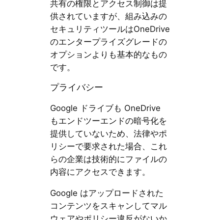
共有の権限とアクセス制御は提
供されていますが、組み込みの
セキュリティツールはOneDrive
のエンタープライズグレードの
オプションよりも基本的なもの
です。
プライバシー
Google ドライブも OneDrive
もエンドツーエンドの暗号化を
提供していないため、法律やポ
リシーで要求された場合、これ
らの企業は技術的にファイルの
内容にアクセスできます。
Google はアップロードされた
コンテンツをスキャンしてマル
ウェアやポリシー違反がないか