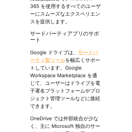
365 を使用するすべてのユーザ
ーにスムーズなエクスペリエン
スを提供します。
サードパーティアプリのサポ
ート
Google ドライブは、
サードパ
ーティ製ツール
を幅広くサポー
トしています。Google
Workspace Marketplace を通
じて、ユーザーはドライブを電
子署名プラットフォームやプロ
ジェクト管理ツールなどに接続
できます。
OneDrive では外部統合が少な
く、主に Microsoft 独自のサー