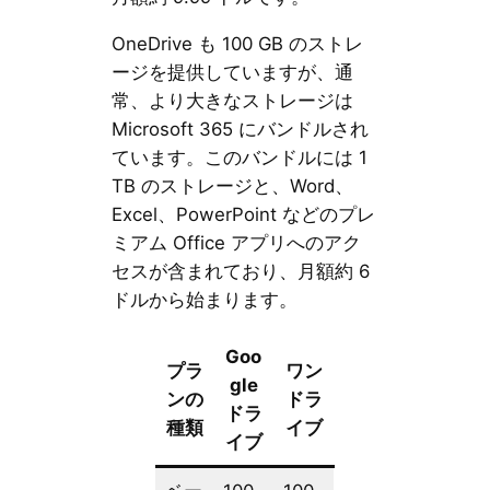
OneDrive も 100 GB のストレ
ージを提供していますが、通
常、より大きなストレージは
Microsoft 365 にバンドルされ
ています。このバンドルには 1
TB のストレージと、Word、
Excel、PowerPoint などのプレ
ミアム Office アプリへのアク
セスが含まれており、月額約 6
ドルから始まります。
Goo
プラ
ワン
gle
ンの
ドラ
ドラ
種類
イブ
イブ