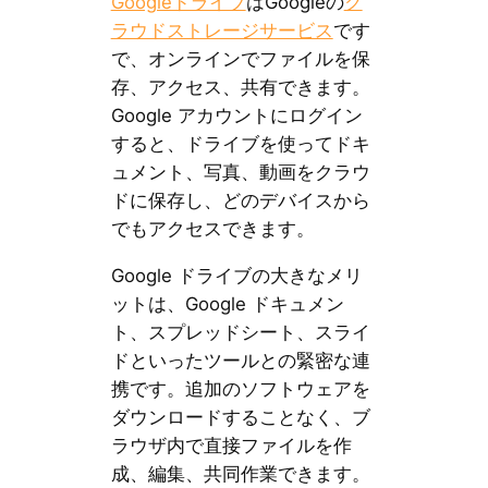
Googleドライブ
はGoogleの
ク
ラウドストレージサービス
です
で、オンラインでファイルを保
存、アクセス、共有できます。
Google アカウントにログイン
すると、ドライブを使ってドキ
ュメント、写真、動画をクラウ
ドに保存し、どのデバイスから
でもアクセスできます。
Google ドライブの大きなメリ
ットは、Google ドキュメン
ト、スプレッドシート、スライ
ドといったツールとの緊密な連
携です。追加のソフトウェアを
ダウンロードすることなく、ブ
ラウザ内で直接ファイルを作
成、編集、共同作業できます。