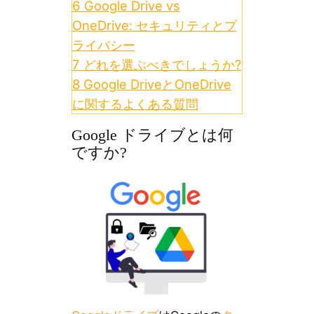
6
Google Drive vs
OneDrive: セキュリティとプ
ライバシー
7
どれを選ぶべきでしょうか?
8
Google DriveとOneDrive
に関するよくある質問
Google ドライブとは何
ですか?