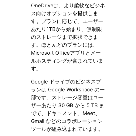
OneDriveは、より柔軟なビジネ
ス向けオプションを提供しま
す。プランに応じて、ユーザー
あたり1TBから始まり、無制限
のストレージまで拡張できま
す。ほとんどのプランには、
Microsoft Officeアプリとメー
ルホスティングが含まれていま
す。
Google ドライブのビジネスプ
ランは Google Workspace の一
部です。ストレージ容量はユー
ザーあたり 30 GB から 5 TB ま
でで、ドキュメント、Meet、
Gmail などのコラボレーション
ツールが組み込まれています。