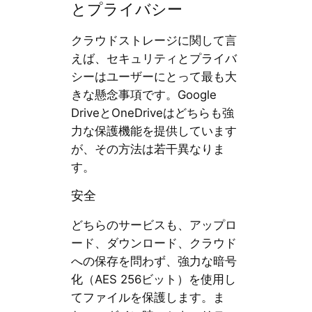
とプライバシー
クラウドストレージに関して言
えば、セキュリティとプライバ
シーはユーザーにとって最も大
きな懸念事項です。Google
DriveとOneDriveはどちらも強
力な保護機能を提供しています
が、その方法は若干異なりま
す。
安全
どちらのサービスも、アップロ
ード、ダウンロード、クラウド
への保存を問わず、強力な暗号
化（AES 256ビット）を使用し
てファイルを保護します。ま