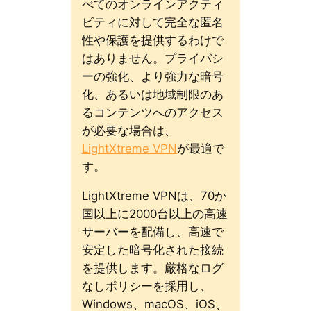
べてのオンラインアクティ
ビティに対して完全な匿名
性や保護を提供するわけで
はありません。プライバシ
ーの強化、より強力な暗号
化、あるいは地域制限のあ
るコンテンツへのアクセス
が必要な場合は、
LightXtreme VPN
が最適で
す。
LightXtreme VPNは、70か
国以上に2000台以上の高速
サーバーを配備し、高速で
安定した暗号化された接続
を提供します。厳格なログ
なしポリシーを採用し、
Windows、macOS、iOS、