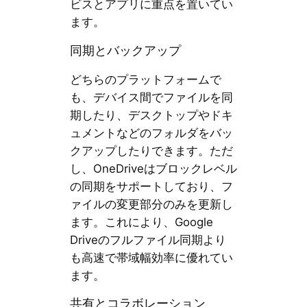
ビスとアプリに重点を置いてい
ます。
同期とバックアップ
どちらのプラットフォームで
も、デバイス間でファイルを同
期したり、デスクトップやドキ
ュメントなどのフォルダをバッ
クアップしたりできます。ただ
し、OneDriveはブロックレベル
の同期をサポートしており、フ
ァイルの変更部分のみを更新し
ます。これにより、Google
Driveのフルファイル同期より
も高速で帯域幅効率に優れてい
ます。
共有とコラボレーション