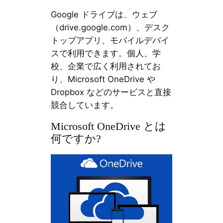
Google ドライブは、ウェブ
（drive.google.com）、デスク
トップアプリ、モバイルデバイ
スで利用できます。個人、学
校、企業で広く利用されてお
り、Microsoft OneDrive や
Dropbox などのサービスと直接
競合しています。
Microsoft OneDrive とは
何ですか?