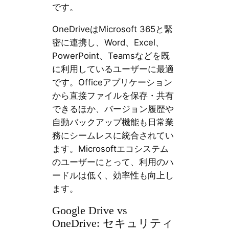
です。
OneDriveはMicrosoft 365と緊
密に連携し、Word、Excel、
PowerPoint、Teamsなどを既
に利用しているユーザーに最適
です。Officeアプリケーション
から直接ファイルを保存・共有
できるほか、バージョン履歴や
自動バックアップ機能も日常業
務にシームレスに統合されてい
ます。Microsoftエコシステム
のユーザーにとって、利用のハ
ードルは低く、効率性も向上し
ます。
Google Drive vs
OneDrive: セキュリティ