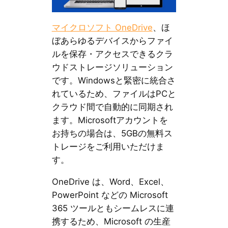
マイクロソフト OneDrive
、ほ
ぼあらゆるデバイスからファイ
ルを保存・アクセスできるクラ
ウドストレージソリューション
です。Windowsと緊密に統合さ
れているため、ファイルはPCと
クラウド間で自動的に同期され
ます。Microsoftアカウントを
お持ちの場合は、5GBの無料ス
トレージをご利用いただけま
す。
OneDrive は、Word、Excel、
PowerPoint などの Microsoft
365 ツールともシームレスに連
携するため、Microsoft の生産