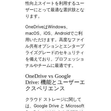
性向上スイートを利用するユー
ザーにとって最適な選択肢とな
ります。
OneDriveはWindows、
macOS、iOS、Androidでご利
用いただけます。高度なファイ
ル共有オプションとエンタープ
ライズグレードのセキュリティ
を備えており、プロフェッショ
ナルやチームに最適です。
OneDrive vs Google
Drive: 機能とユーザーエ
クスペリエンス
クラウド ストレージに関して
は、Google Drive と Microsoft