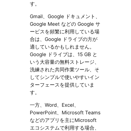
す。
Gmail、Google ドキュメント、
Google Meet などの Google サ
ービスを頻繁に利用している場
合は、Google ドライブの方が
適しているかもしれません。
Google ドライブは、15 GB と
いう大容量の無料ストレージ、
洗練された共同作業ツール、そ
してシンプルで使いやすいイン
ターフェースを提供していま
す。
一方、Word、Excel、
PowerPoint、Microsoft Teams
などのアプリを主にMicrosoft
エコシステムで利用する場合、