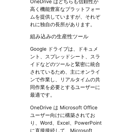
OneDrive はどちらも信頼性が
高く機能豊富なプラットフォー
ムを提供していますが、それぞ
れに独自の長所があります。
組み込みの生産性ツール
Google ドライブは、ドキュメ
ント、スプレッドシート、スラ
イドなどのツールと緊密に統合
されているため、主にオンライ
ンで作業し、リアルタイムの共
同作業を必要とするユーザーに
最適です。
OneDrive は Microsoft Office
ユーザー向けに構築されてお
り、Word、Excel、PowerPoint
に直接接続して、Microsoft