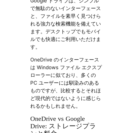
Google ドライブは、シンプル
で無駄のないインターフェース
と、ファイルを素早く見つけら
れる強力な検索機能を備えてい
ます。デスクトップでもモバイ
ルでも快適にご利用いただけま
す。
OneDrive のインターフェース
は Windows ファイル エクスプ
ローラーに似ており、多くの
PC ユーザーには馴染みのある
ものですが、比較するとそれほ
ど現代的ではないように感じら
れるかもしれません。
OneDrive vs Google
Drive: ストレージプラ