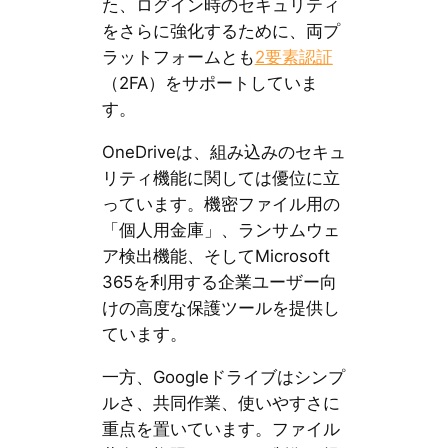
た、ログイン時のセキュリティ
をさらに強化するために、両プ
ラットフォームとも
2要素認証
（2FA）をサポートしていま
す。
OneDriveは、組み込みのセキュ
リティ機能に関しては優位に立
っています。機密ファイル用の
「個人用金庫」、ランサムウェ
ア検出機能、そしてMicrosoft
365を利用する企業ユーザー向
けの高度な保護ツールを提供し
ています。
一方、Googleドライブはシンプ
ルさ、共同作業、使いやすさに
重点を置いています。ファイル