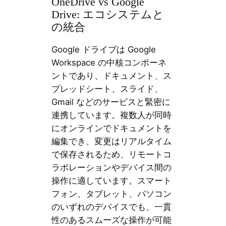
OneDrive vs Google
Drive: エコシステムと
の統合
Google ドライブは Google
Workspace の中核コンポーネ
ントであり、ドキュメント、ス
プレッドシート、スライド、
Gmail などのサービスと緊密に
連携しています。複数人が同時
にオンラインでドキュメントを
編集でき、変更はリアルタイム
で保存されるため、リモートコ
ラボレーションやデバイス間の
操作に適しています。スマート
フォン、タブレット、パソコン
のいずれのデバイスでも、一貫
性のあるスムーズな操作が可能