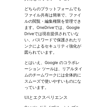
どちらのプラットフォームでも
ファイル共有は簡単で、ファイ
ルの閲覧・編集権限を管理でき
ます。OneDriveでは、Google
Driveでは現在提供されていな
い、パスワードで保護されたリ
ンクによるセキュリティ強化が
図られています。
とはいえ、Google のコラボレ
ーション ツールは、リアルタイ
ムのチームワークには全体的に
スムーズで使いやすいものにな
っています。
UIとエクスペリエンス