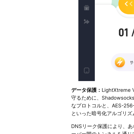
データ保護：
LightXtr
守るために、Shadowsocks
なプロトコルと、AES-256-G
といった暗号化アルゴリズ
DNSリーク保護により、あ
ーバー間のトンネルを通じ