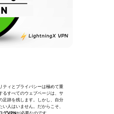
リティとプライバシーは極めて重
するすべてのウェブページは、サ
の足跡を残します。しかし、自分
たい人はいません。だからこそ、
ログVPN
が必要なのです。