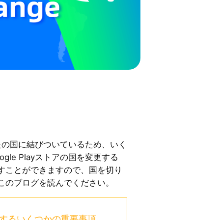
はあなたの国に結びついているため、いく
gle Playストアの国を変更する
すことができますので、国を切り
このブログを読んでください。
アに関するいくつかの重要事項