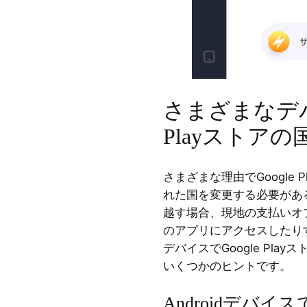
さまざまなデバ
Playストア
さまざまな理由でGoogle
れた国を変更する必要があ
越す場合、現地の支払いオ
のアプリにアクセスしたり
デバイスでGoogle Pl
いくつかのヒントです。
Androidデバイス