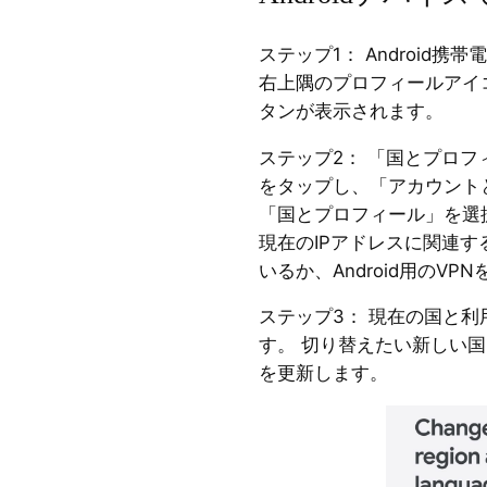
ステップ1： Android携帯電
右上隅のプロフィールアイ
タンが表示されます。
ステップ2： 「国とプロフ
をタップし、「アカウント
「国とプロフィール」を選択
現在のIPアドレスに関連す
いるか、Android用のV
ステップ3： 現在の国と
す。 切り替えたい新しい
を更新します。