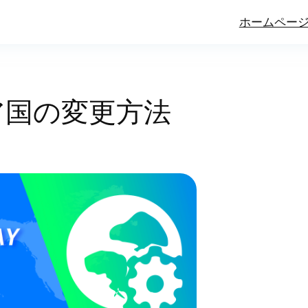
ホームペー
ストア国の変更方法