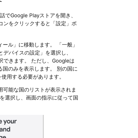
話でGoogle Playストアを開き、
コンをクリックすると「設定」ボ
ィール」に移動します。 「一般」
とデバイスの設定」を選択し、
できます。 ただし、Googleは
る国のみを表示します。 別の国に
PNを使用する必要があります。
利用可能な国のリストが表示されま
国を選択し、画面の指示に従って国