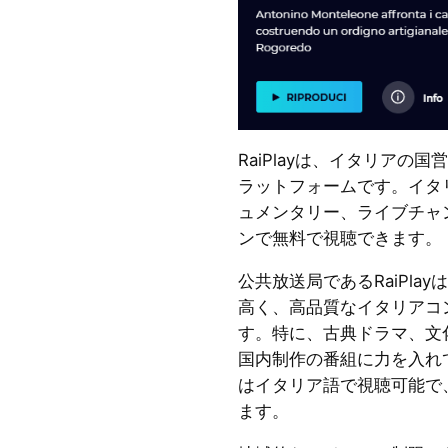
RaiPlayは、イタリアの
ラットフォームです。イタ
ュメンタリー、ライブチャ
ンで無料で視聴できます。
公共放送局であるRaiPla
高く、高品質なイタリアコ
す。特に、古典ドラマ、文
国内制作の番組に力を入れ
はイタリア語で視聴可能で
ます。