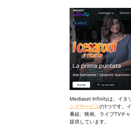
Mediaset Infinityは、
ングサービス
の1つです。
番組、映画、ライブTVチ
提供しています。