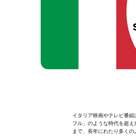
イタリア映画やテレビ番組
フル」のような時代を超え
まで、長年にわたり多くの