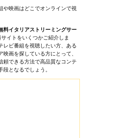
組や映画はどこでオンラインで視
無料イタリアストリーミングサー
料サイトをいくつかご紹介しま
テレビ番組を視聴したい方、ある
ア映画を探している方にとって、
信頼できる方法で高品質なコンテ
手段となるでしょう。