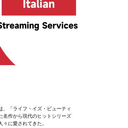
は、「ライフ・イズ・ビューティ
た名作から現代のヒットシリーズ
人々に愛されてきた。