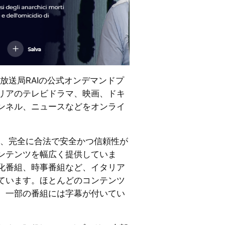
国営放送局RAIの公式オンデマンドプ
リアのテレビドラマ、映画、ドキ
ンネル、ニュースなどをオンライ
yは、完全に合法で安全かつ信頼性が
ンテンツを幅広く提供していま
化番組、時事番組など、イタリア
ています。ほとんどのコンテンツ
、一部の番組には字幕が付いてい