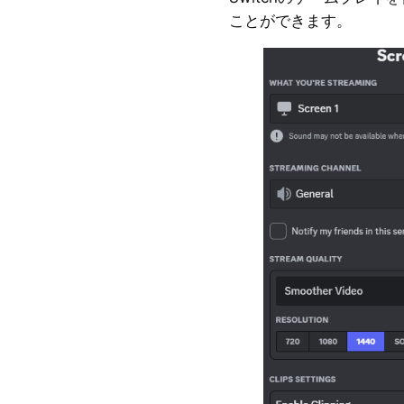
ことができます。