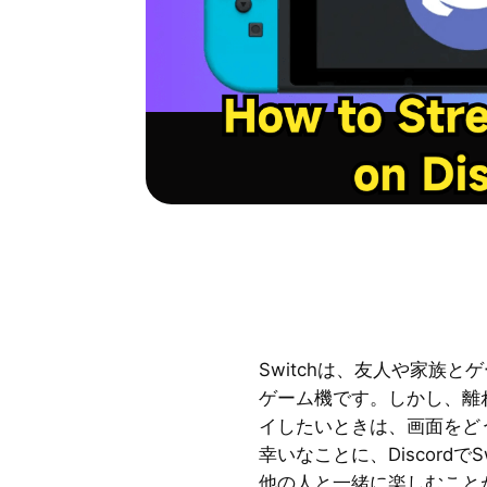
Switchは、友人や家族
ゲーム機です。しかし、離
イしたいときは、画面をど
幸いなことに、Discordで
他の人と一緒に楽しむこと