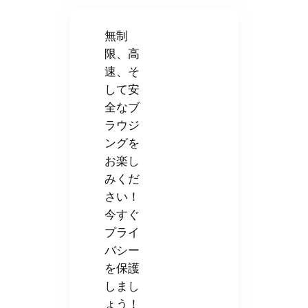
無制
限、高
速、そ
して安
全なブ
ラウジ
ングを
お楽し
みくだ
さい！
今すぐ
プライ
バシー
を保護
しまし
ょう！