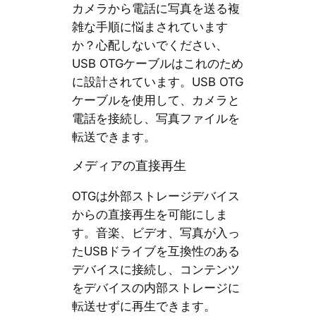
カメラから電話に写真を送る複
雑な手順に悩まされています
か？心配しないでください、
USB OTGケーブルはこれのため
に設計されています。USB OTG
ケーブルを使用して、カメラと
電話を接続し、写真ファイルを
転送できます。
メディアの直接再生
OTGは外部ストレージデバイス
からの直接再生を可能にしま
す。音楽、ビデオ、写真が入っ
たUSBドライブを互換性のある
デバイスに接続し、コンテンツ
をデバイスの内部ストレージに
転送せずに再生できます。