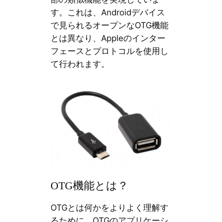
す。これは、Androidデバイス
で見られるオープンなOTG機能
とは異なり、Appleのインター
フェースとプロトコルを使用し
て行われます。
OTG機能とは？
OTGとは何かをよりよく理解す
るために、OTGのアプリケーシ