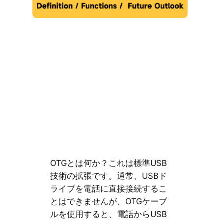
OTGとは何か？これは標準USB
技術の拡張です。通常、USBド
ライブを電話に直接接続するこ
とはできませんが、OTGケーブ
ルを使用すると、電話からUSB