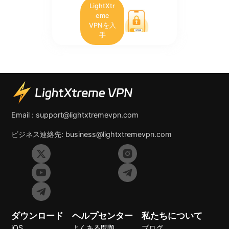
LightXtr
eme
VPNを入
手
Email :
support@lightxtremevpn.com
ビジネス連絡先:
business@lightxtremevpn.com
ダウンロード
ヘルプセンター
私たちについて
iOS
よくある問題
ブログ