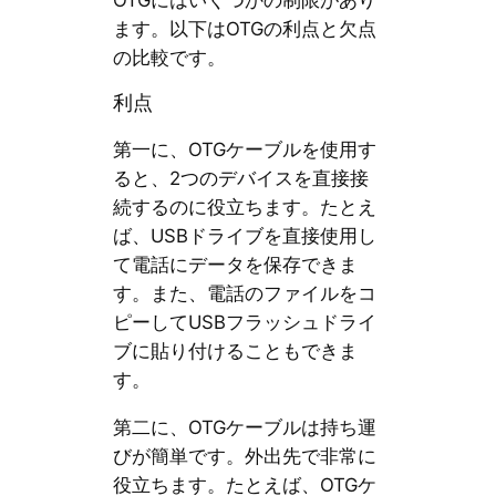
ます。以下はOTGの利点と欠点
の比較です。
利点
第一に、OTGケーブルを使用す
ると、2つのデバイスを直接接
続するのに役立ちます。たとえ
ば、USBドライブを直接使用し
て電話にデータを保存できま
す。また、電話のファイルをコ
ピーしてUSBフラッシュドライ
ブに貼り付けることもできま
す。
第二に、OTGケーブルは持ち運
びが簡単です。外出先で非常に
役立ちます。たとえば、OTGケ