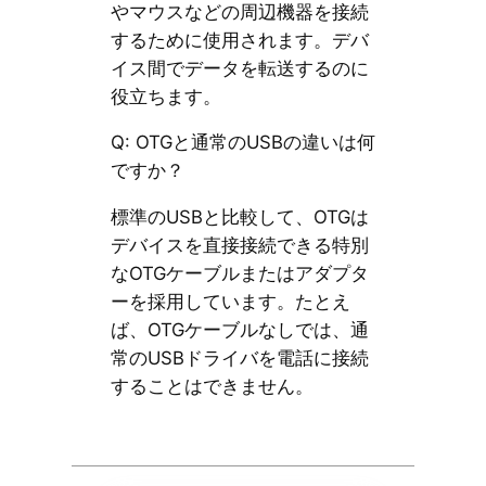
やマウスなどの周辺機器を接続
するために使用されます。デバ
イス間でデータを転送するのに
役立ちます。
Q: OTGと通常のUSBの違いは何
ですか？
標準のUSBと比較して、OTGは
デバイスを直接接続できる特別
なOTGケーブルまたはアダプタ
ーを採用しています。たとえ
ば、OTGケーブルなしでは、通
常のUSBドライバを電話に接続
することはできません。