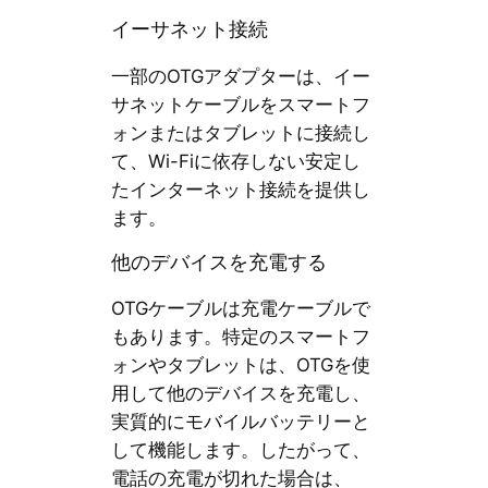
イーサネット接続
一部のOTGアダプターは、イー
サネットケーブルをスマートフ
ォンまたはタブレットに接続し
て、Wi-Fiに依存しない安定し
たインターネット接続を提供し
ます。
他のデバイスを充電する
OTGケーブルは充電ケーブルで
もあります。特定のスマートフ
ォンやタブレットは、OTGを使
用して他のデバイスを充電し、
実質的にモバイルバッテリーと
して機能します。したがって、
電話の充電が切れた場合は、