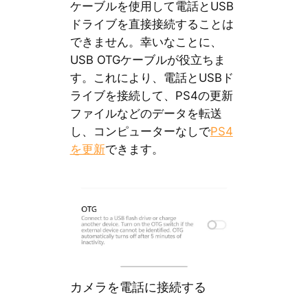
ケーブルを使用して電話とUSB
ドライブを直接接続することは
できません。幸いなことに、
USB OTGケーブルが役立ちま
す。これにより、電話とUSBド
ライブを接続して、PS4の更新
ファイルなどのデータを転送
し、コンピューターなしで
PS4
を更新
できます。
カメラを電話に接続する