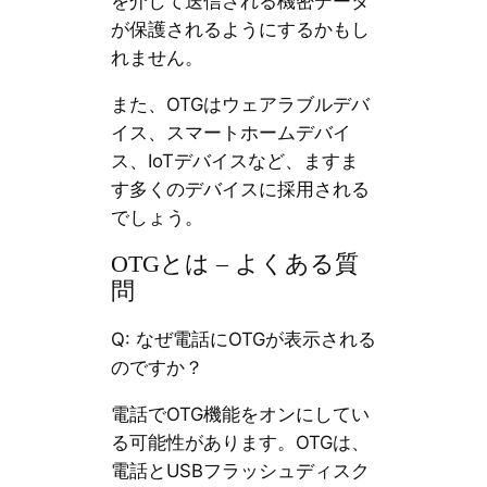
を介して送信される機密データ
が保護されるようにするかもし
れません。
また、OTGはウェアラブルデバ
イス、スマートホームデバイ
ス、IoTデバイスなど、ますま
す多くのデバイスに採用される
でしょう。
OTGとは – よくある質
問
Q: なぜ電話にOTGが表示される
のですか？
電話でOTG機能をオンにしてい
る可能性があります。OTGは、
電話とUSBフラッシュディスク