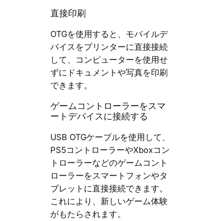
直接印刷
OTGを使用すると、モバイルデ
バイスをプリンターに直接接続
して、コンピューターを使用せ
ずにドキュメントや写真を印刷
できます。
ゲームコントローラーをスマ
ートデバイスに接続する
USB OTGケーブルを使用して、
PS5コントローラーやXboxコン
トローラーなどのゲームコント
ローラーをスマートフォンやタ
ブレットに直接接続できます。
これにより、新しいゲーム体験
がもたらされます。