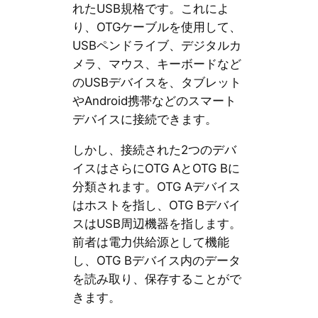
れたUSB規格です。これによ
り、OTGケーブルを使用して、
USBペンドライブ、デジタルカ
メラ、マウス、キーボードなど
のUSBデバイスを、タブレット
やAndroid携帯などのスマート
デバイスに接続できます。
しかし、接続された2つのデバ
イスはさらにOTG AとOTG Bに
分類されます。OTG Aデバイス
はホストを指し、OTG Bデバイ
スはUSB周辺機器を指します。
前者は電力供給源として機能
し、OTG Bデバイス内のデータ
を読み取り、保存することがで
きます。