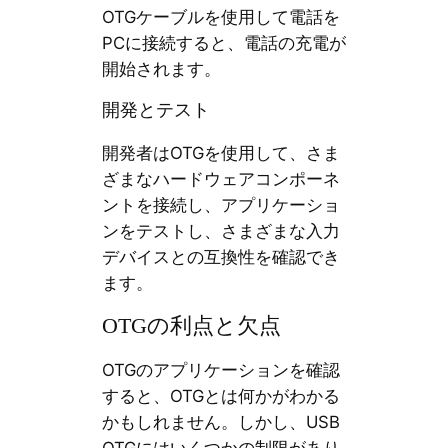
OTGケーブルを使用して電話を
PCに接続すると、電話の充電が
開始されます。
開発とテスト
開発者はOTGを使用して、さま
ざまなハードウェアコンポーネ
ントを接続し、アプリケーショ
ンをテストし、さまざまな入力
デバイスとの互換性を確認でき
ます。
OTGの利点と欠点
OTGのアプリケーションを確認
すると、OTGとは何かがわかる
かもしれません。しかし、USB
OTGにはいくつかの制限があり