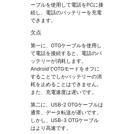
ーブルを使用して電話をPCに接
続し、電話のバッテリーを充電
できます。
欠点
第一に、OTGケーブルを使用し
て電話を接続すると、電話のバ
ッテリーが消耗します。
AndroidでOTGモードをオフに
することでしかバッテリーの消
耗を止めることはできません。
また、充電速度は遅いです。
第二に、USB-2 OTGケーブルは
通常、データ転送が遅いです。
しかし、USB-3 OTGケーブル
はより高速です。