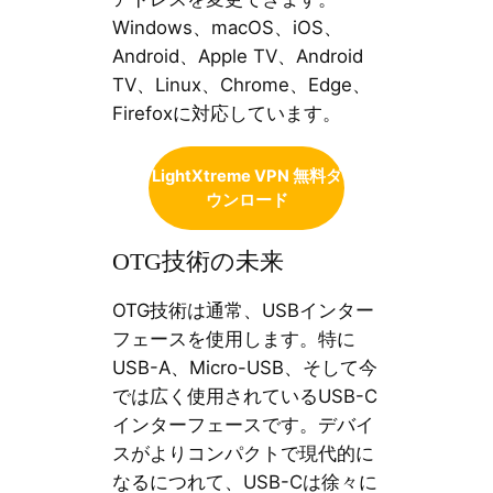
Windows、macOS、iOS、
Android、Apple TV、Android
TV、Linux、Chrome、Edge、
Firefoxに対応しています。
LightXtreme VPN 無料ダ
ウンロード
OTG技術の未来
OTG技術は通常、USBインター
フェースを使用します。特に
USB-A、Micro-USB、そして今
では広く使用されているUSB-C
インターフェースです。デバイ
スがよりコンパクトで現代的に
なるにつれて、USB-Cは徐々に