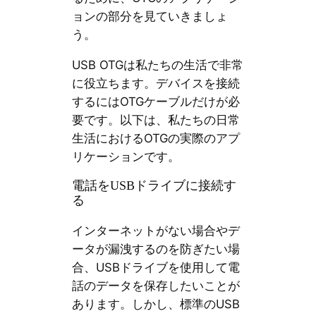
ョンの部分を見ていきましょ
う。
USB OTGは私たちの生活で非常
に役立ちます。デバイスを接続
するにはOTGケーブルだけが必
要です。以下は、私たちの日常
生活におけるOTGの実際のアプ
リケーションです。
電話をUSBドライブに接続す
る
インターネットがない場合やデ
ータが漏洩するのを防ぎたい場
合、USBドライブを使用して電
話のデータを保存したいことが
あります。しかし、標準のUSB