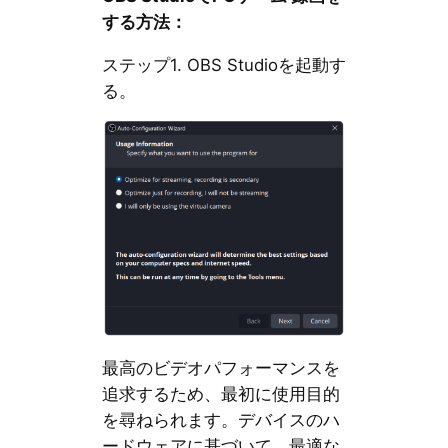
する方法：
ステップ1. OBS Studioを起動す
る。
最高のビデオパフォーマンスを
追求するため、最初に使用目的
を尋ねられます。デバイスのハ
ードウェアに基づいて、最適な