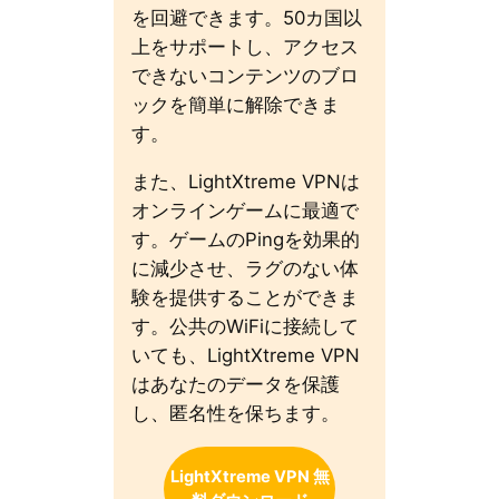
を回避できます。50カ国以
上をサポートし、アクセス
できないコンテンツのブロ
ックを簡単に解除できま
す。
また、LightXtreme VPNは
オンラインゲームに最適で
す。ゲームのPingを効果的
に減少させ、ラグのない体
験を提供することができま
す。公共のWiFiに接続して
いても、LightXtreme VPN
はあなたのデータを保護
し、匿名性を保ちます。
LightXtreme VPN 無