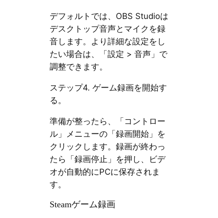
デフォルトでは、OBS Studioは
デスクトップ音声とマイクを録
音します。より詳細な設定をし
たい場合は、「設定 > 音声」で
調整できます。
ステップ4. ゲーム録画を開始す
る。
準備が整ったら、「コントロー
ル」メニューの「録画開始」を
クリックします。録画が終わっ
たら「録画停止」を押し、ビデ
オが自動的にPCに保存されま
す。
Steamゲーム録画