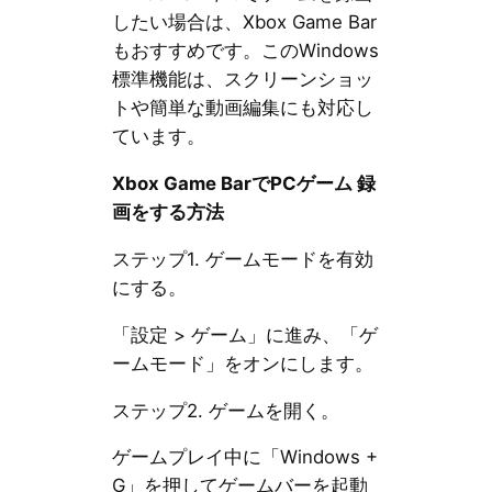
したい場合は、Xbox Game Bar
もおすすめです。このWindows
標準機能は、スクリーンショッ
トや簡単な動画編集にも対応し
ています。
Xbox Game BarでPCゲーム 録
画をする方法
ステップ1. ゲームモードを有効
にする。
「設定 > ゲーム」に進み、「ゲ
ームモード」をオンにします。
ステップ2. ゲームを開く。
ゲームプレイ中に「Windows +
G」を押してゲームバーを起動