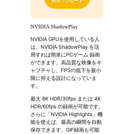
料ダウンロード
NVIDIA ShadowPlay
NVIDIA GPUを使用している人
は、NVIDIA ShadowPlay を活
用すれば簡単にPCゲーム 録画
ができます。高品質な映像をキ
ャプチャし、FPSの低下を最小
限に抑える設計になっていま
す。
最大 8K HDR/30fps または 4K
HDR/60fps の録画が可能です。
さらに「NVIDIA Highlights」機
能を使えば、最高の瞬間を自動
保存できます。GIF録画も可能