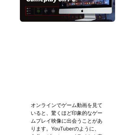
オンラインでゲーム動画を見て
いると、驚くほど印象的なゲー
ムプレイ映像に出会うことがあ
ります。YouTuberのように、