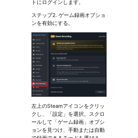
トにログインします。
ステップ2. ゲーム録画オプショ
ンを有効にする。
左上のSteamアイコンをクリッ
クし、「設定」を選択。スクロ
ールして「ゲーム録画」オプシ
ョンを見つけ、手動または自動