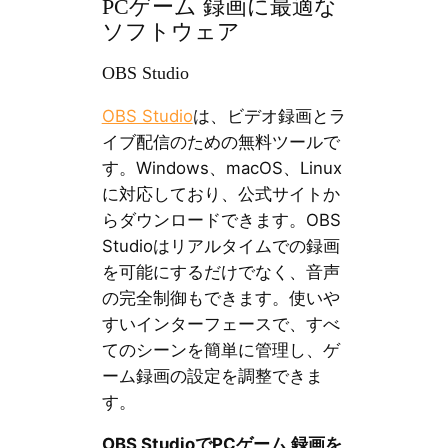
PCゲーム 録画に最適な
ソフトウェア
OBS Studio
OBS Studio
は、ビデオ録画とラ
イブ配信のための無料ツールで
す。Windows、macOS、Linux
に対応しており、公式サイトか
らダウンロードできます。OBS
Studioはリアルタイムでの録画
を可能にするだけでなく、音声
の完全制御もできます。使いや
すいインターフェースで、すべ
てのシーンを簡単に管理し、ゲ
ーム録画の設定を調整できま
す。
OBS StudioでPCゲーム 録画を