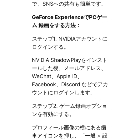
で、SNSへの共有も簡単です。
GeForce ExperienceでPCゲー
ム 録画をする方法：
ステップ1. NVIDIAアカウントに
ログインする。
NVIDIA ShadowPlayをインスト
ールした後、メールアドレス、
WeChat、Apple ID、
Facebook、Discord などでアカ
ウントにログインします。
ステップ2. ゲーム録画オプショ
ンを有効にする。
プロフィール画像の横にある歯
車アイコンを押し、「一般 > 設