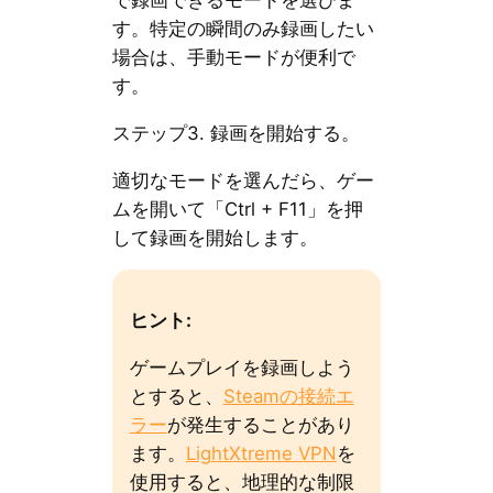
で録画できるモードを選びま
す。特定の瞬間のみ録画したい
場合は、手動モードが便利で
す。
ステップ3. 録画を開始する。
適切なモードを選んだら、ゲー
ムを開いて「Ctrl + F11」を押
して録画を開始します。
ヒント:
ゲームプレイを録画しよう
とすると、
Steamの接続エ
ラー
が発生することがあり
ます。
LightXtreme VPN
を
使用すると、地理的な制限