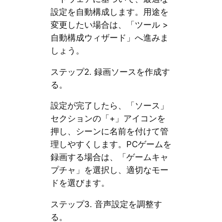
設定を自動構成します。用途を
変更したい場合は、「ツール >
自動構成ウィザード」へ進みま
しょう。
ステップ2. 録画ソースを作成す
る。
設定が完了したら、「ソース」
セクションの「+」アイコンを
押し、シーンに名前を付けて管
理しやすくします。PCゲームを
録画する場合は、「ゲームキャ
プチャ」を選択し、適切なモー
ドを選びます。
ステップ3. 音声設定を調整す
る。