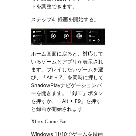
トを調整できます。
ステップ4. 録画を開始する。
ホーム画面に戻ると、対応して
いるゲームとアプリが表示され
ます。プレイしたいゲームを選
び、「Alt + Z」を同時に押して
ShadowPlayナビゲーションバ
ーを開きます。「録画」ボタン
を押すか、「Alt + F9」を押す
と録画が開始されます
Xbox Game Bar
Windows 11/10でゲームを録画