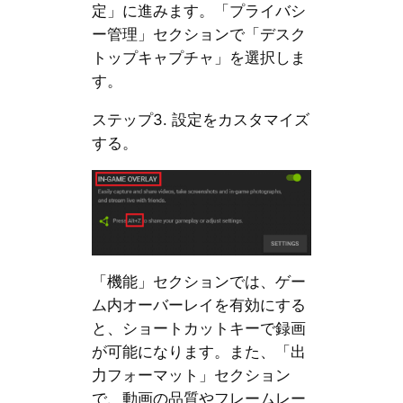
定」に進みます。「プライバシ
ー管理」セクションで「デスク
トップキャプチャ」を選択しま
す。
ステップ3. 設定をカスタマイズ
する。
「機能」セクションでは、ゲー
ム内オーバーレイを有効にする
と、ショートカットキーで録画
が可能になります。また、「出
力フォーマット」セクション
で、動画の品質やフレームレー