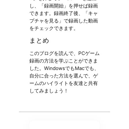
し、「録画開始」を押せば録画
できます。録画終了後、「キャ
プチャを見る」で録画した動画
をチェックできます。
まとめ
このブログを読んで、PCゲーム
録画の方法を学ぶことができま
した。WindowsでもMacでも、
自分に合った方法を選んで、ゲ
ームのハイライトを友達と共有
してみましょう！