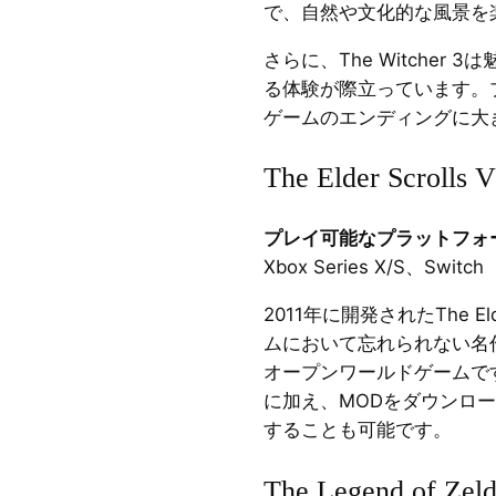
で、自然や文化的な風景を
さらに、The Witcher
る体験が際立っています。
ゲームのエンディングに大
The Elder Scrolls V
プレイ可能なプラットフォ
Xbox Series X/S、Switch
2011年に開発されたThe Elder
ムにおいて忘れられない名作
オープンワールドゲームで
に加え、MODをダウンロ
することも可能です。
The Legend of Zeld