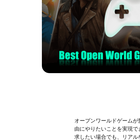
オープンワールドゲームが
由にやりたいことを実現で
求したい場合でも、リアル