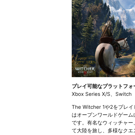
プレイ可能なプラットフォ
Xbox Series X/S、Switch
The Witcher 1や2をプレ
はオープンワールドゲーム
です。有名なウィッチャー
て大陸を旅し、多様なクエ