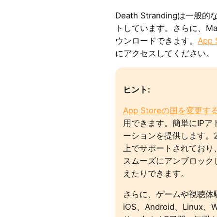
Death Stranding
トしています。さらに、Mac、
ウンロードできます。
App
にアクセスしてください。
ヒント:
App Storeの国を変更す
用できます。簡単にIP
ーションを提供します。2
上でサポートされており、Lig
スムーズにアンブロック
えたりできます。
さらに、ゲームや視聴体
iOS、Android、Linu