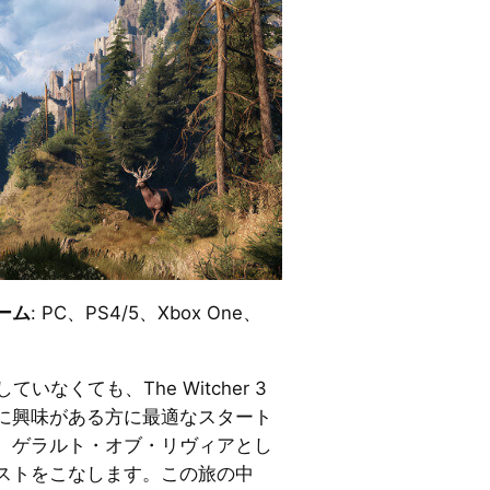
ーム
: PC、PS4/5、Xbox One、
イしていなくても、The Witcher 3
に興味がある方に最適なスタート
、ゲラルト・オブ・リヴィアとし
ストをこなします。この旅の中