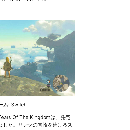
ーム
: Switch
s Of The Kingdomは、発売
ました。リンクの冒険を続けるス