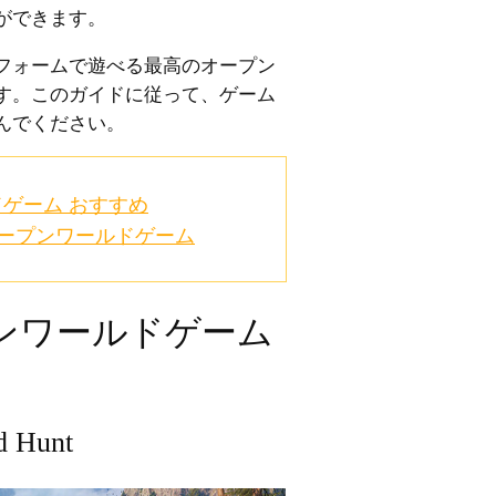
ができます。
フォームで遊べる最高のオープン
す。このガイドに従って、ゲーム
んでください。
ゲーム おすすめ
オープンワールドゲーム
ンワールドゲーム
d Hunt