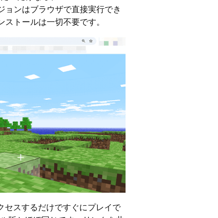
ジョンはブラウザで直接実行でき
ンストールは一切不要です。
クセスするだけですぐにプレイで