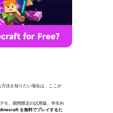
入手する方法を知りたい場合は、ここが
 デモ、期間限定の試用版、学生向
Minecraft を無料でプレイするた