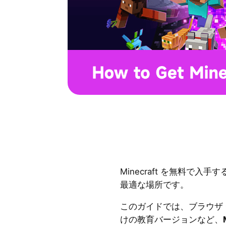
Minecraft を無料で
最適な場所です。
このガイドでは、ブラウザ
けの教育バージョンなど、