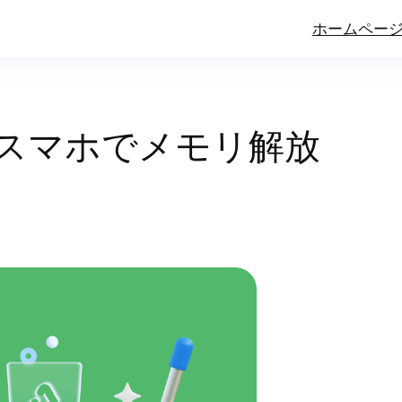
ホームペー
ws・スマホでメモリ解放