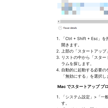
「Ctrl + Shift +
開きます。
上部の「スタートアップ
リストの中から「スター
ラムを探します。
自動的に起動する必要の
「無効にする」を選択し
Mac でスタートアップ 
「システム設定」>「一
す。