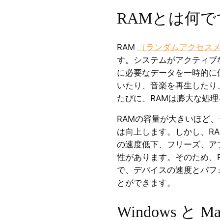
RAMとは何で
RAM
（ランダムアクセス
す。システムがアクティブ
に必要なデータを一時的に
いたり、音楽を再生したり
たびに、RAMは膨大な処
RAMの容量が大きいほど
は向上します。しかし、R
の速度低下、フリーズ、ア
性があります。そのため、
で、デバイスの速度とパフ
とができます。
Windows と 