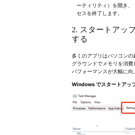
ーティリティ）を開き、
セスを終了します。
2. スタートア
する
多くのアプリはパソコンの
グラウンドでメモリを消費
パフォーマンスが大幅に向
Windows でスタートア