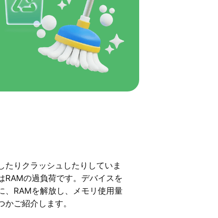
したりクラッシュしたりしていま
はRAMの過負荷です。デバイスを
に、RAMを解放し、メモリ使用量
つかご紹介します。