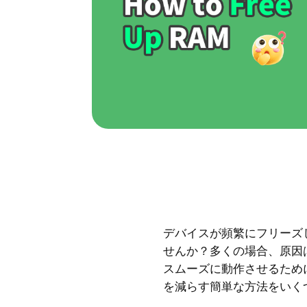
デバイスが頻繁にフリーズ
せんか？多くの場合、原因
スムーズに動作させるため
を減らす簡単な方法をいく