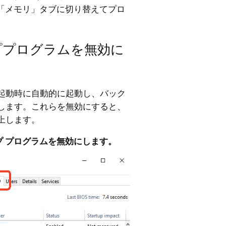
「メモリ」タブに切り替えてプロ
ッププログラムを無効に
起動時に自動的に起動し、バック
します。これらを無効にすると、
上します。
ップ プログラムを無効にします。