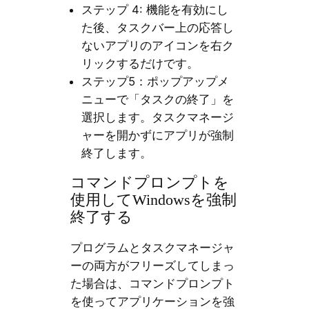
ステップ 4: 機能を有効にし
た後、タスクバー上の応答し
ないアプリのアイコンを右ク
リックするだけです。
ステップ5：ポップアップメ
ニューで「タスクの終了」を
選択します。タスクマネージ
ャーを開かずにアプリが強制
終了します。
コマンドプロンプトを
使用してWindowsを強制
終了する
プログラムとタスクマネージャ
ーの両方がフリーズしてしまっ
た場合は、コマンドプロンプト
を使ってアプリケーションを強