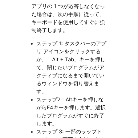
アプリの 1 つが応答しなくなっ
た場合は、次の手順に従って、
キーボードを使用してすぐに強
制終了します。
ステップ 1: タスクバーのアプ
リ アイコンをクリックする
か、「Alt + Tab」キーを押し
て、閉じたいプログラムがア
クティブになるまで開いてい
るウィンドウを切り替えま
す。
ステップ2：Altキーを押しな
がらF4キーを押します。選択
したプログラムがすぐに終了
します。
ステップ 3: 一部のラップト