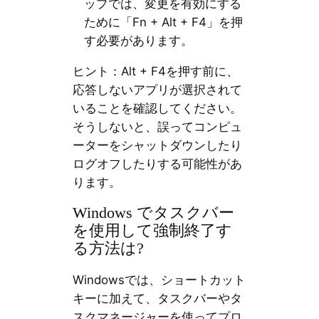
ップでは、変更を有効にする
ために「Fn + Alt + F4」を押
す必要があります。
ヒント：Alt + F4を押す前に、
応答しないアプリが選択されて
いることを確認してください。
そうしないと、誤ってコンピュ
ーターをシャットダウンしたり
ログオフしたりする可能性があ
ります。
Windows でタスクバー
を使用して強制終了す
る方法は?
Windowsでは、ショートカット
キーに加えて、タスクバーやタ
スクマネージャーを使ってプロ