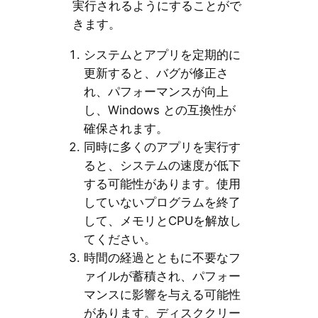
実行されるようにすることがで
きます。
システムとアプリを定期的に
更新すると、バグが修正さ
れ、パフォーマンスが向上
し、Windows との互換性が
確保されます。
同時に多くのアプリを実行す
ると、システムの速度が低下
する可能性があります。使用
していないプログラムを終了
して、メモリとCPUを解放し
てください。
時間の経過とともに不要なフ
ァイルが蓄積され、パフォー
マンスに影響を与える可能性
があります。ディスククリー