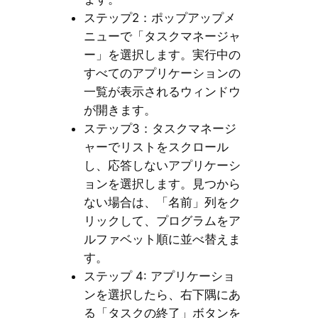
ステップ2：ポップアップメ
ニューで「タスクマネージャ
ー」を選択します。実行中の
すべてのアプリケーションの
一覧が表示されるウィンドウ
が開きます。
ステップ3：タスクマネージ
ャーでリストをスクロール
し、応答しないアプリケーシ
ョンを選択します。見つから
ない場合は、「名前」列をク
リックして、プログラムをア
ルファベット順に並べ替えま
す。
ステップ 4: アプリケーショ
ンを選択したら、右下隅にあ
る「タスクの終了」ボタンを