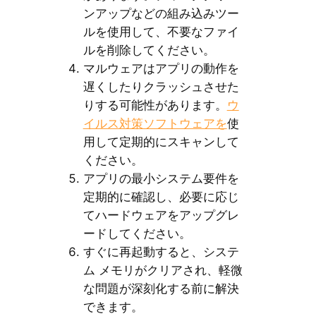
ンアップなどの組み込みツー
ルを使用して、不要なファイ
ルを削除してください。
マルウェアはアプリの動作を
遅くしたりクラッシュさせた
りする可能性があります。
ウ
イルス対策ソフトウェアを
使
用して定期的にスキャンして
ください。
アプリの最小システム要件を
定期的に確認し、必要に応じ
てハードウェアをアップグレ
ードしてください。
すぐに再起動すると、システ
ム メモリがクリアされ、軽微
な問題が深刻化する前に解決
できます。