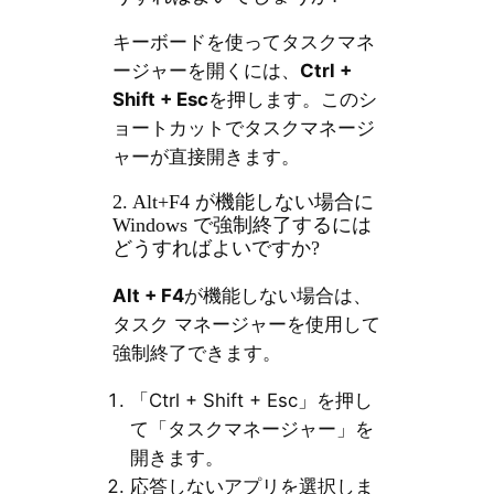
キーボードを使ってタスクマネ
ージャーを開くには、
Ctrl +
Shift + Esc
を押します。このシ
ョートカットでタスクマネージ
ャーが直接開きます。
2. Alt+F4 が機能しない場合に
Windows で強制終了するには
どうすればよいですか?
Alt + F4
が機能しない場合は、
タスク マネージャーを使用して
強制終了できます。
「Ctrl + Shift + Esc」を押し
て「タスクマネージャー」を
開きます。
応答しないアプリを選択しま