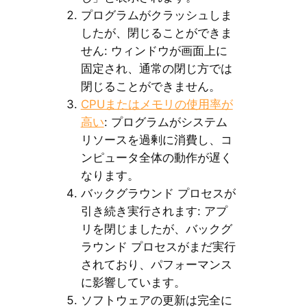
プログラムがクラッシュしま
したが、閉じることができま
せん: ウィンドウが画面上に
固定され、通常の閉じ方では
閉じることができません。
CPUまたはメモリの使用率が
高い
: プログラムがシステム
リソースを過剰に消費し、コ
ンピュータ全体の動作が遅く
なります。
バックグラウンド プロセスが
引き続き実行されます: アプ
リを閉じましたが、バックグ
ラウンド プロセスがまだ実行
されており、パフォーマンス
に影響しています。
ソフトウェアの更新は完全に