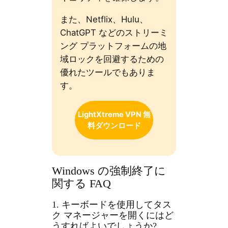
また、Netflix、Hulu、
ChatGPT などのストリーミ
ング プラットフォームの地
域ロックを回避するための
優れたツールでもありま
す。
LightXtreme VPN 無
料ダウンロード
Windows の強制終了に
関する FAQ
1. キーボードを使用してタス
ク マネージャーを開くにはど
うすればよいでしょうか?