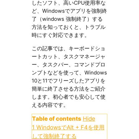
したソフト、高いCPU使用率な
ど、Windowsでアプリを強制終
了（windows 強制終了）する
方法を知っておくと、トラブル
時にすぐ対応できます。
この記事では、キーボードショ
ートカット、タスクマネージャ
ー、タスクバー、コマンドプロ
ンプトなどを使って、Windows
10と11でフリーズしたアプリを
簡単に終了させる方法をご紹介
します。初心者でも安心して使
える内容です。
Table of contents
Hide
1
WindowsでAlt + F4を使用
して強制終了する