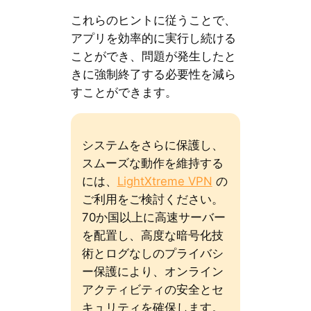
これらのヒントに従うことで、
アプリを効率的に実行し続ける
ことができ、問題が発生したと
きに強制終了する必要性を減ら
すことができます。
システムをさらに保護し、
スムーズな動作を維持する
には、
LightXtreme VPN
の
ご利用をご検討ください。
70か国以上に高速サーバー
を配置し、高度な暗号化技
術とログなしのプライバシ
ー保護により、オンライン
アクティビティの安全とセ
キュリティを確保します。