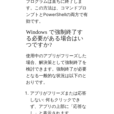
プログラムは直ちに終了しま
す。この方法は、コマンドプロ
ンプトとPowerShellの両方で有
効です。
Windows で強制終了す
る必要がある場合はい
つですか?
使用中のアプリがフリーズした
場合、解決策として強制終了を
検討できます。強制終了が必要
となる一般的な状況は以下のと
おりです。
アプリがフリーズまたは応答
しない: 何もクリックでき
ず、アプリの上部に「応答な
し」と表示されます。