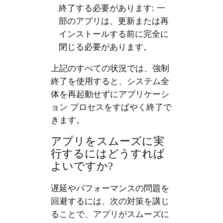
終了する必要があります: 一
部のアプリは、更新または再
インストールする前に完全に
閉じる必要があります。
上記のすべての状況では、強制
終了を使用すると、システム全
体を再起動せずにアプリケーシ
ョン プロセスをすばやく終了で
きます。
アプリをスムーズに実
行するにはどうすれば
よいですか?
遅延やパフォーマンスの問題を
回避するには、次の対策を講じ
ることで、アプリがスムーズに