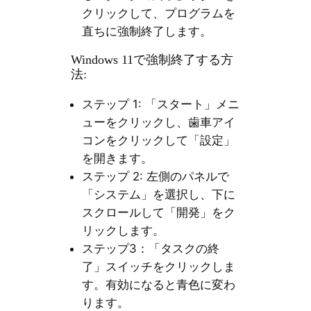
クリックして、プログラムを
直ちに強制終了します。
Windows 11で強制終了する方
法:
ステップ 1: 「スタート」メニ
ューをクリックし、歯車アイ
コンをクリックして「設定」
を開きます。
ステップ 2: 左側のパネルで
「システム」を選択し、下に
スクロールして「開発」をク
リックします。
ステップ3：「タスクの終
了」スイッチをクリックしま
す。有効になると青色に変わ
ります。