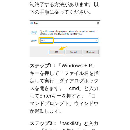
制終了する方法があります。以
下の手順に従ってください。
ステップ1：
「Windows + R」
キーを押して「ファイル名を指
定して実行」ダイアログボック
スを開きます。「cmd」と入力
してEnterキーを押すと、「コ
マンドプロンプト」ウィンドウ
が起動します。
ステップ2：
「tasklist」と入力