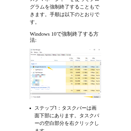
グラムを強制終了することもで
きます。手順は以下のとおりで
す。
Windows 10で強制終了する方
法:
ステップ1：タスクバーは画
面下部にあります。タスクバ
ーの空白部分を右クリックし
ます。