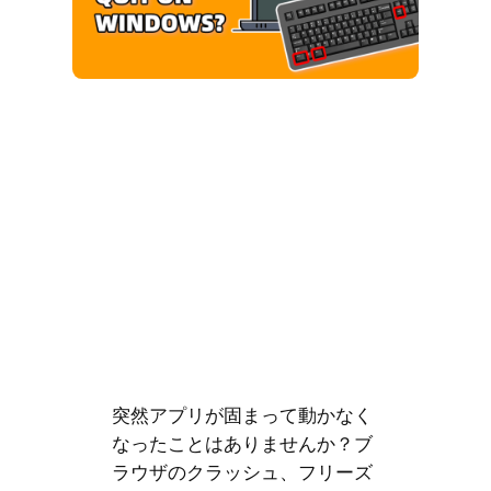
突然アプリが固まって動かなく
なったことはありませんか？ブ
ラウザのクラッシュ、フリーズ