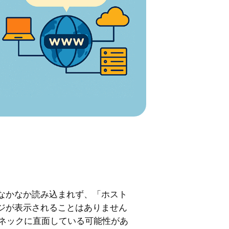
なかなか読み込まれず、「ホスト
ジが表示されることはありません
ルネックに直面している可能性があ