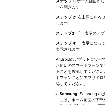
ステップ 1:
ホーム画面から
ーを開きます。
ステップ 2:
右上隅にある 
します。
ステップ3:
「非表示のアプ
ステップ 4:
非表示になって
表示されます。
Androidのアプリドロ
お使いのスマートフォンで
ることを確認してください。
トフォンごとにアプリドロ
認してください。
Samsung:
Samsung
には、ホーム画面の下部