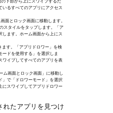
面の下部から上にスワイプするだ
ているすべてのアプリにアクセス
ーム画面とロック画面に移動します。
面のスタイルをタップします。「ア
択します。ホーム画面から上にス
きます。「アプリドロワー」を検
モードを使用する」を選択しま
スワイプしてすべてのアプリを表
ホーム画面とロック画面」に移動し
ド」で「ドロワーモード」を選択
上にスワイプしてアプリドロワー
されたアプリを見つけ