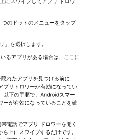
上にスワイプしてアプリ ドロワ
3 つのドットのメニューをタップ
リ」を選択します。
いるアプリがある場合は、ここに
ワーで隠れたアプリを見つける前に、
アプリドロワーが有効になってい
以下の手順で、Androidスマー
ワーが有効になっていることを確
 の携帯電話でアプリ ドロワーを開く
から上にスワイプするだけです。