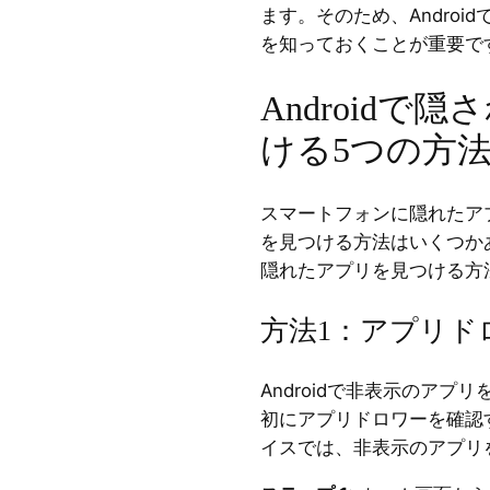
ます。そのため、Andro
を知っておくことが重要で
Androidで
ける5つの方
スマートフォンに隠れたア
を見つける方法はいくつかあ
隠れたアプリを見つける方
方法1：アプリド
Androidで非表示のア
初にアプリドロワーを確認
イスでは、非表示のアプリ