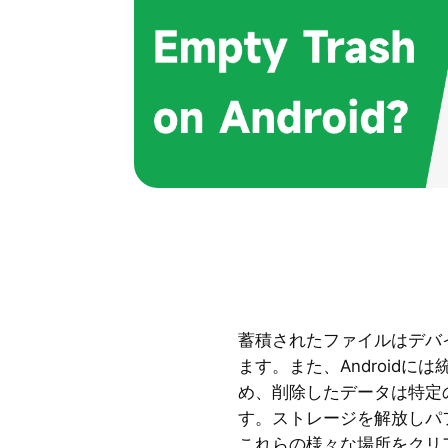
蓄積されたファイルはデバ
ます。また、Android
め、削除したデータは特定
す。ストレージを解放しパ
これらの様々な場所をクリア