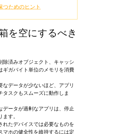
に保つためのヒント
ゴミ箱を空にするべき
削除済みオブジェクト、キャッシ
はギガバイト単位のメモリを消費
要なデータが少ないほど、アプリ
チタスクもスムーズに動作しま
なデータが過剰なアプリは、停止
ります。
されたデバイスでは必要なものを
スマホの健全性を維持するには定