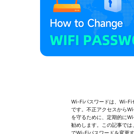
Wi-Fiパスワードは、Wi
です。不正アクセスからWi
を守るために、定期的にWi
勧めします。この記事では
でWi-Fiパスワードを変