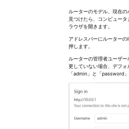
ルーターのモデル、現在の
見つけたら、コンピュータ
ラウザを開きます。
アドレスバーにルーターのIP
押します。
ルーターの管理者ユーザー
更していない場合、デフォ
「admin」と「passwor