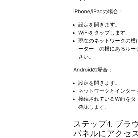
iPhone/iPadの場合：
設定を開きます。
WiFiをタップします。
現在のネットワークの横
ーター」の横にあるルー
さい。
Androidの場合：
設定を開きます。
ネットワークとインターネッ
接続されているWiFiを
確認します。
ステップ4. ブ
パネルにアクセ