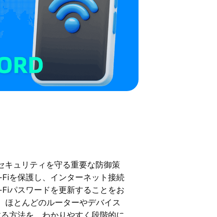
-Fiセキュリティを守る重要な防御策
-Fiを保護し、インターネット接続
-Fiパスワードを更新することをお
、ほとんどのルーターやデバイス
更する方法を、わかりやすく段階的に