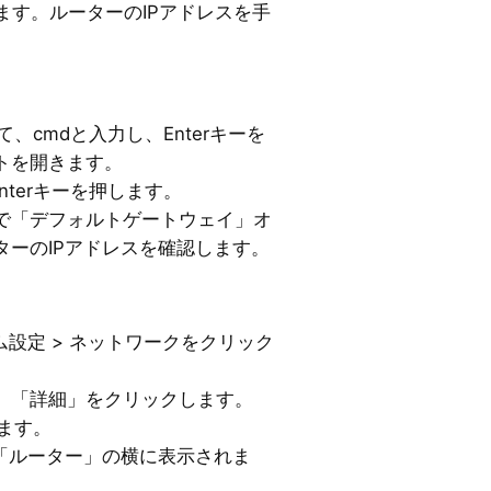
ます。ルーターのIPアドレスを手
して、cmdと入力し、Enterキーを
トを開きます。
Enterキーを押します。
で「デフォルトゲートウェイ」オ
ターのIPアドレスを確認します。
ステム設定 > ネットワークをクリック
し、「詳細」をクリックします。
します。
は「ルーター」の横に表示されま