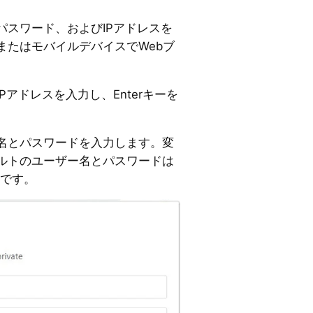
パスワード、およびIPアドレスを
またはモバイルデバイスでWebブ
アドレスを入力し、Enterキーを
名とパスワードを入力します。変
ルトのユーザー名とパスワードは
d」です。