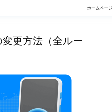
ホームペー
ドの変更方法（全ルー