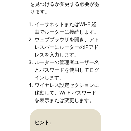
を見つけるか変更する必要があ
ります。
イーサネットまたはWi-Fi経
由でルーターに接続します。
ウェブブラウザを開き、アド
レスバーにルーターのIPアド
レスを入力します。
ルーターの管理者ユーザー名
とパスワードを使用してログ
インします。
ワイヤレス設定セクションに
移動して、Wi-Fiパスワード
を表示または変更します。
ヒント: