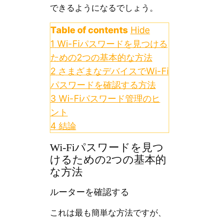
できるようになるでしょう。
Table of contents
Hide
1
Wi-Fiパスワードを見つける
ための2つの基本的な方法
2
さまざまなデバイスでWi-Fi
パスワードを確認する方法
3
Wi-Fiパスワード管理のヒ
ント
4
結論
Wi-Fiパスワードを見つ
けるための2つの基本的
な方法
ルーターを確認する
これは最も簡単な方法ですが、