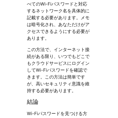
べてのWi-Fiパスワードと対応
するネットワーク名を具体的に
記載する必要があります。メモ
は暗号化され、あなただけがア
クセスできるようにする必要が
あります。
この方法で、インターネット接
続がある限り、いつでもどこで
もクラウドサービスにログイン
してWi-Fiパスワードを確認で
きます。この方法は簡単です
が、高いセキュリティ意識を維
持する必要があります。
結論
Wi-Fiパスワードを見つける方