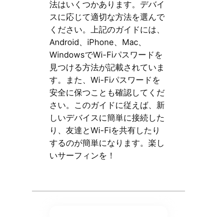
法はいくつかあります。デバイ
スに応じて適切な方法を選んで
ください。上記のガイドには、
Android、iPhone、Mac、
WindowsでWi-Fiパスワードを
見つける方法が記載されていま
す。また、Wi-Fiパスワードを
安全に保つことも確認してくだ
さい。このガイドに従えば、新
しいデバイスに簡単に接続した
り、友達とWi-Fiを共有したり
するのが簡単になります。楽し
いサーフィンを！