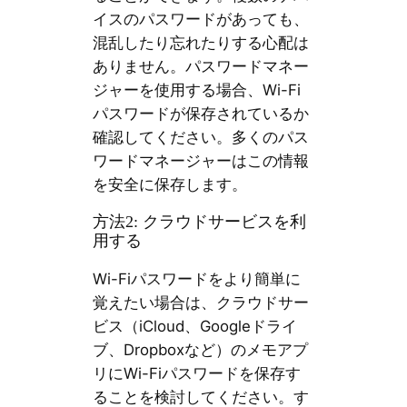
イスのパスワードがあっても、
混乱したり忘れたりする心配は
ありません。パスワードマネー
ジャーを使用する場合、Wi-Fi
パスワードが保存されているか
確認してください。多くのパス
ワードマネージャーはこの情報
を安全に保存します。
方法2: クラウドサービスを利
用する
Wi-Fiパスワードをより簡単に
覚えたい場合は、クラウドサー
ビス（iCloud、Googleドライ
ブ、Dropboxなど）のメモアプ
リにWi-Fiパスワードを保存す
ることを検討してください。す