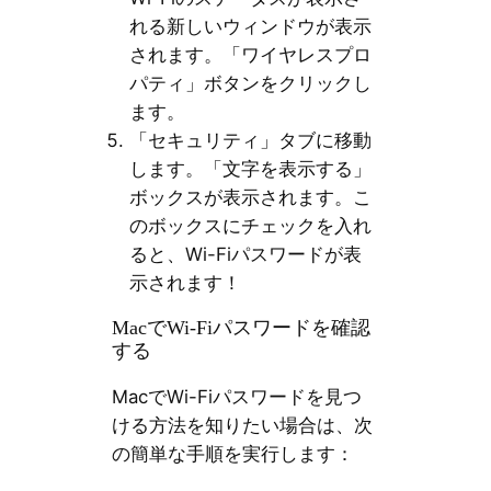
れる新しいウィンドウが表示
されます。「ワイヤレスプロ
パティ」ボタンをクリックし
ます。
「セキュリティ」タブに移動
します。「文字を表示する」
ボックスが表示されます。こ
のボックスにチェックを入れ
ると、Wi-Fiパスワードが表
示されます！
MacでWi-Fiパスワードを確認
する
MacでWi-Fiパスワードを見つ
ける方法を知りたい場合は、次
の簡単な手順を実行します：