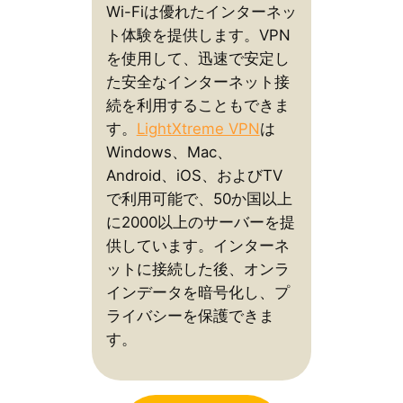
Wi-Fiは優れたインターネッ
ト体験を提供します。VPN
を使用して、迅速で安定し
た安全なインターネット接
続を利用することもできま
す。
LightXtreme VPN
は
Windows、Mac、
Android、iOS、およびTV
で利用可能で、50か国以上
に2000以上のサーバーを提
供しています。インターネ
ットに接続した後、オンラ
インデータを暗号化し、プ
ライバシーを保護できま
す。