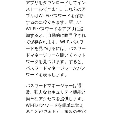
アプリをダウンロードしてイン
ストールできます。これらのア
プリはWi-Fiパスワードを保存
するのに役立ちます。新しい
Wi-Fiパスワードをアプリに追
加すると、自動的に暗号化され
て保存されます。Wi-Fiパスワ
ードを見つけるには、パスワー
ドマネージャーを開いてネット
ワークを見つけます。すると、
パスワードマネージャーがパス
ワードを表示します。
パスワードマネージャーは通
常、強力なセキュリティ機能と
簡単なアクセスを提供します。
Wi-Fiパスワードを簡単に覚え
ることができます。複数のデバ