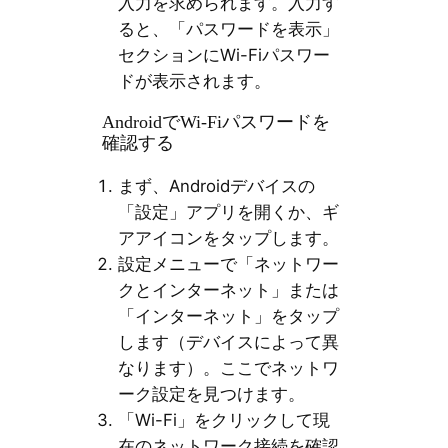
入力を求められます。入力す
ると、「パスワードを表示」
セクションにWi-Fiパスワー
ドが表示されます。
AndroidでWi-Fiパスワードを
確認する
まず、Androidデバイスの
「設定」アプリを開くか、ギ
アアイコンをタップします。
設定メニューで「ネットワー
クとインターネット」または
「インターネット」をタップ
します（デバイスによって異
なります）。ここでネットワ
ーク設定を見つけます。
「Wi-Fi」をクリックして現
在のネットワーク接続を確認