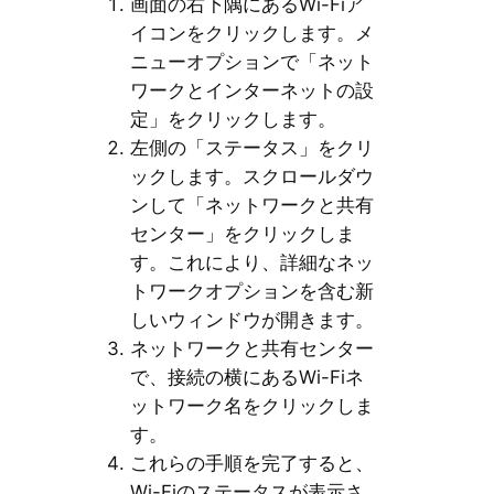
画面の右下隅にあるWi-Fiア
イコンをクリックします。メ
ニューオプションで「ネット
ワークとインターネットの設
定」をクリックします。
左側の「ステータス」をクリ
ックします。スクロールダウ
ンして「ネットワークと共有
センター」をクリックしま
す。これにより、詳細なネッ
トワークオプションを含む新
しいウィンドウが開きます。
ネットワークと共有センター
で、接続の横にあるWi-Fiネ
ットワーク名をクリックしま
す。
これらの手順を完了すると、
Wi-Fiのステータスが表示さ