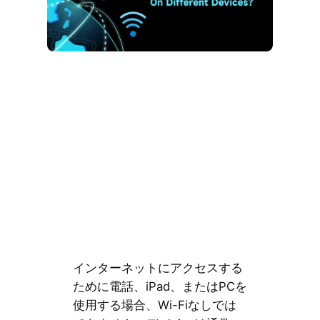
インターネットにアクセスする
ために電話、iPad、またはPCを
使用する場合、Wi-Fiなしでは