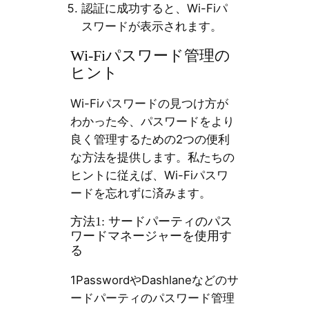
認証に成功すると、Wi-Fiパ
スワードが表示されます。
Wi-Fiパスワード管理の
ヒント
Wi-Fiパスワードの見つけ方が
わかった今、パスワードをより
良く管理するための2つの便利
な方法を提供します。私たちの
ヒントに従えば、Wi-Fiパスワ
ードを忘れずに済みます。
方法1: サードパーティのパス
ワードマネージャーを使用す
る
1PasswordやDashlaneなどのサ
ードパーティのパスワード管理