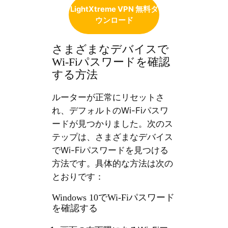
LightXtreme VPN 無料ダ
ウンロード
さまざまなデバイスで
Wi-Fiパスワードを確認
する方法
ルーターが正常にリセットさ
れ、デフォルトのWi-Fiパスワ
ードが見つかりました。次のス
テップは、さまざまなデバイス
でWi-Fiパスワードを見つける
方法です。具体的な方法は次の
とおりです：
Windows 10でWi-Fiパスワード
を確認する