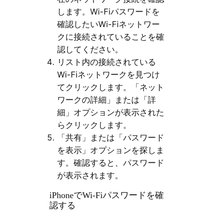
します。Wi-Fiパスワードを
確認したいWi-Fiネットワー
クに接続されていることを確
認してください。
リスト内の接続されている
Wi-Fiネットワークを見つけ
てクリックします。「ネット
ワークの詳細」または「詳
細」オプションが表示された
らクリックします。
「共有」または「パスワード
を表示」オプションを探しま
す。確認すると、パスワード
が表示されます。
iPhoneでWi-Fiパスワードを確
認する