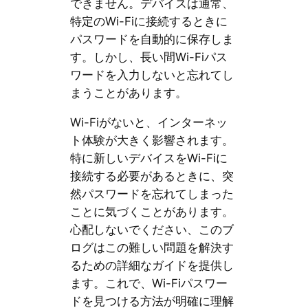
できません。デバイスは通常、
特定のWi-Fiに接続するときに
パスワードを自動的に保存しま
す。しかし、長い間Wi-Fiパス
ワードを入力しないと忘れてし
まうことがあります。
Wi-Fiがないと、インターネッ
ト体験が大きく影響されます。
特に新しいデバイスをWi-Fiに
接続する必要があるときに、突
然パスワードを忘れてしまった
ことに気づくことがあります。
心配しないでください、このブ
ログはこの難しい問題を解決す
るための詳細なガイドを提供し
ます。これで、Wi-Fiパスワー
ドを見つける方法が明確に理解