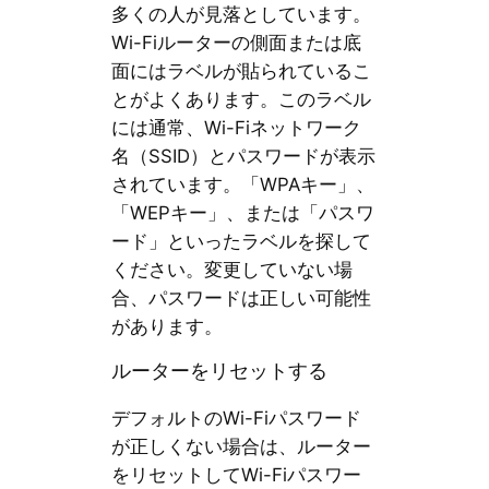
多くの人が見落としています。
Wi-Fiルーターの側面または底
面にはラベルが貼られているこ
とがよくあります。このラベル
には通常、Wi-Fiネットワーク
名（SSID）とパスワードが表示
されています。「WPAキー」、
「WEPキー」、または「パスワ
ード」といったラベルを探して
ください。変更していない場
合、パスワードは正しい可能性
があります。
ルーターをリセットする
デフォルトのWi-Fiパスワード
が正しくない場合は、ルーター
をリセットしてWi-Fiパスワー