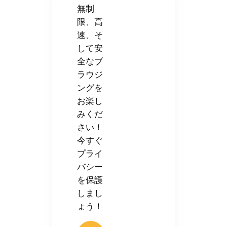
無制
限、高
速、そ
して安
全なブ
ラウジ
ングを
お楽し
みくだ
さい！
今すぐ
プライ
バシー
を保護
しまし
ょう！