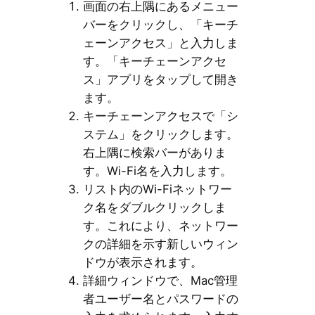
画面の右上隅にあるメニュー
バーをクリックし、「キーチ
ェーンアクセス」と入力しま
す。「キーチェーンアクセ
ス」アプリをタップして開き
ます。
キーチェーンアクセスで「シ
ステム」をクリックします。
右上隅に検索バーがありま
す。Wi-Fi名を入力します。
リスト内のWi-Fiネットワー
ク名をダブルクリックしま
す。これにより、ネットワー
クの詳細を示す新しいウィン
ドウが表示されます。
詳細ウィンドウで、Mac管理
者ユーザー名とパスワードの