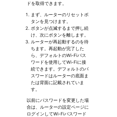
ドを取得できます。
まず、ルーターのリセットボ
タンを見つけます。
ボタンが点滅するまで押し続
け、次にボタンを離します。
ルーターが再起動するのを待
ちます。再起動が完了した
ら、デフォルトのWi-Fiパス
ワードを使用してWi-Fiに接
続できます。デフォルトのパ
スワードはルーターの底面ま
たは背面に記載されていま
す。
以前にパスワードを変更した場
合は、ルーターの設定ページに
ログインしてWi-Fiパスワード