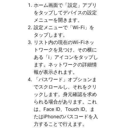
ホーム画面で「設定」アプリ
をタップしてデバイスの設定
メニューを開きます。
設定メニューで「Wi-Fi」を
タップします。
リスト内の現在のWi-Fiネッ
トワークを見つけ、その横に
ある「i」アイコンをタップし
ます。ネットワークの詳細情
報が表示されます。
「パスワード」オプションま
でスクロールし、それをクリ
ックします。身元確認を求め
られる場合があります。これ
は、Face ID、Touch ID、ま
たはiPhoneのパスコードを入
力することで行えます。