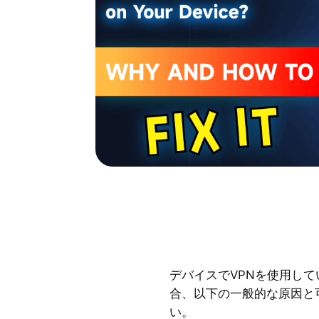
デバイスでVPNを使用して
合、以下の一般的な原因と
い。