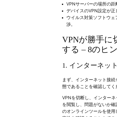
VPNサーバーの場所の
デバイスのVPN設定が正
ウイルス対策ソフトウェ
渉。
VPNが勝手
する – 8のヒ
1. インターネ
まず、インターネット接続
態であることを確認してく
VPNを切断し、インター
を閲覧し、問題がないか確認でき
のオンラインツールを使用