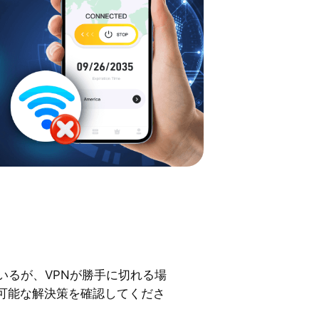
いるが、VPNが勝手に切れる場
可能な解決策を確認してくださ