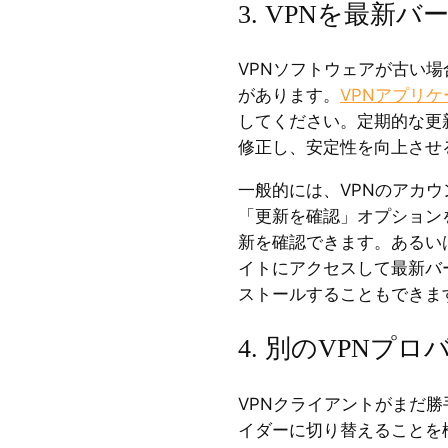
3. VPNを最新
VPNソフトウェアが古い
があります。
VPNアプリ
してください。定期的な更
修正し、安定性を向上させ
一般的には、VPNのアカ
「更新を確認」オプション
新を確認できます。あるい
イトにアクセスして最新バ
ストールすることもできま
4. 別のVPNプ
VPNクライアントがまだ勝
イダーに切り替えることを