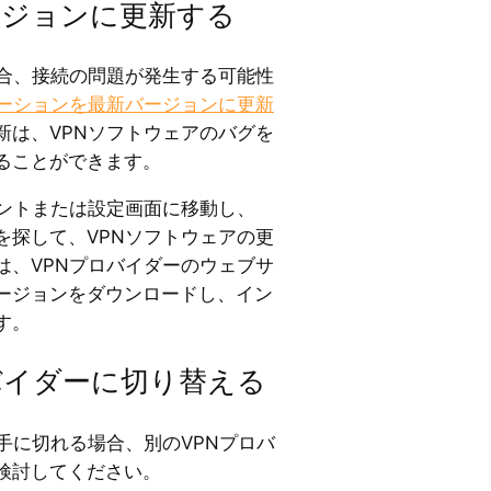
バージョンに更新する
場合、接続の問題が発生する可能性
ケーションを最新バージョンに更新
新は、VPNソフトウェアのバグを
ることができます。
ウントまたは設定画面に移動し、
を探して、VPNソフトウェアの更
は、VPNプロバイダーのウェブサ
ージョンをダウンロードし、イン
す。
ロバイダーに切り替える
手に切れる場合、別のVPNプロバ
検討してください。