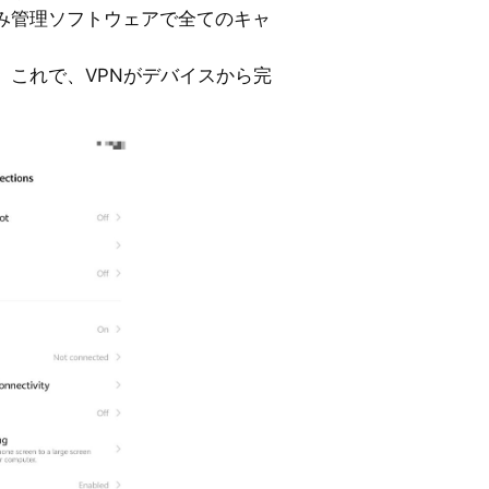
み管理ソフトウェアで全てのキャ
。これで、VPNがデバイスから完