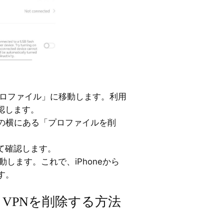
プロファイル」に移動します。利用
認します。
ルの横にある「プロファイルを削
て確認します。
再起動します。これで、iPhoneから
す。
VPNを削除する方法