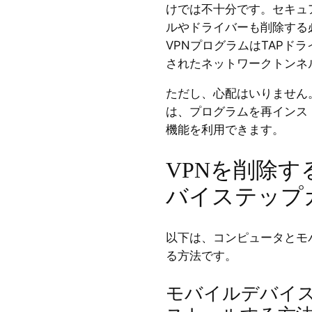
けでは不十分です。セキュ
ルやドライバーも削除する
VPNプログラムはTAPド
されたネットワークトンネ
ただし、心配はいりません
は、プログラムを再インス
機能を利用できます。
VPNを削除す
バイステップ
以下は、コンピュータとモ
る方法です。
モバイルデバイス