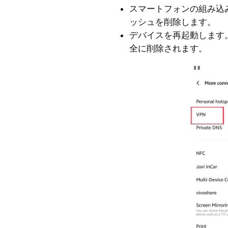
スマートフォンの組み込
ッシュを削除します。
デバイスを再起動します
全に削除されます。