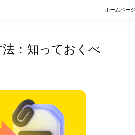
ホームペー
方法：知っておくべ