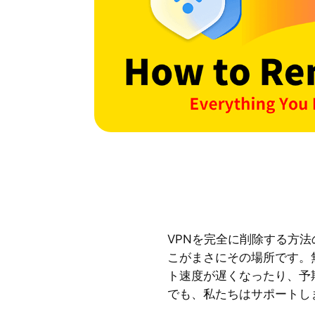
VPNを完全に削除する方
こがまさにその場所です。
ト速度が遅くなったり、予
でも、私たちはサポートし