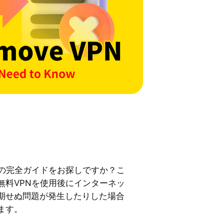
法の完全ガイドをお探しですか？こ
無料VPNを使用後にインターネッ
期せぬ問題が発生したりした場合
ます。