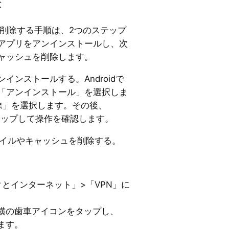
法
PNを削除する手順は、2つのステップ
Nアプリをアンインストールし、次
キャッシュを削除します。
ンインストールする。Androidで
、「アンインストール」を選択しま
除」を選択します。その後、
タップして操作を確認します。
ファイルやキャッシュを削除する。
とインターネット」>「VPN」に
前横の歯車アイコンをタップし、
ます。