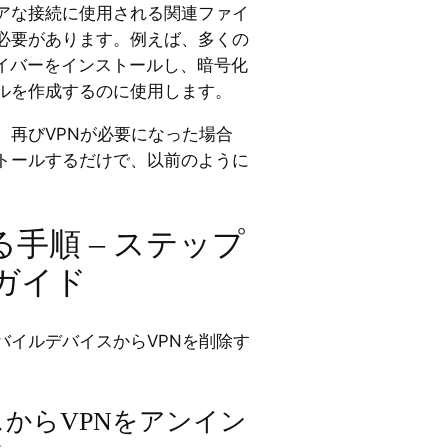
アな接続に使用される関連ファイ
必要があります。例えば、多くの
ライバーをインストールし、暗号化
ルを作成するのに使用します。
。再びVPNが必要になった場合
トールするだけで、以前のように
る手順 – ステップ
ガイド
バイルデバイスからVPNを削除す
からVPNをアンイン