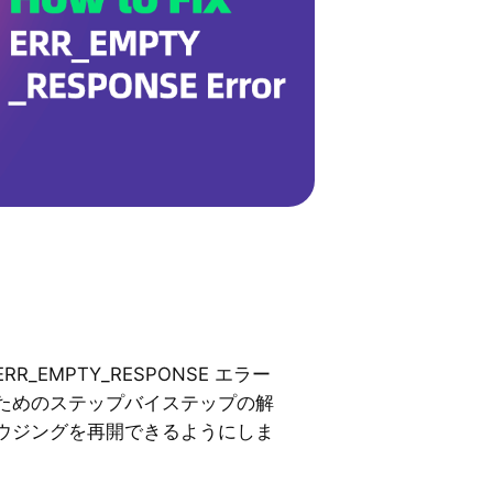
_EMPTY_RESPONSE エラー
ためのステップバイステップの解
ウジングを再開できるようにしま