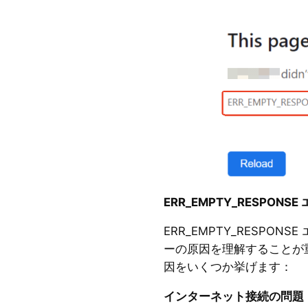
ERR_EMPTY_RESPON
ERR_EMPTY_RESPO
ーの原因を理解することが
因をいくつか挙げます：
インターネット接続の問題