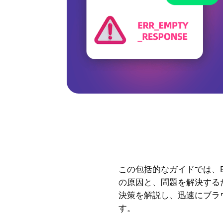
この包括的なガイドでは、ERR
の原因と、問題を解決する
決策を解説し、迅速にブラ
す。