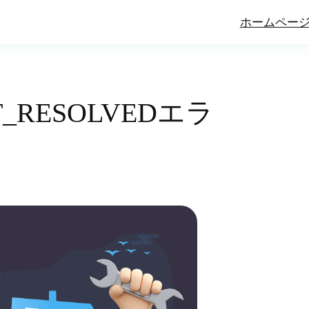
ホームペー
T_RESOLVEDエラ