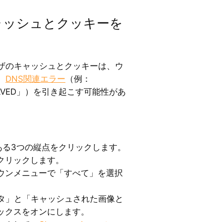
キャッシュとクッキーを
ザのキャッシュとクッキーは、ウ
、
DNS関連エラー
（例：
ESOLVED」）を引き起こす可能性があ
にある3つの縦点をクリックします。
クリックします。
ウンメニューで「すべて」を選択
データ」と「キャッシュされた画像と
ックスをオンにします。