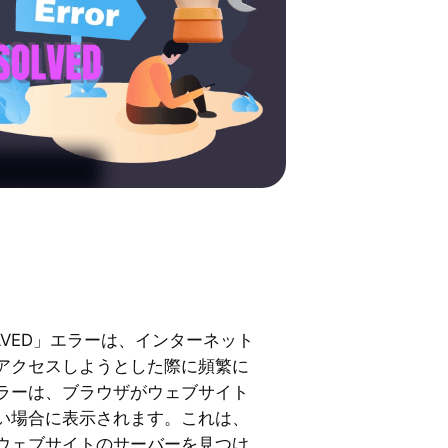
ESOLVED」エラーは、インターネット
アクセスしようとした際に頻繁に
ラーは、ブラウザがウェブサイト
い場合に表示されます。これは、
ウェブサイトのサーバーを見つけ