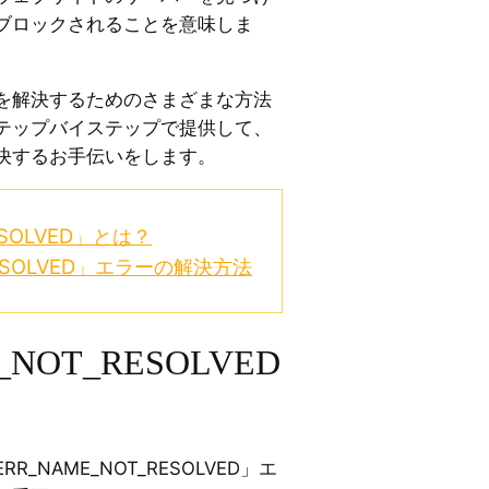
ブロックされることを意味しま
を解決するためのさまざまな方法
テップバイステップで提供して、
決するお手伝いをします。
ESOLVED」とは？
RESOLVED」エラーの解決方法
_NOT_RESOLVED
_NAME_NOT_RESOLVED」エ