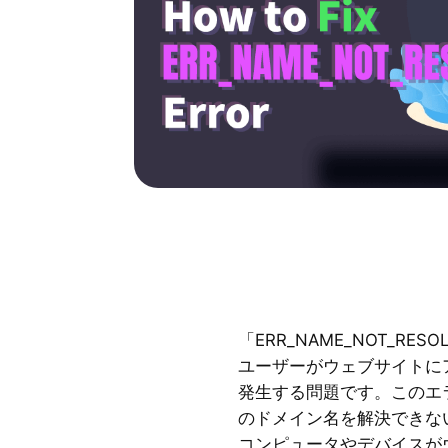
「ERR_NAME_NOT_R
ユーザーがウェブサイトに
発生する問題です。このエ
のドメイン名を解決できな
コンピュータやデバイスが