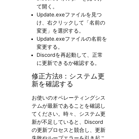
て開く。
Update.exeファイルを見つ
け、右クリックして「名前の
変更」を選択する。
Update.exeファイルの名前を
変更する。
Discordを再起動して、正常
に更新できるか確認する。
修正方法8：システム更
新を確認する
お使いのオペレーティングシス
テムが最新であることを確認し
てください。時々、システム更
新が不足していると、Discord
の更新プロセスと競合し、更新
失敗やループエラーを引き起こ