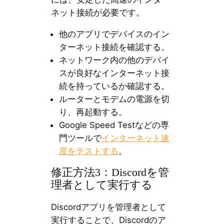
ネット接続が必要です。
他のアプリでデバイスのイン
ターネット接続を確認する。
ネットワーク内の他のデバイ
スが良好なインターネット接
続を持っているか確認する。
ルーターとモデムの電源を切
り、再起動する。
Google Speed Testなどの専
門ツールで
インターネット速
度をテストする
。
修正方法3：Discordを管
理者として実行する
Discordアプリを管理者として
実行することで、Discordのア