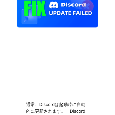
通常、Discordは起動時に自動
的に更新されます。「Discord