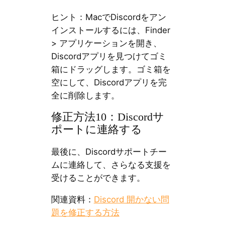
ヒント：MacでDiscordをアン
インストールするには、Finder
> アプリケーションを開き、
Discordアプリを見つけてゴミ
箱にドラッグします。ゴミ箱を
空にして、Discordアプリを完
全に削除します。
修正方法10：Discordサ
ポートに連絡する
最後に、Discordサポートチー
ムに連絡して、さらなる支援を
受けることができます。
関連資料：
Discord 開かない問
題を修正する方法