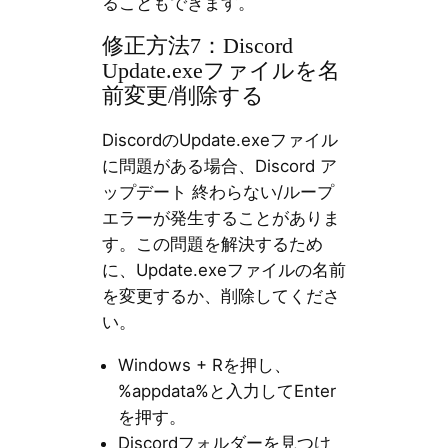
ることもできます。
修正方法7：Discord
Update.exeファイルを名
前変更/削除する
DiscordのUpdate.exeファイル
に問題がある場合、Discord ア
ップデート 終わらない/ループ
エラーが発生することがありま
す。この問題を解決するため
に、Update.exeファイルの名前
を変更するか、削除してくださ
い。
Windows + Rを押し、
%appdata%と入力してEnter
を押す。
Discordフォルダーを見つけ