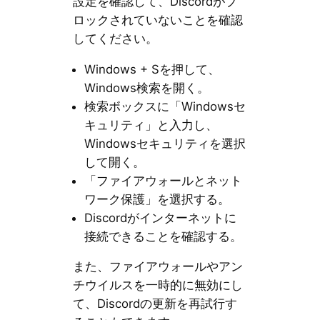
設定を確認して、Discordがブ
ロックされていないことを確認
してください。
Windows + Sを押して、
Windows検索を開く。
検索ボックスに「Windowsセ
キュリティ」と入力し、
Windowsセキュリティを選択
して開く。
「ファイアウォールとネット
ワーク保護」を選択する。
Discordがインターネットに
接続できることを確認する。
また、ファイアウォールやアン
チウイルスを一時的に無効にし
て、Discordの更新を再試行す