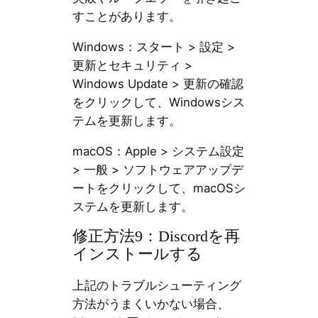
すことがあります。
Windows：スタート > 設定 >
更新とセキュリティ >
Windows Update > 更新の確認
をクリックして、Windowsシス
テムを更新します。
macOS：Apple > システム設定
> 一般 > ソフトウェアアップデ
ートをクリックして、macOSシ
ステムを更新します。
修正方法9：Discordを再
インストールする
上記のトラブルシューティング
方法がうまくいかない場合、