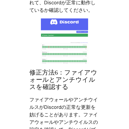
れて、Discordが正常に動作し
ているか確認してください。
修正方法6：ファイアウ
ォールとアンチウイル
スを確認する
ファイアウォールやアンチウイ
ルスがDiscordの正常な更新を
妨げることがあります。ファイ
アウォールやアンチウイルスの