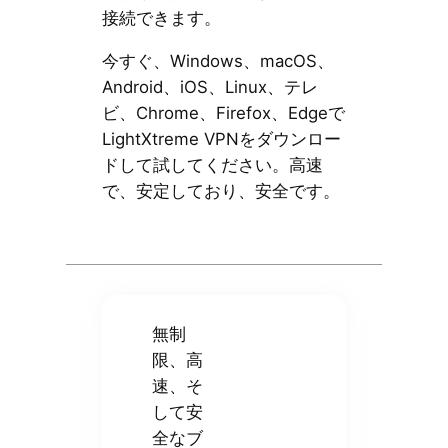
接続できます。
今すぐ、Windows、macOS、
Android、iOS、Linux、テレ
ビ、Chrome、Firefox、Edgeで
LightXtreme VPNをダウンロー
ドして試してください。高速
で、安定しており、安全です。
無制
限、高
速、そ
して安
全なブ