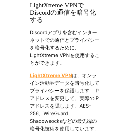
LightXtreme VPNで
Discordの通信を暗号化
する
Discordアプリを含むインター
ネットでの通信とプライバシー
を暗号化するために、
LightXtreme VPNを使用するこ
とができます。
LightXtreme VPN
は、オンラ
イン活動やデータを暗号化して
プライバシーを保護します。IP
アドレスを変更して、実際のIP
アドレスを隠します。AES-
256、WireGuard、
Shadowsocksなどの最先端の
暗号化技術を使用しています。