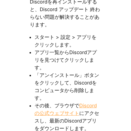
Discordを再インストールする
と、Discord アップデート 終わ
らない問題が解決することがあ
ります。
スタート > 設定 > アプリを
クリックします。
アプリ一覧からDiscordアプ
リを見つけてクリックしま
す。
「アンインストール」ボタン
をクリックして、Discordを
コンピュータから削除しま
す。
その後、ブラウザで
Discord
の公式ウェブサイト
にアクセ
スし、最新のDiscordアプリ
をダウンロードします。