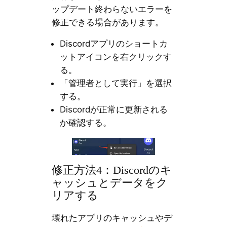
ップデート終わらないエラーを
修正できる場合があります。
Discordアプリのショートカ
ットアイコンを右クリックす
る。
「管理者として実行」を選択
する。
Discordが正常に更新される
か確認する。
修正方法4：Discordのキ
ャッシュとデータをク
リアする
壊れたアプリのキャッシュやデ