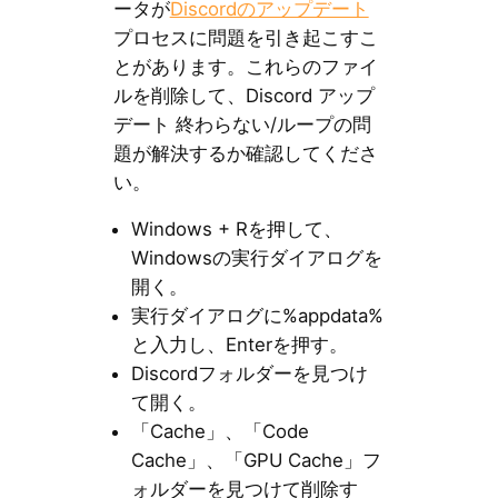
ータが
Discordのアップデート
プロセスに問題を引き起こすこ
とがあります。これらのファイ
ルを削除して、Discord アップ
デート 終わらない/ループの問
題が解決するか確認してくださ
い。
Windows + Rを押して、
Windowsの実行ダイアログを
開く。
実行ダイアログに%appdata%
と入力し、Enterを押す。
Discordフォルダーを見つけ
て開く。
「Cache」、「Code
Cache」、「GPU Cache」フ
ォルダーを見つけて削除す