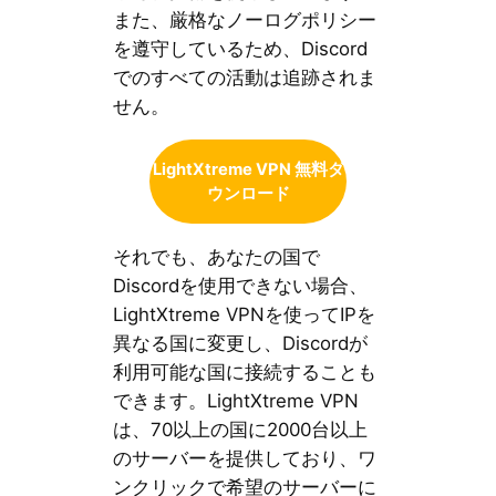
また、厳格なノーログポリシー
を遵守しているため、Discord
でのすべての活動は追跡されま
せん。
LightXtreme VPN 無料ダ
ウンロード
それでも、あなたの国で
Discordを使用できない場合、
LightXtreme VPNを使ってIPを
異なる国に変更し、Discordが
利用可能な国に接続することも
できます。LightXtreme VPN
は、70以上の国に2000台以上
のサーバーを提供しており、ワ
ンクリックで希望のサーバーに