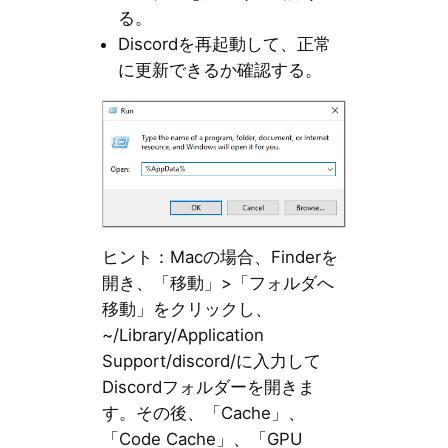
る。
Discordを再起動して、正常
に更新できるか確認する。
ヒント：Macの場合、Finderを
開き、「移動」>「フォルダへ
移動」をクリックし、
~/Library/Application
Support/discord/に入力して
Discordフォルダーを開きま
す。その後、「Cache」、
「Code Cache」、「GPU