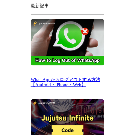
最新記事
WhatsAppからログアウトする方法
【Android・iPhone・Web】