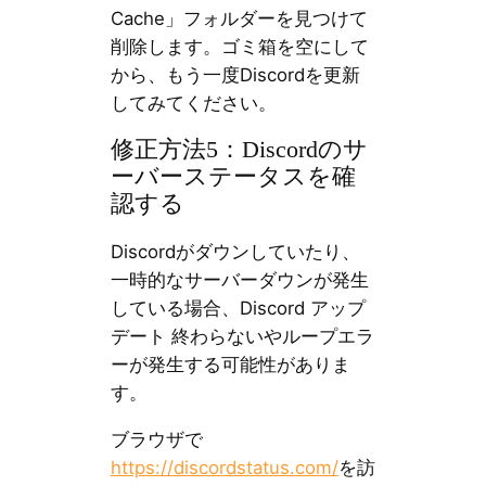
Cache」フォルダーを見つけて
削除します。ゴミ箱を空にして
から、もう一度Discordを更新
してみてください。
修正方法5：Discordのサ
ーバーステータスを確
認する
Discordがダウンしていたり、
一時的なサーバーダウンが発生
している場合、Discord アップ
デート 終わらないやループエラ
ーが発生する可能性がありま
す。
ブラウザで
https://discordstatus.com/
を訪