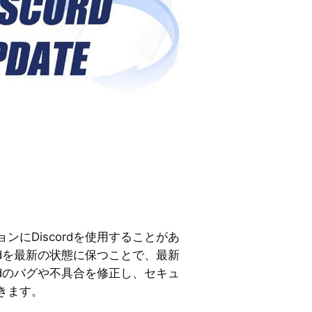
ンにDiscordを使用することがあ
ordを最新の状態に保つことで、最新
ordのバグや不具合を修正し、セキュ
きます。