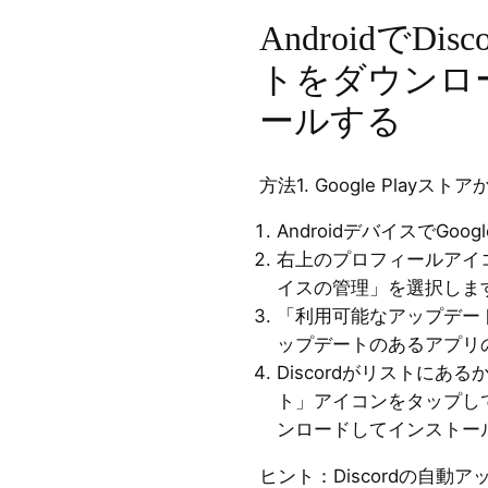
AndroidでDi
トをダウンロ
ールする
方法1. Google Playス
AndroidデバイスでGoo
右上のプロフィールアイ
イスの管理」を選択しま
「利用可能なアップデー
ップデートのあるアプリ
Discordがリストに
ト」アイコンをタップして
ンロードしてインストー
ヒント：Discordの自