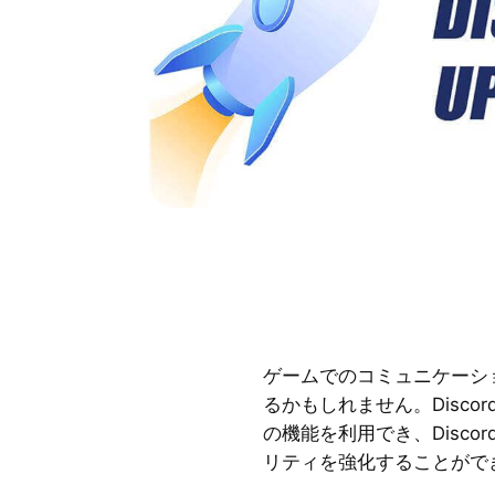
ゲームでのコミュニケーショ
るかもしれません。Disc
の機能を利用でき、Disc
リティを強化することがで