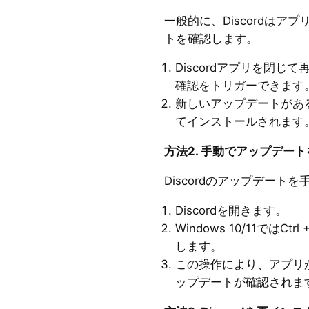
一般的に、Discordは
トを確認します。
Discordアプリを閉
確認をトリガーできます
新しいアップデートがあ
てインストールされます
方法2. 手動でアップデー
Discordのアップデー
Discordを開きます。
Windows 10/11ではCtr
します。
この操作により、アプリが
ップデートが確認されま