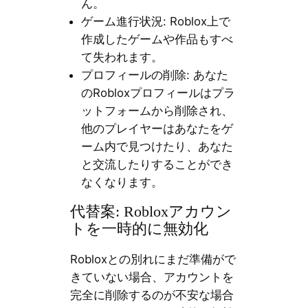
ん。
ゲーム進行状況: Roblox上で
作成したゲームや作品もすべ
て失われます。
プロフィールの削除: あなた
のRobloxプロフィールはプラ
ットフォームから削除され、
他のプレイヤーはあなたをゲ
ーム内で見つけたり、あなた
と交流したりすることができ
なくなります。
代替案: Robloxアカウン
トを一時的に無効化
Robloxとの別れにまだ準備がで
きていない場合、アカウントを
完全に削除するのが不安な場合