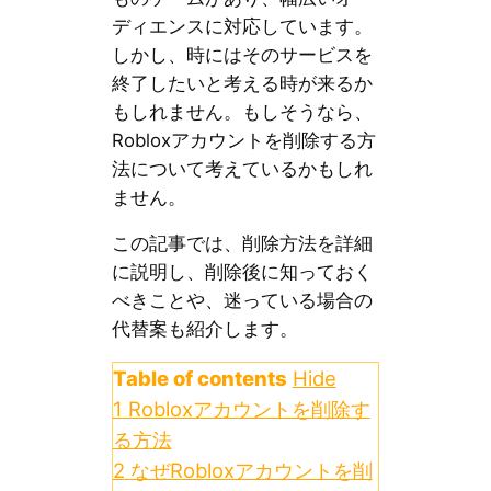
ディエンスに対応しています。
しかし、時にはそのサービスを
終了したいと考える時が来るか
もしれません。もしそうなら、
Robloxアカウントを削除する方
法について考えているかもしれ
ません。
この記事では、削除方法を詳細
に説明し、削除後に知っておく
べきことや、迷っている場合の
代替案も紹介します。
Table of contents
Hide
1
Robloxアカウントを削除す
る方法
2
なぜRobloxアカウントを削