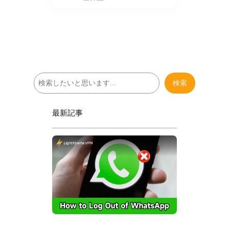
検
検索
索
最新記事