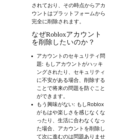
されており、その時点からアカ
ウントはプラットフォームから
完全に削除されます。
なぜRobloxアカウント
を削除したいのか？
アカウントのセキュリティ問
題: もしアカウントがハッキ
ングされたり、セキュリティ
に不安がある場合、削除する
ことで将来の問題を防ぐこと
ができます。
もう興味がない: もしRoblox
がもはや楽しさを感じなくな
ったり、生活に合わなくなっ
た場合、アカウントを削除し
て次に進むのは問題ありませ