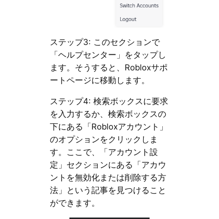
ステップ3: このセクションで
「ヘルプセンター」をタップし
ます。そうすると、Robloxサポ
ートページに移動します。
ステップ4: 検索ボックスに要求
を入力するか、検索ボックスの
下にある「Robloxアカウント」
のオプションをクリックしま
す。ここで、「アカウント設
定」セクションにある「アカウ
ントを無効化または削除する方
法」という記事を見つけること
ができます。