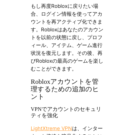
もし再度Robloxに戻りたい場
合、ログイン情報を使ってアカ
ウントを再アクティブ化できま
す。Robloxはあなたのアカウン
トを以前の状態に戻し、プロフ
ィール、アイテム、ゲーム進行
状況を復元します。その後、再
びRobloxの最高のゲームを楽し
むことができます。
Robloxアカウントを管
理するための追加のヒ
ント
VPNでアカウントのセキュリ
ティを強化
LightXtreme VPN
は、インター