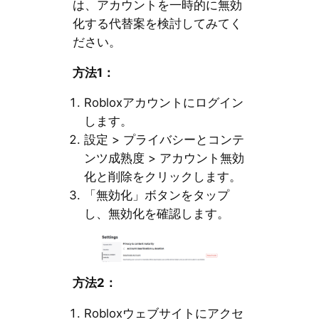
は、アカウントを一時的に無効
化する代替案を検討してみてく
ださい。
方法1：
Robloxアカウントにログイン
します。
設定 > プライバシーとコンテ
ンツ成熟度 > アカウント無効
化と削除をクリックします。
「無効化」ボタンをタップ
し、無効化を確認します。
方法2：
Robloxウェブサイトにアクセ