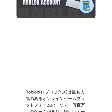
Roblox(ロブロックス)は最も人
気のあるオンラインゲームプラ
ットフォームの一つで、何百万
ものゲームがあり、幅広いオー