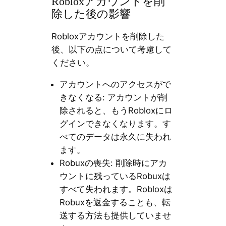
Robloxアカウントを削
除した後の影響
Robloxアカウントを削除した
後、以下の点について考慮して
ください。
アカウントへのアクセスがで
きなくなる: アカウントが削
除されると、もうRobloxにロ
グインできなくなります。す
べてのデータは永久に失われ
ます。
Robuxの喪失: 削除時にアカ
ウントに残っているRobuxは
すべて失われます。Robloxは
Robuxを返金することも、転
送する方法も提供していませ