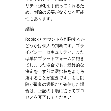
リティ強化を手伝ってくれるた
め、削除の必要がなくなる可能
性もあります。
結論
Robloxアカウントを削除するか
どうかは個人の判断です。プラ
イバシー、セキュリティ、また
は単にプラットフォームに飽き
てしまった場合でも、最終的な
決定を下す前に選択肢をよく考
慮することが重要です。もし削
除が最良の選択だと確信した場
合は、上記の手順に従ってプロ
セスを完了してください。