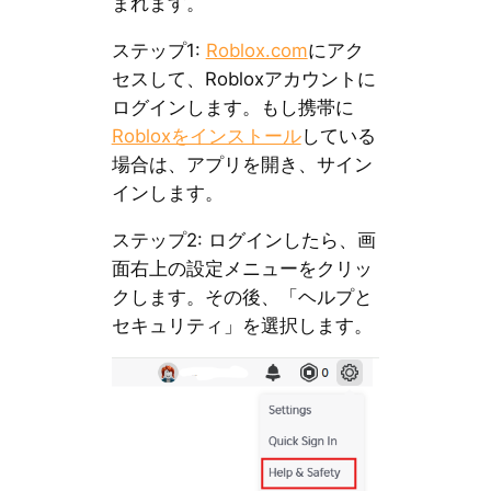
まれます。
ステップ1:
Roblox.com
にアク
セスして、Robloxアカウントに
ログインします。もし携帯に
Robloxをインストール
している
場合は、アプリを開き、サイン
インします。
ステップ2: ログインしたら、画
面右上の設定メニューをクリッ
クします。その後、「ヘルプと
セキュリティ」を選択します。