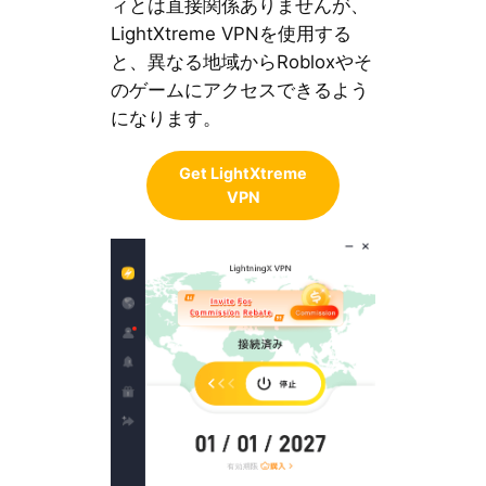
ィとは直接関係ありませんが、
LightXtreme VPNを使用する
と、異なる地域からRobloxやそ
のゲームにアクセスできるよう
になります。
Get LightXtreme
VPN