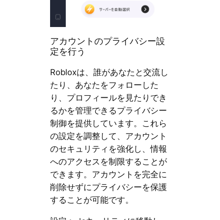
アカウントのプライバシー設
定を行う
Robloxは、誰があなたと交流し
たり、あなたをフォローした
り、プロフィールを見たりでき
るかを管理できるプライバシー
制御を提供しています。これら
の設定を調整して、アカウント
のセキュリティを強化し、情報
へのアクセスを制限することが
できます。アカウントを完全に
削除せずにプライバシーを保護
することが可能です。