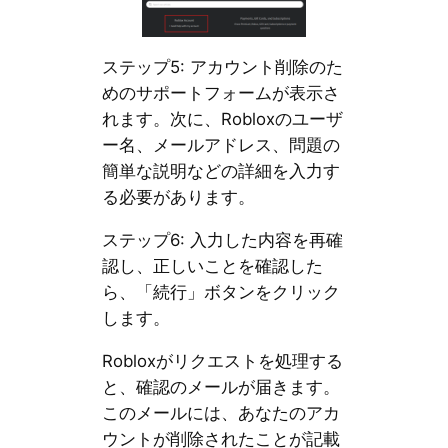
ステップ5: アカウント削除のた
めのサポートフォームが表示さ
れます。次に、Robloxのユーザ
ー名、メールアドレス、問題の
簡単な説明などの詳細を入力す
る必要があります。
ステップ6: 入力した内容を再確
認し、正しいことを確認した
ら、「続行」ボタンをクリック
します。
Robloxがリクエストを処理する
と、確認のメールが届きます。
このメールには、あなたのアカ
ウントが削除されたことが記載