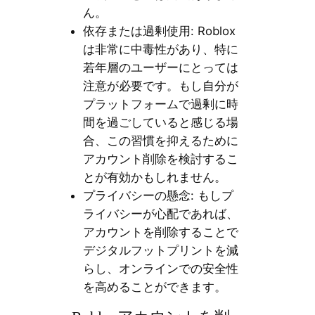
ん。
依存または過剰使用: Roblox
は非常に中毒性があり、特に
若年層のユーザーにとっては
注意が必要です。もし自分が
プラットフォームで過剰に時
間を過ごしていると感じる場
合、この習慣を抑えるために
アカウント削除を検討するこ
とが有効かもしれません。
プライバシーの懸念: もしプ
ライバシーが心配であれば、
アカウントを削除することで
デジタルフットプリントを減
らし、オンラインでの安全性
を高めることができます。