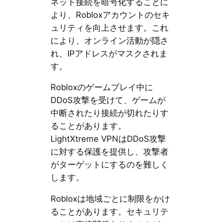
ネット接続を暗号化することに
より、Robloxアカウントのセキ
ュリティを向上させます。これ
により、オンライン活動が隠さ
れ、IPアドレスがマスクされま
す。
Robloxのゲームプレイ中に
DDoS攻撃を受けて、ゲームが
中断されたり接続が切れたりす
ることがあります。
LightXtreme VPNはDDoS攻撃
に対する保護を提供し、攻撃者
がターゲットにするのを難しく
します。
Robloxは地域ごとに制限をかけ
ることがあります。セキュリテ