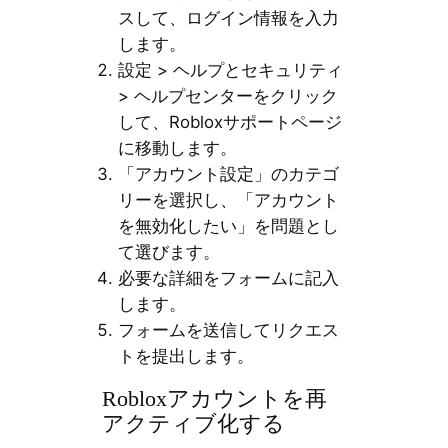
スして、ログイン情報を入力
します。
設定 > ヘルプとセキュリティ
> ヘルプセンターをクリック
して、Robloxサポートページ
に移動します。
「アカウント設定」のカテゴ
リーを選択し、「アカウント
を無効化したい」を問題とし
て選びます。
必要な詳細をフォームに記入
します。
フォームを送信してリクエス
トを提出します。
Robloxアカウントを再
アクティブ化する