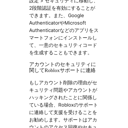
設定 > セキュリティに移動し、
2段階認証を有効にすることが
できます。また、Google
AuthenticatorやMicrosoft
Authenticatorなどのアプリをス
マートフォンにインストールし
て、一意のセキュリティコード
を生成することもできます。
アカウントのセキュリティに
関してRobloxサポートに連絡
もしアカウント削除の理由がセ
キュリティ問題やアカウントが
ハッキングされたことに関係し
ている場合、Robloxのサポート
に連絡して支援を受けることを
お勧めします。サポートはアカ
ウントのアクセス回復やセキュ