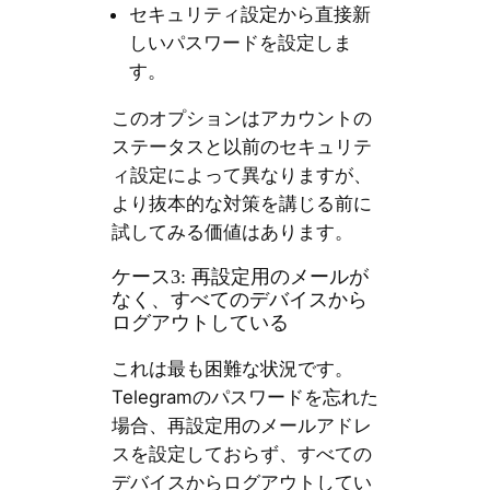
セキュリティ設定から直接新
しいパスワードを設定しま
す。
このオプションはアカウントの
ステータスと以前のセキュリテ
ィ設定によって異なりますが、
より抜本的な対策を講じる前に
試してみる価値はあります。
ケース3: 再設定用のメールが
なく、すべてのデバイスから
ログアウトしている
これは最も困難な状況です。
Telegramのパスワードを忘れた
場合、再設定用のメールアドレ
スを設定しておらず、すべての
デバイスからログアウトしてい