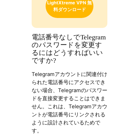
LightXtreme
VPN 無
料ダウンロード
電話番号なしでTelegram
のパスワードを変更す
るにはどうすればいい
ですか?
Telegramアカウントに関連付け
られた電話番号にアクセスでき
ない場合、Telegramのパスワー
ドを直接変更することはできま
せん。これは、Telegramアカウ
ントが電話番号にリンクされる
ように設計されているためで
す。