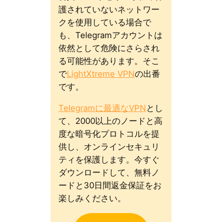
護されていないネットワー
クを使用している場合で
も、Telegramアカウントは
依然として危険にさらされ
る可能性があります。そこ
で
LightXtreme VPN
の出番
です。
Telegramに最適なVPN
とし
て、2000以上のノードと高
度な暗号化プロトコルを提
供し、オンラインセキュリ
ティを保護します。今すぐ
ダウンロードして、無料ノ
ードと30日間返金保証をお
楽しみください。