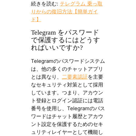
続きを読む:
テレグラム 乗っ取
りからの復旧方法【簡単ガイ
ド】
Telegram をパスワード
で保護するにはどうす
ればいいですか?
Telegramのパスワードシステム
は、他の多くのチャットアプリ
とは異なり、
二要素認証
を主要
なセキュリティ対策として採用
しています。つまり、アカウン
ト登録とログイン認証には電話
番号を使用し、Telegramのパス
ワードはチャット履歴とアカウ
ント設定を保護するためのセキ
ュリティレイヤーとして機能し