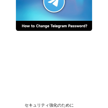
セキュリティ強化のために