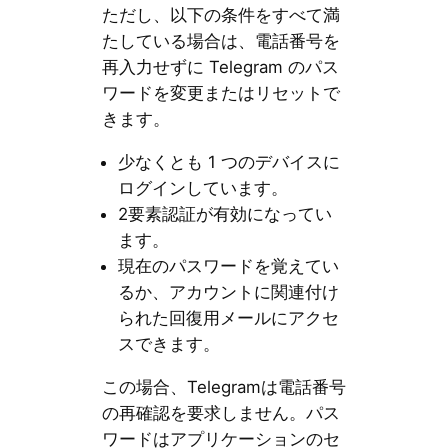
ただし、以下の条件をすべて満
たしている場合は、電話番号を
再入力せずに Telegram のパス
ワードを変更またはリセットで
きます。
少なくとも 1 つのデバイスに
ログインしています。
2要素認証が有効になってい
ます。
現在のパスワードを覚えてい
るか、アカウントに関連付け
られた回復用メールにアクセ
スできます。
この場合、Telegramは電話番号
の再確認を要求しません。パス
ワードはアプリケーションのセ