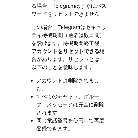
る場合、Telegramはすぐにパス
ワードをリセットできません。
この場合、Telegramはセキュリ
ティ待機期間（通常は数日間）
を設けます。待機期間終了後、
アカウントをリセットできる
場
合があります。リセットとは、
以下のことを意味します。
アカウントは削除されまし
た。
すべてのチャット、グルー
プ、メッセージは完全に削除
されます。
同じ電話番号を使用して再度
登録できます。