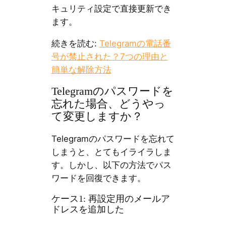
キュリティ設定で直接更新でき
ます。
続きを読む:
Telegramの電話番
号が禁止された？7つの理由と
簡単な解除方法
Telegramのパスワードを
忘れた場合、どうやっ
て変更しますか？
Telegramのパスワードを忘れて
しまうと、とてもイライラしま
す。しかし、以下の方法でパス
ワードを回復できます。
ケース1: 再設定用のメールア
ドレスを追加した