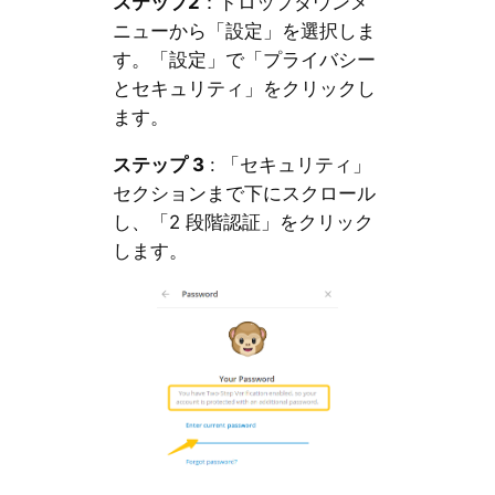
ステップ2
：ドロップダウンメ
ニューから「設定」を選択しま
す。「設定」で「プライバシー
とセキュリティ」をクリックし
ます。
ステップ 3
: 「セキュリティ」
セクションまで下にスクロール
し、「2 段階認証」をクリック
します。