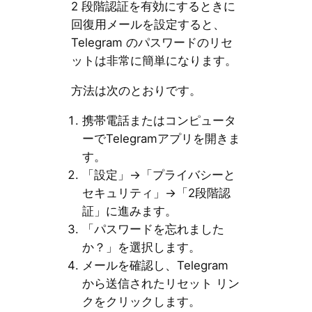
2 段階認証を有効にするときに
回復用メールを設定すると、
Telegram のパスワードのリセ
ットは非常に簡単になります。
方法は次のとおりです。
携帯電話またはコンピュータ
ーでTelegramアプリを開きま
す。
「設定」→「プライバシーと
セキュリティ」→「2段階認
証」に進みます。
「パスワードを忘れました
か？」を選択します。
メールを確認し、Telegram
から送信されたリセット リン
クをクリックします。