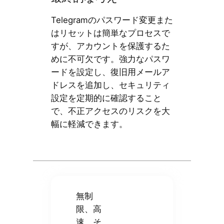
Telegramのパスワード変更また
はリセットは簡単なプロセスで
すが、アカウントを保護するた
めに不可欠です。強力なパスワ
ードを設定し、復旧用メールア
ドレスを追加し、セキュリティ
設定を定期的に確認すること
で、不正アクセスのリスクを大
幅に軽減できます。
無制
限、高
速、そ