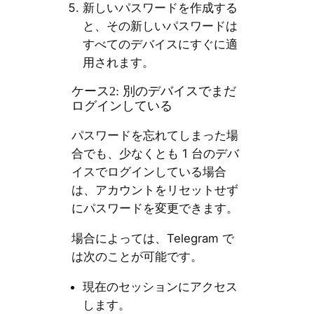
新しいパスワードを作成する
と、その新しいパスワードは
すべてのデバイスにすぐに適
用されます。
ケース2: 別のデバイスでまだ
ログインしている
パスワードを忘れてしまった場
合でも、少なくとも 1 台のデバ
イスでログインしている場合
は、アカウントをリセットせず
にパスワードを変更できます。
場合によっては、Telegram で
は次のことが可能です。
現在のセッションにアクセス
します。