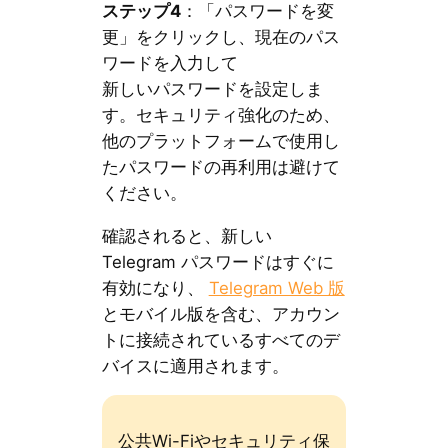
ステップ4
：「パスワードを変
更」をクリックし、現在のパス
ワードを入力して
新しいパスワードを設定しま
す。セキュリティ強化のため、
他のプラットフォームで使用し
たパスワードの再利用は避けて
ください。
確認されると、新しい
Telegram パスワードはすぐに
有効になり、
Telegram Web 版
とモバイル版を含む、アカウン
トに接続されているすべてのデ
バイスに適用されます。
公共Wi-Fiやセキュリティ保