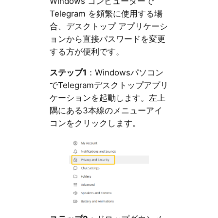
Windows コンピューターで
Telegram を頻繁に使用する場
合、デスクトップ アプリケーシ
ョンから直接パスワードを変更
する方が便利です。
ステップ1
：Windowsパソコン
でTelegramデスクトップアプリ
ケーションを起動します。左上
隅にある3本線のメニューアイ
コンをクリックします。