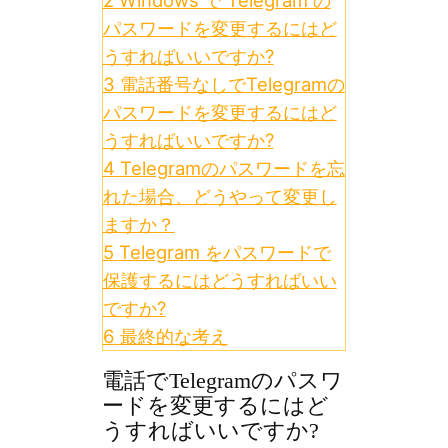
パスワードを変更するにはど
うすればいいですか?
3
電話番号なしでTelegramの
パスワードを変更するにはど
うすればいいですか?
4
Telegramのパスワードを忘
れた場合、どうやって変更し
ますか？
5
Telegram をパスワードで
保護するにはどうすればいい
ですか?
6
最終的な考え
電話でTelegramのパスワ
ードを変更するにはど
うすればいいですか?