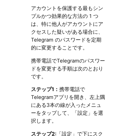
アカウントを保護する最もシン
プルかつ効果的な方法の 1 つ
は、特に他人がアカウントにア
クセスした疑いがある場合に、
Telegram のパスワードを定期
的に変更することです。
携帯電話でTelegramのパスワー
ドを変更する手順は次のとおり
です。
ステップ1：
携帯電話で
Telegramアプリを開き、左上隅
にある3本の線が入ったメニュ
ーをタップして、「設定」を選
択します。
ステップ2:
「設定」で下にスク