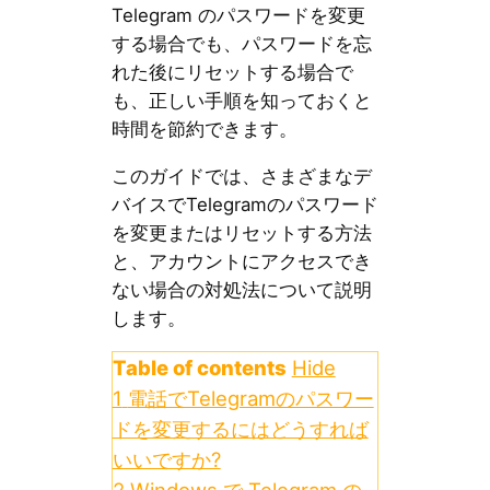
Telegram のパスワードを変更
する場合でも、パスワードを忘
れた後にリセットする場合で
も、正しい手順を知っておくと
時間を節約できます。
このガイドでは、さまざまなデ
バイスでTelegramのパスワード
を変更またはリセットする方法
と、アカウントにアクセスでき
ない場合の対処法について説明
します。
Table of contents
Hide
1
電話でTelegramのパスワー
ドを変更するにはどうすれば
いいですか?
2
Windows で Telegram の