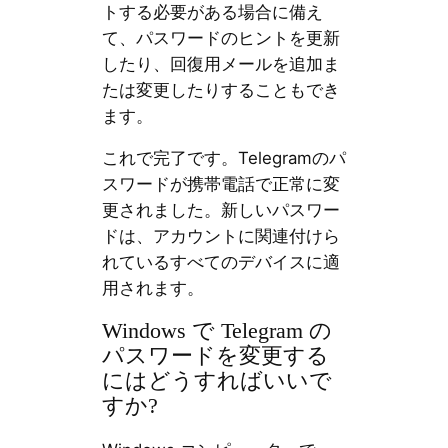
トする必要がある場合に備え
て、パスワードのヒントを更新
したり、回復用メールを追加ま
たは変更したりすることもでき
ます。
これで完了です。Telegramのパ
スワードが携帯電話で正常に変
更されました。新しいパスワー
ドは、アカウントに関連付けら
れているすべてのデバイスに適
用されます。
Windows で Telegram の
パスワードを変更する
にはどうすればいいで
すか?