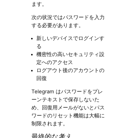
ます。
次の状況ではパスワードを入力
する必要があります。
新しいデバイスでログインす
る
機密性の高いセキュリティ設
定へのアクセス
ログアウト後のアカウントの
回復
Telegram はパスワードをプレ
ーンテキストで保存しないた
め、回復用メールがないとパス
ワードのリセット機能は大幅に
制限されます。
最終的な考え