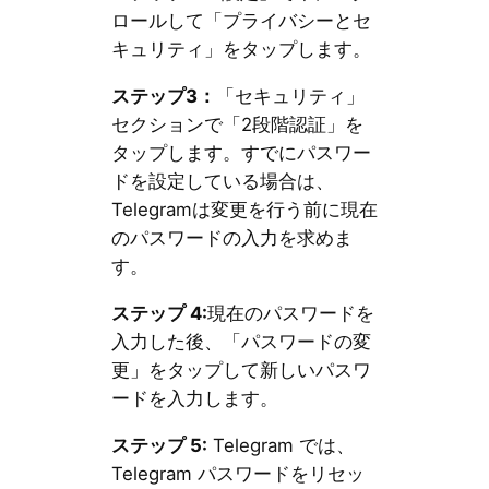
ロールして「プライバシーとセ
キュリティ」をタップします。
ステップ3：
「セキュリティ」
セクションで「2段階認証」を
タップします。すでにパスワー
ドを設定している場合は、
Telegramは変更を行う前に現在
のパスワードの入力を求めま
す。
ステップ 4:
現在のパスワードを
入力した後、「パスワードの変
更」をタップして新しいパスワ
ードを入力します。
ステップ 5:
Telegram では、
Telegram パスワードをリセッ