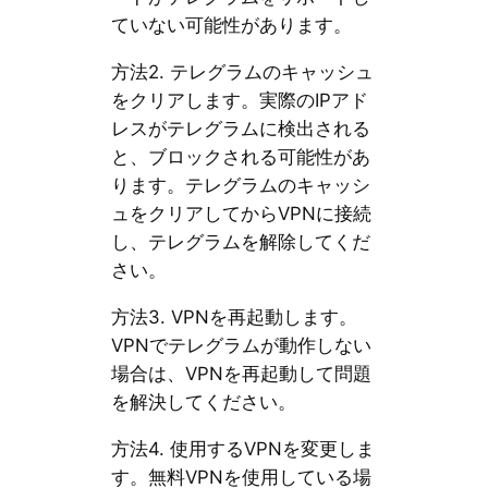
ていない可能性があります。
方法2. テレグラムのキャッシュ
をクリアします。実際のIPアド
レスがテレグラムに検出される
と、ブロックされる可能性があ
ります。テレグラムのキャッシ
ュをクリアしてからVPNに接続
し、テレグラムを解除してくだ
さい。
方法3. VPNを再起動します。
VPNでテレグラムが動作しない
場合は、VPNを再起動して問題
を解決してください。
方法4. 使用するVPNを変更しま
す。無料VPNを使用している場