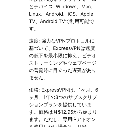
とデバイス: Windows、Mac、
Linux、Android、iOS、Apple
TV、Android TVで利用可能で
す。
速度: 強力なVPNプロトコルに
基づいて、ExpressVPNは速度
の低下を最小限に抑え、ビデオ
ストリーミングやウェブページ
の閲覧時に目立った遅延があり
ません。
価格: ExpressVPNは、1ヶ月、6
ヶ月、1年の3つのサブスクリプ
ションプランを提供していま
す。価格は月$12.95から始まり
ます。ただし、専用IPアドオン
を使用したい場合は、月額