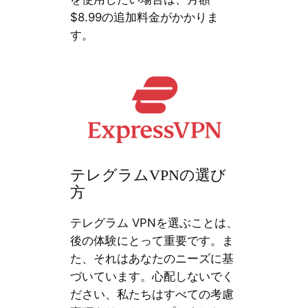
$8.99の追加料金がかかりま
す。
テレグラムVPNの選び
方
テレグラム VPNを選ぶことは、
後の体験にとって重要です。ま
た、それはあなたのニーズに基
づいています。心配しないでく
ださい、私たちはすべての考慮