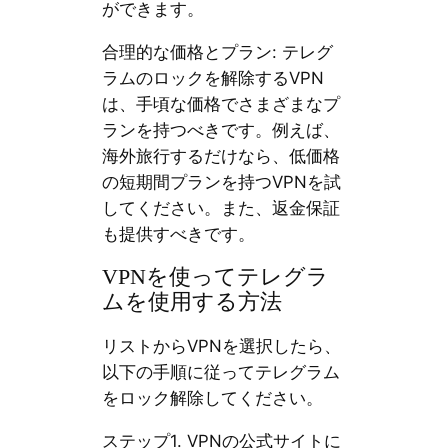
ができます。
合理的な価格とプラン: テレグ
ラムのロックを解除するVPN
は、手頃な価格でさまざまなプ
ランを持つべきです。例えば、
海外旅行するだけなら、低価格
の短期間プランを持つVPNを試
してください。また、返金保証
も提供すべきです。
VPNを使ってテレグラ
ムを使用する方法
リストからVPNを選択したら、
以下の手順に従ってテレグラム
をロック解除してください。
ステップ1. VPNの公式サイトに