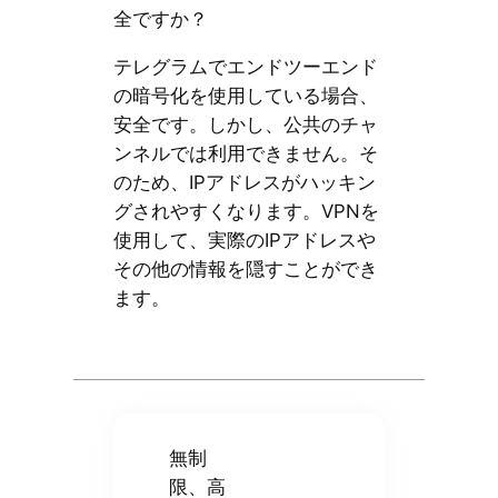
全ですか？
テレグラムでエンドツーエンド
の暗号化を使用している場合、
安全です。しかし、公共のチャ
ンネルでは利用できません。そ
のため、IPアドレスがハッキン
グされやすくなります。VPNを
使用して、実際のIPアドレスや
その他の情報を隠すことができ
ます。
無制
限、高