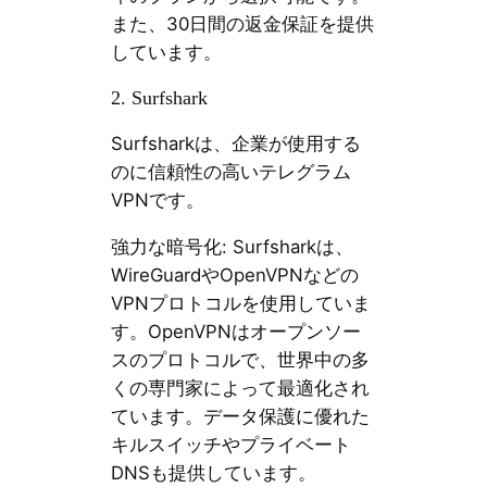
また、30日間の返金保証を提供
しています。
2. Surfshark
Surfsharkは、企業が使用する
のに信頼性の高いテレグラム
VPNです。
強力な暗号化: Surfsharkは、
WireGuardやOpenVPNなどの
VPNプロトコルを使用していま
す。OpenVPNはオープンソー
スのプロトコルで、世界中の多
くの専門家によって最適化され
ています。データ保護に優れた
キルスイッチやプライベート
DNSも提供しています。