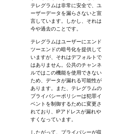
テレグラムは非常に安全で、ユ
ーザーデータを漏らさないと宣
言しています。しかし、それは
今や過去のことです。
テレグラムはユーザーにエンド
ツーエンドの暗号化を提供して
いますが、それはデフォルトで
はありません。公共のチャンネ
ルではこの機能を使用できない
ため、データが漏れる可能性が
あります。また、テレグラムの
プライバシーポリシーは犯罪イ
ベントを制御するために変更さ
れており、IPアドレスが漏れや
すくなっています。
したがって、プライバシーが収