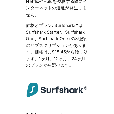
NetflixやHuluを視聴する際にイ
ンターネットの遅延が発生しま
せん。
価格とプラン: Surfsharkには、
Surfshark Starter、Surfshark
One、Surfshark One+の3種類
のサブスクリプションがありま
す。価格は月$15.45から始まり
ます。1ヶ月、12ヶ月、24ヶ月
のプランから選べます。