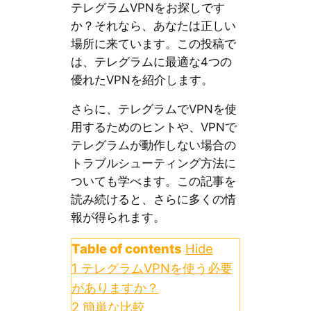
テレグラムVPNをお探しです
か？それなら、あなたは正しい
場所に来ています。この投稿で
は、テレグラムに最適な4つの
優れたVPNを紹介します。
さらに、テレグラムでVPNを使
用するためのヒントや、VPNで
テレグラムが動作しない場合の
トラブルシューティング方法に
ついても学べます。この記事を
読み続けると、さらに多くの情
報が得られます。
Table of contents
Hide
1
テレグラムVPNを使う必要
がありますか？
2
簡単な比較