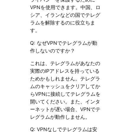
VPNを使用できます。中国、ロ
シア、イランなどの国でテレグ
ラムを解除するのに役立ちま
す。
Q: なぜVPNでテレグラムが動
作しないのですか？
これは、テレグラムがあなたの
実際のIPアドレスを持っている
ためかもしれません。テレグラ
ムのキャッシュをクリアしてか
らVPNに接続してテレグラムを
開いてください。また、インタ
ーネットが遅い場合、VPNでテ
レグラムが動作しません。
Q: VPNなしでテレグラムは安