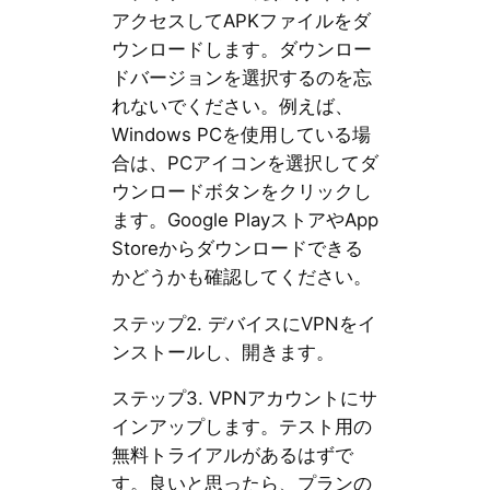
アクセスしてAPKファイルをダ
ウンロードします。ダウンロー
ドバージョンを選択するのを忘
れないでください。例えば、
Windows PCを使用している場
合は、PCアイコンを選択してダ
ウンロードボタンをクリックし
ます。Google PlayストアやApp
Storeからダウンロードできる
かどうかも確認してください。
ステップ2. デバイスにVPNをイ
ンストールし、開きます。
ステップ3. VPNアカウントにサ
インアップします。テスト用の
無料トライアルがあるはずで
す。良いと思ったら、プランの