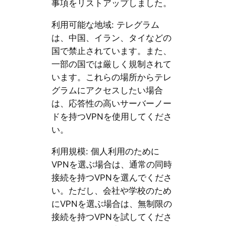
事項をリストアップしました。
利用可能な地域: テレグラム
は、中国、イラン、タイなどの
国で禁止されています。また、
一部の国では厳しく規制されて
います。これらの場所からテレ
グラムにアクセスしたい場合
は、応答性の高いサーバーノー
ドを持つVPNを使用してくださ
い。
利用規模: 個人利用のために
VPNを選ぶ場合は、通常の同時
接続を持つVPNを選んでくださ
い。ただし、会社や学校のため
にVPNを選ぶ場合は、無制限の
接続を持つVPNを試してくださ