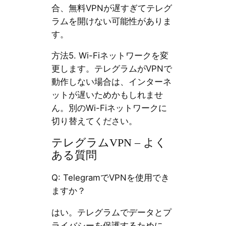
合、無料VPNが遅すぎてテレグ
ラムを開けない可能性がありま
す。
方法5. Wi-Fiネットワークを変
更します。テレグラムがVPNで
動作しない場合は、インターネ
ットが遅いためかもしれませ
ん。別のWi-Fiネットワークに
切り替えてください。
テレグラムVPN – よく
ある質問
Q: TelegramでVPNを使用でき
ますか？
はい。テレグラムでデータとプ
ライバシーを保護するために