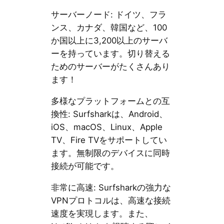
サーバーノード: ドイツ、フラ
ンス、カナダ、韓国など、100
か国以上に3,200以上のサーバ
ーを持っています。切り替える
ためのサーバーがたくさんあり
ます！
多様なプラットフォームとの互
換性: Surfsharkは、Android、
iOS、macOS、Linux、Apple
TV、Fire TVをサポートしてい
ます。無制限のデバイスに同時
接続が可能です。
非常に高速: Surfsharkの強力な
VPNプロトコルは、高速な接続
速度を実現します。また、