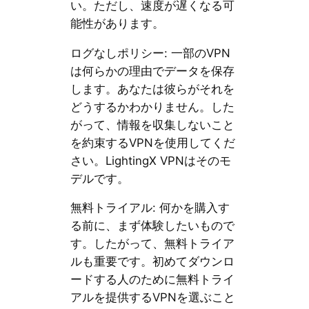
い。ただし、速度が遅くなる可
能性があります。
ログなしポリシー: 一部のVPN
は何らかの理由でデータを保存
します。あなたは彼らがそれを
どうするかわかりません。した
がって、情報を収集しないこと
を約束するVPNを使用してくだ
さい。LightingX VPNはそのモ
デルです。
無料トライアル: 何かを購入す
る前に、まず体験したいもので
す。したがって、無料トライア
ルも重要です。初めてダウンロ
ードする人のために無料トライ
アルを提供するVPNを選ぶこと