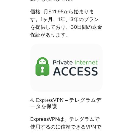
価格: 月$11.95から始まりま
す。1ヶ月、1年、3年のプラン
を提供しており、30日間の返金
保証があります。
4. ExpressVPN – テレグラムデ
ータを保護
ExpressVPNは、テレグラムで
使用するのに信頼できるVPNで