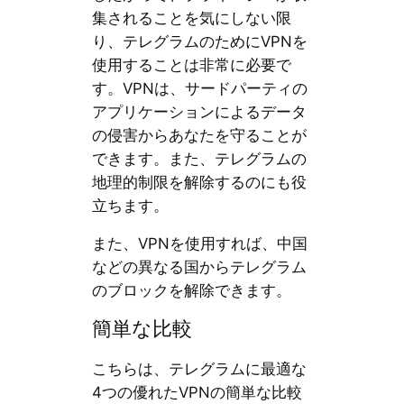
集されることを気にしない限
り、テレグラムのためにVPNを
使用することは非常に必要で
す。VPNは、サードパーティの
アプリケーションによるデータ
の侵害からあなたを守ることが
できます。また、テレグラムの
地理的制限を解除するのにも役
立ちます。
また、VPNを使用すれば、中国
などの異なる国からテレグラム
のブロックを解除できます。
簡単な比較
こちらは、テレグラムに最適な
4つの優れたVPNの簡単な比較