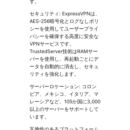
す。
セキュリティ: ExpressVPNは、
AES-256暗号化とログなしポリ
シーを使用してユーザープライ
バシーを確保する高度に安全な
VPNサービスです。
TrustedServer技術はRAMサー
バーを使用し、再起動ごとにデ
ータを自動的に消去し、セキュ
リティを強化します。
サーバーロケーション: コロン
ビア、メキシコ、イタリア、マ
レーシアなど、105か国に3,000
以上のサーバーをサポートして
います。
互換性のあるプラットフォーム