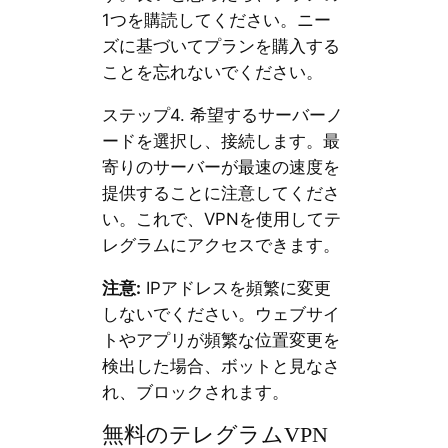
1つを購読してください。ニー
ズに基づいてプランを購入する
ことを忘れないでください。
ステップ4. 希望するサーバーノ
ードを選択し、接続します。最
寄りのサーバーが最速の速度を
提供することに注意してくださ
い。これで、VPNを使用してテ
レグラムにアクセスできます。
注意:
IPアドレスを頻繁に変更
しないでください。ウェブサイ
トやアプリが頻繁な位置変更を
検出した場合、ボットと見なさ
れ、ブロックされます。
無料のテレグラムVPN