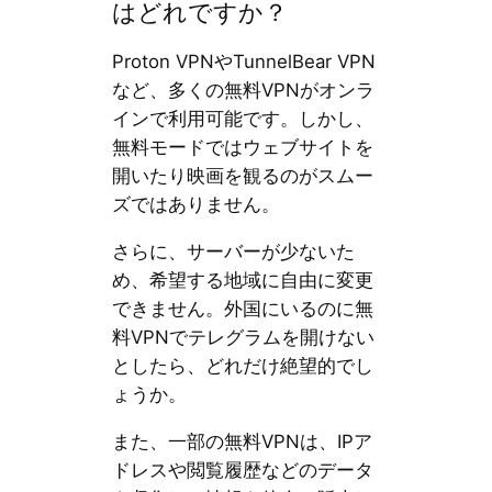
はどれですか？
Proton VPNやTunnelBear VPN
など、多くの無料VPNがオンラ
インで利用可能です。しかし、
無料モードではウェブサイトを
開いたり映画を観るのがスムー
ズではありません。
さらに、サーバーが少ないた
め、希望する地域に自由に変更
できません。外国にいるのに無
料VPNでテレグラムを開けない
としたら、どれだけ絶望的でし
ょうか。
また、一部の無料VPNは、IPア
ドレスや閲覧履歴などのデータ