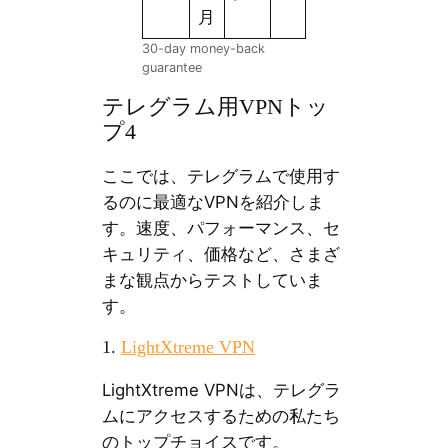
月
30-day money-back
guarantee
テレグラム用VPNトッ
プ4
ここでは、テレグラムで使用す
るのに最適なVPNを紹介しま
す。速度、パフォーマンス、セ
キュリティ、価格など、さまざ
まな観点からテストしていま
す。
1.
LightXtreme VPN
LightXtreme VPNは、テレグラ
ムにアクセスするための私たち
のトップチョイスです。