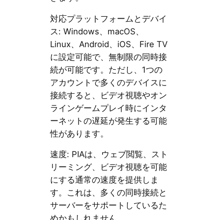
対応プラットフォームとデバイ
ス: Windows、macOS、
Linux、Android、iOS、Fire TV
に設定可能で、無制限の同時接
続が可能です。ただし、1つの
アカウントで多くのデバイスに
接続すると、ビデオ視聴やオン
ラインゲームプレイ時にインタ
ーネットの遅延が発生する可能
性があります。
速度: PIAは、ウェブ閲覧、スト
リーミング、ビデオ視聴を可能
にする通常の速度を提供しま
す。これは、多くの同時接続と
サーバーをサポートしているた
めかもしれません。