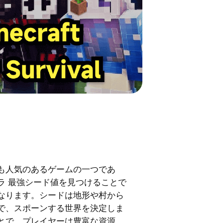
も人気のあるゲームの一つであ
ラ 最強シード値を見つけることで
なります。シードは地形や村から
で、スポーンする世界を決定しま
とで、プレイヤーは豊富な資源、