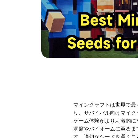
マインクラフトは世界で最
り、サバイバル向けマイク
ゲーム体験がより刺激的に
洞窟やバイオームに至るま
す。適切なシードを選ぶこ