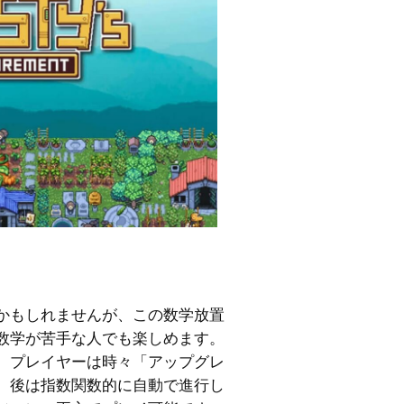
かもしれませんが、この数学放置
数学が苦手な人でも楽しめます。
。プレイヤーは時々「アップグレ
、後は指数関数的に自動で進行し