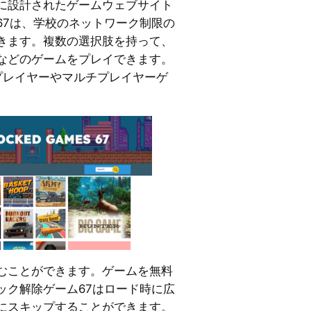
に設計されたゲームウェブサイト
67は、学校のネットワーク制限の
きます。複数の選択肢を持って、
などのゲームをプレイできます。
プレイヤーやマルチプレイヤーゲ
むことができます。ゲームを無料
ック解除ゲーム67はロード時に広
にスキップすることができます。