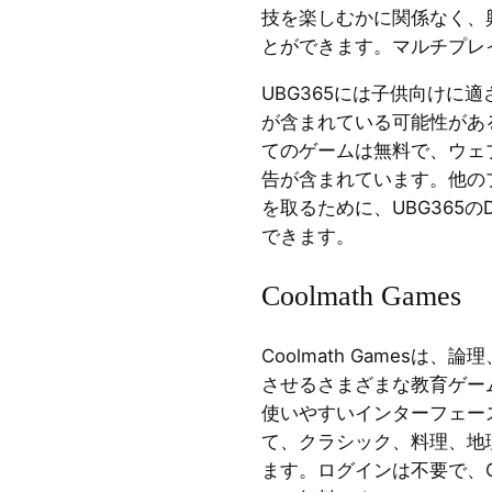
技を楽しむかに関係なく、
とができます。マルチプレ
UBG365には子供向けに
が含まれている可能性があ
てのゲームは無料で、ウェ
告が含まれています。他の
を取るために、UBG365の
できます。
Coolmath Games
Coolmath Gamesは
させるさまざまな教育ゲー
使いやすいインターフェー
て、クラシック、料理、地
ます。ログインは不要で、Coo