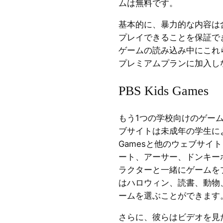
ムは無料です。
基本的に、暴力的な内容は
プレイできることを保証で
ゲームの読み込み中にこれ
プレミアムプランに加入し
PBS Kids Games
もう1つの学校向けのゲー
ブサイトは未成年の学生により
Gamesと他のウェブサイ
ート、アーサー、ドンキー
ラクターと一緒にゲームを
はハロウィン、読書、動物
ームを選ぶことができます
さらに、彼らはビデオを見