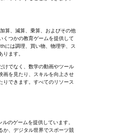
hは加算、減算、乗算、およびその他
いくつかの教育ゲームを提供して
athには調理、買い物、物理学、ス
あります。
だけでなく、数学の動画やツール
映画を見たり、スキルを向上させ
たりできます。すべてのリソース
ャンルのゲームを提供しています。
るか、デジタル世界でスポーツ競