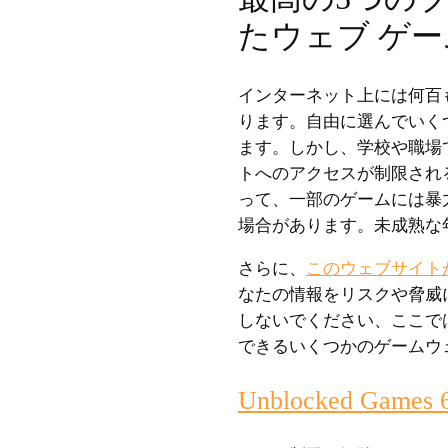
たウェブ ゲ
インターネット上には何百
ります。自由に選んでいく
ます。しかし、学校や職場
トへのアクセスが制限され
って、一部のゲームには暴
場合があります。未成熟な
さらに、
このウェブサイト
なたの情報をリスクや脅威
しないでください、ここで
できるいくつかのゲームウ
Unblocked Games 