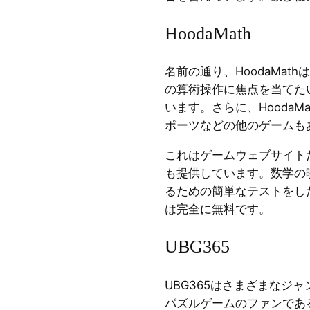
HoodaMath
名前の通り、HoodaMat
の算術操作に焦点を当てた
います。さらに、HoodaM
ポーツなどの他のゲームも
これはゲームウェブサイト
も提供しています。数学の
るための簡単なテストをし
は完全に無料です。
UBG365
UBG365はさまざまなジ
パズルゲームのファンであ