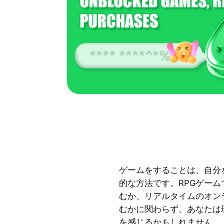
ゲームをすることは、自分
的な方法です。RPGゲー
むか、リアルタイムのオン
むかに関わらず、あなたは
を感じるかもしれません。