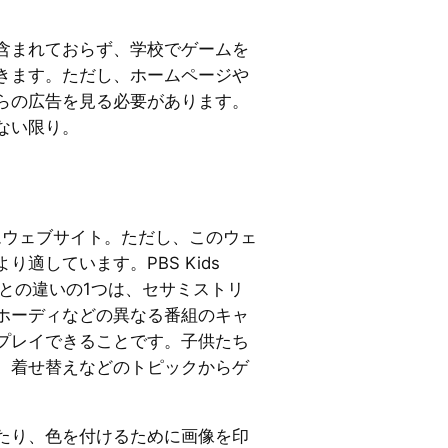
含まれておらず、学校でゲームを
きます。ただし、ホームページや
らの広告を見る必要があります。
ない限り。
ムウェブサイト。ただし、このウェ
適しています。PBS Kids
トとの違いの1つは、セサミストリ
ホーディなどの異なる番組のキャ
プレイできることです。子供たち
、着せ替えなどのトピックからゲ
。
たり、色を付けるために画像を印