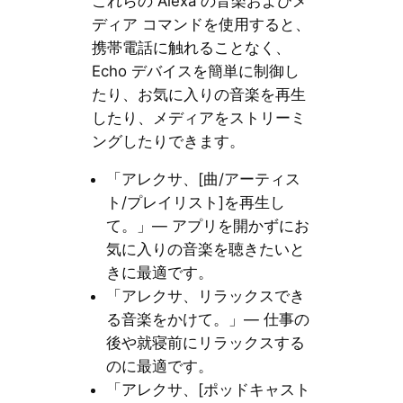
これらの Alexa の音楽およびメ
ディア コマンドを使用すると、
携帯電話に触れることなく、
Echo デバイスを簡単に制御し
たり、お気に入りの音楽を再生
したり、メディアをストリーミ
ングしたりできます。
「アレクサ、[曲/アーティス
ト/プレイリスト]を再生し
て。」— アプリを開かずにお
気に入りの音楽を聴きたいと
きに最適です。
「アレクサ、リラックスでき
る音楽をかけて。」— 仕事の
後や就寝前にリラックスする
のに最適です。
「アレクサ、[ポッドキャスト