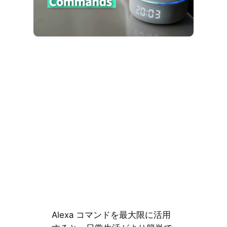
Alexa コマンドを最大限に活用