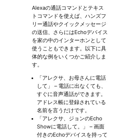
Alexaの通話コマンドとテキス
トコマンドを使えば、ハンズフ
リー通話やクイックメッセージ
の送信、さらにはEchoデバイス
を家の中のインターホンとして
使うこともできます。以下に具
体的な例をいくつかご紹介しま
す。
「アレクサ、お母さんに電話
して」 – 電話に出なくても、
すぐに音声通話ができます。
アドレス帳に登録されている
名前を言うだけです。
「アレクサ、ジョンのEcho
Showに電話して。」 – 画面
付きのEchoデバイスを持って