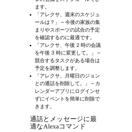
ます。
「アレクサ、週末のスケジュ
ールは？」 – 今後の家族の集
まりやスポーツの試合の予定
を確認するのに最適です。
「アレクサ、午後 2 時の会議
を午後 3 時に変更して。」 –
競合するタスクがある場合は
予定を調整します。
「アレクサ、月曜日のジョン
との通話を削除して。」 – カ
レンダーアプリにログインせ
ずにイベントを簡単に削除で
きます。
通話とメッセージに最
適なAlexaコマンド