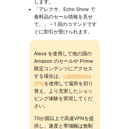
します。
「アレクサ、Echo Show で
食料品のセール情報を見せ
て。」 – 1 回のコマンドです
ぐに割引が受けられます。
Alexa を使用して他の国の
Amazon のセールや Prime
限定コンテンツにアクセス
する場合は、
LightXtreme
VPN
を使用して場所を切り
替え、より充実したショッ
ピング体験を実現してくだ
さい。
70か国以上で高速VPNを提
供し、速度と帯域幅は無制