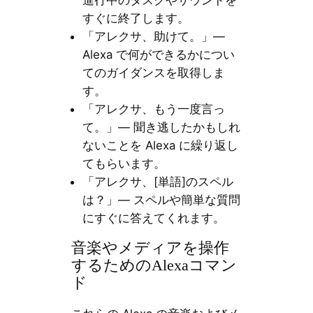
すぐに終了します。
「アレクサ、助けて。」—
Alexa で何ができるかについ
てのガイダンスを取得しま
す。
「アレクサ、もう一度言っ
て。」— 聞き逃したかもしれ
ないことを Alexa に繰り返し
てもらいます。
「アレクサ、[単語]のスペル
は？」— スペルや簡単な質問
にすぐに答えてくれます。
音楽やメディアを操作
するためのAlexaコマン
ド