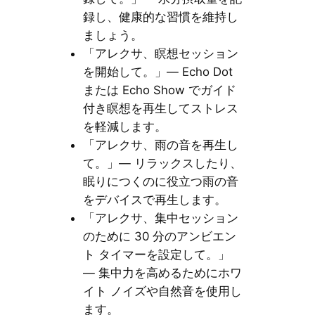
録し、健康的な習慣を維持し
ましょう。
「アレクサ、瞑想セッション
を開始して。」— Echo Dot
または Echo Show でガイド
付き瞑想を再生してストレス
を軽減します。
「アレクサ、雨の音を再生し
て。」— リラックスしたり、
眠りにつくのに役立つ雨の音
をデバイスで再生します。
「アレクサ、集中セッション
のために 30 分のアンビエン
ト タイマーを設定して。」
— 集中力を高めるためにホワ
イト ノイズや自然音を使用し
ます。