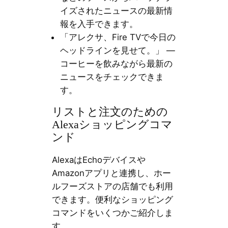
イズされたニュースの最新情
報を入手できます。
「アレクサ、Fire TVで今日の
ヘッドラインを見せて。」 —
コーヒーを飲みながら最新の
ニュースをチェックできま
す。
リストと注文のための
Alexaショッピングコマ
ンド
AlexaはEchoデバイスや
Amazonアプリと連携し、ホー
ルフーズストアの店舗でも利用
できます。便利なショッピング
コマンドをいくつかご紹介しま
す。