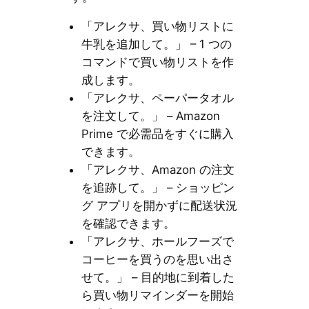
「アレクサ、買い物リストに
牛乳を追加して。」 – 1 つの
コマンドで買い物リストを作
成します。
「アレクサ、ペーパータオル
を注文して。」 – Amazon
Prime で必需品をすぐに購入
できます。
「アレクサ、Amazon の注文
を追跡して。」 – ショッピン
グ アプリを開かずに配送状況
を確認できます。
「アレクサ、ホールフーズで
コーヒーを買うのを思い出さ
せて。」 – 目的地に到着した
ら買い物リマインダーを開始