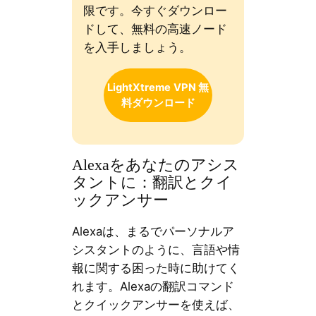
限です。今すぐダウンロー
ドして、無料の高速ノード
を入手しましょう。
LightXtreme
VPN 無
料ダウンロード
Alexaをあなたのアシス
タントに：翻訳とクイ
ックアンサー
Alexaは、まるでパーソナルア
シスタントのように、言語や情
報に関する困った時に助けてく
れます。Alexaの翻訳コマンド
とクイックアンサーを使えば、