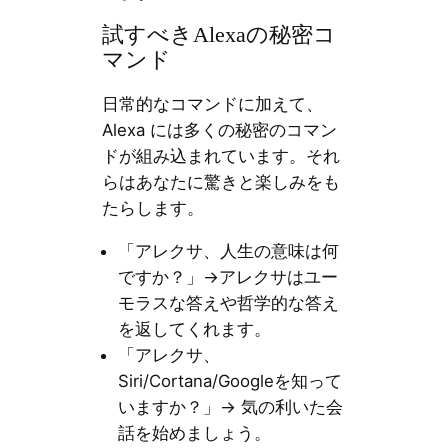
試すべきAlexaの秘密コ
マンド
日常的なコマンドに加えて、
Alexa には多くの秘密のコマン
ドが組み込まれています。それ
らはあなたに驚きと楽しみをも
たらします。
「アレクサ、人生の意味は何
ですか？」→アレクサはユー
モラスな答えや哲学的な答え
を返してくれます。
「アレクサ、
Siri/Cortana/Googleを知って
いますか？」→ 気の利いた会
話を始めましょう。