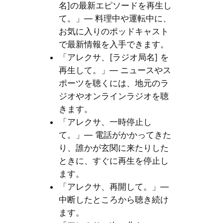
名]の最新エピソードを再生し
て。」— 料理中や運転中に、
お気に入りのポッドキャスト
で最新情報を入手できます。
「アレクサ、[ラジオ局名] を
再生して。」— ニュースやス
ポーツを聴くには、地元のラ
ジオやオンラインラジオを聴
きます。
「アレクサ、一時停止し
て。」— 電話がかかってきた
り、誰かが玄関に来たりした
ときに、すぐに再生を停止し
ます。
「アレクサ、再開して。」—
中断したところから聴き続け
ます。