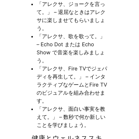
「アレクサ、ジョークを言っ
て。」 – 退屈なときはアレク
サに楽しませてもらいましょ
う。
「アレクサ、歌を歌って。」
– Echo Dot または Echo
Show で音楽を楽しみましょ
う。
「アレクサ、Fire TVでジェパ
ディを再生して。」 – インタ
ラクティブなゲームとFire TV
のビジュアルを組み合わせま
す。
「アレクサ、面白い事実を教
えて。」 – 数秒で何か新しい
ことを学びましょう。
健康とウェルネススキ