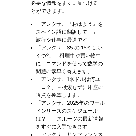
必要な情報をすぐに見つけるこ
とができます。
「アレクサ、『おはよう』を
スペイン語に翻訳して。」 –
旅行や仕事に最適です。
「アレクサ、85 の 15% はい
くつ?」 – 料理中や買い物中
に、コマンドを使って数学の
問題に素早く答えます。
「アレクサ、1米ドルは何ユ
ーロ？」 – 検索せずに即座に
通貨を換算します。
「アレクサ、2025年のワール
ドシリーズのスケジュール
は？」 – スポーツの最新情報
をすぐに入手できます。
「アレクサ、サンフランシス