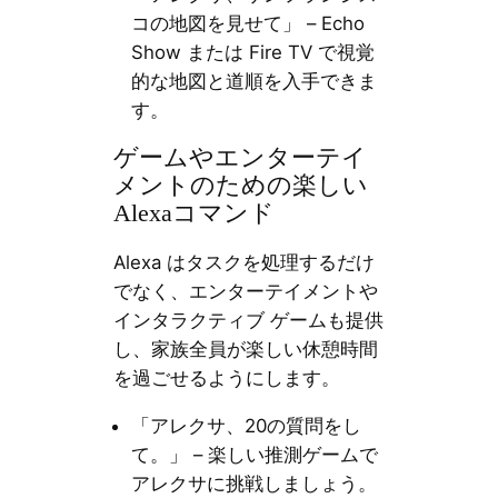
コの地図を見せて」 – Echo
Show または Fire TV で視覚
的な地図と道順を入手できま
す。
ゲームやエンターテイ
メントのための楽しい
Alexaコマンド
Alexa はタスクを処理するだけ
でなく、エンターテイメントや
インタラクティブ ゲームも提供
し、家族全員が楽しい休憩時間
を過ごせるようにします。
「アレクサ、20の質問をし
て。」 – 楽しい推測ゲームで
アレクサに挑戦しましょう。