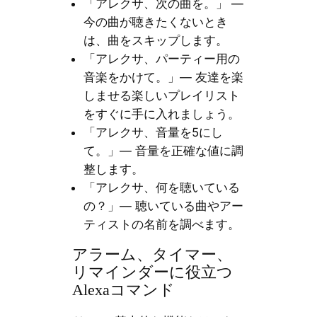
「アレクサ、次の曲を。」 —
今の曲が聴きたくないとき
は、曲をスキップします。
「アレクサ、パーティー用の
音楽をかけて。」— 友達を楽
しませる楽しいプレイリスト
をすぐに手に入れましょう。
「アレクサ、音量を5にし
て。」— 音量を正確な値に調
整します。
「アレクサ、何を聴いている
の？」— 聴いている曲やアー
ティストの名前を調べます。
アラーム、タイマー、
リマインダーに役立つ
Alexaコマンド