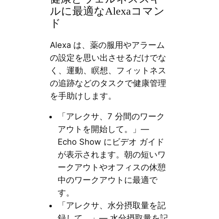
ルに最適なAlexaコマン
ド
Alexa は、薬の服用やアラーム
の設定を思い出させるだけでな
く、運動、瞑想、フィットネス
の追跡などのタスクで健康管理
を手助けします。
「アレクサ、7 分間のワーク
アウトを開始して。」—
Echo Show にビデオ ガイド
が表示されます。朝の短いワ
ークアウトやオフィスの休憩
中のワークアウトに最適で
す。
「アレクサ、水分摂取量を記
録して。」— 水分摂取量を記