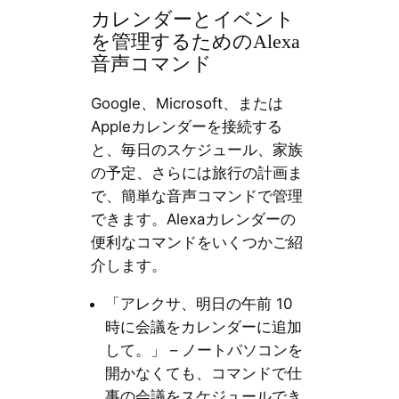
カレンダーとイベント
を管理するためのAlexa
音声コマンド
Google、Microsoft、または
Appleカレンダーを接続する
と、毎日のスケジュール、家族
の予定、さらには旅行の計画ま
で、簡単な音声コマンドで管理
できます。Alexaカレンダーの
便利なコマンドをいくつかご紹
介します。
「アレクサ、明日の午前 10
時に会議をカレンダーに追加
して。」 – ノートパソコンを
開かなくても、コマンドで仕
事の会議をスケジュールでき