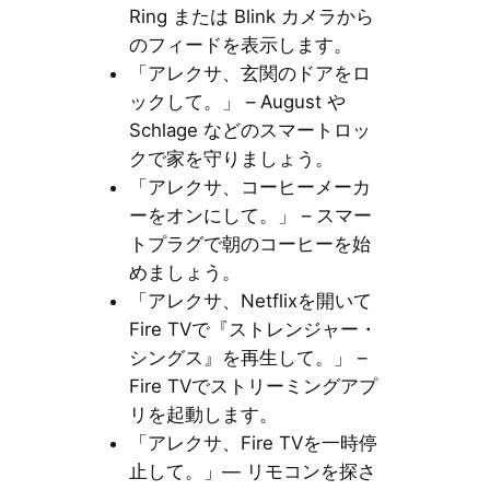
Ring または Blink カメラから
のフィードを表示します。
「アレクサ、玄関のドアをロ
ックして。」 – August や
Schlage などのスマートロッ
クで家を守りましょう。
「アレクサ、コーヒーメーカ
ーをオンにして。」 – スマー
トプラグで朝のコーヒーを始
めましょう。
「アレクサ、Netflixを開いて
Fire TVで『ストレンジャー・
シングス』を再生して。」 –
Fire TVでストリーミングアプ
リを起動します。
「アレクサ、Fire TVを一時停
止して。」— リモコンを探さ