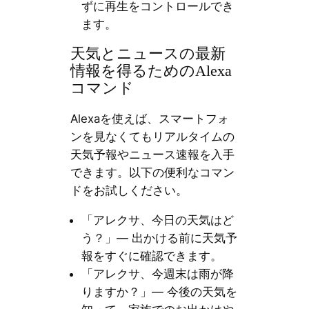
ずに再生をコントロールでき
ます。
天気とニュースの最新
情報を得るためのAlexa
コマンド
Alexaを使えば、スマートフォ
ンを見なくてもリアルタイムの
天気予報やニュース速報を入手
できます。以下の便利なコマン
ドをお試しください。
「アレクサ、今日の天気はど
う？」— 出かける前に天気予
報をすぐに確認できます。
「アレクサ、今週末は雨が降
りますか？」— 今後の天気を