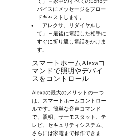
て」 – 家中のすべてのEchoデ
バイスにメッセージをブロー
ドキャストします。
「アレクサ、リダイヤルし
て」 – 最後に電話した相手に
すぐに折り返し電話をかけま
す。
スマートホームAlexaコ
マンドで照明やデバイ
スをコントロール
Alexaの最大のメリットの一つ
は、スマートホームコントロー
ルです。簡単な音声コマンド
で、照明、サーモスタット、テ
レビ、セキュリティシステム、
さらには家電まで操作できま