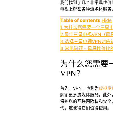
我们找到了几个非常具性价
电视上解锁各种流媒体服务
Table of contents
Hide
1
为什么您需要一个三星电
2
最佳三星电视VPN（最
3
选择三星电视VPN时应
4
常见问题 – 最具性价比
为什么您需要
VPN？
首先，VPN，也称为
虚拟专
解锁更多流媒体服务。此外
保护您的互联网隐私和安全
代，这使得它们值得使用。