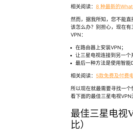
相关阅读：
8 种最新的Wha
然而，据我所知，您不能直
该怎么办？别担心，现在有
VPN：
在路由器上安装VPN；
让三星电视连接到另一个
最后一种方法是使用智能D
相关阅读：
5款免费及付费电
所以现在就最需要寻找一个
看下面的最佳三星电视VPN
最佳三星电视V
比）