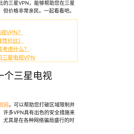
比的三星VPN，能够帮助您在三星
，但价格非常亲民。一起看看吧。
视VPN？
具性价比）
该考虑什么？
的三星电视VPN
一个三星电视
用网
，可以帮助您打破区域限制并
，许多VPN具有出色的安全措施来
，尤其是在各种网络骗局盛行的时