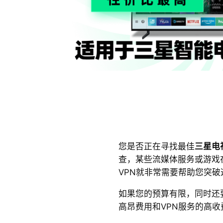
您是否正在寻找最佳
三星电
查，某些流媒体服务或游戏
VPN就非常需要帮助您突破
如果您的预算有限，同时还要
高昂费用和VPN服务的高