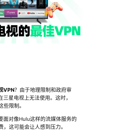
视VPN
？由于地理限制和政府审
在三星电视上无法使用。这时，
这些限制。
面对像Hulu这样的流媒体服务的
收费，这可能会让人感到压力。