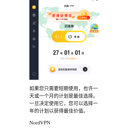
如果您只需要短期使用，也许一
天或一个月的计划是最佳选择。
一旦决定使用它，您可以选择一
年的计划以获得最佳价值。
NordVPN