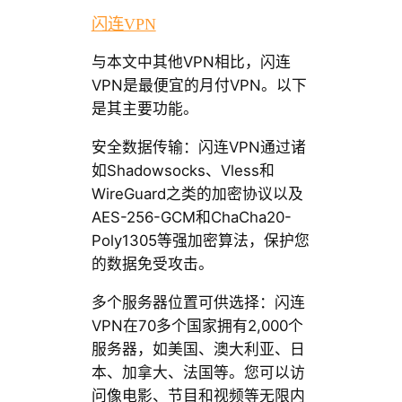
闪连VPN
与本文中其他VPN相比，闪连
VPN是最便宜的月付VPN。以下
是其主要功能。
安全数据传输：闪连VPN通过诸
如Shadowsocks、Vless和
WireGuard之类的加密协议以及
AES-256-GCM和ChaCha20-
Poly1305等强加密算法，保护您
的数据免受攻击。
多个服务器位置可供选择：闪连
VPN在70多个国家拥有2,000个
服务器，如美国、澳大利亚、日
本、加拿大、法国等。您可以访
问像电影、节目和视频等无限内