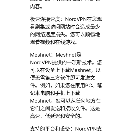
内容。
极速连接速度：NordVPN在您观
看剧集或访问网站时会造成最少
的网络速度损失。您可以顺畅地
观看视频和在线游戏。
Meshnet：Meshnet是
NordVPN提供的一项新技术。您
可以在设备上下载Meshnet，以
便无需第三方软件即可发送文
件。例如，如果您在家用PC、笔
记本电脑和手机上下载
Meshnet，您可以从任何地方在
它们之间发送和接收文件。这是
高速、低延迟和安全的。
支持的平台和设备：NordVPN支