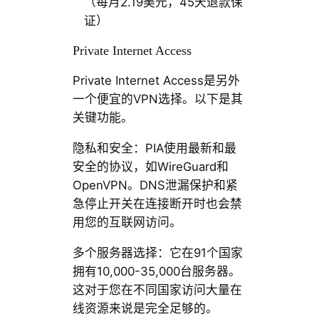
（每月2.19美元，45天退款保
证）
Private Internet Access
Private Internet Access是另外
一个便宜的VPN选择。以下是其
关键功能。
隐私和安全：PIA使用最新和最
安全的协议，如WireGuard和
OpenVPN。DNS泄漏保护和紧
急停止开关在连接断开时也会禁
用您的互联网访问。
多个服务器选择：它在91个国家
拥有10,000-35,000台服务器。
这对于您在不同国家访问大量在
线资源来说是完全足够的。