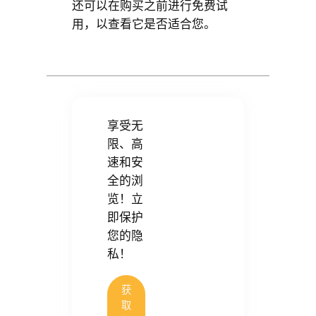
还可以在购买之前进行免费试
用，以查看它是否适合您。
享受无
限、高
速和安
全的浏
览！立
即保护
您的隐
私！
获
取