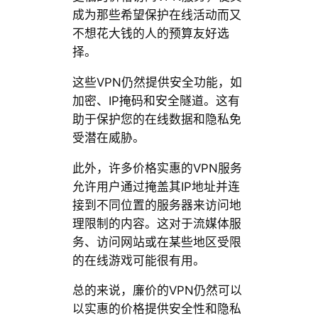
成为那些希望保护在线活动而又
不想花大钱的人的预算友好选
择。
这些VPN仍然提供安全功能，如
加密、IP掩码和安全隧道。这有
助于保护您的在线数据和隐私免
受潜在威胁。
此外，许多价格实惠的VPN服务
允许用户通过掩盖其IP地址并连
接到不同位置的服务器来访问地
理限制的内容。这对于流媒体服
务、访问网站或在某些地区受限
的在线游戏可能很有用。
总的来说，廉价的VPN仍然可以
以实惠的价格提供安全性和隐私