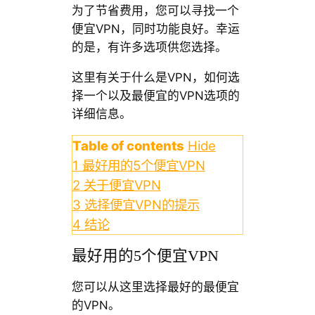
为了节省费用，您可以寻找一个
便宜VPN，同时功能良好。幸运
的是，有许多选项供您选择。
这里有关于什么是VPN，如何选
择一个以及最便宜的VPN选项的
详细信息。
Table of contents
Hide
1
最好用的5个便宜VPN
2
关于便宜VPN
3
选择便宜VPN的提示
4
结论
最好用的5个便宜VPN
您可以从这里选择最好的最便宜
的VPN。