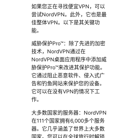
如果您正在寻找便宜VPN，可以
尝试NordVPN。此外，它也是最
佳整体VPN。以下是其关键功
能。
威胁保护Pro™：除了先进的加密
技术，NordVPN通过在
NordVPN桌面应用程序中添加威
胁保护Pro™来改进其保护功能。
它通过阻止恶意软件、侵入式广
告和钓鱼网站来保护您的设备。
它可以在没有VPN的情况下工
作。
大多数国家的服务器：NordVPN
在111个国家拥有6,000多个服务
器。它几乎涵盖了世界上大多数
国家。您可以在全球旅行时解锁