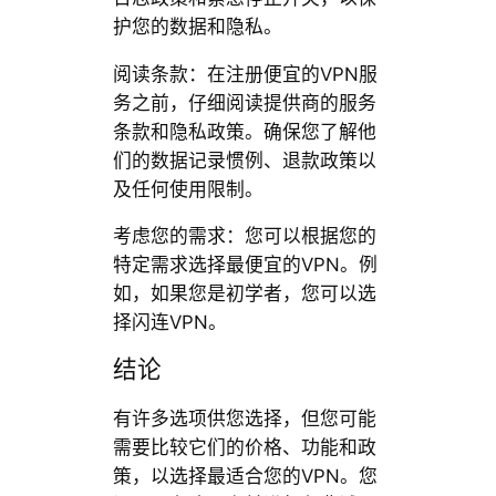
护您的数据和隐私。
阅读条款：在注册便宜的VPN服
务之前，仔细阅读提供商的服务
条款和隐私政策。确保您了解他
们的数据记录惯例、退款政策以
及任何使用限制。
考虑您的需求：您可以根据您的
特定需求选择最便宜的VPN。例
如，如果您是初学者，您可以选
择闪连VPN。
结论
有许多选项供您选择，但您可能
需要比较它们的价格、功能和政
策，以选择最适合您的VPN。您