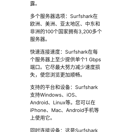
露。
多个服务器选项：Surfshark在
欧洲、美洲、亚太地区、中东和
非洲的100个国家拥有3,200多个
服务器。
快速连接速度：Surfshark在每
个服务器上至少提供单个1 Gbps
端口。它尽最大努力减少速度损
失，使您浏览更加顺畅。
支持的平台和设备：Surfshark
支持Windows、iOS、
Android、Linux等。您可以在
iPhone、Mac、Android手机等
上使用它。
同时连接设备：这是Surfshark