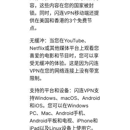
容，这些内容在您的国家被封
锁。同时，闪连VPN移动端还提
供在美国和香港的3个免费节
点。
无缓冲：当您在YouTube、
Netflix或其他媒体平台上观看您
喜爱的电影和节目时，您可以享
受无缓冲的体验。这是因为闪连
VPN在您的网络连接上没有带宽
限制。
支持的平台和设备：闪连VPN支
持Windows、macOS、Android
和iOS。您可以在Windows
PC、Mac、Android手机、
Android平板和电视、iPhone和
iPad以及Linux设备上使用它。