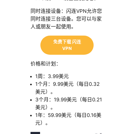
同时连接设备：闪连VPN允许您
同时连接三台设备。您可以与家
人或朋友一起使用。
免费下载 闪连
VPN
价格和计划：
1周：3.99美元
1个月：9.99美元（每日0.32
美元）。
3个月：19.99美元（每日0.21
美元）。
1年：59.99美元（每日0.16美
元）。