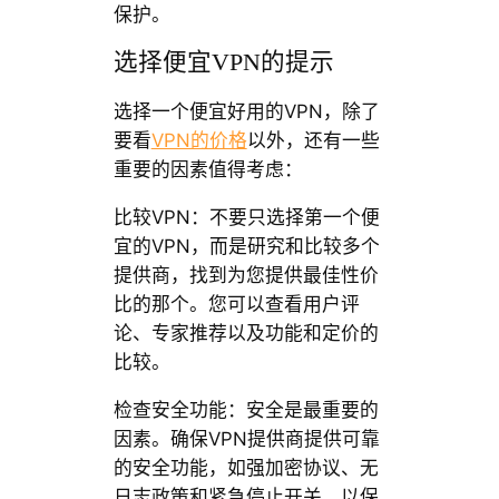
保护。
选择便宜VPN的提示
选择一个便宜好用的VPN，除了
要看
VPN的价格
以外，还有一些
重要的因素值得考虑：
比较VPN：不要只选择第一个便
宜的VPN，而是研究和比较多个
提供商，找到为您提供最佳性价
比的那个。您可以查看用户评
论、专家推荐以及功能和定价的
比较。
检查安全功能：安全是最重要的
因素。确保VPN提供商提供可靠
的安全功能，如强加密协议、无
日志政策和紧急停止开关，以保