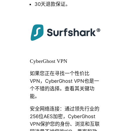
30天退款保证。
CyberGhost VPN
如果您正在寻找一个性价比
VPN，CyberGhost VPN也是一
个不错的选择。查看其关键功
能。
安全网络连接：通过领先行业的
256位AES加密，CyberGhost
VPN保护您的身份、浏览和互联