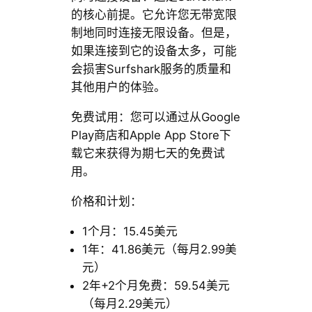
的核心前提。它允许您无带宽限
制地同时连接无限设备。但是，
如果连接到它的设备太多，可能
会损害Surfshark服务的质量和
其他用户的体验。
免费试用：您可以通过从Google
Play商店和Apple App Store下
载它来获得为期七天的免费试
用。
价格和计划：
1个月：15.45美元
1年：41.86美元（每月2.99美
元）
2年+2个月免费：59.54美元
（每月2.29美元）