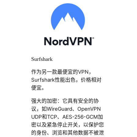
Surfshark
作为另一款最便宜的VPN，
Surfshark性能出色，价格相对
便宜。
强大的加密：它具有安全的协
议，如WireGuard、OpenVPN
UDP和TCP、AES-256-GCM加
密以及紧急停止开关，以保护您
的身份、浏览和其他数据不被泄