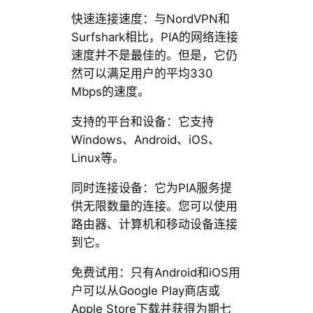
快速连接速度：与NordVPN和
Surfshark相比，PIA的网络连接
速度并不是最佳的。但是，它仍
然可以满足用户的平均330
Mbps的速度。
支持的平台和设备：它支持
Windows、Android、iOS、
Linux等。
同时连接设备：它为PIA服务提
供无限数量的连接。您可以使用
路由器、计算机和移动设备连接
到它。
免费试用：只有Android和iOS用
户可以从Google Play商店或
Apple Store下载并获得为期七