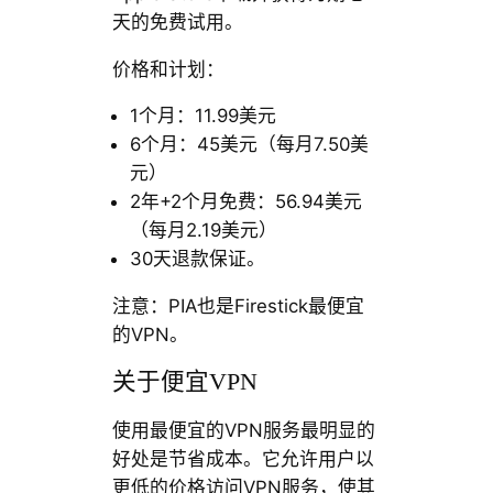
天的免费试用。
价格和计划：
1个月：11.99美元
6个月：45美元（每月7.50美
元）
2年+2个月免费：56.94美元
（每月2.19美元）
30天退款保证。
注意：PIA也是Firestick最便宜
的VPN。
关于便宜VPN
使用最便宜的VPN服务最明显的
好处是节省成本。它允许用户以
更低的价格访问VPN服务，使其