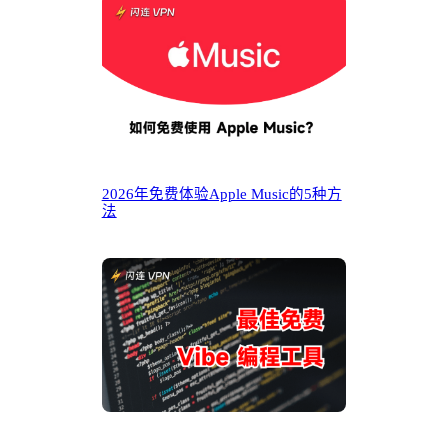
2026年免费体验Apple Music的5种方
法