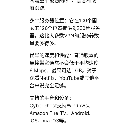
网流量不被您的ISP、黑客和政
府跟踪。
多个服务器位置：它在100个国
家的126个位置提供9,200台服务
器。这比大多数VPN的服务器数
量要多得多。
优异的速度和性能：普通版本的
连接带宽通常不会低于平均速度
6 Mbps，最高可达1 GB。对于
观看Netflix、YouTube或其他平
台来说完全足够。
支持的平台和设备：
CyberGhost支持Windows、
Amazon Fire TV、Android、
iOS、macOS等。