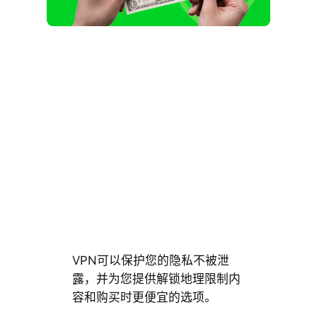
VPN可以保护您的隐私不被泄
露，并为您提供解锁地理限制内
容和购买时更便宜的选项。