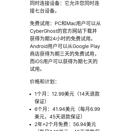
同时连接设备：它允许您同时连
接七台设备。
免费试用：PC和Mac用户可以从
CyberGhost的官方网站下载并
获得为期24小时的免费试用。
Android用户可以从Google Play
商店获得为期三天的免费试用，
而iOS用户可以获得为期七天的
试用。
价格和计划：
1个月：12.99美元（14天退款
保证）
6个月：41.94美元（每月6.99
美元，45天退款保证）
2年+2个月免费：56.94美元